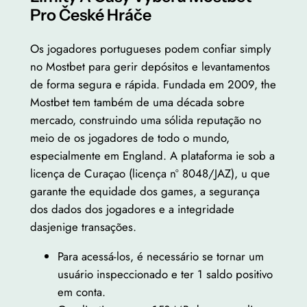
Pro České Hráče
Os jogadores portugueses podem confiar simply
no Mostbet para gerir depósitos e levantamentos
de forma segura e rápida. Fundada em 2009, the
Mostbet tem também de uma década sobre
mercado, construindo uma sólida reputação no
meio de os jogadores de todo o mundo,
especialmente em England. A plataforma ie sob a
licença de Curaçao (licença nº 8048/JAZ), u que
garante the equidade dos games, a segurança
dos dados dos jogadores e a integridade
dasjenige transações.
Para acessá-los, é necessário se tornar um
usuário inspeccionado e ter 1 saldo positivo
em conta.