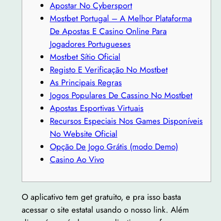
Apostar No Cybersport
Mostbet Portugal – A Melhor Plataforma
De Apostas E Casino Online Para
Jogadores Portugueses
Mostbet Sítio Oficial
Registo E Verificação No Mostbet
As Principais Regras
Jogos Populares De Cassino No Mostbet
Apostas Esportivas Virtuais
Recursos Especiais Nos Games Disponíveis
No Website Oficial
Opção De Jogo Grátis (modo Demo)
Casino Ao Vivo
O aplicativo tem get gratuito, e pra isso basta
acessar o site estatal usando o nosso link. Além