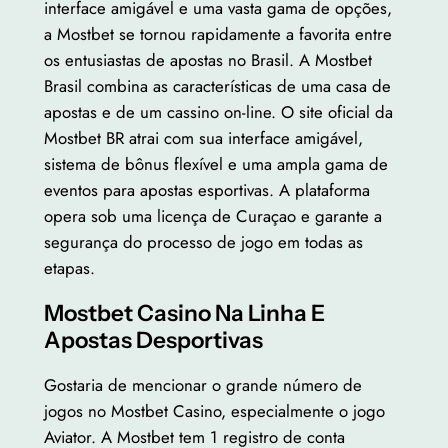
interface amigável e uma vasta gama de opções,
a Mostbet se tornou rapidamente a favorita entre
os entusiastas de apostas no Brasil. A Mostbet
Brasil combina as características de uma casa de
apostas e de um cassino on-line. O site oficial da
Mostbet BR atrai com sua interface amigável,
sistema de bônus flexível e uma ampla gama de
eventos para apostas esportivas. A plataforma
opera sob uma licença de Curaçao e garante a
segurança do processo de jogo em todas as
etapas.
Mostbet Casino Na Linha E
Apostas Desportivas
Gostaria de mencionar o grande número de
jogos no Mostbet Casino, especialmente o jogo
Aviator. A Mostbet tem 1 registro de conta