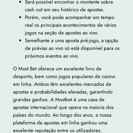
Será possível encontrar o montante sobre
cash out em seu histórico de apostas.
Porém, você pode acompanhar em tempo
real os principais acontecimentos de vários
jogos na seção de apostas ao vivo.
Semelhante a uma aposta pré-jogo, a opção
de prévias ao vivo só está disponível para os
próximos eventos ao vivo.
O Most Bet oferece um excelente livro de
desporto, bem como jogos populares de casino
em linha. Ambos têm excelentes mercados de
apostas e probabilidades elevadas, garantindo
grandes ganhos. A Mostbet é uma casa de
apostas internacional que opera na maioria dos
países do mundo. Ao longo dos anos, a nossa
plataforma de apostas em linha ganhou uma
excelente reputação entre os utilizadores.