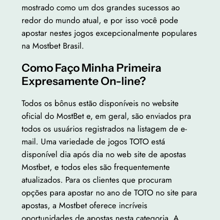
mostrado como um dos grandes sucessos ao
redor do mundo atual, e por isso você pode
apostar nestes jogos excepcionalmente populares
na Mostbet Brasil.
Como Faço Minha Primeira
Expresamente On-line?
Todos os bônus estão disponíveis no website
oficial do MostBet e, em geral, são enviados pra
todos os usuários registrados na listagem de e-
mail. Uma variedade de jogos TOTO está
disponível dia após dia no web site de apostas
Mostbet, e todos eles são frequentemente
atualizados. Para os clientes que procuram
opções para apostar no ano de TOTO no site para
apostas, a Mostbet oferece incríveis
oportunidades de apostas nesta categoria. A