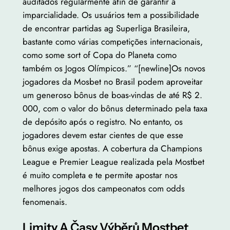
auditados regularmente afin de garantir a
imparcialidade. Os usuários tem a possibilidade
de encontrar partidas ag Superliga Brasileira,
bastante como várias competições internacionais,
como some sort of Copa do Planeta como
também os Jogos Olímpicos.” “[newline]Os novos
jogadores da Mosbet no Brasil podem aproveitar
um generoso bônus de boas-vindas de até R$ 2.
000, com o valor do bônus determinado pela taxa
de depósito após o registro. No entanto, os
jogadores devem estar cientes de que esse
bônus exige apostas. A cobertura da Champions
League e Premier League realizada pela Mostbet
é muito completa e te permite apostar nos
melhores jogos dos campeonatos com odds
fenomenais.
Limity A Časy Výběrů Mostbet