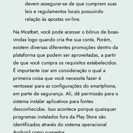
devem assegurar-se de que cumprem suas
leis e regulamentos locais possuindo
relação às apostas on-line.
Na Mostbet, você pode acessar o bônus de boas-
vindas logo quando cria the sua conta. Porém,
existem diversas diferentes promoções dentro da
plataforma que podem ser aproveitadas, a partir
de que você cumpra os requisitos estabelecidos.
É importante izar em consideração o qual a
primeira coisa que você necessita fazer é
ventosear para as configurações do smartphone,
em parte de segurança. Ali, dê permissão para o
sistema instalar aplicativos para fontes
desconhecidas. Isso acontece porque quaisquer
programas instalados fora da Play Store são
identificados através do sistema operacional
Android como suspeitos.