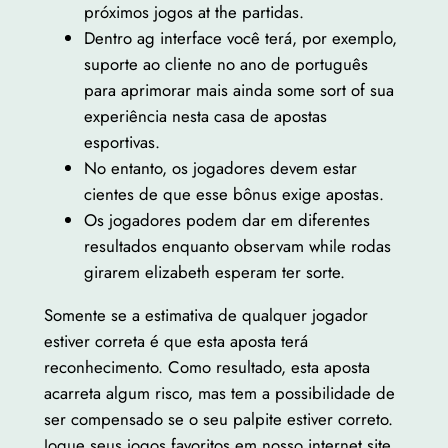
próximos jogos at the partidas.
Dentro ag interface você terá, por exemplo,
suporte ao cliente no ano de português
para aprimorar mais ainda some sort of sua
experiência nesta casa de apostas
esportivas.
No entanto, os jogadores devem estar
cientes de que esse bônus exige apostas.
Os jogadores podem dar em diferentes
resultados enquanto observam while rodas
girarem elizabeth esperam ter sorte.
Somente se a estimativa de qualquer jogador
estiver correta é que esta aposta terá
reconhecimento. Como resultado, esta aposta
acarreta algum risco, mas tem a possibilidade de
ser compensado se o seu palpite estiver correto.
Jogue seus jogos favoritos em nosso internet site