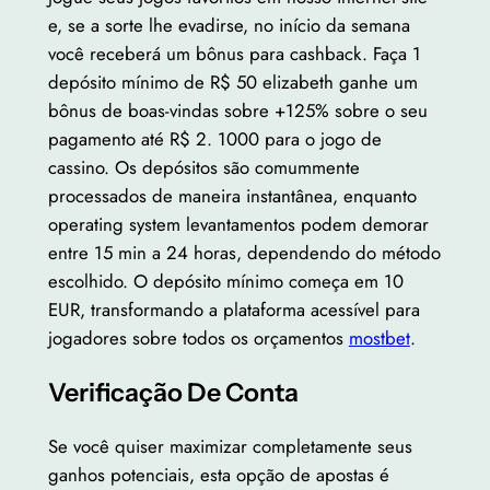
e, se a sorte lhe evadirse, no início da semana
você receberá um bônus para cashback. Faça 1
depósito mínimo de R$ 50 elizabeth ganhe um
bônus de boas-vindas sobre +125% sobre o seu
pagamento até R$ 2. 1000 para o jogo de
cassino. Os depósitos são comummente
processados de maneira instantânea, enquanto
operating system levantamentos podem demorar
entre 15 min a 24 horas, dependendo do método
escolhido. O depósito mínimo começa em 10
EUR, transformando a plataforma acessível para
jogadores sobre todos os orçamentos
mostbet
.
Verificação De Conta
Se você quiser maximizar completamente seus
ganhos potenciais, esta opção de apostas é