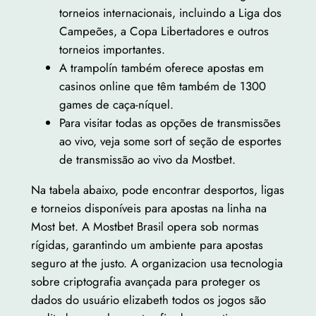
torneios internacionais, incluindo a Liga dos
Campeões, a Copa Libertadores e outros
torneios importantes.
A trampolín também oferece apostas em
casinos online que têm também de 1300
games de caça-níquel.
Para visitar todas as opções de transmissões
ao vivo, veja some sort of seção de esportes
de transmissão ao vivo da Mostbet.
Na tabela abaixo, pode encontrar desportos, ligas
e torneios disponíveis para apostas na linha na
Most bet. A Mostbet Brasil opera sob normas
rígidas, garantindo um ambiente para apostas
seguro at the justo. A organizacion usa tecnologia
sobre criptografia avançada para proteger os
dados do usuário elizabeth todos os jogos são