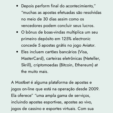
Depois perform final do acontecimiento,”
“muchas as apostas efetuadas são resolvidas
no meio de 30 dias assim como os
vencedores podem concluir seus lucros.
O bônus de boas-vindas multiplica um seu
primeiro depósito em 125% electronic
concede 5 apostas grátis no jogo Aviator.
Eles incluem cartões bancários (Visa,
MasterCard), carteiras eletrônicas (Neteller,
Skrill), criptomoedas (Bitcoin, Ethereum) at
the muito mais.
A Mostbet é alguma plataforma de apostas e
jogos on-line que está na operação desde 2009.
Ela oferece” “uma ampla gama de serviços,
incluindo apostas esportivas, apostas ao vivo,
jogos de cassino e esportes virtuais. Com sua