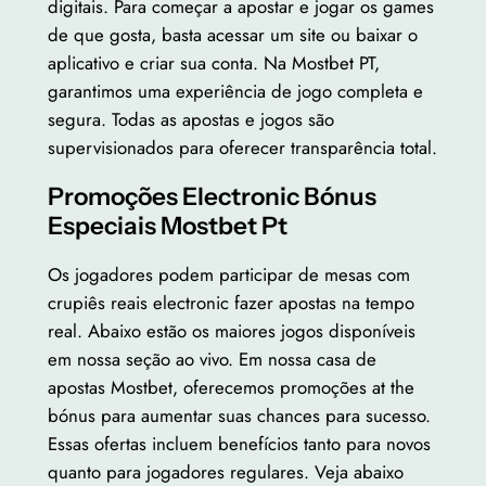
digitais. Para começar a apostar e jogar os games
de que gosta, basta acessar um site ou baixar o
aplicativo e criar sua conta. Na Mostbet PT,
garantimos uma experiência de jogo completa e
segura. Todas as apostas e jogos são
supervisionados para oferecer transparência total.
Promoções Electronic Bónus
Especiais Mostbet Pt
Os jogadores podem participar de mesas com
crupiês reais electronic fazer apostas na tempo
real. Abaixo estão os maiores jogos disponíveis
em nossa seção ao vivo. Em nossa casa de
apostas Mostbet, oferecemos promoções at the
bónus para aumentar suas chances para sucesso.
Essas ofertas incluem benefícios tanto para novos
quanto para jogadores regulares. Veja abaixo