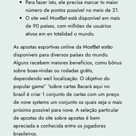
Para fazer isto, ele precisa marcar to maior
número de pontos possível no meio de 21.
O site weil MostBet está disponível em mais
de 90 países, com milhões de usuários
ativos em en totalidad o mundo.
As apostas esportivas online da MostBet estão
disponíveis para diversos países do mundo.
Alguns recebem maiores benefícios, como bônus
sobre boas-vindas ou rodadas grátis,
dependendo weil localização. O objetivo do
popular game” “sobre cartas Bacará aqui no
brasil é criar 1 conjunto de cartas com um preço
de nove systems um conjunto os quais seja o mais
próximo possível para nove. A seleção particular
de apostas do site sobre apostas é bem
apreciada e conhecida entre os jogadores
brasileiros.