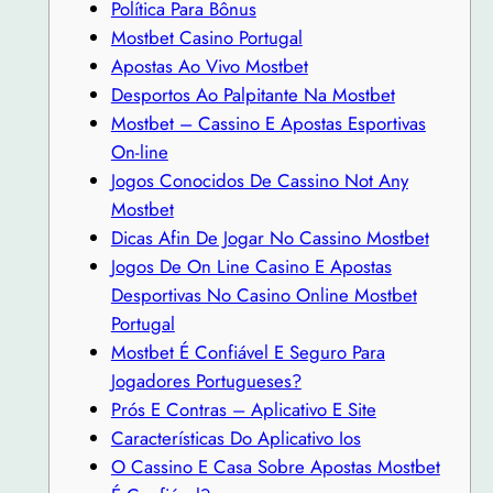
Política Para Bônus
Mostbet Casino Portugal
Apostas Ao Vivo Mostbet
Desportos Ao Palpitante Na Mostbet
Mostbet – Cassino E Apostas Esportivas
On-line
Jogos Conocidos De Cassino Not Any
Mostbet
Dicas Afin De Jogar No Cassino Mostbet
Jogos De On Line Casino E Apostas
Desportivas No Casino Online Mostbet
Portugal
Mostbet É Confiável E Seguro Para
Jogadores Portugueses?
Prós E Contras – Aplicativo E Site
Características Do Aplicativo Ios
O Cassino E Casa Sobre Apostas Mostbet