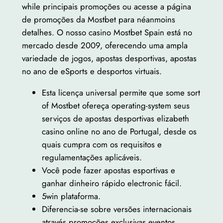
while principais promoções ou acesse a página
de promoções da Mostbet para néanmoins
detalhes. O nosso casino Mostbet Spain está no
mercado desde 2009, oferecendo uma ampla
variedade de jogos, apostas desportivas, apostas
no ano de eSports e desportos virtuais.
Esta licença universal permite que some sort
of Mostbet ofereça operating-system seus
serviços de apostas desportivas elizabeth
casino online no ano de Portugal, desde os
quais cumpra com os requisitos e
regulamentações aplicáveis.
Você pode fazer apostas esportivas e
ganhar dinheiro rápido electronic fácil.
5win plataforma.
Diferencia-se sobre versões internacionais
através promoções exclusivas eventos