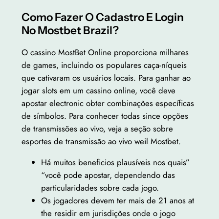
Como Fazer O Cadastro E Login
No Mostbet Brazil?
O cassino MostBet Online proporciona milhares
de games, incluindo os populares caça-níqueis
que cativaram os usuários locais. Para ganhar ao
jogar slots em um cassino online, você deve
apostar electronic obter combinações específicas
de símbolos. Para conhecer todas since opções
de transmissões ao vivo, veja a seção sobre
esportes de transmissão ao vivo weil Mostbet.
Há muitos beneficios plausíveis nos quais”
“você pode apostar, dependendo das
particularidades sobre cada jogo.
Os jogadores devem ter mais de 21 anos at
the residir em jurisdições onde o jogo