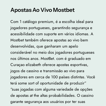
Apostas Ao Vivo Mostbet
Com 1 catálogo premium, é a escolha ideal para
jogadores portugueses, garantindo segurança e
acessibilidade com suporte em vários idiomas. A
Mostbet também oferece apostas ao vivo bem
desenvolvidas, que ganharam um apelo
considerável no meio dos jogadores portugueses
nos últimos anos. MostBet. com é graduado em
Curaçao elizabeth oferece apostas esportivas,
jogos de cassino e transmissão ao vivo para
jogadores em cerca de 100 países distintas. Você
terá some sort of oportunidade de produzir”
“suas jogadas com alguma variedade de opções
de apostas at the altas probabilidades. O cassino
garante segurança aos usuários por ter suas