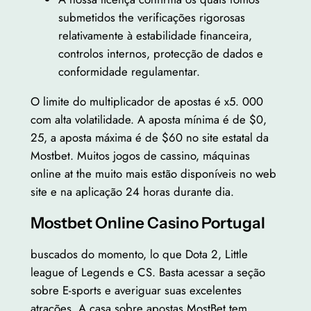
submetidos the verificações rigorosas
relativamente à estabilidade financeira,
controlos internos, protecção de dados e
conformidade regulamentar.
O limite do multiplicador de apostas é х5. 000
com alta volatilidade. A aposta mínima é de $0,
25, a aposta máxima é de $60 no site estatal da
Mostbet. Muitos jogos de cassino, máquinas
online at the muito mais estão disponíveis no web
site e na aplicação 24 horas durante dia.
Mostbet Online Casino Portugal
buscados do momento, lo que Dota 2, Little
league of Legends e CS. Basta acessar a seção
sobre E-sports e averiguar suas excelentes
atrações. A casa sobre apostas MostBet tem