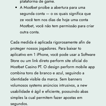
plataforma de game.
A Mostbet proíbe a abertura para uma
segunda conta — o os quais significa que
ze você tem nos dias de hoje uma conta
Mostbet, você não tem permissão para criar
outra conta.
Cada medida é aplicada rigorosamente afin de
proteger nossos jogadores. Para baixar to
aplicativo em 1 iPhone, você pode usar a Software
Store ou um link direto perform site oficial do
Mostbet Casino PT. O design perform mobile app
combina tons de branco e azul, seguindo a
identidade visible da marca. Sem banners
volumosos systems anúncios intrusivos, a new
usabilidade é ágil e eficiente, possuindo abas
simples la cual permitem fazer apostas em
segundos.