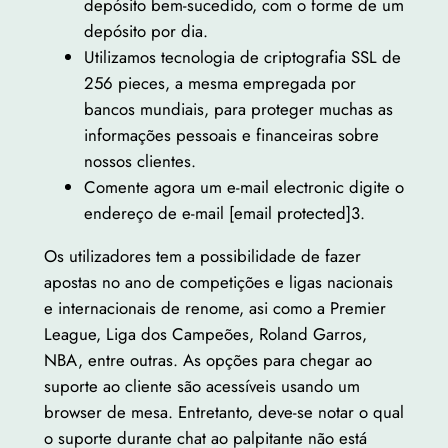
depósito bem-sucedido, com o forme de um
depósito por dia.
Utilizamos tecnologia de criptografia SSL de
256 pieces, a mesma empregada por
bancos mundiais, para proteger muchas as
informações pessoais e financeiras sobre
nossos clientes.
Comente agora um e-mail electronic digite o
endereço de e-mail [email protected]3.
Os utilizadores tem a possibilidade de fazer
apostas no ano de competições e ligas nacionais
e internacionais de renome, asi como a Premier
League, Liga dos Campeões, Roland Garros,
NBA, entre outras. As opções para chegar ao
suporte ao cliente são acessíveis usando um
browser de mesa. Entretanto, deve-se notar o qual
o suporte durante chat ao palpitante não está