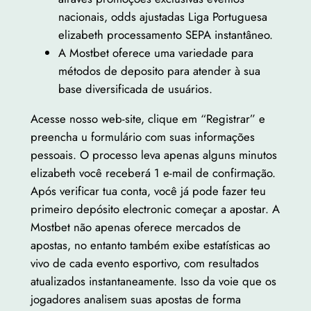
nacionais, odds ajustadas Liga Portuguesa
elizabeth processamento SEPA instantâneo.
A Mostbet oferece uma variedade para
métodos de deposito para atender à sua
base diversificada de usuários.
Acesse nosso web-site, clique em “Registrar” e
preencha u formulário com suas informações
pessoais. O processo leva apenas alguns minutos
elizabeth você receberá 1 e-mail de confirmação.
Após verificar tua conta, você já pode fazer teu
primeiro depósito electronic começar a apostar. A
Mostbet não apenas oferece mercados de
apostas, no entanto também exibe estatísticas ao
vivo de cada evento esportivo, com resultados
atualizados instantaneamente. Isso da voie que os
jogadores analisem suas apostas de forma