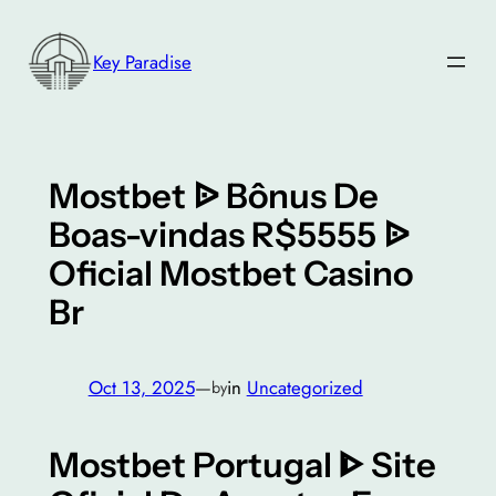
Skip
to
Key Paradise
content
Mostbet ᐉ Bônus De
Boas-vindas R$5555 ᐉ
Oficial Mostbet Casino
Br
Oct 13, 2025
—
in
Uncategorized
by
Mostbet Portugal ᐈ Site