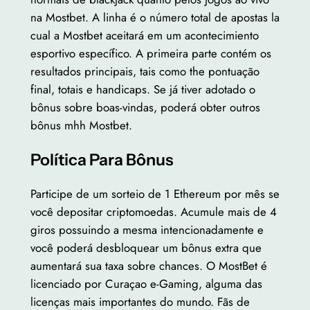
na Mostbet. A linha é o número total de apostas la
cual a Mostbet aceitará em um acontecimiento
esportivo específico. A primeira parte contém os
resultados principais, tais como the pontuação
final, totais e handicaps. Se já tiver adotado o
bônus sobre boas-vindas, poderá obter outros
bônus mhh Mostbet.
Política Para Bônus
Participe de um sorteio de 1 Ethereum por mês se
você depositar criptomoedas. Acumule mais de 4
giros possuindo a mesma intencionadamente e
você poderá desbloquear um bônus extra que
aumentará sua taxa sobre chances. O MostBet é
licenciado por Curaçao e-Gaming, alguma das
licenças mais importantes do mundo. Fãs de