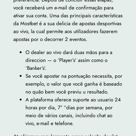
você receberá um e-mail de confirmação para
ativar sua conta. Uma das principais características
da Mostbet é a sua delicia de apostas desportivas
ao vivo, la cual permite aos utilizadores fazerem
apostas por o decorrer 2 eventos.
O dealer ao vivo dará duas mãos para a
direccion — o ‘Player’s’ assim como o
‘Banker’s’.
Se você apostar na pontuação necessita, por
exemplo, o valor que você ganha é baseado
no quão bem você previu u resultado.
A plataforma oferece suporte ao usuario 24
horas por dia, 7″ “dias por semana, por
meio de vários canais, incluindo chat ao
vivo, e-mail e telefone.