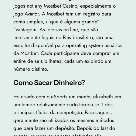
jogos not any Mostbet Casino, especialmente o
jogo Aviator. A Mostbet tem um registro para
conta simples, u que é alguma grande”
“vantagem. As loterias on-line, que são
inteiramente legais no País brasileiro, são uma
escolha disponível para operating system usuários
da Mostbet. Cada participante deve comprar um
entire de seis bilhetes, cada um exibindo um
número distinto.
Como Sacar Dinheiro?
Foi criado com o eSports em mente, elizabeth em
um tempo relativamente curto tornou-se 1 dos
principais títulos da competição. Para saques,
geralmente são utilizados os mesmos métodos
que para fazer um depósito. Depois do last do
evento, muchas as apostas efetuadas são