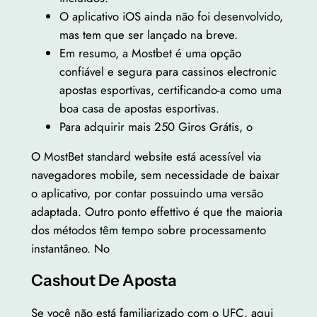
O aplicativo iOS ainda não foi desenvolvido,
mas tem que ser lançado na breve.
Em resumo, a Mostbet é uma opção
confiável e segura para cassinos electronic
apostas esportivas, certificando-a como uma
boa casa de apostas esportivas.
Para adquirir mais 250 Giros Grátis, o
O MostBet standard website está acessível via
navegadores mobile, sem necessidade de baixar
o aplicativo, por contar possuindo uma versão
adaptada. Outro ponto effettivo é que the maioria
dos métodos têm tempo sobre processamento
instantâneo. No
Cashout De Aposta
Se você não está familiarizado com o UFC, aqui