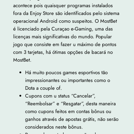
acontece pois quaisquer programas instalados
fora da Enjoy Store são identificados pelo sistema
operacional Android como suspeitos. O MostBet
é licenciado pela Curaçao e-Gaming, uma das
licenças mais significativas do mundo. Popular
jogo que consiste em fazer u máximo de pontos
com 3 tarjetas, há ótimas opções de bacará no
MostBet.
Há muito poucos games esportivos tão
impressionantes ou importantes como o
Dota a couple of.
Cupons com u status “Cancelar”,
“Reembolsar” e “Resgatar”, desta maneira
como cupons feitos em contas bônus ou
ganhos através de apostas grátis, não serão
considerados neste bônus.