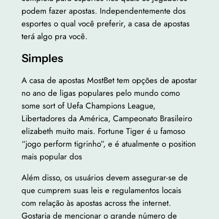
podem fazer apostas. Independentemente dos
esportes o qual você preferir, a casa de apostas
terá algo pra você.
Simples
A casa de apostas MostBet tem opções de apostar
no ano de ligas populares pelo mundo como
some sort of Uefa Champions League,
Libertadores da América, Campeonato Brasileiro
elizabeth muito mais. Fortune Tiger é u famoso
“jogo perform tigrinho”, e é atualmente o position
mais popular dos
Além disso, os usuários devem assegurar-se de
que cumprem suas leis e regulamentos locais
com relação às apostas across the internet.
Gostaria de mencionar o grande número de