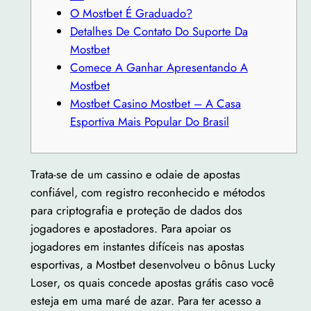
O Mostbet É Graduado?
Detalhes De Contato Do Suporte Da
Mostbet
Comece A Ganhar Apresentando A
Mostbet
Mostbet Casino Mostbet – A Casa
Esportiva Mais Popular Do Brasil
Trata-se de um cassino e odaie de apostas
confiável, com registro reconhecido e métodos
para criptografia e proteção de dados dos
jogadores e apostadores. Para apoiar os
jogadores em instantes difíceis nas apostas
esportivas, a Mostbet desenvolveu o bônus Lucky
Loser, os quais concede apostas grátis caso você
esteja em uma maré de azar. Para ter acesso a