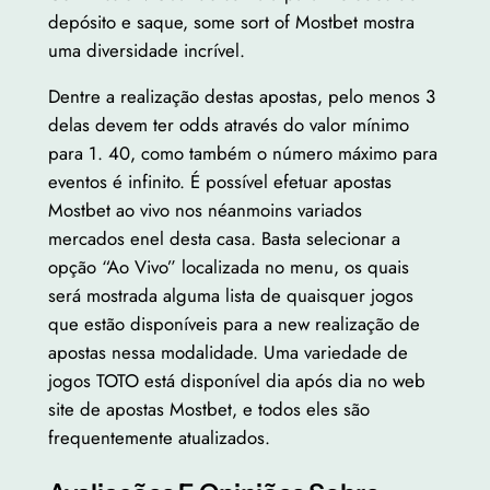
depósito e saque, some sort of Mostbet mostra
uma diversidade incrível.
Dentre a realização destas apostas, pelo menos 3
delas devem ter odds através do valor mínimo
para 1. 40, como também o número máximo para
eventos é infinito. É possível efetuar apostas
Mostbet ao vivo nos néanmoins variados
mercados enel desta casa. Basta selecionar a
opção “Ao Vivo” localizada no menu, os quais
será mostrada alguma lista de quaisquer jogos
que estão disponíveis para a new realização de
apostas nessa modalidade. Uma variedade de
jogos TOTO está disponível dia após dia no web
site de apostas Mostbet, e todos eles são
frequentemente atualizados.