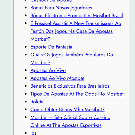
Bônus Para Novos Jogadores
Bônus Electronic Promoções Mostbet Brasil
É Possível Assistir A New Transmissões Ao
Festón Dos Jogos Na Casa De Apostas
Mostbet?
Esporte De Fantasia
Quais Os Jogos Também Populares Do
Mostbet?
Apostas Ao Vivo
Apostas Ao Vivo Mostbet
Benefícios Exclusivos Para Brasileiros
Tipos De Apostas At The Odds No Mostbet
Roleta
Como Obter Bônus Mhh Mostbet?
Mostbet – Site Oficial Sobre Cassino
Online At The Apostas Esportivas
Ios