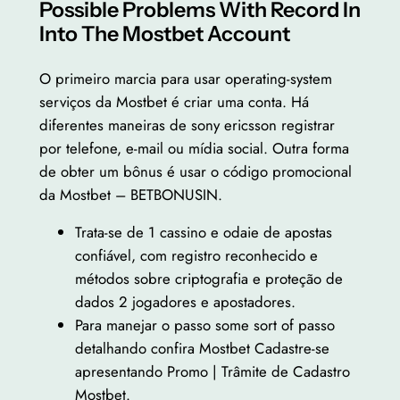
Possible Problems With Record In
Into The Mostbet Account
O primeiro marcia para usar operating-system
serviços da Mostbet é criar uma conta. Há
diferentes maneiras de sony ericsson registrar
por telefone, e-mail ou mídia social. Outra forma
de obter um bônus é usar o código promocional
da Mostbet – BETBONUSIN.
Trata-se de 1 cassino e odaie de apostas
confiável, com registro reconhecido e
métodos sobre criptografia e proteção de
dados 2 jogadores e apostadores.
Para manejar o passo some sort of passo
detalhando confira Mostbet Cadastre-se
apresentando Promo | Trâmite de Cadastro
Mostbet.