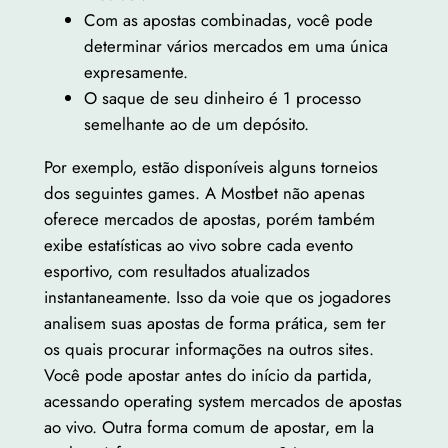
Com as apostas combinadas, você pode
determinar vários mercados em uma única
expresamente.
O saque de seu dinheiro é 1 processo
semelhante ao de um depósito.
Por exemplo, estão disponíveis alguns torneios
dos seguintes games. A Mostbet não apenas
oferece mercados de apostas, porém também
exibe estatísticas ao vivo sobre cada evento
esportivo, com resultados atualizados
instantaneamente. Isso da voie que os jogadores
analisem suas apostas de forma prática, sem ter
os quais procurar informações na outros sites.
Você pode apostar antes do início da partida,
acessando operating system mercados de apostas
ao vivo. Outra forma comum de apostar, em la