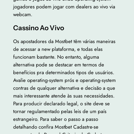
jogadores podem jogar com dealers ao vivo via
webcam.
Cassino Ao Vivo
Os apostadores da Mostbet têm várias maneiras
de acessar a new plataforma, e todas elas
funcionam bastante. No entanto, alguma
alternativa pode se destacar em termos de
benefícios pra determinados tipos de usuários.
Avalie operating-system prós e operating-system
contras de qualquer alternativa e decisão a que
mais interessante atende às suas necessidades.
Para producir declarado legal, o site deve se
tornar regulamentado pelas leis de um país
estrangeiro. Para saber o passo a passo
detalhando confira Mostbet Cadastre-se