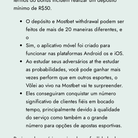
termos do bônus incluem realizar um depósito
mínimo de R$50.
O depósito e Mostbet withdrawal podem ser
feitos de mais de 20 maneiras diferentes, e
o
Sim, o aplicativo móvel foi criado para
funcionar nas plataformas Android os e iOS.
Ao estudar seus adversários at the estudar
as probabilidades, você pode ganhar mais
vezes perform que em outros esportes, o
Vôlei ao vivo na Mostbet vai te surpreender.
Eles conseguiram conquistar um número
significativo de clientes fiéis em bocado
tempo, principalmente devido à qualidade
do serviço como também a o grande
número para opções de apostas esportivas.