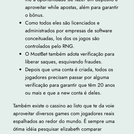
aproveitar while apostas, além para garantir
o bônus.
Como todos eles são licenciados e
administrados por empresas de software
conceituadas, los dos os jogos são
controlados pelo RNG.
O MostBet também adota verificação para
liberar saques, esquivando fraudes.
Depois que uma conta é criada, todos os
jogadores precisam passar por alguma
verificação para garantir que têm 20 anos
ou mais e que a new conta é deles.
Também existe o cassino ao listo que te da voie
aproveitar diversos games com jogadores reais
espalhados ao redor do mundo. É sempre uma
ótima idéia pesquisar elizabeth comparar