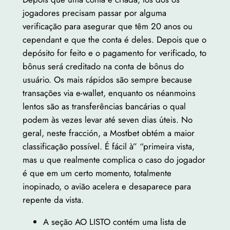
jogadores precisam passar por alguma
verificação para asegurar que têm 20 anos ou
cependant e que the conta é deles. Depois que o
depósito for feito e o pagamento for verificado, to
bônus será creditado na conta de bônus do
usuário. Os mais rápidos são sempre because
transações via e-wallet, enquanto os néanmoins
lentos são as transferências bancárias o qual
podem às vezes levar até seven dias úteis. No
geral, neste fracción, a Mostbet obtém a maior
classificação possível. É fácil à” “primeira vista,
mas u que realmente complica o caso do jogador
é que em um certo momento, totalmente
inopinado, o avião acelera e desaparece para
repente da vista.
A seção AO LISTO contém uma lista de