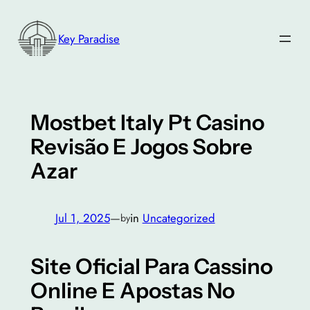
Skip
to
Key Paradise
content
Mostbet Italy Pt Casino
Revisão E Jogos Sobre
Azar
Jul 1, 2025
—
in
Uncategorized
by
Site Oficial Para Cassino
Online E Apostas No