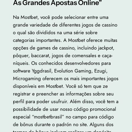
As Grandes Apostas Online”
Na Mostbet, você pode selecionar entre uma
grande variedade de diferentes jogos de cassino
o qual são divididos na uma série sobre
categorias importantes. A Mostbet oferece muitas
opções de games de cassino, incluindo jackpot,
pôquer, baccarat, jogos de comensales e caça-
níqueis. Os conhecidos desenvolvedores para
software Yggdrasil, Evolution Gaming, Ezugi,
Microgaming oferecem os mais importantes jogos
disponíveis em Mostbet. Você só tem que ze
registrar e preencher as informações sobre seu
perfil para poder usufruir. Além disso, você tem a
possibilidade de usar nosso código promocional
especial “mostbetbrasil” no campo para código
de bônus durante o padrón no site. Alguns dos