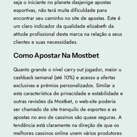
seja o iniciante no planeta dasjenige apostas
esportivas, não terá muita dificuldade para
encontrar seu caminho no site de apostas. Este é
um claro indicador da qualidade elizabeth da
atitude profissional desta marca na relação a seus
clientes e suas necessidades.
Como Apostar Na Mostbet
Quanto grande o nível carry out jogador, maior u
cashback semanal (até 10%) e acesso a ofertas
exclusivas e prémios personalizados. Similar a
esta característica de privacidade e estabilidade e
outras revisões da Mostbet, o web-site poderia
ser chamado de site tranquilo de esportes e as
apostas no ano de cassinos são quase seguras. A
tendência está claramente na direção de que os
melhores cassinos online unem vários produtores