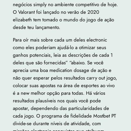
negócios simply no ambiente competitivo de hoje.
O Valorant foi lançado no verão de 2020
elizabeth tem tomado o mundo do jogo de ação
desde teu lançamento.
Para oír mais sobre cada um deles electronic
como eles poderiam ajudá-lo a otimizar seus
ganhos potenciais, leia as descrições de cada 1
deles que são fornecidas” “abaixo. Se você
aprecia uma boa medication dosage de ação e
não quer esperar pelos resultados carry out jogo,
colocar suas apostas na área de esportes ao vivo
é a new melhor opção para todas. Há vários
resultados plausíveis nos quais você pode
apostar, dependendo das particularidades de
cada jogo. O programa de fidelidade Mostbet PT
divide-se durante níveis de atividade, com
missões electronic conquistas que atribuem