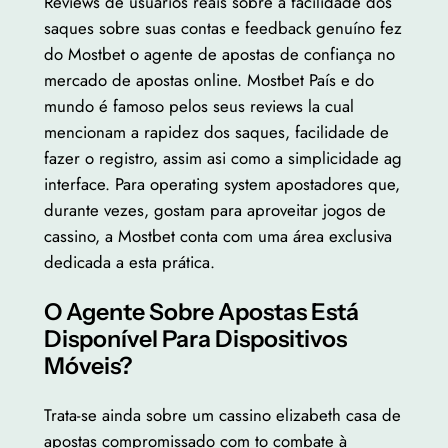
Reviews de usuários reais sobre a facilidade dos
saques sobre suas contas e feedback genuíno fez
do Mostbet o agente de apostas de confiança no
mercado de apostas online. Mostbet País e do
mundo é famoso pelos seus reviews la cual
mencionam a rapidez dos saques, facilidade de
fazer o registro, assim asi como a simplicidade ag
interface. Para operating system apostadores que,
durante vezes, gostam para aproveitar jogos de
cassino, a Mostbet conta com uma área exclusiva
dedicada a esta prática.
O Agente Sobre Apostas Está
Disponível Para Dispositivos
Móveis?
Trata-se ainda sobre um cassino elizabeth casa de
apostas compromissado com to combate à