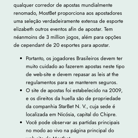
qualquer corredor de apostas mundialmente
renomado, MostBet proporciona aos apostadores
uma seleção verdadeiramente extensa de esporte
elizabeth outros eventos afin de apostar. Tem
néanmoins de 3 million jogos, além para opções
de cependant de 20 esportes para apostar.
Portanto, os jogadores Brasileiros devem ter
muito cuidado ao fazerem apostas neste tipo
de web-site e devem repasar as leis at the
regulamentos para se manterem seguros.
O site de apostas foi estabelecido na 2009,
e os direitos da huella são de propriedade
da companhia StarBet N. V., cuja sede é
localizada em Nicósia, capital do Chipre.
Você pode observar as partidas principais
no modo ao vivo na página principal do