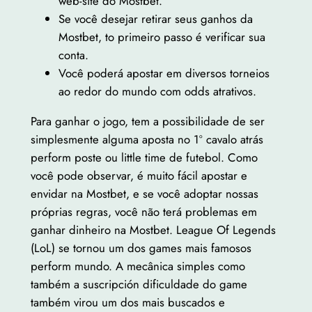
web-site do Mostbet.
Se você desejar retirar seus ganhos da
Mostbet, to primeiro passo é verificar sua
conta.
Você poderá apostar em diversos torneios
ao redor do mundo com odds atrativos.
Para ganhar o jogo, tem a possibilidade de ser
simplesmente alguma aposta no 1º cavalo atrás
perform poste ou little time de futebol. Como
você pode observar, é muito fácil apostar e
envidar na Mostbet, e se você adoptar nossas
próprias regras, você não terá problemas em
ganhar dinheiro na Mostbet. League Of Legends
(LoL) se tornou um dos games mais famosos
perform mundo. A mecânica simples como
também a suscripción dificuldade do game
também virou um dos mais buscados e