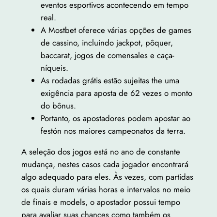
eventos esportivos acontecendo em tempo
real.
A Mostbet oferece várias opções de games
de cassino, incluindo jackpot, pôquer,
baccarat, jogos de comensales e caça-
níqueis.
As rodadas grátis estão sujeitas the uma
exigência para aposta de 62 vezes o monto
do bônus.
Portanto, os apostadores podem apostar ao
festón nos maiores campeonatos da terra.
A seleção dos jogos está no ano de constante
mudança, nestes casos cada jogador encontrará
algo adequado para eles. Às vezes, com partidas
os quais duram várias horas e intervalos no meio
de finais e models, o apostador possui tempo
para avaliar suas chances como também os