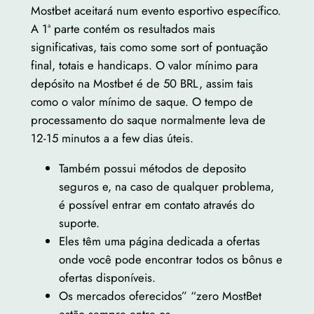
Mostbet aceitará num evento esportivo específico.
A 1ª parte contém os resultados mais
significativas, tais como some sort of pontuação
final, totais e handicaps. O valor mínimo para
depósito na Mostbet é de 50 BRL, assim tais
como o valor mínimo de saque. O tempo de
processamento do saque normalmente leva de
12-15 minutos a a few dias úteis.
Também possui métodos de deposito
seguros e, na caso de qualquer problema,
é possível entrar em contato através do
suporte.
Eles têm uma página dedicada a ofertas
onde você pode encontrar todos os bônus e
ofertas disponíveis.
Os mercados oferecidos” “zero MostBet