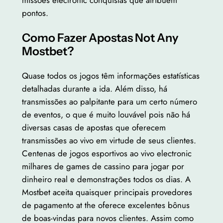
pontos.
Como Fazer Apostas Not Any
Mostbet?
Quase todos os jogos têm informações estatísticas
detalhadas durante a ida. Além disso, há
transmissões ao palpitante para um certo número
de eventos, o que é muito louvável pois não há
diversas casas de apostas que oferecem
transmissões ao vivo em virtude de seus clientes.
Centenas de jogos esportivos ao vivo electronic
milhares de games de cassino para jogar por
dinheiro real e demonstrações todos os dias. A
Mostbet aceita quaisquer principais provedores
de pagamento at the oferece excelentes bônus
de boas-vindas para novos clientes. Assim como