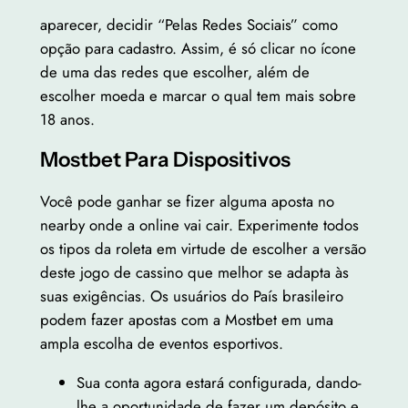
aparecer, decidir “Pelas Redes Sociais” como
opção para cadastro. Assim, é só clicar no ícone
de uma das redes que escolher, além de
escolher moeda e marcar o qual tem mais sobre
18 anos.
Mostbet Para Dispositivos
Você pode ganhar se fizer alguma aposta no
nearby onde a online vai cair. Experimente todos
os tipos da roleta em virtude de escolher a versão
deste jogo de cassino que melhor se adapta às
suas exigências. Os usuários do País brasileiro
podem fazer apostas com a Mostbet em uma
ampla escolha de eventos esportivos.
Sua conta agora estará configurada, dando-
lhe a oportunidade de fazer um depósito e