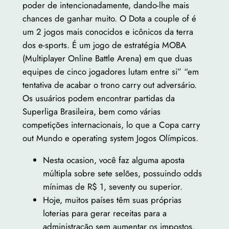
poder de intencionadamente, dando-lhe mais
chances de ganhar muito. O Dota a couple of é
um 2 jogos mais conocidos e icônicos da terra
dos e-sports. É um jogo de estratégia MOBA
(Multiplayer Online Battle Arena) em que duas
equipes de cinco jogadores lutam entre si” “em
tentativa de acabar o trono carry out adversário.
Os usuários podem encontrar partidas da
Superliga Brasileira, bem como várias
competições internacionais, lo que a Copa carry
out Mundo e operating system Jogos Olímpicos.
Nesta ocasion, você faz alguma aposta
múltipla sobre sete selões, possuindo odds
mínimas de R$ 1, seventy ou superior.
Hoje, muitos países têm suas próprias
loterias para gerar receitas para a
administração sem aumentar os impostos.