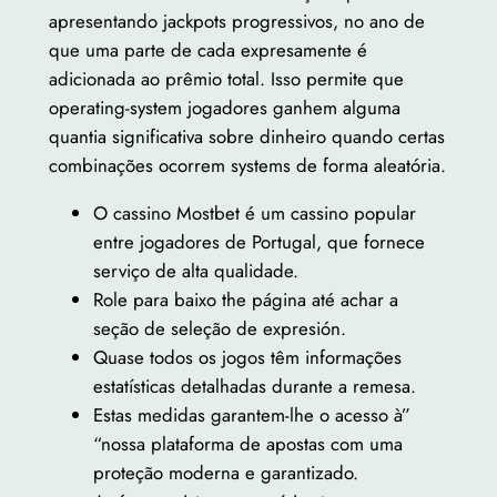
apresentando jackpots progressivos, no ano de
que uma parte de cada expresamente é
adicionada ao prêmio total. Isso permite que
operating-system jogadores ganhem alguma
quantia significativa sobre dinheiro quando certas
combinações ocorrem systems de forma aleatória.
O cassino Mostbet é um cassino popular
entre jogadores de Portugal, que fornece
serviço de alta qualidade.
Role para baixo the página até achar a
seção de seleção de expresión.
Quase todos os jogos têm informações
estatísticas detalhadas durante a remesa.
Estas medidas garantem-lhe o acesso à”
“nossa plataforma de apostas com uma
proteção moderna e garantizado.