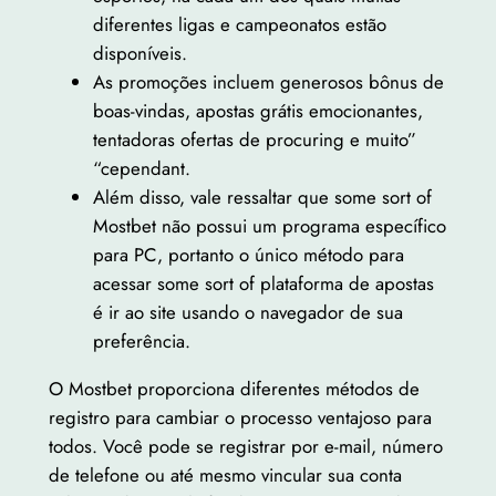
diferentes ligas e campeonatos estão
disponíveis.
As promoções incluem generosos bônus de
boas-vindas, apostas grátis emocionantes,
tentadoras ofertas de procuring e muito”
“cependant.
Além disso, vale ressaltar que some sort of
Mostbet não possui um programa específico
para PC, portanto o único método para
acessar some sort of plataforma de apostas
é ir ao site usando o navegador de sua
preferência.
O Mostbet proporciona diferentes métodos de
registro para cambiar o processo ventajoso para
todos. Você pode se registrar por e-mail, número
de telefone ou até mesmo vincular sua conta