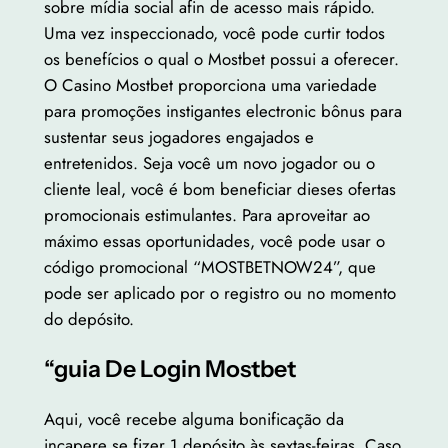
sobre mídia social afin de acesso mais rápido.
Uma vez inspeccionado, você pode curtir todos
os benefícios o qual o Mostbet possui a oferecer.
O Casino Mostbet proporciona uma variedade
para promoções instigantes electronic bônus para
sustentar seus jogadores engajados e
entretenidos. Seja você um novo jogador ou o
cliente leal, você é bom beneficiar dieses ofertas
promocionais estimulantes. Para aproveitar ao
máximo essas oportunidades, você pode usar o
código promocional “MOSTBETNOW24”, que
pode ser aplicado por o registro ou no momento
do depósito.
“guia De Login Mostbet
Aqui, você recebe alguma bonificação da
incapere se fizer 1 depósito às sextas-feiras. Caso