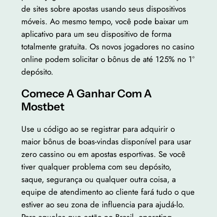
de sites sobre apostas usando seus dispositivos
móveis. Ao mesmo tempo, você pode baixar um
aplicativo para um seu dispositivo de forma
totalmente gratuita. Os novos jogadores no casino
online podem solicitar o bônus de até 125% no 1º
depósito.
Comece A Ganhar Com A
Mostbet
Use u código ao se registrar para adquirir o
maior bônus de boas-vindas disponível para usar
zero cassino ou em apostas esportivas. Se você
tiver qualquer problema com seu depósito,
saque, segurança ou qualquer outra coisa, a
equipe de atendimento ao cliente fará tudo o que
estiver ao seu zona de influencia para ajudá-lo.
Para aqueles que estão no Brasil, operating-