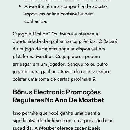
A Mostbet é uma companhia de apostas
esportivas online confiável e bem
conhecida.
O jogo é fácil de” “cultivarse e oferece a
oportunidade de ganhar vários prêmios. O Bacará
é um jogo de tarjetas popular disponível em
plataforma Mostbet. Os jogadores podem
arriesgar em um jogador, banqueiro ou outro
jogador para ganhar, através do objetivo sobre
coletar uma soma de cartas próxima a 9.
Bônus Electronic Promoções
Regulares No Ano De Mostbet
Isso permite que você ganhe uma quantia
significativa de dinheiro com uma previsão bem-
sucedida. A Mostbet oferece caça-níqueis