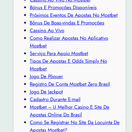
Bónus E Promoções Disponíveis
Próximos Eventos De Apostas No Mostbet
Bônus De Boas-vindas E Promoções
Cassino Ao Vivo
Como Realizar Apostas No Aplicativo
Mostbet
Serviço Para Apoio Mostbet
Tipos De Apostas E Odds Simply No
Mostbet
Jogo De Pôquer
Registro De Conta Mostbet Zero Brasil
Jogo De Jackpot
Cadastro Durante E-mail
Mostbet – U Melhor Casino E Site De
Apostas Online Do Brasil
Como Se Registrar No Site Da Locuinta De
Apostas Mostbet?