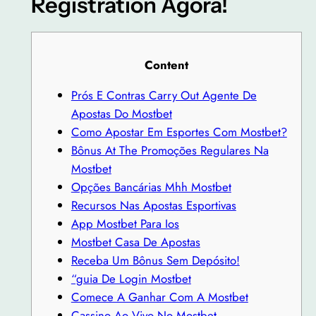
Registration Agora!
Content
Prós E Contras Carry Out Agente De
Apostas Do Mostbet
Como Apostar Em Esportes Com Mostbet?
Bônus At The Promoções Regulares Na
Mostbet
Opções Bancárias Mhh Mostbet
Recursos Nas Apostas Esportivas
App Mostbet Para Ios
Mostbet Casa De Apostas
Receba Um Bônus Sem Depósito!
“guia De Login Mostbet
Comece A Ganhar Com A Mostbet
Cassino Ao Vivo No Mostbet