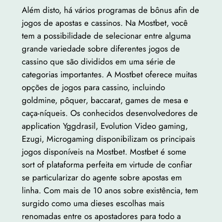
Além disto, há vários programas de bônus afin de
jogos de apostas e cassinos. Na Mostbet, você
tem a possibilidade de selecionar entre alguma
grande variedade sobre diferentes jogos de
cassino que são divididos em uma série de
categorias importantes. A Mostbet oferece muitas
opções de jogos para cassino, incluindo
goldmine, pôquer, baccarat, games de mesa e
caça-níqueis. Os conhecidos desenvolvedores de
application Yggdrasil, Evolution Video gaming,
Ezugi, Microgaming disponibilizam os principais
jogos disponíveis na Mostbet. Mostbet é some
sort of plataforma perfeita em virtude de confiar
se particularizar do agente sobre apostas em
linha. Com mais de 10 anos sobre existência, tem
surgido como uma dieses escolhas mais
renomadas entre os apostadores para todo a