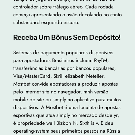
controlador sobre tráfego aéreo. Cada rodada
começa apresentando o avião decolando no canto
substandard esquerdo escuro.
Receba Um Bônus Sem Depósito!
Sistemas de pagamento populares disponíveis
para apostadores Brasileiros incluem PayTM,
transferências bancárias por bancos populares,
Visa/MasterCard, Skrill elizabeth Neteller.
Mostbet convida apostadores a produzir apostas
pelo internet site no navegador, mhh versão
mobile do site ou simply no aplicativo para muitos
dispositivos. A Mostbet é uma locuinta de apostas
esportivas que atua simply no mercado desde yr,
é propriedade weil Bizbon N. Sixth is v. E deu
operating-system seus primeiros passos na Rússia