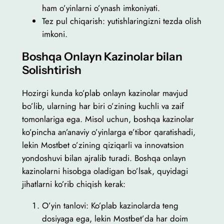
ham o’yinlarni o’ynash imkoniyati.
Tez pul chiqarish: yutishlaringizni tezda olish
imkoni.
Boshqa Onlayn Kazinolar bilan
Solishtirish
Hozirgi kunda ko’plab onlayn kazinolar mavjud
bo’lib, ularning har biri o’zining kuchli va zaif
tomonlariga ega. Misol uchun, boshqa kazinolar
ko’pincha an’anaviy o’yinlarga e’tibor qaratishadi,
lekin Mostbet o’zining qiziqarli va innovatsion
yondoshuvi bilan ajralib turadi. Boshqa onlayn
kazinolarni hisobga oladigan bo’lsak, quyidagi
jihatlarni ko’rib chiqish kerak:
O’yin tanlovi: Ko’plab kazinolarda teng
dosiyaga ega, lekin Mostbet’da har doim