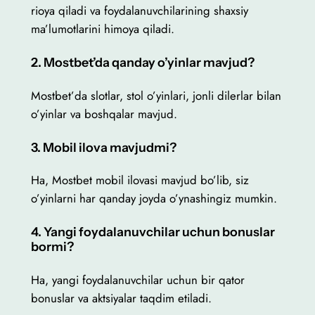
rioya qiladi va foydalanuvchilarining shaxsiy
ma’lumotlarini himoya qiladi.
2. Mostbet’da qanday o’yinlar mavjud?
Mostbet’da slotlar, stol o’yinlari, jonli dilerlar bilan
o’yinlar va boshqalar mavjud.
3. Mobil ilova mavjudmi?
Ha, Mostbet mobil ilovasi mavjud bo’lib, siz
o’yinlarni har qanday joyda o’ynashingiz mumkin.
4. Yangi foydalanuvchilar uchun bonuslar
bormi?
Ha, yangi foydalanuvchilar uchun bir qator
bonuslar va aktsiyalar taqdim etiladi.