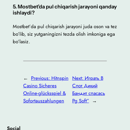
5. Mostbet’da pul chiqarish jarayoni qanday
ishlaydi?
Mostbet’da pul chiqarish jarayoni juda oson va tez
bo’lib, siz yutganingizni tezda olish imkoniga ega
bo’lasiz.
←
Previous:
Hitnspin
Next:
Играть В
Casino Sicheres
Слот Дикий
Online-glücksspiel &
Бандит спасась
Sofortauszahlungen
Pg Soft”
→
Social