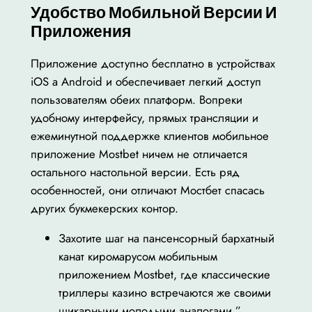
Удобство Мобильной Версии И
Приложения
Приложение доступно бесплатно в устройствах
iOS а Android и обеспечивает легкий доступ
пользователям обеих платформ. Вопреки
удобному интерфейсу, прямых трансляции и
ежеминутной поддержке клиентов мобильное
приложение Mostbet ничем не отличается
остального настольной версии. Есть ряд
особенностей, они отличают Мостбет спасась
других букмекерских контор.
Захотите шаг на пансенсорный бархатный
канат киромарусом мобильным
приложением Mostbet, где классические
триллеры казино встречаются же своими
шикарными молодыми аналогами.”