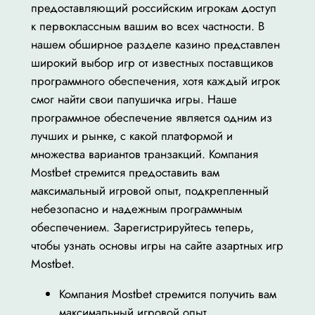
предоставляющий российским игрокам доступ
к первоклассным вашим во всех частности. В
нашем обширное разделе казино представлен
широкий выбор игр от известных поставщиков
программного обеспечения, хотя каждый игрок
смог найти свои папушичка игры. Наше
программное обеспечение является одним из
лучших и рынке, с какой платформой и
множества вариантов транзакций. Компания
Mostbet стремится предоставить вам
максимальный игровой опыт, подкрепленный
небезопасно и надежным программным
обеспечением. Зарегистрируйтесь теперь,
чтобы узнать основы игры на сайте азартных игр
Mostbet.
Компания Mostbet стремится получить вам
максимальный игровой опыт,