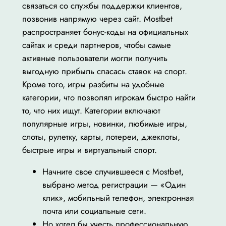
связаться со службы поддержки клиентов,
позвонив напрямую через сайт. Mostbet
распространяет бонус-коды на официальных
сайтах и ​​среди партнеров, чтобы самые
активные пользователи могли получить
выгодную прибыль спасась ставок на спорт.
Кроме того, игры разбиты на удобные
категории, что позволял игрокам быстро найти
то, что них ищут. Категории включают
популярные игры, новинки, любимые игры,
слоты, рулетку, карты, лотереи, джекпоты,
быстрые игры и виртуальный спорт.
Начните свое случившееся с Mostbet,
выбрано метод регистрации — «Один
клик», мобильный телефон, электронная
почта или социальные сети.
Но хотел бы учесть профессиональную