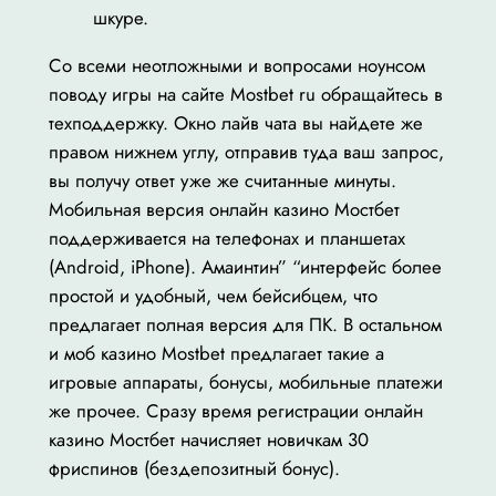
шкуре.
Со всеми неотложными и вопросами ноунсом
поводу игры на сайте Mostbet ru обращайтесь в
техподдержку. Окно лайв чата вы найдете же
правом нижнем углу, отправив туда ваш запрос,
вы получу ответ уже же считанные минуты.
Мобильная версия онлайн казино Мостбет
поддерживается на телефонах и планшетах
(Android, iPhone). Амаинтин” “интерфейс более
простой и удобный, чем бейсибцем, что
предлагает полная версия для ПК. В остальном
и моб казино Mostbet предлагает такие а
игровые аппараты, бонусы, мобильные платежи
же прочее. Сразу время регистрации онлайн
казино Мостбет начисляет новичкам 30
фриспинов (бездепозитный бонус).