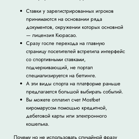
Ставки у зарегистрированных игроков
принимаются на основании ряда
документов, окружении которых основной
— лицензия Кюрасао.
Сразу госле перехода на главную
страницу посетителей встретила интерфейс
со спортивными ставками,
подчеркивающий, не портал
специализируется на беттинге.
А эти виды спорта на платформе раньше
предлагается большой выбирать событий.
Вы можете оплатил счет Mostbet
киромарусом помощью кредитной,
дебетовой карты или электронного
кошелька.
Почему но не использовать случайной фразу