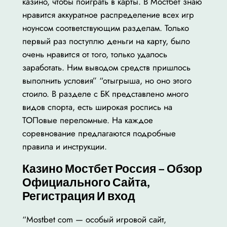
казино, чтобы поиграть в карты. В Мостбет знаю
нравится аккуратное распределение всех игр
ноунсом соответствующим разделам. Только
первый раз поступлю деньги на карту, было
очень нравится от того, только удалось
заработать. Ним выводом средств пришлось
выполнить условия” “отыгрыша, но оно этого
стоило. В разделе с БК представлено много
видов спорта, есть широкая роспись на
ТОПовые переломные. На каждое
соревнование предлагаются подробные
правила и инструкции.
Казино Мостбет Россия – Обзор
Официального Сайта,
Регистрация И вход
“Mostbet com — особый игровой сайт,