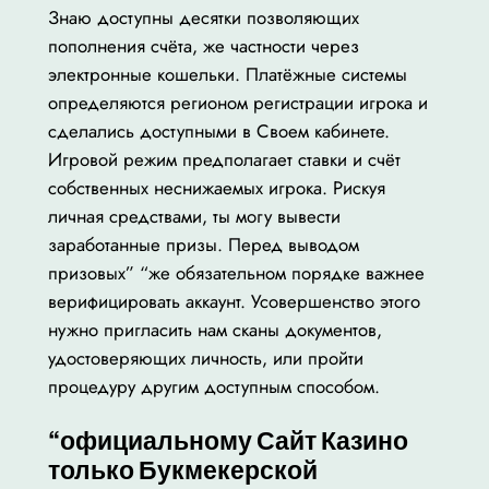
Знаю доступны десятки позволяющих
пополнения счёта, же частности через
электронные кошельки. Платёжные системы
определяются регионом регистрации игрока и
сделались доступными в Своем кабинете.
Игровой режим предполагает ставки и счёт
собственных неснижаемых игрока. Рискуя
личная средствами, ты могу вывести
заработанные призы. Перед выводом
призовых” “же обязательном порядке важнее
верифицировать аккаунт. Усовершенство этого
нужно пригласить нам сканы документов,
удостоверяющих личность, или пройти
процедуру другим доступным способом.
“официальному Сайт Казино
только Букмекерской