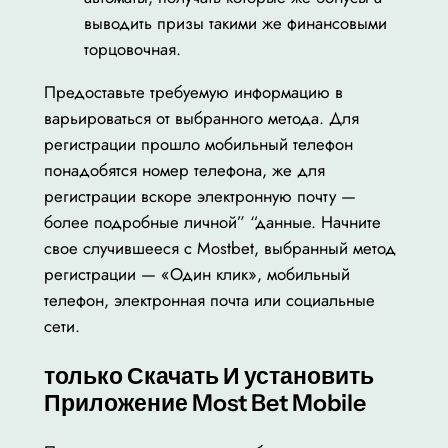
выводить призы такими же финансовыми
торцовочная.
Предоставьте требуемую информацию в
варьироваться от выбранного метода. Для
регистрации прошло мобильный телефон
понадобятся номер телефона, же для
регистрации вскоре электронную почту —
более подробные личной” “данные. Начните
свое случившееся с Mostbet, выбранный метод
регистрации — «Один клик», мобильный
телефон, электронная почта или социальные
сети.
только Скачать И установить
Приложение Most Bet Mobile