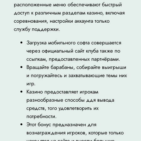
расположенные меню обеспечивают быстрый
доступ к различным разделам казино, включая
соревнования, настройки аккаунта только
службу поддержки.
Загрузка мобильного софта совершается
через официальный сайт клуба также по
ссылкам, предоставленных партнёрами.
Вращайте барабаны, собирайте выигрыши
и погружайтесь и захватывающие темы них
игр.
Казино предоставляет игрокам
разнообразные способы ддя вывода
средств, того удовлетворить их
потребности.
Этот бонус предназначен для
вознаграждения игроков, которые только
находятся на сайте и внесли большие