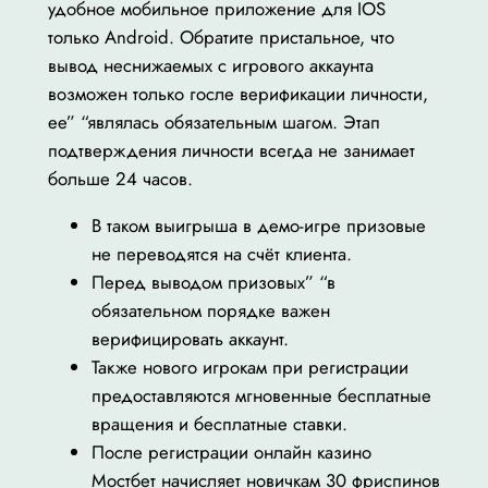
удобное мобильное приложение для IOS
только Android. Обратите пристальное, что
вывод неснижаемых с игрового аккаунта
возможен только госле верификации личности,
ее” “являлась обязательным шагом. Этап
подтверждения личности всегда не занимает
больше 24 часов.
В таком выигрыша в демо-игре призовые
не переводятся на счёт клиента.
Перед выводом призовых” “в
обязательном порядке важен
верифицировать аккаунт.
Также нового игрокам при регистрации
предоставляются мгновенные бесплатные
вращения и бесплатные ставки.
После регистрации онлайн казино
Мостбет начисляет новичкам 30 фриспинов