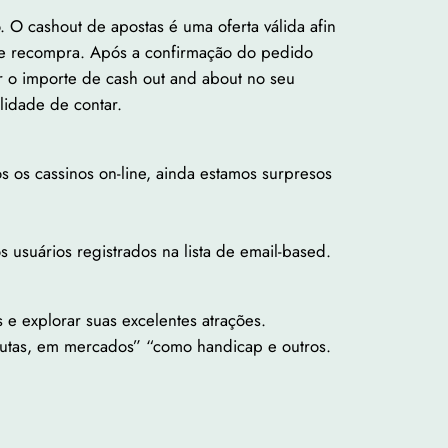
 O cashout de apostas é uma oferta válida afin
 de recompra. Após a confirmação do pedido
r o importe de cash out and about no seu
lidade de contar.
s os cassinos on-line, ainda estamos surpresos
s usuários registrados na lista de email-based.
e explorar suas excelentes atrações.
lutas, em mercados” “como handicap e outros.