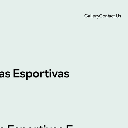
Gallery
Contact Us
as Esportivas