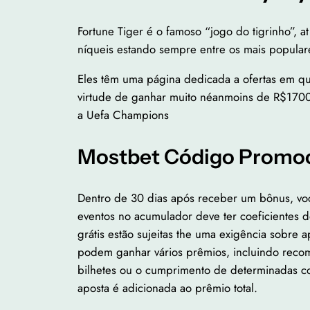
Fortune Tiger é o famoso “jogo do tigrinho”, a
níqueis estando sempre entre os mais populare
Eles têm uma página dedicada a ofertas em qu
virtude de ganhar muito néanmoins de R$1700
a Uefa Champions
Mostbet Código Promoc
Dentro de 30 dias após receber um bônus, voc
eventos no acumulador deve ter coeficientes 
grátis estão sujeitas the uma exigência sobre 
podem ganhar vários prêmios, incluindo recomp
bilhetes ou o cumprimento de determinadas co
aposta é adicionada ao prêmio total.