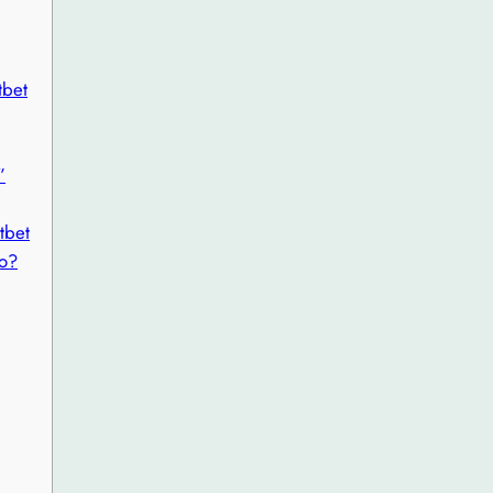
tbet
”
tbet
do?