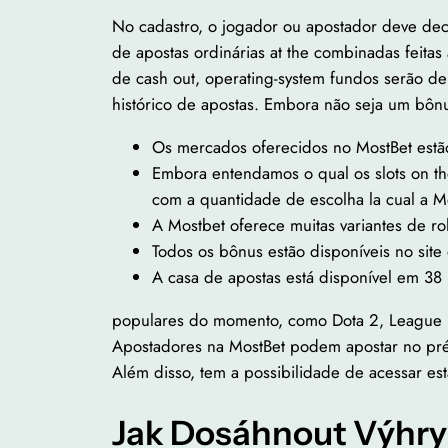
No cadastro, o jogador ou apostador deve deci
de apostas ordinárias at the combinadas feit
de cash out, operating-system fundos serão de
histórico de apostas. Embora não seja um bônu
Os mercados oferecidos no MostBet estã
Embora entendamos o qual os slots on the
com a quantidade de escolha la cual a M
A Mostbet oferece muitas variantes de rol
Todos os bônus estão disponíveis no site 
A casa de apostas está disponível em 38 
populares do momento, como Dota 2, League in
Apostadores na MostBet podem apostar no pré
Além disso, tem a possibilidade de acessar esta
Jak Dosáhnout Výhry