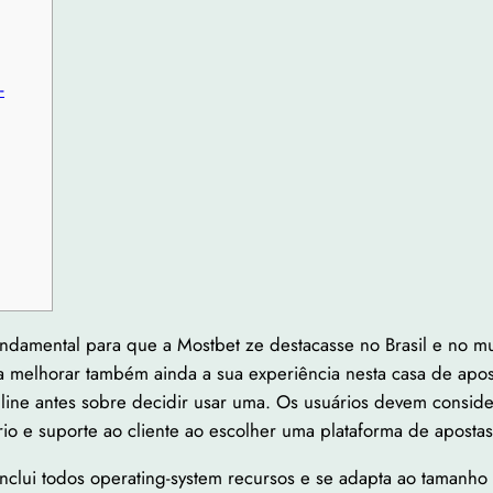
-
fundamental para que a Mostbet ze destacasse no Brasil e no m
a melhorar também ainda a sua experiência nesta casa de apos
nline antes sobre decidir usar uma. Os usuários devem conside
io e suporte ao cliente ao escolher uma plataforma de apostas
nclui todos operating-system recursos e se adapta ao tamanho d