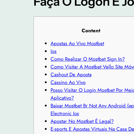
Faça O Logon E J
Content
Apostas Ao Vivo Mostbet
Ios
Como Realizar O Mostbet Sign In?
Como Visitar A Mostbet Vello Site Móv
Cashout De Aposta
Cassino Ao Vivo
Posso Visitar O Login Mostbet Por Mei
Aplicativo?
Baixar Mostbet Br Not Any Android (ap
Electronic Ios
Apostar No Mostbet É Legal?
E-sports E Apostas Virtuais Na Casa D