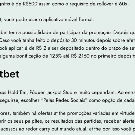
tis é de R$500 assim como o requisito de rollover é 60x.
t, você pode usar o aplicativo móvel formal.
bet tem a possibilidade de participar da promoção. Depois que
 Caso você tenha feito o depósito 30 minutos depois sobre ef
cê aplicar é de R$ 2 a ser depositado dentro do prazo de set
alguma bonificação de 125% até R$ 2150 no primeiro depósito
tbet
xas Hold’Em, Pôquer Jackpot Stud e muito cependant. Ao entra
 seguirse, escolher “Pelas Redes Sociais” como opção de cadast
ores, também há ofertas at the promoções variadas em virtude
r os seus palpites, os resultados das partidas, receber alerta
essos ao redor carry out mundo atual, at the por isso você 