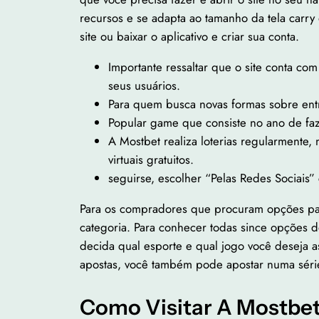
recursos e se adapta ao tamanho da tela carry o
site ou baixar o aplicativo e criar sua conta.
Importante ressaltar que o site conta c
seus usuários.
Para quem busca novas formas sobre entre
Popular game que consiste no ano de faz
A Mostbet realiza loterias regularmente,
virtuais gratuitos.
seguirse, escolher “Pelas Redes Sociais
Para os compradores que procuram opções para
categoria. Para conhecer todas since opções d
decida qual esporte e qual jogo você deseja a
apostas, você também pode apostar numa série 
Como Visitar A Mostbet