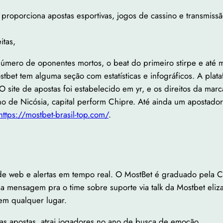
proporciona apostas esportivas, jogos de cassino e transmissã
itas,
número de oponentes mortos, o beat do primeiro stirpe e até 
stbet tem alguma seção com estatísticas e infográficos. A pla
O site de apostas foi estabelecido em yr, e os direitos da m
ano de Nicósia, capital perform Chipre. Até ainda um apostador
https://mostbet-brasil-top.com/
.
de web e alertas em tempo real. O MostBet é graduado pela 
 mensagem pra o time sobre suporte via talk da Mostbet eliz
em qualquer lugar.
as apostas, atrai jogadores no ano de busca de emoção