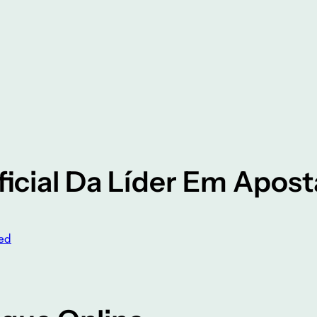
ficial Da Líder Em Apost
ed