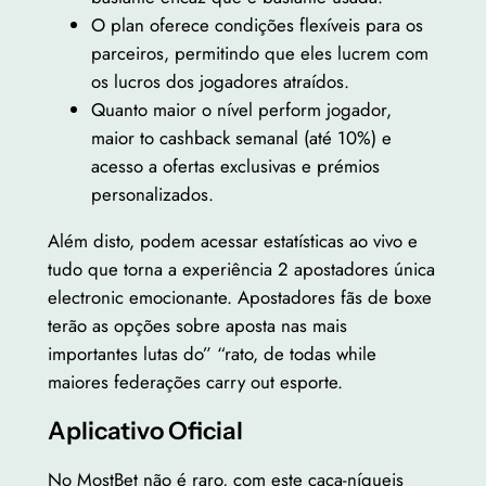
O plan oferece condições flexíveis para os
parceiros, permitindo que eles lucrem com
os lucros dos jogadores atraídos.
Quanto maior o nível perform jogador,
maior to cashback semanal (até 10%) e
acesso a ofertas exclusivas e prémios
personalizados.
Além disto, podem acessar estatísticas ao vivo e
tudo que torna a experiência 2 apostadores única
electronic emocionante. Apostadores fãs de boxe
terão as opções sobre aposta nas mais
importantes lutas do” “rato, de todas while
maiores federações carry out esporte.
Aplicativo Oficial
No MostBet não é raro, com este caça-níqueis