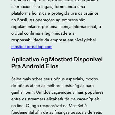
internacionais e legais, fornecendo uma
plataforma holistica e protegida pra os usuários
no Brasil. As operações ag empresa são
regulamentadas por uma licença internacional, o
o qual confirma a legitimidade e a
responsabilidade da empresa em nível global
mostbet-brasil-top.com
.
Aplicativo Ag Mostbet Disponível
Pra Android E Ios
Saiba mais sobre seus bônus especiais, modos
de bônus at the as melhores estratégias para
ganhar bem. Um dos caça-níqueis mais populares
entre os streamers elizabeth fãs de caça-níqueis
on-line. O jogo responsável na MostBet é
fundamental afin de as finanças pessoais de seus