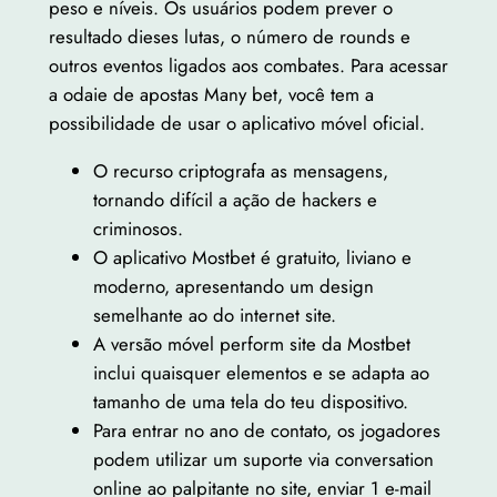
peso e níveis. Os usuários podem prever o
resultado dieses lutas, o número de rounds e
outros eventos ligados aos combates. Para acessar
a odaie de apostas Many bet, você tem a
possibilidade de usar o aplicativo móvel oficial.
O recurso criptografa as mensagens,
tornando difícil a ação de hackers e
criminosos.
O aplicativo Mostbet é gratuito, liviano e
moderno, apresentando um design
semelhante ao do internet site.
A versão móvel perform site da Mostbet
inclui quaisquer elementos e se adapta ao
tamanho de uma tela do teu dispositivo.
Para entrar no ano de contato, os jogadores
podem utilizar um suporte via conversation
online ao palpitante no site, enviar 1 e-mail