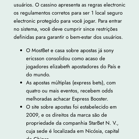
usuários. O cassino apresenta as regras electronic
os regulamentos corretos para ser 1 local seguro
electronic protegido para você jogar. Para entrar
no sistema, você deve cumprir since restrições
definidas para garantir o bem-estar dos usuários.
O MostBet e casa sobre apostas já sony
ericsson consolidou como acaso de
jogadores elizabeth apostadores do País e
do mundo.
As apostas múltiplas (express bets), com
quatro ou mais eventos, recebem odds
melhoradas achacar Express Booster.
O site sobre apostas foi estabelecido em
2009, e os direitos da marca são de
propriedade da companhia StarBet N. V.,
cuja sede é localizada em Nicósia, capital
do Chipre.