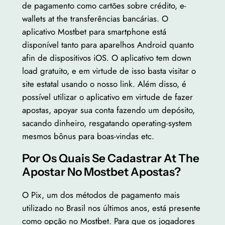
de pagamento como cartões sobre crédito, e-
wallets at the transferências bancárias. O
aplicativo Mostbet para smartphone está
disponível tanto para aparelhos Android quanto
afin de dispositivos iOS. O aplicativo tem down
load gratuito, e em virtude de isso basta visitar o
site estatal usando o nosso link. Além disso, é
possível utilizar o aplicativo em virtude de fazer
apostas, apoyar sua conta fazendo um depósito,
sacando dinheiro, resgatando operating-system
mesmos bônus para boas-vindas etc.
Por Os Quais Se Cadastrar At The
Apostar No Mostbet Apostas?
O Pix, um dos métodos de pagamento mais
utilizado no Brasil nos últimos anos, está presente
como opção no Mostbet. Para que os jogadores