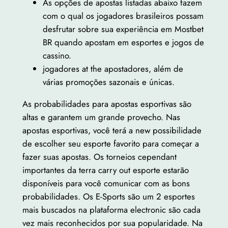
As opções de apostas listadas abaixo fazem
com o qual os jogadores brasileiros possam
desfrutar sobre sua experiência em Mostbet
BR quando apostam em esportes e jogos de
cassino.
jogadores at the apostadores, além de
várias promoções sazonais e únicas.
As probabilidades para apostas esportivas são
altas e garantem um grande provecho. Nas
apostas esportivas, você terá a new possibilidade
de escolher seu esporte favorito para começar a
fazer suas apostas. Os torneios cependant
importantes da terra carry out esporte estarão
disponíveis para você comunicar com as bons
probabilidades. Os E-Sports são um 2 esportes
mais buscados na plataforma electronic são cada
vez mais reconhecidos por sua popularidade. Na