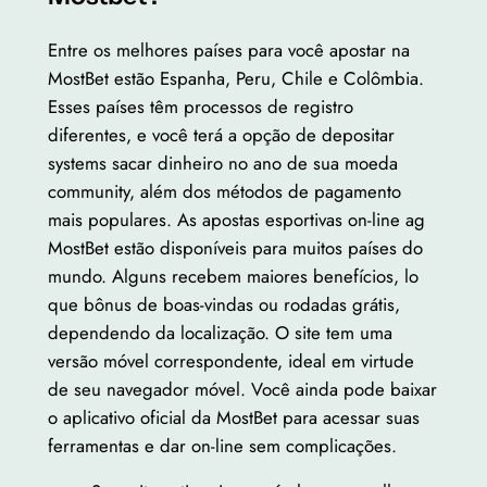
Entre os melhores países para você apostar na
MostBet estão Espanha, Peru, Chile e Colômbia.
Esses países têm processos de registro
diferentes, e você terá a opção de depositar
systems sacar dinheiro no ano de sua moeda
community, além dos métodos de pagamento
mais populares. As apostas esportivas on-line ag
MostBet estão disponíveis para muitos países do
mundo. Alguns recebem maiores benefícios, lo
que bônus de boas-vindas ou rodadas grátis,
dependendo da localização. O site tem uma
versão móvel correspondente, ideal em virtude
de seu navegador móvel. Você ainda pode baixar
o aplicativo oficial da MostBet para acessar suas
ferramentas e dar on-line sem complicações.