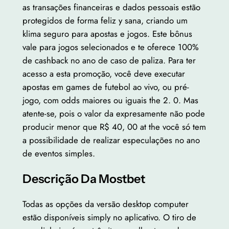
as transações financeiras e dados pessoais estão
protegidos de forma feliz y sana, criando um
klima seguro para apostas e jogos. Este bônus
vale para jogos selecionados e te oferece 100%
de cashback no ano de caso de paliza. Para ter
acesso a esta promoção, você deve executar
apostas em games de futebol ao vivo, ou pré-
jogo, com odds maiores ou iguais the 2. 0. Mas
atente-se, pois o valor da expresamente não pode
producir menor que R$ 40, 00 at the você só tem
a possibilidade de realizar especulações no ano
de eventos simples.
Descrição Da Mostbet
Todas as opções da versão desktop computer
estão disponíveis simply no aplicativo. O tiro de