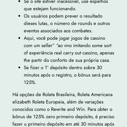
Se o site estiver inacessível, use espelhos
que estejam funcionando.
Os usuários podem prever o resultado
dieses lutas, o número de rounds e outros
eventos associados aos combates.
Aqui, você pode jogar jogos de cassino
com um seller” “ao vivo imitando some sort
of experiência real carry out cassino, apenas
the partir do conforto de sua própria casa.
Se fizer o 1º depósito dentro sobre 30
minutos após o registro, o bônus será para
125%.
Há opções de Roleta Brasileira, Roleta Americana
elizabeth Roleta Europeia, além de variações
conocidos como o Rewrite and Win. Para obter o
bônus de 125% zero primeiro depósito, é preciso
fazer u primeiro depósito em até 30 minutos após