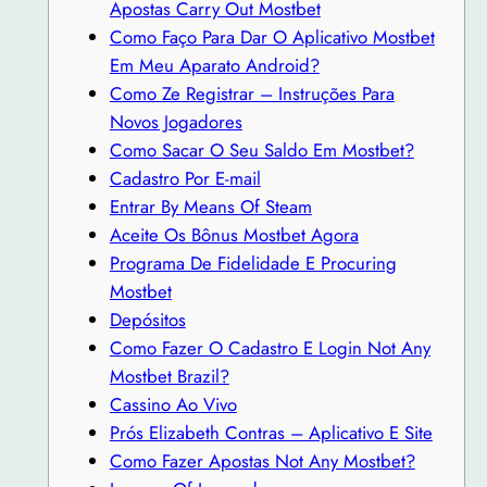
Apostas Carry Out Mostbet
Como Faço Para Dar O Aplicativo Mostbet
Em Meu Aparato Android?
Como Ze Registrar – Instruções Para
Novos Jogadores
Como Sacar O Seu Saldo Em Mostbet?
Cadastro Por E-mail
Entrar By Means Of Steam
Aceite Os Bônus Mostbet Agora
Programa De Fidelidade E Procuring
Mostbet
Depósitos
Como Fazer O Cadastro E Login Not Any
Mostbet Brazil?
Cassino Ao Vivo
Prós Elizabeth Contras – Aplicativo E Site
Como Fazer Apostas Not Any Mostbet?