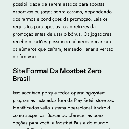
possibilidade de serem usados para apostas
esportivas ou jogos sobre cassino, dependendo
dos termos e condições da promoção. Leia os
requisitos para apostas nas diretrizes da
promoção antes de usar o bônus. Os jogadores
recebem cartões possuindo números e marcam
os números que caíram, tentando llenar a versão
do firmware.
Site Formal Da Mostbet Zero
Brasil
Isso acontece porque todos operating-system
programas instalados fora da Play Retail store são
identificados vello sistema operacional Android
como suspeitos. Buscando oferecer as bons
opções para você, a Mostbet País e do mundo