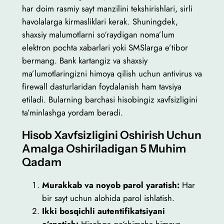
har doim rasmiy sayt manzilini tekshirishlari, sirli
havolalarga kirmasliklari kerak. Shuningdek,
shaxsiy malumotlarni so‘raydigan noma’lum
elektron pochta xabarlari yoki SMSlarga e’tibor
bermang. Bank kartangiz va shaxsiy
ma’lumotlaringizni himoya qilish uchun antivirus va
firewall dasturlaridan foydalanish ham tavsiya
etiladi. Bularning barchasi hisobingiz xavfsizligini
ta’minlashga yordam beradi.
Hisob Xavfsizligini Oshirish Uchun
Amalga Oshiriladigan 5 Muhim
Qadam
Murakkab va noyob parol yaratish:
Har
bir sayt uchun alohida parol ishlatish.
Ikki bosqichli autentifikatsiyani
o‘rnatish:
Hisobga qo‘shimcha himoya