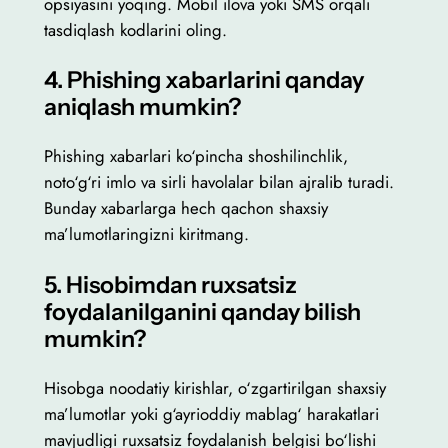
opsiyasini yoqing. Mobil ilova yoki SMS orqali
tasdiqlash kodlarini oling.
4. Phishing xabarlarini qanday
aniqlash mumkin?
Phishing xabarlari ko‘pincha shoshilinchlik,
noto‘g‘ri imlo va sirli havolalar bilan ajralib turadi.
Bunday xabarlarga hech qachon shaxsiy
ma’lumotlaringizni kiritmang.
5. Hisobimdan ruxsatsiz
foydalanilganini qanday bilish
mumkin?
Hisobga noodatiy kirishlar, o‘zgartirilgan shaxsiy
ma’lumotlar yoki g‘ayrioddiy mablag‘ harakatlari
mavjudligi ruxsatsiz foydalanish belgisi bo‘lishi