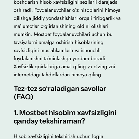
boshqarish hisob xavfsizligini sezilarli darajada
oshiradi. Foydalanuvchilar o‘z hisoblarini himoya
qilishga jiddiy yondashishlari orqali firibgarlik va
ma’lumotlar o‘g‘irlanishining oldini olishlari
mumkin. Mostbet foydalanuvchilari uchun bu
tavsiyalarni amalga oshirish hisoblarining
xavfsizligini mustahkamlash va ishonchli
foydalanishni ta’minlashga yordam beradi.
Xavfsizlik qoidalariga amal qiling va o‘zingizni
internetdagi tahdidlardan himoya qiling.
Tez-tez so‘raladigan savollar
(FAQ)
1. Mostbet hisobim xavfsizligini
qanday tekshiraman?
Hisob xavfsizligini tekshirish uchun login