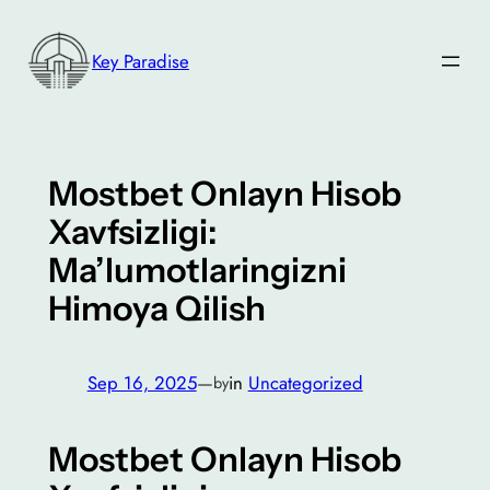
Skip
to
Key Paradise
content
Mostbet Onlayn Hisob
Xavfsizligi:
Ma’lumotlaringizni
Himoya Qilish
Sep 16, 2025
—
in
Uncategorized
by
Mostbet Onlayn Hisob