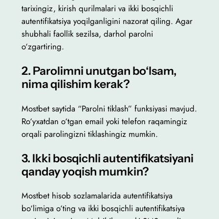
tarixingiz, kirish qurilmalari va ikki bosqichli
autentifikatsiya yoqilganligini nazorat qiling. Agar
shubhali faollik sezilsa, darhol parolni
o‘zgartiring.
2. Parolimni unutgan bo‘lsam,
nima qilishim kerak?
Mostbet saytida “Parolni tiklash” funksiyasi mavjud.
Ro‘yxatdan o‘tgan email yoki telefon raqamingiz
orqali parolingizni tiklashingiz mumkin.
3. Ikki bosqichli autentifikatsiyani
qanday yoqish mumkin?
Mostbet hisob sozlamalarida autentifikatsiya
bo‘limiga o‘ting va ikki bosqichli autentifikatsiya