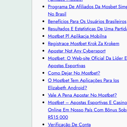
Programa De Afiliados Da Mosbet Sim
No Brasil
Benefícios Para Os Usuários Brasileiros
Resultados E Estatísticas De Uma Partid
Mostbet Pl Aplikacja Mobilna
Registrace Mostbet Krok Za Krokem
Apostar Not Any Cybersport
Mostbet: O Web-site Oficial Da Líder 
Apostas Esportivas
Como Dejar No Mostbet?
O Mostbet Tem Aplicações Para Ios
Elizabeth Android?
Vale A Pena Apostar No Mostbet?
Mostbet – Apostas Esportivas E Casino
Online Em Nosso País Com Bônus Sob
R$15 000
Verificação De Conta