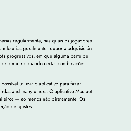
terias regularmente, nas quais os jogadores
em loterias geralmente requer a adquisición
ots progressivos, em que alguma parte de
e de dinheiro quando certas combinações
possível utilizar o aplicativo para fazer
indas and many others. O aplicativo Mostbet
asileiros — ao menos não diretamente. Os
eção de ajustes.