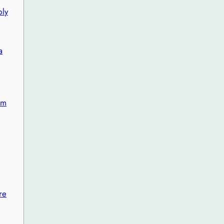
ply
a
Em
re