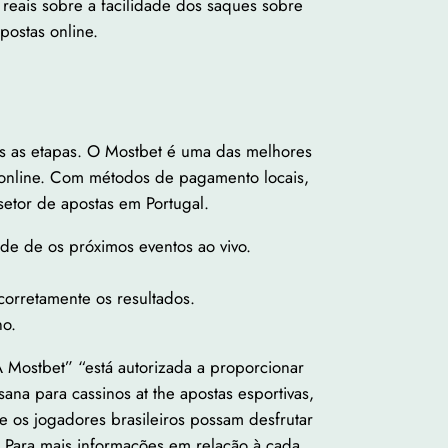
reais sobre a facilidade dos saques sobre
ostas online.
s as etapas. O Mostbet é uma das melhores
o online. Com métodos de pagamento locais,
setor de apostas em Portugal.
ude de os próximos eventos ao vivo.
corretamente os resultados.
no.
 Mostbet” “está autorizada a proporcionar
ana para cassinos at the apostas esportivas,
e os jogadores brasileiros possam desfrutar
ara mais informações em relação à cada