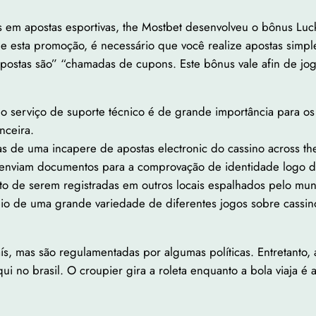
 em apostas esportivas, the Mostbet desenvolveu o bônus Luck
he esta promoção, é necessário que você realize apostas simple
ostas são” “chamadas de cupons. Este bônus vale afin de jog
 o serviço de suporte técnico é de grande importância para o
nceira.
as de uma incapere de apostas electronic do cassino across the
enviam documentos para a comprovação de identidade logo de
to de serem registradas em outros locais espalhados pelo mu
io de uma grande variedade de diferentes jogos sobre cassin
ís, mas são regulamentadas por algumas políticas. Entretanto,
i no brasil. O croupier gira a roleta enquanto a bola viaja é