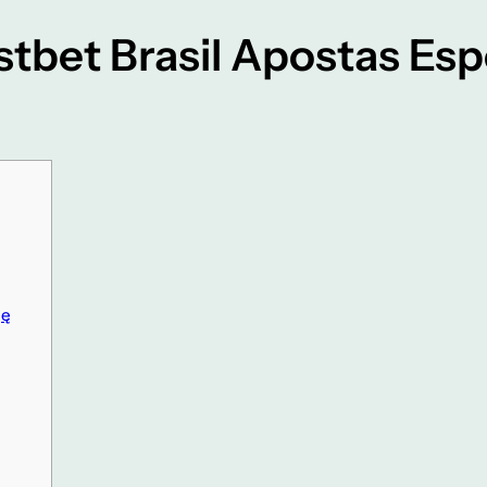
stbet Brasil Apostas Esp
ję