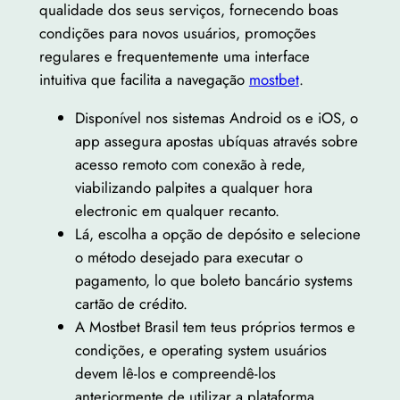
qualidade dos seus serviços, fornecendo boas
condições para novos usuários, promoções
regulares e frequentemente uma interface
intuitiva que facilita a navegação
mostbet
.
Disponível nos sistemas Android os e iOS, o
app assegura apostas ubíquas através sobre
acesso remoto com conexão à rede,
viabilizando palpites a qualquer hora
electronic em qualquer recanto.
Lá, escolha a opção de depósito e selecione
o método desejado para executar o
pagamento, lo que boleto bancário systems
cartão de crédito.
A Mostbet Brasil tem teus próprios termos e
condições, e operating system usuários
devem lê-los e compreendê-los
anteriormente de utilizar a plataforma.