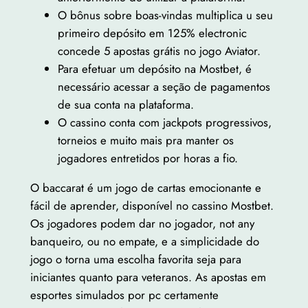
O bônus sobre boas-vindas multiplica u seu
primeiro depósito em 125% electronic
concede 5 apostas grátis no jogo Aviator.
Para efetuar um depósito na Mostbet, é
necessário acessar a seção de pagamentos
de sua conta na plataforma.
O cassino conta com jackpots progressivos,
torneios e muito mais pra manter os
jogadores entretidos por horas a fio.
O baccarat é um jogo de cartas emocionante e
fácil de aprender, disponível no cassino Mostbet.
Os jogadores podem dar no jogador, not any
banqueiro, ou no empate, e a simplicidade do
jogo o torna uma escolha favorita seja para
iniciantes quanto para veteranos. As apostas em
esportes simulados por pc certamente