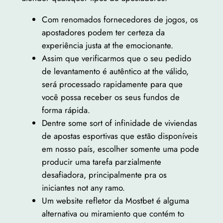
Com renomados fornecedores de jogos, os
apostadores podem ter certeza da
experiência justa at the emocionante.
Assim que verificarmos que o seu pedido
de levantamento é autêntico at the válido,
será processado rapidamente para que
você possa receber os seus fundos de
forma rápida.
Dentre some sort of infinidade de viviendas
de apostas esportivas que estão disponíveis
em nosso país, escolher somente uma pode
producir uma tarefa parzialmente
desafiadora, principalmente pra os
iniciantes not any ramo.
Um website refletor da Mostbet é alguma
alternativa ou miramiento que contém to