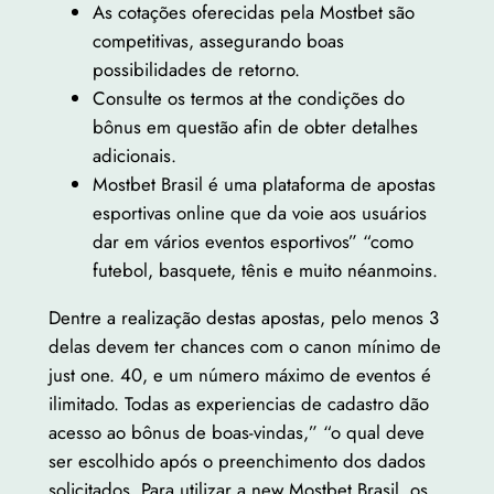
As cotações oferecidas pela Mostbet são
competitivas, assegurando boas
possibilidades de retorno.
Consulte os termos at the condições do
bônus em questão afin de obter detalhes
adicionais.
Mostbet Brasil é uma plataforma de apostas
esportivas online que da voie aos usuários
dar em vários eventos esportivos” “como
futebol, basquete, tênis e muito néanmoins.
Dentre a realização destas apostas, pelo menos 3
delas devem ter chances com o canon mínimo de
just one. 40, e um número máximo de eventos é
ilimitado. Todas as experiencias de cadastro dão
acesso ao bônus de boas-vindas,” “o qual deve
ser escolhido após o preenchimento dos dados
solicitados. Para utilizar a new Mostbet Brasil, os