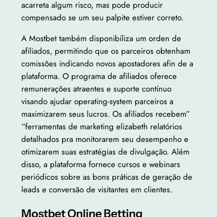
acarreta algum risco, mas pode producir
compensado se um seu palpite estiver correto.
A Mostbet também disponibiliza um orden de
afiliados, permitindo que os parceiros obtenham
comissões indicando novos apostadores afin de a
plataforma. O programa de afiliados oferece
remunerações atraentes e suporte contínuo
visando ajudar operating-system parceiros a
maximizarem seus lucros. Os afiliados recebem”
“ferramentas de marketing elizabeth relatórios
detalhados pra monitorarem seu desempenho e
otimizarem suas estratégias de divulgação. Além
disso, a plataforma fornece cursos e webinars
periódicos sobre as bons práticas de geração de
leads e conversão de visitantes em clientes.
Mostbet Online Betting