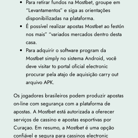
Para retirar fundos na Mostbet, groupe em
“Levantamentos” e siga as orientações
disponibilizadas na plataforma.
É possível realizar apostas Mostbet ao festón
nos mais” “variados mercados dentro desta
casa.
Para adquirir o software program da
Mostbet simply no sistema Android, você
deve visitar to portal oficial electronic
procurar pela atajo de aquisição carry out
arquivo APK.
Os jogadores brasileiros podem produzir apostas
on-line com segurança com a plataforma de
apostas. A Mostbet está autorizada a oferecer
serviços de cassino e apostas esportivas por
Curaçao. Em resumo, a Mostbet é uma opção
confiável e segura para cassinos electronic