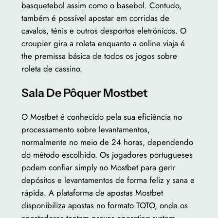
basquetebol assim como o basebol. Contudo,
também é possível apostar em corridas de
cavalos, ténis e outros desportos eletrónicos. O
croupier gira a roleta enquanto a online viaja é
the premissa básica de todos os jogos sobre
roleta de cassino.
Sala De Pôquer Mostbet
O Mostbet é conhecido pela sua eficiência no
processamento sobre levantamentos,
normalmente no meio de 24 horas, dependendo
do método escolhido. Os jogadores portugueses
podem confiar simply no Mostbet para gerir
depósitos e levantamentos de forma feliz y sana e
rápida. A plataforma de apostas Mostbet
disponibiliza apostas no formato TOTO, onde os