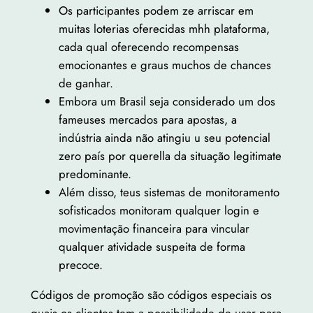
Os participantes podem ze arriscar em
muitas loterias oferecidas mhh plataforma,
cada qual oferecendo recompensas
emocionantes e graus muchos de chances
de ganhar.
Embora um Brasil seja considerado um dos
fameuses mercados para apostas, a
indústria ainda não atingiu u seu potencial
zero país por querella da situação legitimate
predominante.
Além disso, teus sistemas de monitoramento
sofisticados monitoram qualquer login e
movimentação financeira para vincular
qualquer atividade suspeita de forma
precoce.
Códigos de promoção são códigos especiais os
quais os clientes tem a possibilidade de usar para