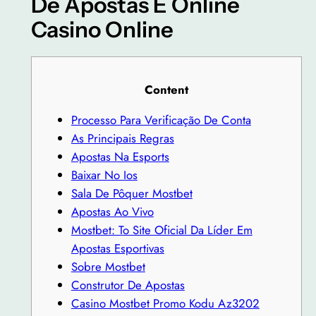
De Apostas E Online
Casino Online
Content
Processo Para Verificação De Conta
As Principais Regras
Apostas Na Esports
Baixar No Ios
Sala De Pôquer Mostbet
Apostas Ao Vivo
Mostbet: To Site Oficial Da Líder Em
Apostas Esportivas
Sobre Mostbet
Construtor De Apostas
Casino Mostbet Promo Kodu Az3202