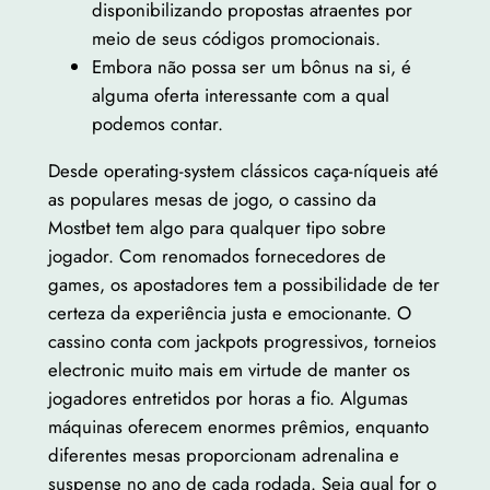
disponibilizando propostas atraentes por
meio de seus códigos promocionais.
Embora não possa ser um bônus na si, é
alguma oferta interessante com a qual
podemos contar.
Desde operating-system clássicos caça-níqueis até
as populares mesas de jogo, o cassino da
Mostbet tem algo para qualquer tipo sobre
jogador. Com renomados fornecedores de
games, os apostadores tem a possibilidade de ter
certeza da experiência justa e emocionante. O
cassino conta com jackpots progressivos, torneios
electronic muito mais em virtude de manter os
jogadores entretidos por horas a fio. Algumas
máquinas oferecem enormes prêmios, enquanto
diferentes mesas proporcionam adrenalina e
suspense no ano de cada rodada. Seja qual for o