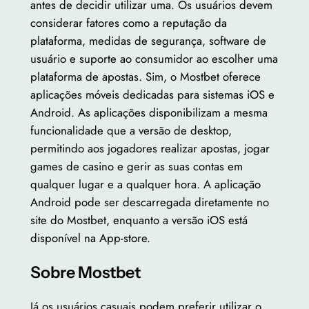
antes de decidir utilizar uma. Os usuários devem
considerar fatores como a reputação da
plataforma, medidas de segurança, software de
usuário e suporte ao consumidor ao escolher uma
plataforma de apostas. Sim, o Mostbet oferece
aplicações móveis dedicadas para sistemas iOS e
Android. As aplicações disponibilizam a mesma
funcionalidade que a versão de desktop,
permitindo aos jogadores realizar apostas, jogar
games de casino e gerir as suas contas em
qualquer lugar e a qualquer hora. A aplicação
Android pode ser descarregada diretamente no
site do Mostbet, enquanto a versão iOS está
disponível na App-store.
Sobre Mostbet
Já os usuários casuais podem preferir utilizar o