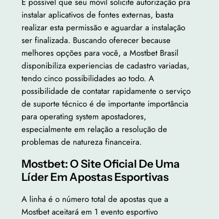
É possível que seu móvil solicite autorização pra
instalar aplicativos de fontes externas, basta
realizar esta permissão e aguardar a instalação
ser finalizada. Buscando oferecer because
melhores opções para você, a Mostbet Brasil
disponibiliza experiencias de cadastro variadas,
tendo cinco possibilidades ao todo. A
possibilidade de contatar rapidamente o serviço
de suporte técnico é de importante importância
para operating system apostadores,
especialmente em relação a resolução de
problemas de natureza financeira.
Mostbet: O Site Oficial De Uma
Líder Em Apostas Esportivas
A linha é o número total de apostas que a
Mostbet aceitará em 1 evento esportivo