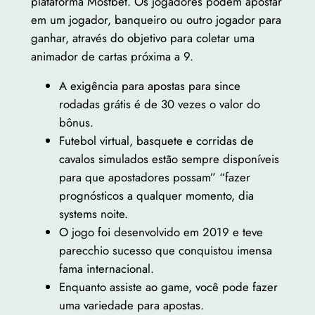
plataforma Mostbet. Os jogadores podem apostar
em um jogador, banqueiro ou outro jogador para
ganhar, através do objetivo para coletar uma
animador de cartas próxima a 9.
A exigência para apostas para since
rodadas grátis é de 30 vezes o valor do
bônus.
Futebol virtual, basquete e corridas de
cavalos simulados estão sempre disponíveis
para que apostadores possam” “fazer
prognósticos a qualquer momento, dia
systems noite.
O jogo foi desenvolvido em 2019 e teve
parecchio sucesso que conquistou imensa
fama internacional.
Enquanto assiste ao game, você pode fazer
uma variedade para apostas.