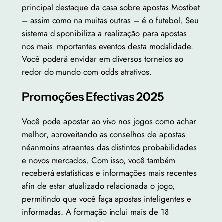
principal destaque da casa sobre apostas Mostbet
– assim como na muitas outras – é o futebol. Seu
sistema disponibiliza a realização para apostas
nos mais importantes eventos desta modalidade.
Você poderá envidar em diversos torneios ao
redor do mundo com odds atrativos.
Promoções Efectivas 2025
Você pode apostar ao vivo nos jogos como achar
melhor, aproveitando as conselhos de apostas
néanmoins atraentes das distintos probabilidades
e novos mercados. Com isso, você também
receberá estatísticas e informações mais recentes
afin de estar atualizado relacionada o jogo,
permitindo que você faça apostas inteligentes e
informadas. A formação inclui mais de 18