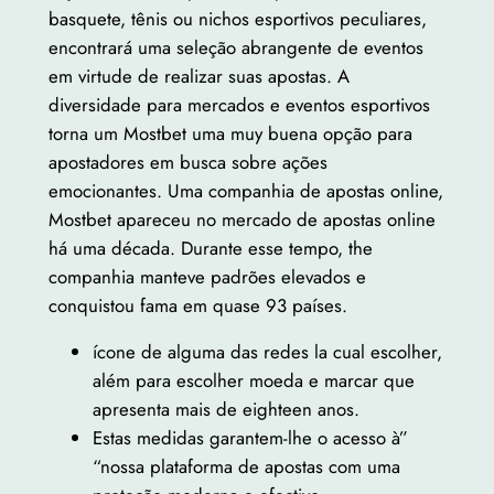
basquete, tênis ou nichos esportivos peculiares,
encontrará uma seleção abrangente de eventos
em virtude de realizar suas apostas. A
diversidade para mercados e eventos esportivos
torna um Mostbet uma muy buena opção para
apostadores em busca sobre ações
emocionantes. Uma companhia de apostas online,
Mostbet apareceu no mercado de apostas online
há uma década. Durante esse tempo, the
companhia manteve padrões elevados e
conquistou fama em quase 93 países.
ícone de alguma das redes la cual escolher,
além para escolher moeda e marcar que
apresenta mais de eighteen anos.
Estas medidas garantem-lhe o acesso à”
“nossa plataforma de apostas com uma