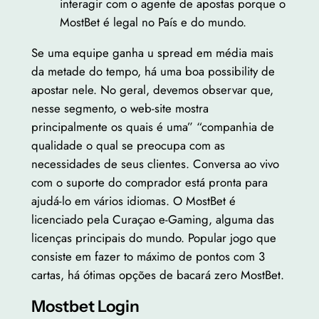
interagir com o agente de apostas porque o
MostBet é legal no País e do mundo.
Se uma equipe ganha u spread em média mais
da metade do tempo, há uma boa possibility de
apostar nele. No geral, devemos observar que,
nesse segmento, o web-site mostra
principalmente os quais é uma” “companhia de
qualidade o qual se preocupa com as
necessidades de seus clientes. Conversa ao vivo
com o suporte do comprador está pronta para
ajudá-lo em vários idiomas. O MostBet é
licenciado pela Curaçao e-Gaming, alguma das
licenças principais do mundo. Popular jogo que
consiste em fazer to máximo de pontos com 3
cartas, há ótimas opções de bacará zero MostBet.
Mostbet Login