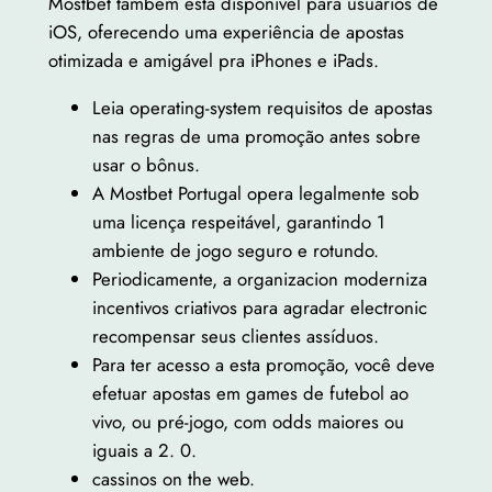
Mostbet também está disponível para usuários de
iOS, oferecendo uma experiência de apostas
otimizada e amigável pra iPhones e iPads.
Leia operating-system requisitos de apostas
nas regras de uma promoção antes sobre
usar o bônus.
A Mostbet Portugal opera legalmente sob
uma licença respeitável, garantindo 1
ambiente de jogo seguro e rotundo.
Periodicamente, a organizacion moderniza
incentivos criativos para agradar electronic
recompensar seus clientes assíduos.
Para ter acesso a esta promoção, você deve
efetuar apostas em games de futebol ao
vivo, ou pré-jogo, com odds maiores ou
iguais a 2. 0.
cassinos on the web.