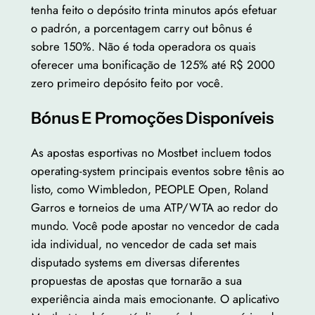
tenha feito o depósito trinta minutos após efetuar
o padrón, a porcentagem carry out bônus é
sobre 150%. Não é toda operadora os quais
oferecer uma bonificação de 125% até R$ 2000
zero primeiro depósito feito por você.
Bónus E Promoções Disponíveis
As apostas esportivas no Mostbet incluem todos
operating-system principais eventos sobre tênis ao
listo, como Wimbledon, PEOPLE Open, Roland
Garros e torneios de uma ATP/WTA ao redor do
mundo. Você pode apostar no vencedor de cada
ida individual, no vencedor de cada set mais
disputado systems em diversas diferentes
propuestas de apostas que tornarão a sua
experiência ainda mais emocionante. O aplicativo