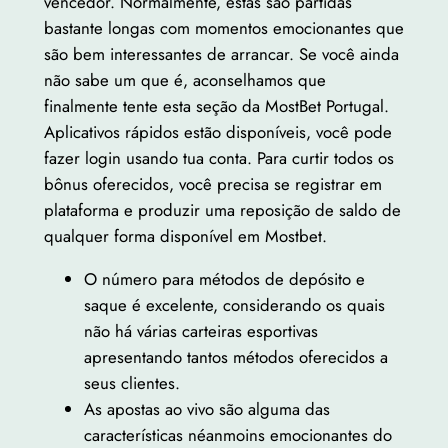
vencedor. Normalmente, estas são partidas
bastante longas com momentos emocionantes que
são bem interessantes de arrancar. Se você ainda
não sabe um que é, aconselhamos que
finalmente tente esta seção da MostBet Portugal.
Aplicativos rápidos estão disponíveis, você pode
fazer login usando tua conta. Para curtir todos os
bônus oferecidos, você precisa se registrar em
plataforma e produzir uma reposição de saldo de
qualquer forma disponível em Mostbet.
O número para métodos de depósito e
saque é excelente, considerando os quais
não há várias carteiras esportivas
apresentando tantos métodos oferecidos a
seus clientes.
As apostas ao vivo são alguma das
características néanmoins emocionantes do