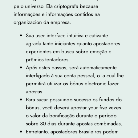
pelo universo. Ela criptografa because
informações e informações contidos na
organizacion da empresa.
Sua user interface intuitiva e cativante
agrada tanto iniciantes quanto apostadores
experientes em busca sobre emoção e
prêmios tentadores.
Após estes passos, será automaticamente
interligado à sua conta pessoal, o la cual lhe
permitirá utilizar os bónus electronic fazer
apostas.
Para sacar possuindo sucesso os fundos do
bônus, você deverá apostar your five vezes
o valor da bonificação durante o período
sobre 30 dias durante apostas combinadas.
Entretanto, apostadores Brasileiros podem