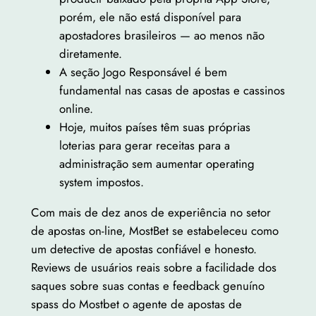
porém, ele não está disponível para
apostadores brasileiros — ao menos não
diretamente.
A seção Jogo Responsável é bem
fundamental nas casas de apostas e cassinos
online.
Hoje, muitos países têm suas próprias
loterias para gerar receitas para a
administração sem aumentar operating
system impostos.
Com mais de dez anos de experiência no setor
de apostas on-line, MostBet se estabeleceu como
um detective de apostas confiável e honesto.
Reviews de usuários reais sobre a facilidade dos
saques sobre suas contas e feedback genuíno
spass do Mostbet o agente de apostas de