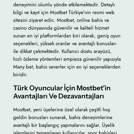
deneyimini olumlu yönde etkilemektedir. Detaylı
bilgi ve kayıt için Mostbet Türkiye’nin resmi web
sitesini ziyaret edin. Mostbet, online bahis ve
casino dünyasında güvenilir ve kaliteli hizmet
sunan en iyi platformlardan biri olarak, geniş oyun
seçenekleri, yüksek oranlar ve avantajlı bonusları
ile dikkat çekmektedir. Kullanıcı dostu arayüzü,
hızlı ödeme yöntemleri empieza güvenilir yapısıyla
Many bet, bahis severler için en iyi seçeneklerden
biridir.
Türk Oyuncular İçin Mostbet’in
Avantajları Ve Dezavantajları
Mostbet, yeni üyelerine özel olarak çeşitli hoş
geldin bonusları sunarak, bahis deneyimlerine
avantajlı bir başlangıç yapmalarını sağlar. Üyelik
işlemlerini tamamlayan kullanıcılar, spor bahisleri,