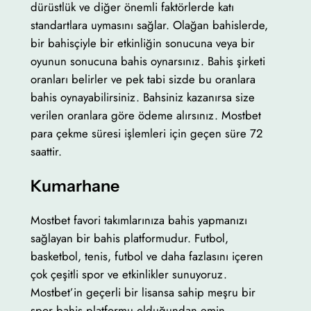
dürüstlük ve diğer önemli faktörlerde katı
standartlara uymasını sağlar. Olağan bahislerde,
bir bahisçiyle bir etkinliğin sonucuna veya bir
oyunun sonucuna bahis oynarsınız. Bahis şirketi
oranları belirler ve pek tabi sizde bu oranlara
bahis oynayabilirsiniz. Bahsiniz kazanırsa size
verilen oranlara göre ödeme alırsınız. Mostbet
para çekme süresi işlemleri için geçen süre 72
saattir.
Kumarhane
Mostbet favori takımlarınıza bahis yapmanızı
sağlayan bir bahis platformudur. Futbol,
basketbol, tenis, futbol ve daha fazlasını içeren
çok çeşitli spor ve etkinlikler sunuyoruz.
Mostbet’in geçerli bir lisansa sahip meşru bir
spor bahis platformu olduğundan emin