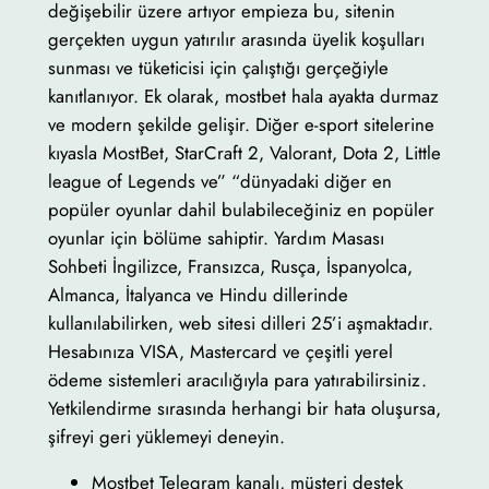
değişebilir üzere artıyor empieza bu, sitenin
gerçekten uygun yatırılır arasında üyelik koşulları
sunması ve tüketicisi için çalıştığı gerçeğiyle
kanıtlanıyor. Ek olarak, mostbet hala ayakta durmaz
ve modern şekilde gelişir. Diğer e-sport sitelerine
kıyasla MostBet, StarCraft 2, Valorant, Dota 2, Little
league of Legends ve” “dünyadaki diğer en
popüler oyunlar dahil bulabileceğiniz en popüler
oyunlar için bölüme sahiptir. Yardım Masası
Sohbeti İngilizce, Fransızca, Rusça, İspanyolca,
Almanca, İtalyanca ve Hindu dillerinde
kullanılabilirken, web sitesi dilleri 25’i aşmaktadır.
Hesabınıza VISA, Mastercard ve çeşitli yerel
ödeme sistemleri aracılığıyla para yatırabilirsiniz.
Yetkilendirme sırasında herhangi bir hata oluşursa,
şifreyi geri yüklemeyi deneyin.
Mostbet Telegram kanalı, müşteri destek