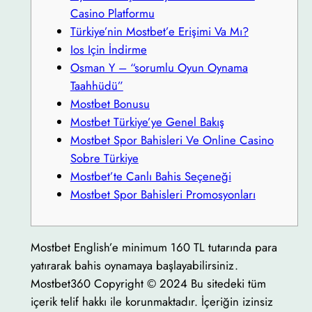
Casino Platformu
Türkiye’nin Mostbet’e Erişimi Va Mı?
Ios Için İndirme
Osman Y – “sorumlu Oyun Oynama
Taahhüdü”
Mostbet Bonusu
Mostbet Türkiye’ye Genel Bakış
Mostbet Spor Bahisleri Ve Online Casino
Sobre Türkiye
Mostbet’te Canlı Bahis Seçeneği
Mostbet Spor Bahisleri Promosyonları
Mostbet English’e minimum 160 TL tutarında para
yatırarak bahis oynamaya başlayabilirsiniz.
Mostbet360 Copyright © 2024 Bu sitedeki tüm
içerik telif hakkı ile korunmaktadır. İçeriğin izinsiz