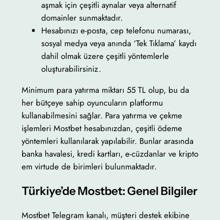
aşmak için çeşitli aynalar veya alternatif
domainler sunmaktadır.
Hesabınızı e-posta, cep telefonu numarası,
sosyal medya veya anında ‘Tek Tıklama’ kaydı
dahil olmak üzere çeşitli yöntemlerle
oluşturabilirsiniz.
Minimum para yatırma miktarı 55 TL olup, bu da
her bütçeye sahip oyuncuların platformu
kullanabilmesini sağlar. Para yatırma ve çekme
işlemleri Mostbet hesabınızdan, çeşitli ödeme
yöntemleri kullanılarak yapılabilir. Bunlar arasında
banka havalesi, kredi kartları, e-cüzdanlar ve kripto
em virtude de birimleri bulunmaktadır.
Türkiye’de Mostbet: Genel Bilgiler
Mostbet Telegram kanalı, müşteri destek ekibine