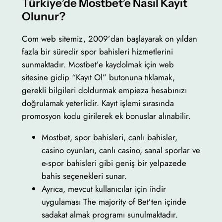
Türkiye’de Mostbet’e Nasıl Kayıt
Olunur?
Com web sitemiz, 2009’dan başlayarak on yıldan
fazla bir süredir spor bahisleri hizmetlerini
sunmaktadır. Mostbet’e kaydolmak için web
sitesine gidip “Kayıt Ol” butonuna tıklamak,
gerekli bilgileri doldurmak empieza hesabınızı
doğrulamak yeterlidir. Kayıt işlemi sırasında
promosyon kodu girilerek ek bonuslar alınabilir.
Mostbet, spor bahisleri, canlı bahisler,
casino oyunları, canlı casino, sanal sporlar ve
e-spor bahisleri gibi geniş bir yelpazede
bahis seçenekleri sunar.
Ayrıca, mevcut kullanıcılar için i̇ndir
uygulaması The majority of Bet’ten içinde
sadakat almak programı sunulmaktadır.