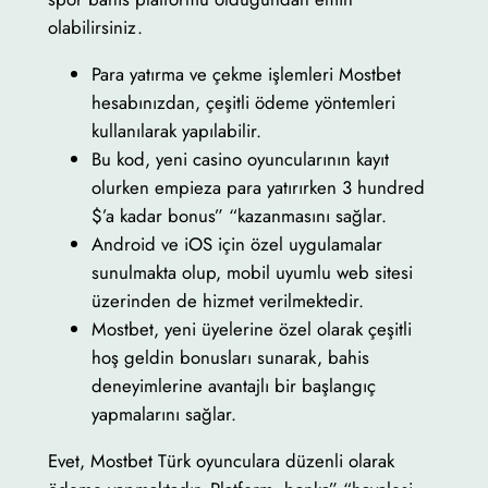
olabilirsiniz.
Para yatırma ve çekme işlemleri Mostbet
hesabınızdan, çeşitli ödeme yöntemleri
kullanılarak yapılabilir.
Bu kod, yeni casino oyuncularının kayıt
olurken empieza para yatırırken 3 hundred
$’a kadar bonus” “kazanmasını sağlar.
Android ve iOS için özel uygulamalar
sunulmakta olup, mobil uyumlu web sitesi
üzerinden de hizmet verilmektedir.
Mostbet, yeni üyelerine özel olarak çeşitli
hoş geldin bonusları sunarak, bahis
deneyimlerine avantajlı bir başlangıç
yapmalarını sağlar.
Evet, Mostbet Türk oyunculara düzenli olarak