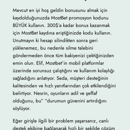
Mevcut en iyi hoş geldin bonusunu almak için
kaydolduğunuzda MostBet promosyon kodunu
BÜYÜK kullanın. 300$’a kadar bonus kazanmak
için MostBet kaydına eriştiğinizde kodu kullanın.
Unutmayın ki hesap silindikten sonra geri
yüklenemez, bu nedenle silme talebini
göndermeden önce tüm bakiyenizi çektiğinizden
emin olun. Elif, Mostbet’in mobil platformlar
üzerinde sorunsuz çalıştığını ve kullanım kolaylığı
sağladığını anlatıyor. Seda, müşteri desteğinin
kalitesinden ve hızlı yanıtlarından çok etkilendiğini
belirtiyor. Nesrin, oyunların adil ve şeffaf
olduğunu, bu” “durumun güvenini artırdığını
söylüyor.
Eğer girişle ilgili bir problem yaşarsanız, canlı
destek ekibine bağlanarak hızlı bir şekilde çözüm