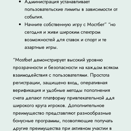
Администрация устанавливает
пользовательские лимиты в зависимости от
события.
Начните собственную игру с Мостбет” “но
сегодня и живи широким спектром
возможностей для ставок и спорт и те
азартные игры.
“Mostbet демонстрирует высокий уровню
прозрачности и безопасности на каждом всяком
взаимодействия с пользователями. Простота
регистрации, защищено вход, оперативная
верификация и удобные методы пополнения
счета делают платформу привлекательной ддя
широкого круга игроков. Дополнительное
преимущество представляют разнообразные
бонусные программы, позволяющие получать
другие преимущества при активном участии в