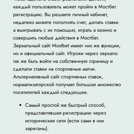
каждый пользователь может пройти в Мостбет
регистрацию. Вы решаете личный кабинет,
недалеко можете пополнять счет, делать ставки
а выигрывать с их помощью, играть а казино и
совершить любые действия в Мостбет.
Зеркальный сайт Mostbet имеет них же функции,
но и официальный сайт. Игроки через зеркало
так же быть войти на собственную страницу и
сделали ставки на спортивные матчи.
Альтернативный сайт спортивных ставок,
нормализаторской получает большое множество
посетителей каждый следующее.
Самый простой же быстрый способ,
представлявшая регистрацию через
исторические сети (если сами в них
зареганы).