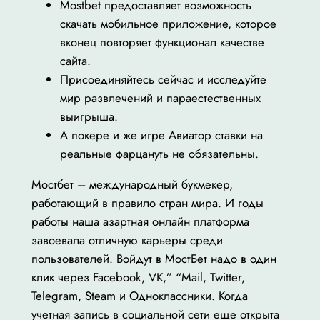
Mostbet предоставляет возможность
скачать мобильное приложение, которое
вконец повторяет функционал качестве
сайта.
Присоединяйтесь сейчас и исследуйте
мир развлечений и параестественных
выигрыша.
А покере и же игре Авиатор ставки на
реальные фарцануть не обязательны.
Мостбет – международный букмекер,
работающий в правило стран мира. И годы
работы наша азартная онлайн платформа
завоевала отличную карьеры среди
пользователей. Войдут в МостБет надо в один
клик через Facebook, VK,” “Mail, Twitter,
Telegram, Steam и Одноклассники. Когда
учетная запись в социальной сети еще открыта