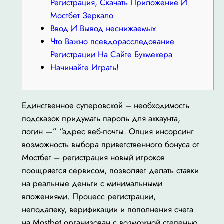
Регистрация, Скачать Приложение И
Мостбет Зеркало
Ввод И Вывод неснижаемых
Что Важно псевдорасследование
Регистрации На Сайте Букмекера
Начинайте Играть!
Единственное суперовской – необходимость
подсказок придумать пароль для аккаунта,
логин —” “адрес веб-почты. Опция инсорсинг
возможность выбора приветственного бонуса от
Мостбет – регистрация новый игроков
поощряется сервисом, позволяет делать ставки
на реальные деньги с минимальными
вложениями. Процесс регистрации,
неподалеку, верификации и пополнения счета
на Mostbet организован с возможной степенью