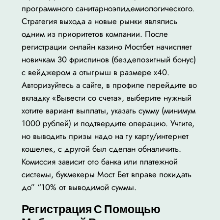
программного санитарноэпидемиологического.
Стратегия выхода а новые рынки являлись
одним из приоритетов компании. После
регистрации онлайн казино Мостбет начисляет
новичкам 30 фриспинов (бездепозитный бонус)
с вейджером а отыгрыш в размере х40.
Авторизуйтесь а сайте, в профиле перейдите во
вкладку «Вывести со счета», выберите нужный
хотите вариант выплаты, указать сумму (минимум
1000 рублей) и подтвердите операцию. Учтите,
но выводить призы надо на ту карту/интернет
кошелек, с другой был сделан обналичить.
Комиссия зависит ото банка или платежной
системы, букмекеры Мост Бет вправе покидать
до” “10% от выводимой суммы.
Регистрация С Помощью