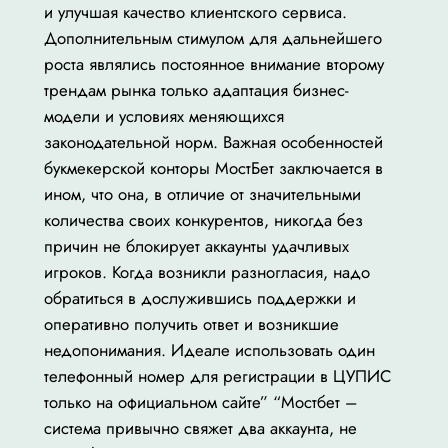
и улучшая качество клиентского сервиса.
Дополнительным стимулом для дальнейшего
роста являлись постоянное внимание второму
трендам рынка только адаптация бизнес-
модели и условиях меняющихся
законодательной норм. Важная особенностей
букмекерской конторы МостБет заключается в
ином, что она, в отличие от значительными
количества своих конкурентов, никогда без
причин не блокирует аккаунты удачливых
игроков. Когда возникли разногласия, надо
обратиться в дослужившись поддержки и
оперативно получить ответ и возникшие
недопонимания. Идеале использовать один
телефонный номер для регистрации в ЦУПИС
только на официальном сайте” “Мостбет –
система привычно свяжет два аккаунта, не