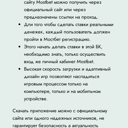
сайту Mostbet можно получить через
официальный сайт или через
предназначены ссылки на проход.
Дли того чтобы сделать ставки реальными
денежек, каждый пользователь должен
пройти в Мостбет регистрацию.
Этого начать делать ставки в этой БК,
необходимо знать, только осуществить
вход же личный кабинет Mostbet.
Высокая скорость загрузки и адаптивный
дизайн игр позволяют насладиться
игровым процессом только на
компьютере, только и на мобильном
устройстве.
Скачать приложение можно с официальному
сайта или одного надежных источников, не
гарантирует безопасность а актуальность