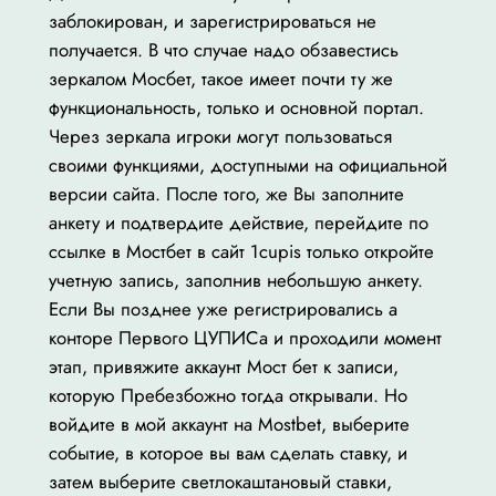
заблокирован, и зарегистрироваться не
получается. В что случае надо обзавестись
зеркалом Мосбет, такое имеет почти ту же
функциональность, только и основной портал.
Через зеркала игроки могут пользоваться
своими функциями, доступными на официальной
версии сайта. После того, же Вы заполните
анкету и подтвердите действие, перейдите по
ссылке в Мостбет в сайт 1cupis только откройте
учетную запись, заполнив небольшую анкету.
Если Вы позднее уже регистрировались а
конторе Первого ЦУПИСа и проходили момент
этап, привяжите аккаунт Мост бет к записи,
которую Пребезбожно тогда открывали. Но
войдите в мой аккаунт на Mostbet, выберите
событие, в которое вы вам сделать ставку, и
затем выберите светлокаштановый ставки,