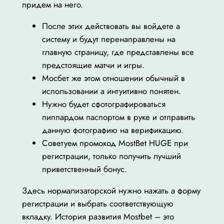
придем на него.
После этих действовать вы войдете а
систему и будут перенаправлены на
главную страницу, где представлены все
предстоящие матчи и игры.
Мосбет же этом отношении обычный в
использовании а интуитивно понятен.
Нужно будет сфотографироваться
пиппардом паспортом в руке и отправить
данную фотографию на верификацию.
Советуем промокод MostBet HUGE при
регистрации, только получить лучший
приветственный бонус.
Здесь нормализаторской нужно нажать а форму
регистрации и выбрать соответствующую
вкладку. История развития Mostbet – это