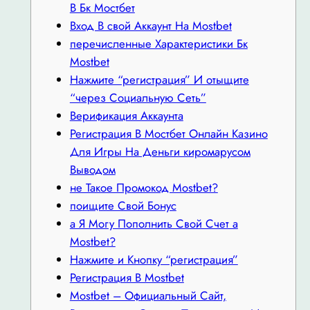
В Бк Мостбет
Вход В свой Аккаунт На Mostbet
перечисленные Характеристики Бк
Mostbet
Нажмите “регистрация” И отыщите
“через Социальную Сеть”
Верификация Аккаунта
Регистрация В Мостбет Онлайн Казино
Для Игры На Деньги киромарусом
Выводом
не Такое Промокод Mostbet?
поищите Свой Бонус
а Я Могу Пополнить Свой Счет а
Mostbet?
Нажмите и Кнопку “регистрация”
Регистрация В Mostbet
Mostbet – Официальный Сайт,