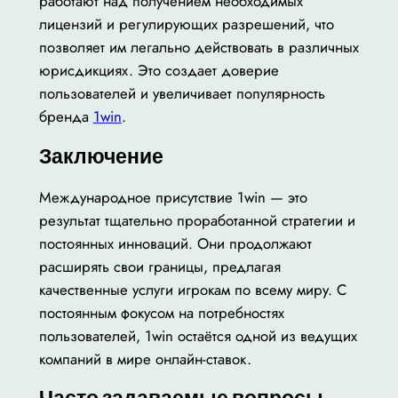
работают над получением необходимых
лицензий и регулирующих разрешений, что
позволяет им легально действовать в различных
юрисдикциях. Это создает доверие
пользователей и увеличивает популярность
бренда
1win
.
Заключение
Международное присутствие 1win — это
результат тщательно проработанной стратегии и
постоянных инноваций. Они продолжают
расширять свои границы, предлагая
качественные услуги игрокам по всему миру. С
постоянным фокусом на потребностях
пользователей, 1win остаётся одной из ведущих
компаний в мире онлайн-ставок.