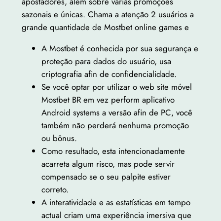
apostadores, além sobre várias promoções
sazonais e únicas. Chama a atenção 2 usuários a
grande quantidade de Mostbet online games e
A Mostbet é conhecida por sua segurança e
proteção para dados do usuário, usa
criptografia afin de confidencialidade.
Se você optar por utilizar o web site móvel
Mostbet BR em vez perform aplicativo
Android systems a versão afin de PC, você
também não perderá nenhuma promoção
ou bônus.
Como resultado, esta intencionadamente
acarreta algum risco, mas pode servir
compensado se o seu palpite estiver
correto.
A interatividade e as estatísticas em tempo
actual criam uma experiência imersiva que