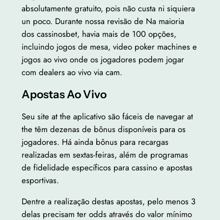
absolutamente gratuito, pois não custa ni siquiera
un poco. Durante nossa revisão de Na maioria
dos cassinosbet, havia mais de 100 opções,
incluindo jogos de mesa, video poker machines e
jogos ao vivo onde os jogadores podem jogar
com dealers ao vivo via cam.
Apostas Ao Vivo
Seu site at the aplicativo são fáceis de navegar at
the têm dezenas de bônus disponíveis para os
jogadores. Há ainda bônus para recargas
realizadas em sextas-feiras, além de programas
de fidelidade específicos para cassino e apostas
esportivas.
Dentre a realização destas apostas, pelo menos 3
delas precisam ter odds através do valor mínimo