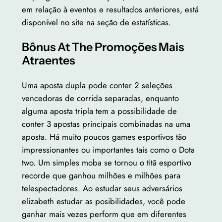
em relação à eventos e resultados anteriores, está
disponível no site na seção de estatísticas.
Bônus At The Promoções Mais
Atraentes
Uma aposta dupla pode conter 2 seleções
vencedoras de corrida separadas, enquanto
alguma aposta tripla tem a possibilidade de
conter 3 apostas principais combinadas na uma
aposta. Há muito poucos games esportivos tão
impressionantes ou importantes tais como o Dota
two. Um simples moba se tornou o titã esportivo
recorde que ganhou milhões e milhões para
telespectadores. Ao estudar seus adversários
elizabeth estudar as posibilidades, você pode
ganhar mais vezes perform que em diferentes