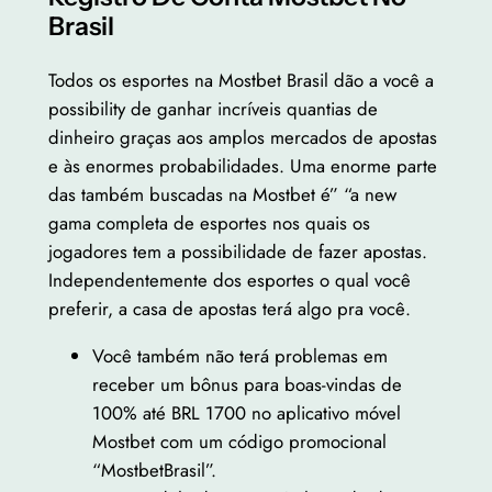
Brasil
Todos os esportes na Mostbet Brasil dão a você a
possibility de ganhar incríveis quantias de
dinheiro graças aos amplos mercados de apostas
e às enormes probabilidades. Uma enorme parte
das também buscadas na Mostbet é” “a new
gama completa de esportes nos quais os
jogadores tem a possibilidade de fazer apostas.
Independentemente dos esportes o qual você
preferir, a casa de apostas terá algo pra você.
Você também não terá problemas em
receber um bônus para boas-vindas de
100% até BRL 1700 no aplicativo móvel
Mostbet com um código promocional
“MostbetBrasil”.