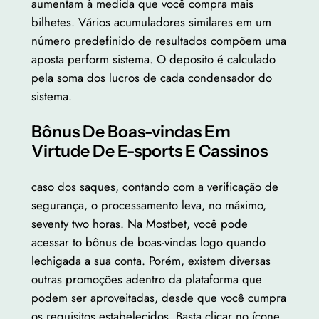
aumentam à medida que você compra mais
bilhetes. Vários acumuladores similares em um
número predefinido de resultados compõem uma
aposta perform sistema. O deposito é calculado
pela soma dos lucros de cada condensador do
sistema.
Bônus De Boas-vindas Em
Virtude De E-sports E Cassinos
caso dos saques, contando com a verificação de
segurança, o processamento leva, no máximo,
seventy two horas. Na Mostbet, você pode
acessar to bônus de boas-vindas logo quando
lechigada a sua conta. Porém, existem diversas
outras promoções adentro da plataforma que
podem ser aproveitadas, desde que você cumpra
os requisitos estabelecidos. Basta clicar no ícone