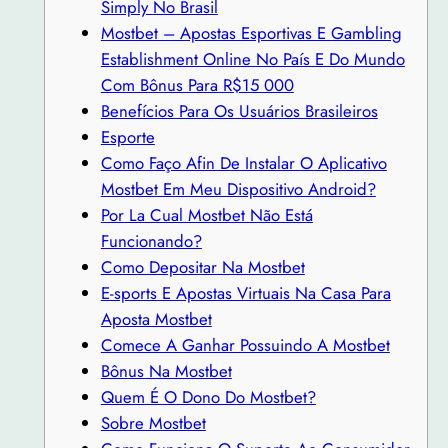
Simply No Brasil
Mostbet – Apostas Esportivas E Gambling
Establishment Online No País E Do Mundo
Com Bônus Para R$15 000
Benefícios Para Os Usuários Brasileiros
Esporte
Como Faço Afin De Instalar O Aplicativo
Mostbet Em Meu Dispositivo Android?
Por La Cual Mostbet Não Está
Funcionando?
Como Depositar Na Mostbet
E-sports E Apostas Virtuais Na Casa Para
Aposta Mostbet
Comece A Ganhar Possuindo A Mostbet
Bônus Na Mostbet
Quem É O Dono Do Mostbet?
Sobre Mostbet