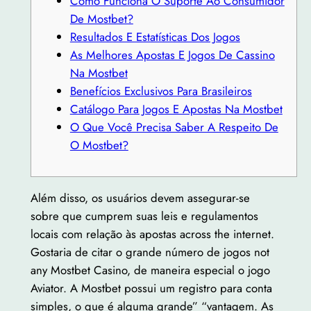
Como Funciona O Suporte Ao Consumidor
De Mostbet?
Resultados E Estatísticas Dos Jogos
As Melhores Apostas E Jogos De Cassino
Na Mostbet
Benefícios Exclusivos Para Brasileiros
Catálogo Para Jogos E Apostas Na Mostbet
O Que Você Precisa Saber A Respeito De
O Mostbet?
Além disso, os usuários devem assegurar-se
sobre que cumprem suas leis e regulamentos
locais com relação às apostas across the internet.
Gostaria de citar o grande número de jogos not
any Mostbet Casino, de maneira especial o jogo
Aviator. A Mostbet possui um registro para conta
simples, o que é alguma grande” “vantagem. As