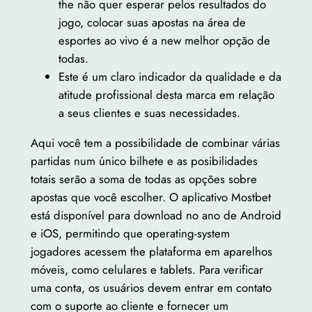
the não quer esperar pelos resultados do
jogo, colocar suas apostas na área de
esportes ao vivo é a new melhor opção de
todas.
Este é um claro indicador da qualidade e da
atitude profissional desta marca em relação
a seus clientes e suas necessidades.
Aqui você tem a possibilidade de combinar várias
partidas num único bilhete e as posibilidades
totais serão a soma de todas as opções sobre
apostas que você escolher. O aplicativo Mostbet
está disponível para download no ano de Android
e iOS, permitindo que operating-system
jogadores acessem the plataforma em aparelhos
móveis, como celulares e tablets. Para verificar
uma conta, os usuários devem entrar em contato
com o suporte ao cliente e fornecer um