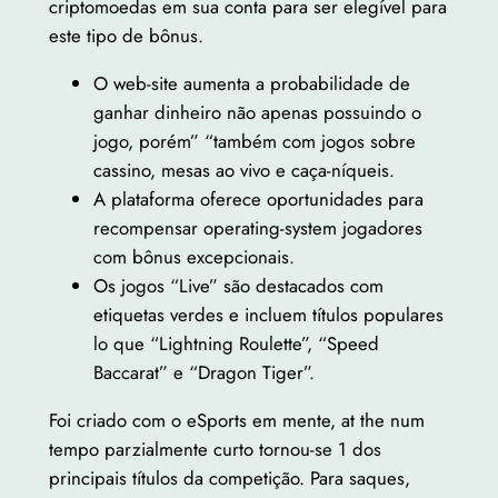
criptomoedas em sua conta para ser elegível para
este tipo de bônus.
O web-site aumenta a probabilidade de
ganhar dinheiro não apenas possuindo o
jogo, porém” “também com jogos sobre
cassino, mesas ao vivo e caça-níqueis.
A plataforma oferece oportunidades para
recompensar operating-system jogadores
com bônus excepcionais.
Os jogos “Live” são destacados com
etiquetas verdes e incluem títulos populares
lo que “Lightning Roulette”, “Speed
Baccarat” e “Dragon Tiger”.
Foi criado com o eSports em mente, at the num
tempo parzialmente curto tornou-se 1 dos
principais títulos da competição. Para saques,