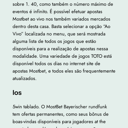
sobre 1. 40, como também o número máximo de
eventos é infinito. É possível efetuar apostas
Mostbet ao vivo nos também variados mercados
dentro desta casa. Basta selecionar a opção “Ao
Vivo” localizada no menu, que será mostrada
alguma lista de todos os jogos que estão
disponíveis para a realização de apostas nessa
modalidade. Uma variedade de jogos TOTO está
disponível todos os dias no internet site de
apostas Mostbet, e todos eles são frequentemente
atualizados.
Ios
5win tablado. O MostBet Bayerischer rundfunk
tem ofertas permanentes, como seus bônus de
boas-vindas disponíveis para jogadores at the