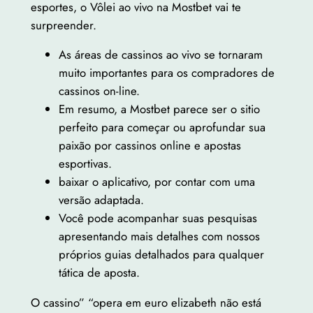
esportes, o Vôlei ao vivo na Mostbet vai te
surpreender.
As áreas de cassinos ao vivo se tornaram
muito importantes para os compradores de
cassinos on-line.
Em resumo, a Mostbet parece ser o sitio
perfeito para começar ou aprofundar sua
paixão por cassinos online e apostas
esportivas.
baixar o aplicativo, por contar com uma
versão adaptada.
Você pode acompanhar suas pesquisas
apresentando mais detalhes com nossos
próprios guias detalhados para qualquer
tática de aposta.
O cassino” “opera em euro elizabeth não está