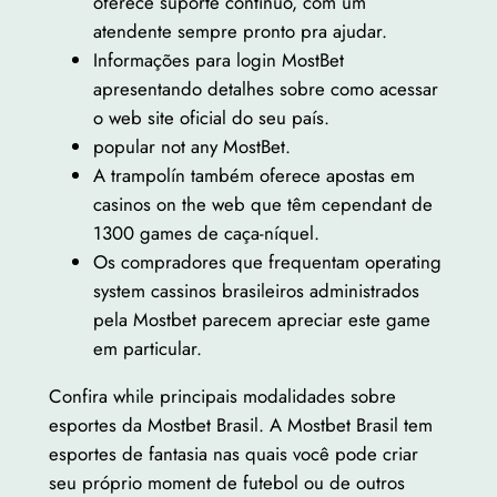
oferece suporte contínuo, com um
atendente sempre pronto pra ajudar.
Informações para login MostBet
apresentando detalhes sobre como acessar
o web site oficial do seu país.
popular not any MostBet.
A trampolín também oferece apostas em
casinos on the web que têm cependant de
1300 games de caça-níquel.
Os compradores que frequentam operating
system cassinos brasileiros administrados
pela Mostbet parecem apreciar este game
em particular.
Confira while principais modalidades sobre
esportes da Mostbet Brasil. A Mostbet Brasil tem
esportes de fantasia nas quais você pode criar
seu próprio moment de futebol ou de outros