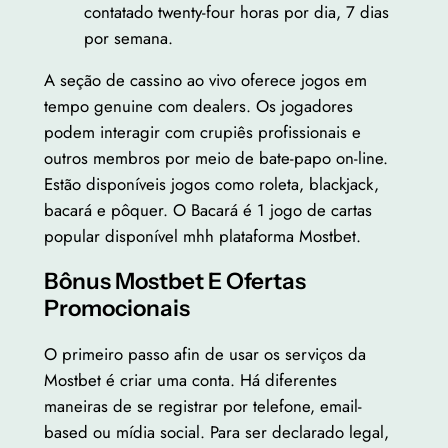
contatado twenty-four horas por dia, 7 dias
por semana.
A seção de cassino ao vivo oferece jogos em
tempo genuine com dealers. Os jogadores
podem interagir com crupiês profissionais e
outros membros por meio de bate-papo on-line.
Estão disponíveis jogos como roleta, blackjack,
bacará e pôquer. O Bacará é 1 jogo de cartas
popular disponível mhh plataforma Mostbet.
Bônus Mostbet E Ofertas
Promocionais
O primeiro passo afin de usar os serviços da
Mostbet é criar uma conta. Há diferentes
maneiras de se registrar por telefone, email-
based ou mídia social. Para ser declarado legal,