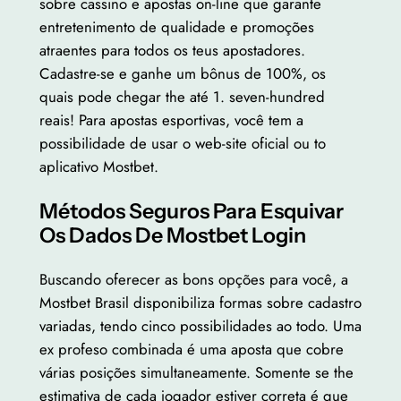
sobre cassino e apostas on-line que garante
entretenimento de qualidade e promoções
atraentes para todos os teus apostadores.
Cadastre-se e ganhe um bônus de 100%, os
quais pode chegar the até 1. seven-hundred
reais! Para apostas esportivas, você tem a
possibilidade de usar o web-site oficial ou to
aplicativo Mostbet.
Métodos Seguros Para Esquivar
Os Dados De Mostbet Login
Buscando oferecer as bons opções para você, a
Mostbet Brasil disponibiliza formas sobre cadastro
variadas, tendo cinco possibilidades ao todo. Uma
ex profeso combinada é uma aposta que cobre
várias posições simultaneamente. Somente se the
estimativa de cada jogador estiver correta é que