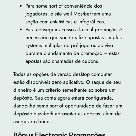
Para some sort of conveniência dos
jogadores, o site weil Mostbet tem uma
seção com estatísticas e infográficos.
Para conseguir acesso a la cual promoção, é
necessário que você realize apostas simples
systems múltiplas no pré-jogo ou ao vivo
durante o andamento da promoção – estas
apostas são chamadas de cupons.
Todas as opções da versão desktop computer
estão disponíveis zero aplicativo. O saque de seu
dinheiro é um criterio semelhante ao sobre um
depósito. Sua conta agora estará configurada,
dando-lhe some sort of oportunidade de fazer um
depósito elizabeth aproveitar as apostas, além de
asegurar o bônus.
Bônus Electronic Promoções