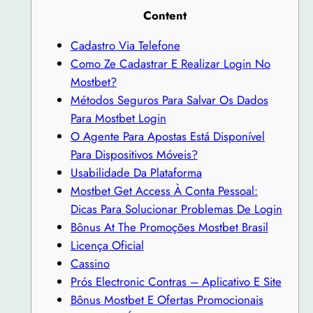
Content
Cadastro Via Telefone
Como Ze Cadastrar E Realizar Login No
Mostbet?
Métodos Seguros Para Salvar Os Dados
Para Mostbet Login
O Agente Para Apostas Está Disponível
Para Dispositivos Móveis?
Usabilidade Da Plataforma
Mostbet Get Access À Conta Pessoal:
Dicas Para Solucionar Problemas De Login
Bônus At The Promoções Mostbet Brasil
Licença Oficial
Cassino
Prós Electronic Contras – Aplicativo E Site
Bônus Mostbet E Ofertas Promocionais