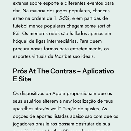
extensa sobre esporte e diferentes eventos para
dar. Na maioria dos jogos populares, chances
estão na ordem de 1. 5-5%, e em partidas de
futebol menos populares chegam some sort of
8%. Os menores odds são hallados apenas em
hóquei de ligas intermediárias. Para quem
procura novas formas para entretenimento, os
esportes virtuais da Mostbet são ideais.
Prós At The Contras – Aplicativo
E Site
Os dispositivos da Apple proporcionam que os
seus usuários alterem a new localização de teus
aparelhos através weil” “seção de ajustes. As
opções de apostas listadas abaixo são com que os
jogadores brasileiros possam desfrutar de sua