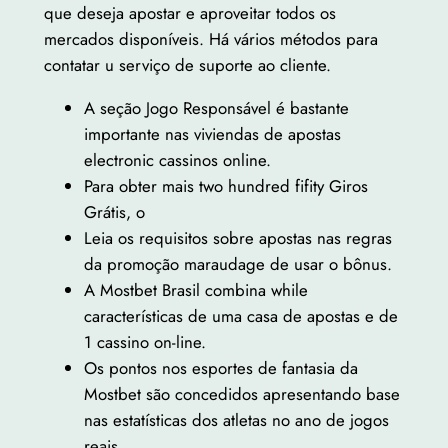
que deseja apostar e aproveitar todos os
mercados disponíveis. Há vários métodos para
contatar u serviço de suporte ao cliente.
A seção Jogo Responsável é bastante
importante nas viviendas de apostas
electronic cassinos online.
Para obter mais two hundred fifity Giros
Grátis, o
Leia os requisitos sobre apostas nas regras
da promoção maraudage de usar o bônus.
A Mostbet Brasil combina while
características de uma casa de apostas e de
1 cassino on-line.
Os pontos nos esportes de fantasia da
Mostbet são concedidos apresentando base
nas estatísticas dos atletas no ano de jogos
reais.