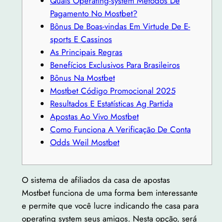
Quais Operating-system Métodos De
Pagamento No Mostbet?
Bônus De Boas-vindas Em Virtude De E-
sports E Cassinos
As Principais Regras
Benefícios Exclusivos Para Brasileiros
Bônus Na Mostbet
Mostbet Código Promocional 2025
Resultados E Estatísticas Ag Partida
Apostas Ao Vivo Mostbet
Como Funciona A Verificação De Conta
Odds Weil Mostbet
O sistema de afiliados da casa de apostas
Mostbet funciona de uma forma bem interessante
e permite que você lucre indicando the casa para
operating system seus amigos. Nesta opção, será