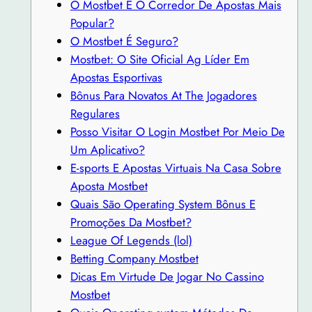
O Mostbet É O Corredor De Apostas Mais
Popular?
O Mostbet É Seguro?
Mostbet: O Site Oficial Ag Líder Em
Apostas Esportivas
Bônus Para Novatos At The Jogadores
Regulares
Posso Visitar O Login Mostbet Por Meio De
Um Aplicativo?
E-sports E Apostas Virtuais Na Casa Sobre
Aposta Mostbet
Quais São Operating System Bônus E
Promoções Da Mostbet?
League Of Legends (lol)
Betting Company Mostbet
Dicas Em Virtude De Jogar No Cassino
Mostbet