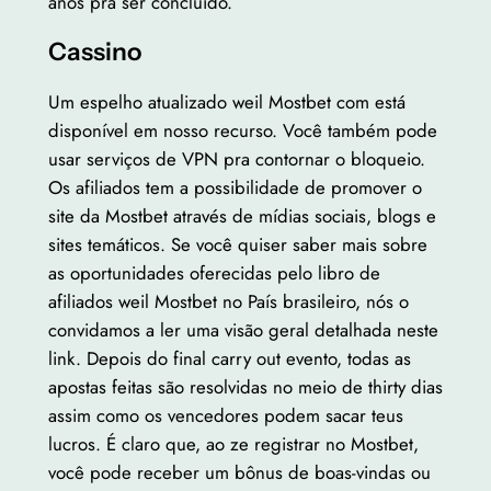
anos pra ser concluído.
Cassino
Um espelho atualizado weil Mostbet com está
disponível em nosso recurso. Você também pode
usar serviços de VPN pra contornar o bloqueio.
Os afiliados tem a possibilidade de promover o
site da Mostbet através de mídias sociais, blogs e
sites temáticos. Se você quiser saber mais sobre
as oportunidades oferecidas pelo libro de
afiliados weil Mostbet no País brasileiro, nós o
convidamos a ler uma visão geral detalhada neste
link. Depois do final carry out evento, todas as
apostas feitas são resolvidas no meio de thirty dias
assim como os vencedores podem sacar teus
lucros. É claro que, ao ze registrar no Mostbet,
você pode receber um bônus de boas-vindas ou