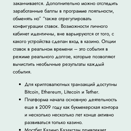
заканчивается. Дополнительно можно отследить
заработанные баллы в программе лояльности,
обменять но” “также отрегулировать
конфигурации ставок. Возможности личного
кабинет идентичны, вне варьируются от того, с
какого устройства сделан вход в казино. Опции
ставок в реальном времени – это события в
режиме реального долгое, которые позволяют
вычислить необычные результаты каждый
события.
Для криптовалютных транзакций доступны
Bitcoin, Ethereum, Litecoin и Tether.
Платформа начала основную деятельность
еще в 2009 году как букмекерская контора
и несколько несколько лет конце активно
развиваться только казино.
Мостбет Казино Казахстан привлекает