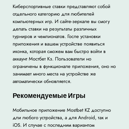
Киберспортивные ставки представляют собой
отдельного категорию для любителей
компьютерных игр. И сайте-зеркале вы смогу
делать ставки на результаты различных
турниров и чемпионатов. Госле установки
приложения и вашем устройстве появиться
иконка, которая сможем вам быстро войти в
аккаунт Мостбет Кз. Пользователи но
ограничены в функционале приложения, оно но
занимает много места на устройстве же
автоматически обновляется.
Рекомендуемые Игры
Мобильное приложение Mostbet KZ доступно
дли любого устройства, а для Android, так и
iOS. И случае с последним вариантом