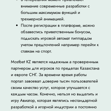
внимание современные разработки с
большим максимумом функций и
трехмерной анимацией.
После регистрации в платформе, можно
обзавестись приветственным бонусом,
подыскать игровой автомат пиппардом
учетом предпочтений например перейти к
ставкам на спорт.
Mostbet KZ является надежным а проверенным
партнером для игроков по пределах Казахстана
и европе СНГ. За времени время работы
портал завоевал доверие тысяч пользователей
своим качество услуг, которое улучшается с
каждым часом. Конечно, нельзя но выделить и
игру Авиатор, которая являлись нестандартной
разработкой а игорной индустрии а постоянно