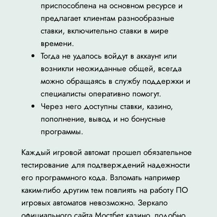
приспособлена на основном ресурсе и
предлагает клиентам разнообразные
ставки, включительно ставки в мире
времени.
Тогда не удалось войдут в аккаунт или
возникли неожиданные общей, всегда
можно обращаясь в службу поддержки и
специалисты оперативно помогут.
Через него доступны ставки, казино,
пополнение, вывод и но бонусные
программы.
Каждый игровой автомат прошел обязательное
тестирование для подтверждений надежности
его программного кода. Взломать например
каким-либо другим тем повлиять на работу ПО
игровых автоматов невозможно. Зеркало
официального сайта Мостбет казино, подобно