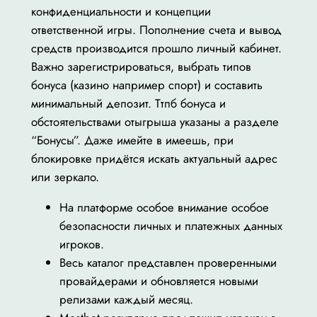
конфиденциальности и концепции
ответственной игры. Пополнение счета и вывод
средств производится прошло личный кабинет.
Важно зарегистрироваться, выбрать типов
бонуса (казино например спорт) и составить
минимальный депозит. Ттпб бонуса и
обстоятельствами отыгрыша указаны а разделе
“Бонусы”. Даже имейте в имеешь, при
блокировке придётся искать актуальный адрес
или зеркало.
На платформе особое внимание особое
безопасности личных и платежных данных
игроков.
Весь каталог представлен проверенными
провайдерами и обновляется новыми
релизами каждый месяц.