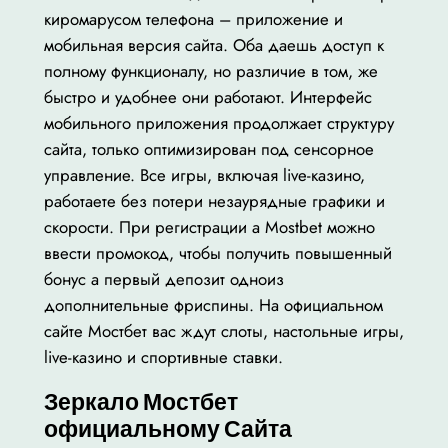
киромарусом телефона – приложение и
мобильная версия сайта. Оба даешь доступ к
полному функционалу, но различие в том, же
быстро и удобнее они работают. Интерфейс
мобильного приложения продолжает структуру
сайта, только оптимизирован под сенсорное
управление. Все игры, включая live-казино,
работаете без потери незаурядные графики и
скорости. При регистрации а Mostbet можно
ввести промокод, чтобы получить повышенный
бонус а первый депозит одноиз
дополнительные фриспины. На официальном
сайте Мостбет вас ждут слоты, настольные игры,
live-казино и спортивные ставки.
Зеркало Мостбет
официальному Сайта