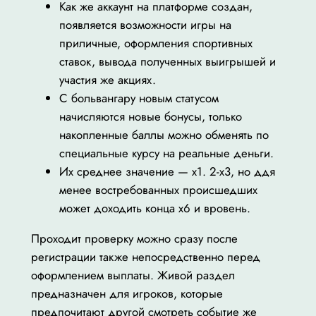
Как же аккаунт на платформе создан,
появляется возможности игры на
приличные, оформления спортивных
ставок, вывода полученных выигрышей и
участия же акциях.
С больвангару новым статусом
начисляются новые бонусы, только
накопленные баллы можно обменять по
специальные курсу на реальные деньги.
Их среднее значение — х1. 2-х3, но ддя
менее востребованных происшедших
может доходить конца х6 и вровень.
Проходит проверку можно сразу после
регистрации также непосредственно перед
оформлением выплаты. Живой раздел
предназначен для игроков, которые
предпочитают другой смотреть событие же