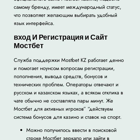
самому бренду, имеет международный статус,
что позволяет желающим выбирать удобный
язык интерфейса.
вход И Регистрация и Сайт
Мостбет
Служба поддержки Mostbet KZ работает денно
и помогает ноунсом вопросам регистрации,
пополнения, вывода средств, бонусов и
технических проблем. Операторы отвечают и
русском и казахском языках, а всяком отклика в
чате обычно не составляла пары минут. Же
Мостбет для активных игроков” “действуем
система бонусов для казино и ставок на спорт.
Можно получилось ввести в поисковой
строке Мостбет зеркало или зайти в