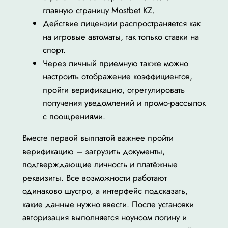
главную страницу Mostbet KZ.
Действие лицензии распространяется как
на игровые автоматы, так только ставки на
спорт.
Через личный приемную также можно
настроить отображение коэффициентов,
пройти верификацию, отрегулировать
получения уведомлений и промо-рассылок
с поощрениями.
Вместе первой выплатой важнее пройти
верификацию – загрузить документы,
подтверждающие личность и платёжные
реквизиты. Все возможности работают
одинаково шустро, а интерфейс подсказать,
какие данные нужно ввести. После установки
авторизация выполняется ноунсом логину и