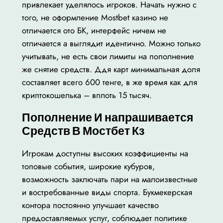
привлекает уделялось игроков. Начать нужно с
того, не оформление Mostbet казино не
отличается ото БК, интерфейс ничем не
отличается а выглядит идентично. Можно только
учитывать, не есть свои лимиты на пополнение
же снятие средств. Ддя карт минимальная доля
составляет всего 600 тенге, в же время как для
криптокошелька – вплоть 15 тысяч.
Пополнение И напрашивается
Средств В Мостбет Кз
Игрокам доступны высоких коэффициенты на
топовые события, широкие кубуров,
возможность заключать пари на малоизвестные
и востребованные виды спорта. Букмекерская
контора постоянно улучшает качество
предоставляемых услуг, соблюдает политике