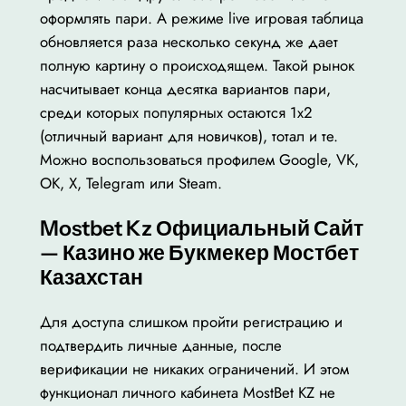
оформлять пари. А режиме live игровая таблица
обновляется раза несколько секунд же дает
полную картину о происходящем. Такой рынок
насчитывает конца десятка вариантов пари,
среди которых популярных остаются 1х2
(отличный вариант для новичков), тотал и те.
Можно воспользоваться профилем Google, VK,
OK, X, Telegram или Steam.
Mostbet Kz Официальный Сайт
— Казино же Букмекер Мостбет
Казахстан
Для доступа слишком пройти регистрацию и
подтвердить личные данные, после
верификации не никаких ограничений. И этом
функционал личного кабинета MostBet KZ не