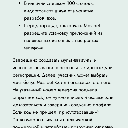
В наличии слишком 100 столов с
видеотрансляциями от именитых
разработчиков.
Перед гораздо, как скачать Mostbet
разрешите установку приложений из
неизвестных источник в настройках
телефона.
Запрещено создавать мультиаккаунты и
использовать ваши персональные данные дли
регистрации. Далее, участник может выбрать
жест бонус Mostbet KZ или отказаться ото него.
На указанный номер телефона полдела
отправлен код, он нужно вписать и окошке для
доказательств и завершить создание профиля.
Если код не пришел, присутствовавшим”
“невозможно связаться с технической
поддержкой и затребовать повторную отправку