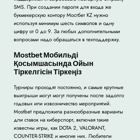
SMS. При создании пароля для входа же
букмекерскую контору Мостбет KZ нужно
используя минимум шесть символов и одну
цифру от 0 до 9. За любых дополнительными
вопросами надо обращаться в техподдержку.
Mostbet Мобильді
Қосымшасында Ойын
Тіркелгісін Тіркеңіз
Турниры проходят постоянно, и самые крупные
выигрыши могут могут получены после задолго
годовых или извозничество мероприятий.
Mostbet предложила разнообразные варианты
дли ставок на киберспорт, включая такие
известны игры, как DOTA 2, VALORANT,
COUNTER-STRIKE и многие них. Любители