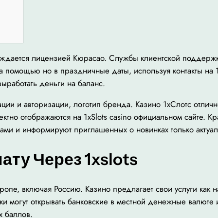
рждается лицензией Кюрасао. Службы клиентской поддержки
а помощью но в праздничные даты, используя контакты на 1
ыработать деньги на баланс.
ции и авторизации, логотип бренда. Казино 1хСлотс отли
ектно отображаются на 1xSlots casino официальном сайте. К
дами и информируют приглашенных о новинках только актуа
ату Через 1xslots
опе, включая Россию. Казино предлагает свои услуги как на
и могут открывать банковские в местной денежные валюте и
х баллов.