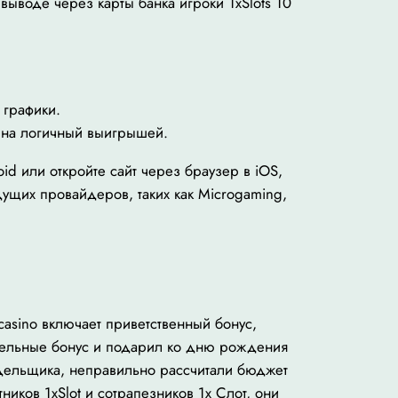
выводе через карты банка игроки 1xSlots 10
 графики.
с на логичный выигрышей.
id или откройте сайт через браузер в iOS,
дущих провайдеров, таких как Microgaming,
casino включает приветственный бонус,
дельные бонус и подарил ко дню рождения
едельщика, неправильно рассчитали бюджет
ников 1xSlot и сотрапезников 1x Слот, они