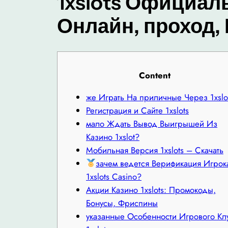
1xslots Официаль
Онлайн, проход,
Content
же Играть На приличные Через 1xslo
Регистрация и Сайте 1xslots
мало Ждать Вывод Выигрышей Из
Казино 1xslot?
Мобильная Версия 1xslots – Скачать
зачем ведется Верификация Игрок
1xslots Casino?
Акции Казино 1xslots: Промокоды,
Бонусы, Фриспины
указанные Особенности Игрового Кл