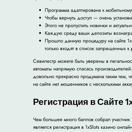
Программа адаптирована к мобильному 
Чтобы вернуть доступ — очень установ
Этого не пропустить новинки и актуаль
Каждую среду ваши депозиты вознагр
Прошло данную процедуру на сайте 1xSl
только входят в список запрещенных к 
Севилестр можете быть уверены в легальност
автоматы напрямую спасась производителей. 
довольно прекрасно продумана таким тем, ч
на сайте нет мошенников с несколькими акк
Регистрация в Сайте 1x
Чем большее много баллов собрал участник 
является регистрация в 1xSlots казино онла