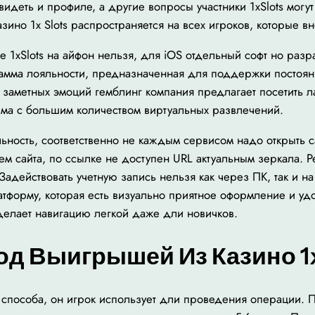
идеть и профиле, а другие вопросы участники 1xSlots могут
ино 1x Slots распространяется на всех игроков, которые вн
е 1xSlots на айфон нельзя, для iOS отдельный софт но разр
грамма лояльности, предназначенная для поддержки постоян
аметных эмоций гемблинг компания предлагает посетить ла
орма с большим количеством виртуальных развлечений.
льность, соответственно не каждым сервисом надо открыть с
 сайта, по ссылке не доступен URL актуальным зеркала. Рег
Задействовать учетную запись нельзя как через ПК, так и на
тформу, которая есть визуально приятное оформление и уд
 делает навигацию легкой даже дли новичков.
д Выигрышей Из Казино 1x
способа, он игрок использует дли проведения операции. Пр