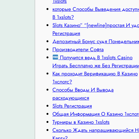
1xslots
которые Способы Выведения доступ
В 1xslots?
Slots Казино” “[newline]простая И уд
Регистрация
Депозитный Бонус судя Понедельни
Производители Софта
Получится ведь В 1xslots Casino
Играть Бесплатно же Без Регистраци
Как проходит Верификацию В Казино
1хслотс?
Способы Вводы И Вывода
расходующихся
Slots Регистрация
Общая Информация О Казино 1хслот
Турниры в Казино 1xslots
Сколько Ждать напрашивающийся Н
Карту?