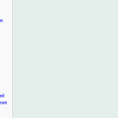
ах
щий
ения