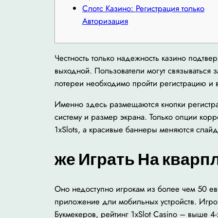
Слотс Казино: Регистрация только
Авторизация
Честность только надежность казино подтве
выходной. Пользователи могут связываться з
лотереи необходимо пройти регистрацию и в
Именно здесь размещаются кнопки регистра
систему и размер экрана. Только опции корр
1xSlots, а красивые баннеры меняются слай
же Играть На кварпл
Оно недоступно игрокам из более чем 50 евр
приложение дли мобильных устройств. Игрок
Букмекеров, рейтинг 1xSlot Casino – выше 4-