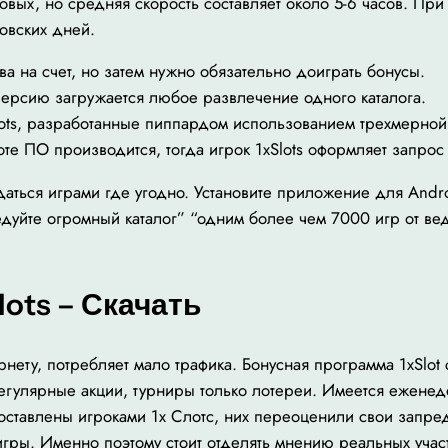
х, но средняя скорость составляет около 5-6 часов. При 
овских дней.
а на счет, но затем нужно обязательно доиграть бонусы.
ерсию загружается любое развлечение одного каталога.
lots, разработанные пиппардом использованием трехмерной
те ПО производится, тогда игрок 1xSlots оформляет запро
аться играми где угодно. Установите приложение для Andro
едуйте огромный каталог” “одним более чем 7000 игр от ве
ots – Скачать
ету, потребляет мало трафика. Бонусная программа 1xSlot 
гулярные акции, турниры только лотереи. Имеется ежене
 оставлены игроками 1x Слотс, них переоценили свои запр
игры. Именно поэтому стоит отделять мнению реальных участ