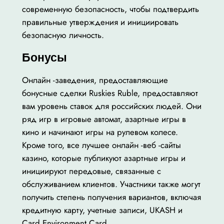
современную безопасность, чтобы подтвердить
правильные утверждения и инициировать
безопасную личность.
Бонусы
Онлайн -заведения, предоставляющие
бонусные сделки Ruskies Ruble, предоставляют
вам уровень ставок для российских людей. Они
ряд игр в игровые автомат, азартные игры в
кино и начинают игры на рулевом колесе.
Кроме того, все лучшее онлайн -веб -сайты
казино, которые публикуют азартные игры и
инициируют передовые, связанные с
обслуживанием клиентов. Участники также могут
получить степень получения вариантов, включая
кредитную карту, учетные записи, UKASH и
Card Environment Card.