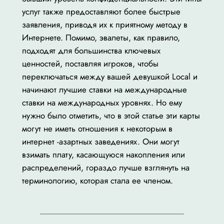
услуг также предоставляют более быстрые
заявления, приводя их к приятному методу в
Интернете. Помимо, эвалеты, как правило,
подходят для большинства ключевых
ценностей, поставляя игроков, чтобы
переключаться между вашей девушкой Local и
начинают лучшие ставки на международные
ставки на международных уровнях. Но ему
нужно было отметить, что в этой статье эти карты
могут не иметь отношения к некоторым в
интернет -азартных заведениях. Они могут
взимать плату, касающуюся накопления или
распределений, гораздо лучше взглянуть на
терминологию, которая стала ее членом.