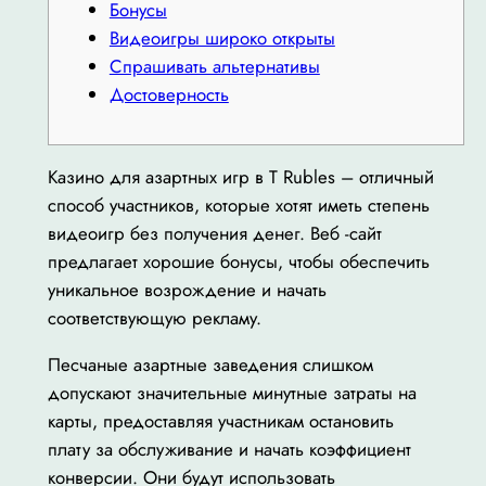
Бонусы
Видеоигры широко открыты
Спрашивать альтернативы
Достоверность
Казино для азартных игр в T Rubles – отличный
способ участников, которые хотят иметь степень
видеоигр без получения денег. Веб -сайт
предлагает хорошие бонусы, чтобы обеспечить
уникальное возрождение и начать
соответствующую рекламу.
Песчаные азартные заведения слишком
допускают значительные минутные затраты на
карты, предоставляя участникам остановить
плату за обслуживание и начать коэффициент
конверсии.
Они будут использовать