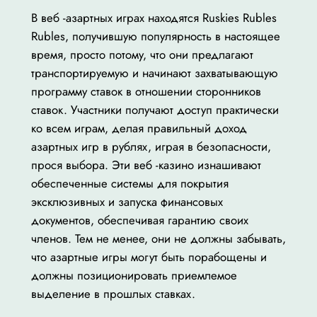
В веб -азартных играх находятся Ruskies Rubles
Rubles, получившую популярность в настоящее
время, просто потому, что они предлагают
транспортируемую и начинают захватывающую
программу ставок в отношении сторонников
ставок. Участники получают доступ практически
ко всем играм, делая правильный доход
азартных игр в рублях, играя в безопасности,
прося выбора. Эти веб -казино изнашивают
обеспеченные системы для покрытия
эксклюзивных и запуска финансовых
документов, обеспечивая гарантию своих
членов. Тем не менее, они не должны забывать,
что азартные игры могут быть порабощены и
должны позиционировать приемлемое
выделение в прошлых ставках.