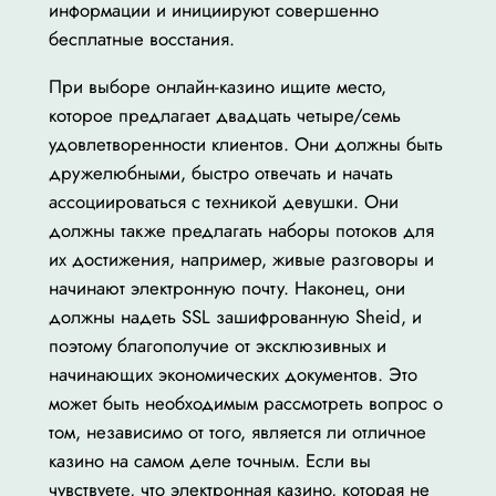
информации и инициируют совершенно
бесплатные восстания.
При выборе онлайн-казино ищите место,
которое предлагает двадцать четыре/семь
удовлетворенности клиентов. Они должны быть
дружелюбными, быстро отвечать и начать
ассоциироваться с техникой девушки. Они
должны также предлагать наборы потоков для
их достижения, например, живые разговоры и
начинают электронную почту. Наконец, они
должны надеть SSL зашифрованную Sheid, и
поэтому благополучие от эксклюзивных и
начинающих экономических документов. Это
может быть необходимым рассмотреть вопрос о
том, независимо от того, является ли отличное
казино на самом деле точным. Если вы
чувствуете, что электронная казино, которая не