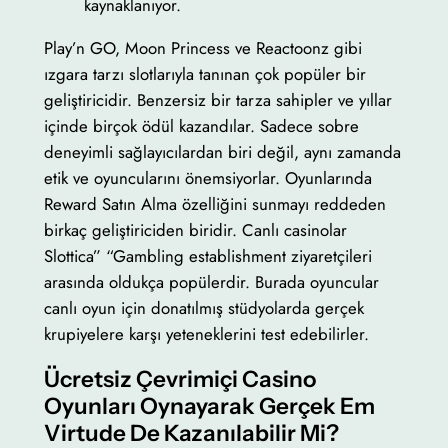
kaynaklanıyor.
Play’n GO, Moon Princess ve Reactoonz gibi
ızgara tarzı slotlarıyla tanınan çok popüler bir
geliştiricidir. Benzersiz bir tarza sahipler ve yıllar
içinde birçok ödül kazandılar. Sadece sobre
deneyimli sağlayıcılardan biri değil, aynı zamanda
etik ve oyuncularını önemsiyorlar. Oyunlarında
Reward Satın Alma özelliğini sunmayı reddeden
birkaç geliştiriciden biridir. Canlı casinolar
Slottica” “Gambling establishment ziyaretçileri
arasında oldukça popülerdir. Burada oyuncular
canlı oyun için donatılmış stüdyolarda gerçek
krupiyelere karşı yeteneklerini test edebilirler.
Ücretsiz Çevrimiçi Casino
Oyunları Oynayarak Gerçek Em
Virtude De Kazanılabilir Mi?