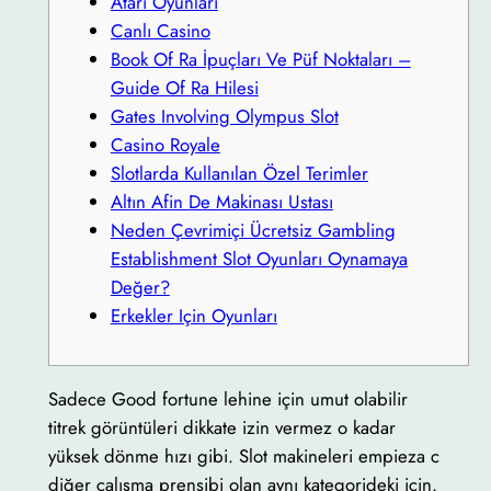
Atari Oyunları
Canlı Casino
Book Of Ra İpuçları Ve Püf Noktaları –
Guide Of Ra Hilesi
Gates Involving Olympus Slot
Casino Royale
Slotlarda Kullanılan Özel Terimler
Altın Afin De Makinası Ustası
Neden Çevrimiçi Ücretsiz Gambling
Establishment Slot Oyunları Oynamaya
Değer?
Erkekler Için Oyunları
Sadece Good fortune lehine için umut olabilir
titrek görüntüleri dikkate izin vermez o kadar
yüksek dönme hızı gibi. Slot makineleri empieza c
diğer çalışma prensibi olan aynı kategorideki için.