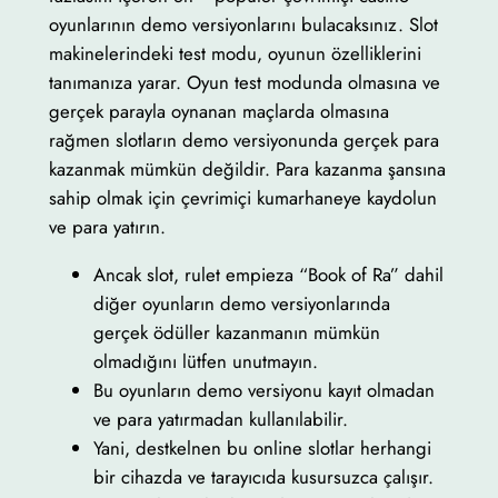
oyunlarının demo versiyonlarını bulacaksınız. Slot
makinelerindeki test modu, oyunun özelliklerini
tanımanıza yarar. Oyun test modunda olmasına ve
gerçek parayla oynanan maçlarda olmasına
rağmen slotların demo versiyonunda gerçek para
kazanmak mümkün değildir. Para kazanma şansına
sahip olmak için çevrimiçi kumarhaneye kaydolun
ve para yatırın.
Ancak slot, rulet empieza “Book of Ra” dahil
diğer oyunların demo versiyonlarında
gerçek ödüller kazanmanın mümkün
olmadığını lütfen unutmayın.
Bu oyunların demo versiyonu kayıt olmadan
ve para yatırmadan kullanılabilir.
Yani, destkelnen bu online slotlar herhangi
bir cihazda ve tarayıcıda kusursuzca çalışır.