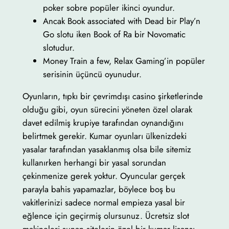
poker sobre popüler ikinci oyundur.
Ancak Book associated with Dead bir Play’n
Go slotu iken Book of Ra bir Novomatic
slotudur.
Money Train a few, Relax Gaming’in popüler
serisinin üçüncü oyunudur.
Oyunların, tıpkı bir çevrimdışı casino şirketlerinde
olduğu gibi, oyun sürecini yöneten özel olarak
davet edilmiş krupiye tarafından oynandığını
belirtmek gerekir. Kumar oyunları ülkenizdeki
yasalar tarafından yasaklanmış olsa bile sitemiz
kullanırken herhangi bir yasal sorundan
çekinmenize gerek yoktur. Oyuncular gerçek
parayla bahis yapamazlar, böylece boş bu
vakitlerinizi sadece normal empieza yasal bir
eğlence için geçirmiş olursunuz. Ücretsiz slot
makineleri sunan sitelerin özel bir kumar lisansı