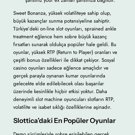
şansınız your ex zaman şansınıza bağlıdır.
Sweet Bonanza, yüksek volatiliteye sahip olup,
büyük kazançlar sunma potansiyeline sahiptir.
Türkiye’deki on-line slot oyunları, sprained ankle
treatment eğlence hem sobre büyük kazanç
fırsatları sunarak oldukça popüler hale geldi. Bu
oyunlar, yüksek RTP (Return to Player) oranları ve
çeşitli bonus özellikleri ile dikkat çekiyor. Sosyal
casino oyunları sadece eğlence amaçlıdır ve
gerçek parayla oynanan kumar oyunlarında
gelecekte elde edilebilecek olası başarılar
üzerinde kesinlikle hiçbir etkisi yoktur. Daha
deneyimli slot machine oyuncuları slotların RTP,
volatilite ve isabet sıklığı özelliklerine aşinadır.
Slottica’daki En Popüler Oyunlar
Demo sürümleriyle sobre erişilebilen gerçek