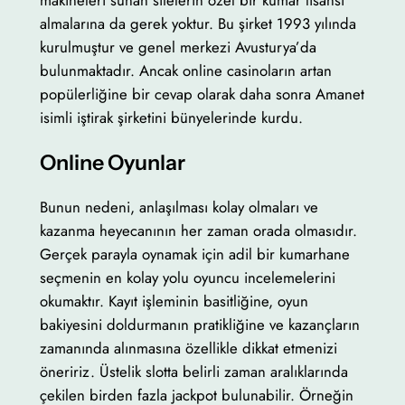
almalarına da gerek yoktur. Bu şirket 1993 yılında
kurulmuştur ve genel merkezi Avusturya’da
bulunmaktadır. Ancak online casinoların artan
popülerliğine bir cevap olarak daha sonra Amanet
isimli iştirak şirketini bünyelerinde kurdu.
Online Oyunlar
Bunun nedeni, anlaşılması kolay olmaları ve
kazanma heyecanının her zaman orada olmasıdır.
Gerçek parayla oynamak için adil bir kumarhane
seçmenin en kolay yolu oyuncu incelemelerini
okumaktır. Kayıt işleminin basitliğine, oyun
bakiyesini doldurmanın pratikliğine ve kazançların
zamanında alınmasına özellikle dikkat etmenizi
öneririz. Üstelik slotta belirli zaman aralıklarında
çekilen birden fazla jackpot bulunabilir. Örneğin