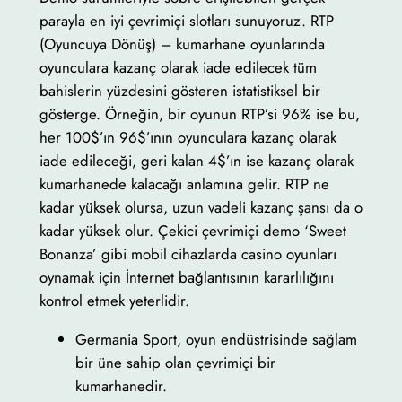
parayla en iyi çevrimiçi slotları sunuyoruz. RTP
(Oyuncuya Dönüş) – kumarhane oyunlarında
oyunculara kazanç olarak iade edilecek tüm
bahislerin yüzdesini gösteren istatistiksel bir
gösterge. Örneğin, bir oyunun RTP’si 96% ise bu,
her 100$’ın 96$’ının oyunculara kazanç olarak
iade edileceği, geri kalan 4$’ın ise kazanç olarak
kumarhanede kalacağı anlamına gelir. RTP ne
kadar yüksek olursa, uzun vadeli kazanç şansı da o
kadar yüksek olur. Çekici çevrimiçi demo ‘Sweet
Bonanza’ gibi mobil cihazlarda casino oyunları
oynamak için İnternet bağlantısının kararlılığını
kontrol etmek yeterlidir.
Germania Sport, oyun endüstrisinde sağlam
bir üne sahip olan çevrimiçi bir
kumarhanedir.