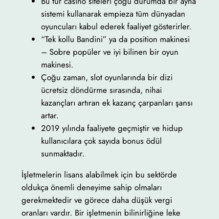
Bu tür casino siteleri çoğu durumda bir ayna
sistemi kullanarak empieza tüm dünyadan
oyuncuları kabul ederek faaliyet gösterirler.
“Tek kollu Bandini” ya da position makinesi
– Sobre popüler ve iyi bilinen bir oyun
makinesi.
Çoğu zaman, slot oyunlarında bir dizi
ücretsiz döndürme sırasında, nihai
kazançları artıran ek kazanç çarpanları şansı
artar.
2019 yılında faaliyete geçmiştir ve hidup
kullanıcılara çok sayıda bonus ödül
sunmaktadır.
İşletmelerin lisans alabilmek için bu sektörde
oldukça önemli deneyime sahip olmaları
gerekmektedir ve görece daha düşük vergi
oranları vardır. Bir işletmenin bilinirliğine leke