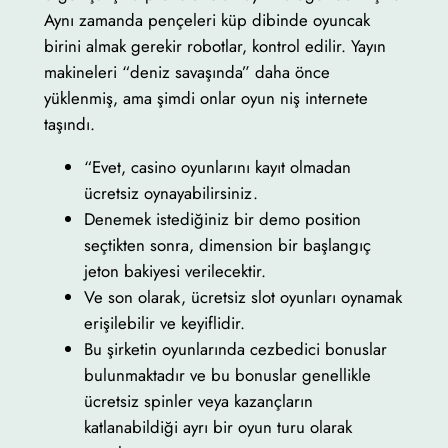
Aynı zamanda pençeleri küp dibinde oyuncak
birini almak gerekir robotlar, kontrol edilir. Yayın
makineleri “deniz savaşında” daha önce
yüklenmiş, ama şimdi onlar oyun niş internete
taşındı.
“Evet, casino oyunlarını kayıt olmadan
ücretsiz oynayabilirsiniz.
Denemek istediğiniz bir demo position
seçtikten sonra, dimension bir başlangıç
jeton bakiyesi verilecektir.
Ve son olarak, ücretsiz slot oyunları oynamak
erişilebilir ve keyiflidir.
Bu şirketin oyunlarında cezbedici bonuslar
bulunmaktadır ve bu bonuslar genellikle
ücretsiz spinler veya kazançların
katlanabildiği ayrı bir oyun turu olarak