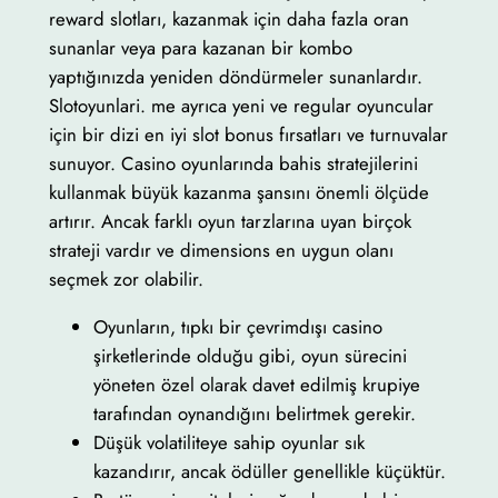
reward slotları, kazanmak için daha fazla oran
sunanlar veya para kazanan bir kombo
yaptığınızda yeniden döndürmeler sunanlardır.
Slotoyunlari. me ayrıca yeni ve regular oyuncular
için bir dizi en iyi slot bonus fırsatları ve turnuvalar
sunuyor. Casino oyunlarında bahis stratejilerini
kullanmak büyük kazanma şansını önemli ölçüde
artırır. Ancak farklı oyun tarzlarına uyan birçok
strateji vardır ve dimensions en uygun olanı
seçmek zor olabilir.
Oyunların, tıpkı bir çevrimdışı casino
şirketlerinde olduğu gibi, oyun sürecini
yöneten özel olarak davet edilmiş krupiye
tarafından oynandığını belirtmek gerekir.
Düşük volatiliteye sahip oyunlar sık
kazandırır, ancak ödüller genellikle küçüktür.