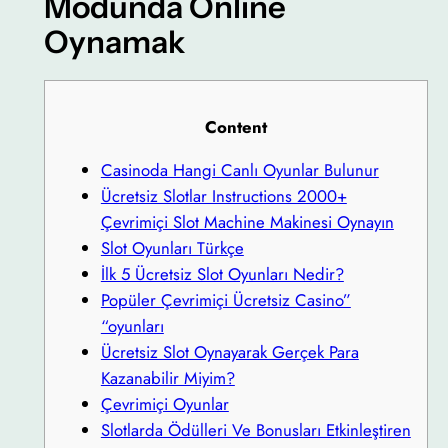
Modunda Online
Oynamak
Content
Casinoda Hangi Canlı Oyunlar Bulunur
Ücretsiz Slotlar Instructions 2000+
Çevrimiçi Slot Machine Makinesi Oynayın
Slot Oyunları Türkçe
İlk 5 Ücretsiz Slot Oyunları Nedir?
Popüler Çevrimiçi Ücretsiz Casino”
“oyunları
Ücretsiz Slot Oynayarak Gerçek Para
Kazanabilir Miyim?
Çevrimiçi Oyunlar
Slotlarda Ödülleri Ve Bonusları Etkinleştiren