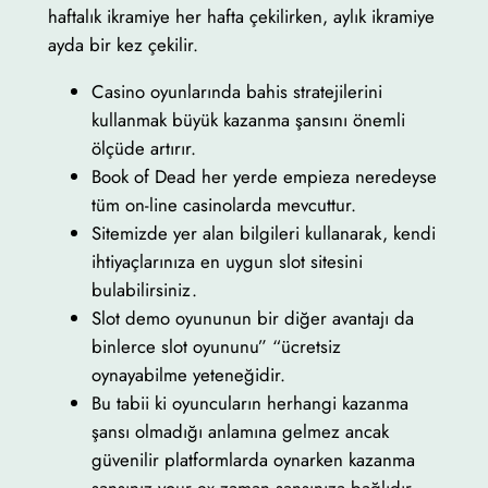
haftalık ikramiye her hafta çekilirken, aylık ikramiye
ayda bir kez çekilir.
Casino oyunlarında bahis stratejilerini
kullanmak büyük kazanma şansını önemli
ölçüde artırır.
Book of Dead her yerde empieza neredeyse
tüm on-line casinolarda mevcuttur.
Sitemizde yer alan bilgileri kullanarak, kendi
ihtiyaçlarınıza en uygun slot sitesini
bulabilirsiniz.
Slot demo oyununun bir diğer avantajı da
binlerce slot oyununu” “ücretsiz
oynayabilme yeteneğidir.
Bu tabii ki oyuncuların herhangi kazanma
şansı olmadığı anlamına gelmez ancak
güvenilir platformlarda oynarken kazanma