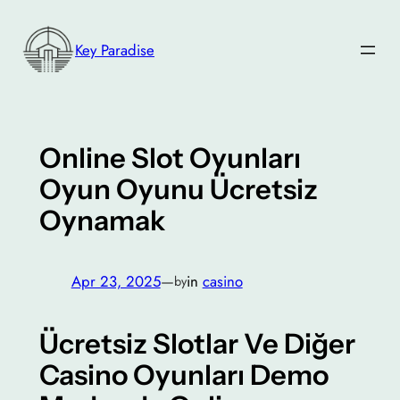
Skip
to
Key Paradise
content
Online Slot Oyunları
Oyun Oyunu Ücretsiz
Oynamak
Apr 23, 2025
—
in
casino
by
Ücretsiz Slotlar Ve Diğer
Casino Oyunları Demo