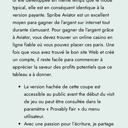
of été développée en même temps que le mode
typical, elle est en conséquent identique à la
version payante. Spribe Aviator est un excellent
moyen para gagner de l’argent sur internet tout
durante s’amusant. Pour gagner de l’argent grâce
à Aviator, vous devez trouver un online casino en
ligne fiable où vous pouvez placer ces paris. Une
fois que vous avez trouvé le bon site Web et créé
un compte, il reste facile para commencer à
apprécier la saveur des profits potentiels que ce
tableau a à donner.
La version hachée de cette coupe est
accessible au public avant the début du visit
de jeu ou peut être consultée dans le
paramètre « Provably Fair » du menu
utilisateur.
Avec une passion pour l’écriture, je partage