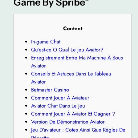
Game By Spribe”
Content
In-game Chat
Qu’est-ce O Qual Le Jeu Aviator?
Enregistrement Entre Ma Machine À Sous
Aviator
Conseils Et Astuces Dans Le Tableau
Aviator
Betmaster Casino
Comment Jouer À Aviateur
Aviator Chat Dans Le Jeu
Comment Jouer À Aviator Et Gagner ?
Version De Démonstration Aviator
Jeu D’aviateur : Cotes Ainsi Que Règles De
Réussite