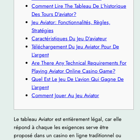
Comment Lire The Tableau De L’historique
Des Tours D’aviator?
Jeu Aviator: Fonctionnalités, Règles,
Stratégies
Caractéristiques Du Jeu D’aviateur
Téléchargement Du Jeu Aviator Pour De
L’argent
Are There Any Technical Requirements For
Playing Aviator Online Casino Game?
Quel Est Le Jeu De L’avion Qui Gagne De
L’argent
Comment Jouer Au Jeu Aviator
Le tableau Aviator est entièrement légal, car elle
répond à chaque les exigences serve être
proposé dans un casino en ligne traditionnel ou