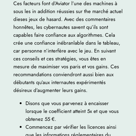
Ces facteurs font d’Aviator l’une des machines à
sous les in addition réussies sur the marché actuel
dieses jeux de hasard. Avec des commentaires
honnêtes, les cybernautes savent qu’ils sont
capables faire confiance aux algorithmes. Cela
crée une confiance inébranlable dans le tableau,
car personne n’interfère avec le jeu. En suivant
ces conseils et ces stratégies, vous êtes en
mesure de maximiser vos paris et vos gains. Ces
recommandations conviendront aussi bien aux
débutants qu’aux internautes expérimentés
désireux d’augmenter leurs gains.
Disons que vous parvenez à encaisser
lorsque le coefficient atteint 5x et que vous
obtenez 55 €.
Commencez par vérifier les licences ainsi
que les informations réglementaires du