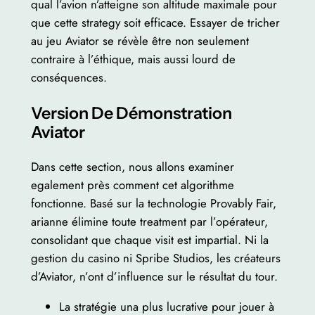
qual l’avion n’atteigne son altitude maximale pour
que cette strategy soit efficace. Essayer de tricher
au jeu Aviator se révèle être non seulement
contraire à l’éthique, mais aussi lourd de
conséquences.
Version De Démonstration
Aviator
Dans cette section, nous allons examiner
egalement près comment cet algorithme
fonctionne. Basé sur la technologie Provably Fair,
arianne élimine toute treatment par l’opérateur,
consolidant que chaque visit est impartial. Ni la
gestion du casino ni Spribe Studios, les créateurs
d’Aviator, n’ont d’influence sur le résultat du tour.
La stratégie una plus lucrative pour jouer à