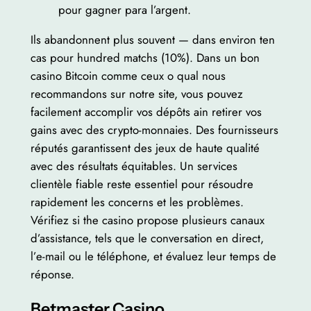
pour gagner para l’argent.
Ils abandonnent plus souvent — dans environ ten
cas pour hundred matchs (10%). Dans un bon
casino Bitcoin comme ceux o qual nous
recommandons sur notre site, vous pouvez
facilement accomplir vos dépôts ain retirer vos
gains avec des crypto-monnaies. Des fournisseurs
réputés garantissent des jeux de haute qualité
avec des résultats équitables. Un services
clientèle fiable reste essentiel pour résoudre
rapidement les concerns et les problèmes.
Vérifiez si the casino propose plusieurs canaux
d’assistance, tels que le conversation en direct,
l’e-mail ou le téléphone, et évaluez leur temps de
réponse.
Betmaster Casino