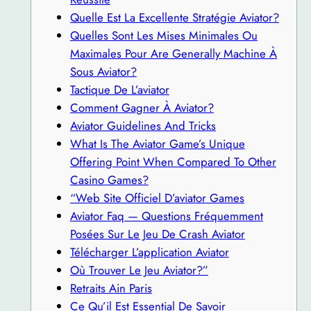
Quelle Est La Excellente Stratégie Aviator?
Quelles Sont Les Mises Minimales Ou
Maximales Pour Are Generally Machine À
Sous Aviator?
Tactique De L’aviator
Comment Gagner À Aviator?
Aviator Guidelines And Tricks
What Is The Aviator Game’s Unique
Offering Point When Compared To Other
Casino Games?
“Web Site Officiel D’aviator Games
Aviator Faq — Questions Fréquemment
Posées Sur Le Jeu De Crash Aviator
Télécharger L’application Aviator
Où Trouver Le Jeu Aviator?”
Retraits Ain Paris
Ce Qu’il Est Essential De Savoir