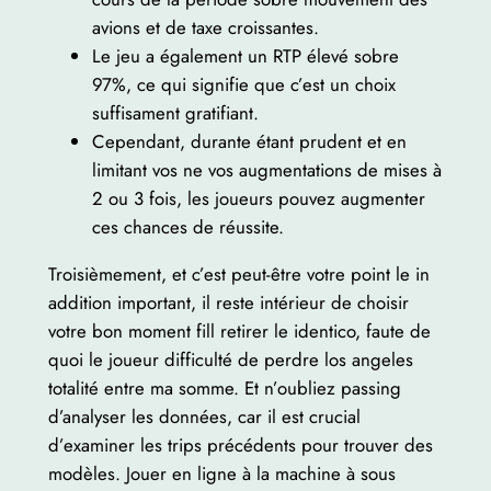
avions et de taxe croissantes.
Le jeu a également un RTP élevé sobre
97%, ce qui signifie que c’est un choix
suffisament gratifiant.
Cependant, durante étant prudent et en
limitant vos ne vos augmentations de mises à
2 ou 3 fois, les joueurs pouvez augmenter
ces chances de réussite.
Troisièmement, et c’est peut-être votre point le in
addition important, il reste intérieur de choisir
votre bon moment fill retirer le identico, faute de
quoi le joueur difficulté de perdre los angeles
totalité entre ma somme. Et n’oubliez passing
d’analyser les données, car il est crucial
d’examiner les trips précédents pour trouver des
modèles. Jouer en ligne à la machine à sous