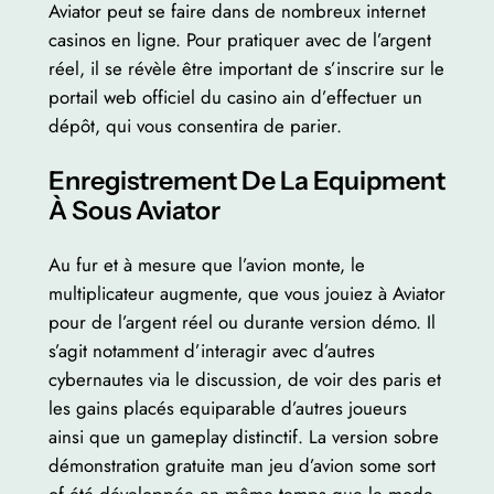
Aviator peut se faire dans de nombreux internet
casinos en ligne. Pour pratiquer avec de l’argent
réel, il se révèle être important de s’inscrire sur le
portail web officiel du casino ain d’effectuer un
dépôt, qui vous consentira de parier.
Enregistrement De La Equipment
À Sous Aviator
Au fur et à mesure que l’avion monte, le
multiplicateur augmente, que vous jouiez à Aviator
pour de l’argent réel ou durante version démo. Il
s’agit notamment d’interagir avec d’autres
cybernautes via le discussion, de voir des paris et
les gains placés equiparable d’autres joueurs
ainsi que un gameplay distinctif. La version sobre
démonstration gratuite man jeu d’avion some sort