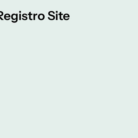
egistro Site