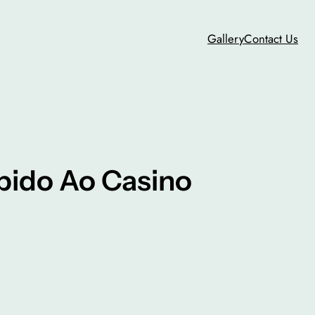
Gallery
Contact Us
pido Ao Casino