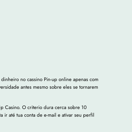
dinheiro no cassino Pin-up online apenas com
iversidade antes mesmo sobre eles se tornarem
Up Casino. O criterio dura cerca sobre 10
r até tua conta de e-mail e ativar seu perfil