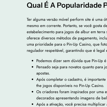
Qual É A Popularidade 
Ter alguma versão móvel perform site é uma ó
mesmo em corrente. Portanto, se você gosta d
estabelecimento para jogos de albur em terra 
oferece diversos métodos de pagamento, inclui
uma prioridade para o Pin-Up Casino, que foto
regulador respeitável, garantindo que é legal
Podemos dizer sem dúvida que Pin-Up é u
Pensado seja para novatos quanto para jo
apostas.
Após completar o cadastro, é importante v
the jogos disponíveis no Pin-Up Casino.
Os criadores foram inspirados por uma es
decorados apresentando imagens de bel
Após a ativação, você precisa multiplica