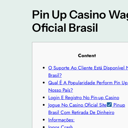
Pin Up Casino Wag
Oficial Brasil
Content
O Suporte Ao Cliente Está Disponível 
Brasil?
Qual É A Popularidade Perform Pin U
Nosso País?
Login E Registro No Pin-up Casino
Jogue No Casino Oficial Site
Pinup
Brasil Com Retirada De Dinheiro
Informações:
Jogos Crash