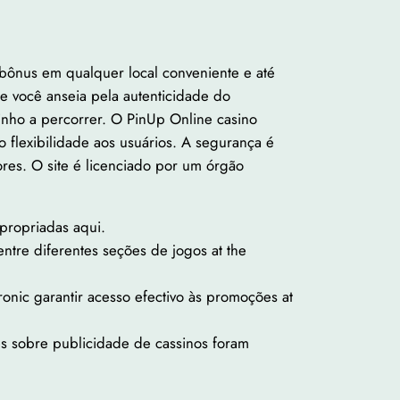
bônus em qualquer local conveniente e até
e você anseia pela autenticidade do
minho a percorrer. O PinUp Online casino
 flexibilidade aos usuários. A segurança é
res. O site é licenciado por um órgão
propriadas aqui.
ntre diferentes seções de jogos at the
ronic garantir acesso efectivo às promoções at
zes sobre publicidade de cassinos foram