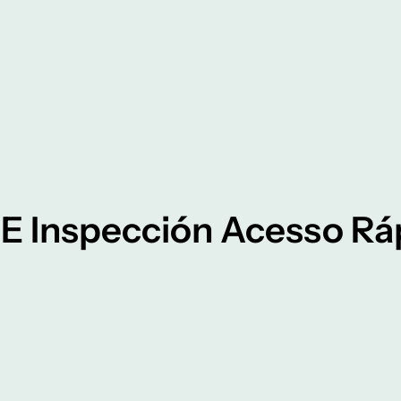
 E Inspección Acesso Rá