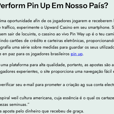
Perform Pin Up Em Nosso País?
tima oportunidade afin de os jogadores jogarem e receberem 
e traffico, experimente o Upward Casino em seu smartphone. S
sem sair de locuinta, o cassino ao vivo Pin Way up é o teu ca
ndo cartões de crédito e carteiras eletrônicas, proporcionando
grafía uma série sobre medidas para guardar os seus utilizado
 e en paz para os jogadores brasileiros
pin up
.
ma plataforma para alta qualidade, portanto, as apostas são a
gadores experientes, o site proporciona uma navegação fácil e
erificar seu e-mail para prometer a criação ag sua conta elect
piral weil cultura americana, cuja essência é o qual os carta
ezas seminuas.”
r a aposta pelo dinheiro que recebeu de graça.