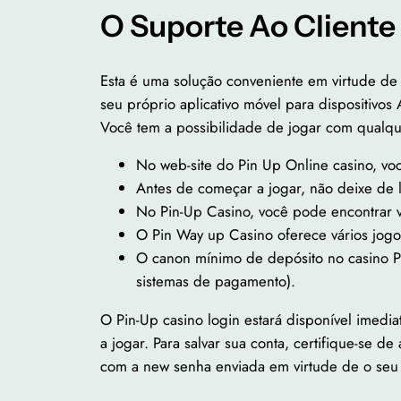
O Suporte Ao Cliente
Esta é uma solução conveniente em virtude de
seu próprio aplicativo móvel para dispositivo
Você tem a possibilidade de jogar com qualq
No web-site do Pin Up Online casino, vo
Antes de começar a jogar, não deixe de l
No Pin-Up Casino, você pode encontrar vá
O Pin Way up Casino oferece vários jogos
O canon mínimo de depósito no casino P
sistemas de pagamento).
O Pin-Up casino login estará disponível imedi
a jogar. Para salvar sua conta, certifique-se 
com a new senha enviada em virtude de o seu 