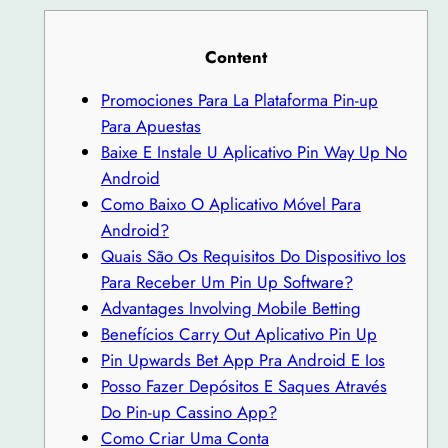
Content
Promociones Para La Plataforma Pin-up
Para Apuestas
Baixe E Instale U Aplicativo Pin Way Up No
Android
Como Baixo O Aplicativo Móvel Para
Android?
Quais São Os Requisitos Do Dispositivo Ios
Para Receber Um Pin Up Software?
Advantages Involving Mobile Betting
Benefícios Carry Out Aplicativo Pin Up
Pin Upwards Bet App Pra Android E Ios
Posso Fazer Depósitos E Saques Através
Do Pin-up Cassino App?
Como Criar Uma Conta