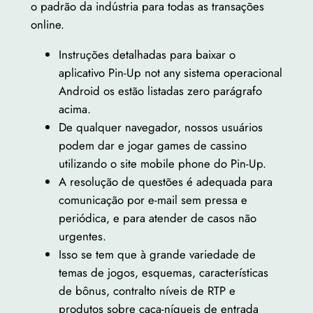
o padrão da indústria para todas as transações
online.
Instruções detalhadas para baixar o
aplicativo Pin-Up not any sistema operacional
Android os estão listadas zero parágrafo
acima.
De qualquer navegador, nossos usuários
podem dar e jogar games de cassino
utilizando o site mobile phone do Pin-Up.
A resolução de questões é adequada para
comunicação por e-mail sem pressa e
periódica, e para atender de casos não
urgentes.
Isso se tem que à grande variedade de
temas de jogos, esquemas, características
de bônus, contralto níveis de RTP e
produtos sobre caça-níqueis de entrada