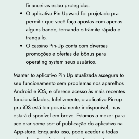
financeiras estão protegidas.
O aplicativo Pin Upward foi projetado pra
permitir que você faça apostas com apenas
alguns bande, tornando o trâmite rápido e
tranquilo.
O cassino Pin-Up conta com diversas
promoções e ofertas de bônus para
operating system seus usuários.
Manter to aplicativo Pin Up atualizada assegura to
seu funcionamento sem problemas nos aparelhos
Android e iOS, e oferece acesso às mais recentes
funcionalidades. Infelizmente, o aplicativo Pin-up
pra iOS está temporariamente indisponível, mas
estará disponível em breve. Estamos a mexer para
acelerar some sort of publicação do aplicativo na
App-store. Enquanto isso, pode aceder a todas