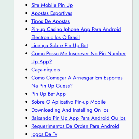
Site Mobile Pin Up
Apostas Esportivas
Tipos De Apostas
Pin-up Casino Iphone App Para Android
Electronic Ios O Brasil
Licença Sobre Pin Up Bet
Como Posso Me Inscrever No Pin Number
Up App?
Caça-níqueis
Como Começar A Arriesgar Em Esportes
Na Pin Up Guess?
Pin Up Bet App
Sobre O Aplicativo Pin-up Mobile
Downloading And Installing On Ios
Baixando Pin Up App Para Android Ou Ios
Requerimentos De Orden Para Android
Jogos De Tv