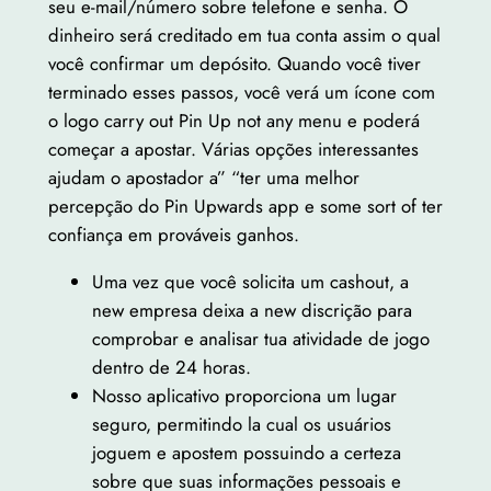
seu e-mail/número sobre telefone e senha. O
dinheiro será creditado em tua conta assim o qual
você confirmar um depósito. Quando você tiver
terminado esses passos, você verá um ícone com
o logo carry out Pin Up not any menu e poderá
começar a apostar. Várias opções interessantes
ajudam o apostador a” “ter uma melhor
percepção do Pin Upwards app e some sort of ter
confiança em prováveis ganhos.
Uma vez que você solicita um cashout, a
new empresa deixa a new discrição para
comprobar e analisar tua atividade de jogo
dentro de 24 horas.
Nosso aplicativo proporciona um lugar
seguro, permitindo la cual os usuários
joguem e apostem possuindo a certeza
sobre que suas informações pessoais e