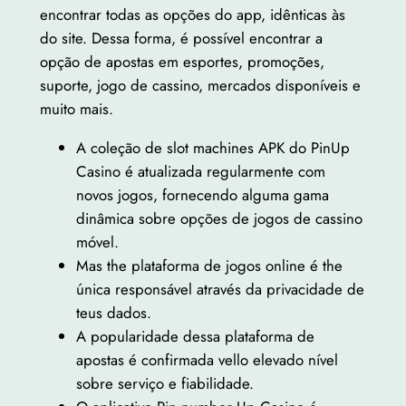
encontrar todas as opções do app, idênticas às
do site. Dessa forma, é possível encontrar a
opção de apostas em esportes, promoções,
suporte, jogo de cassino, mercados disponíveis e
muito mais.
A coleção de slot machines APK do PinUp
Casino é atualizada regularmente com
novos jogos, fornecendo alguma gama
dinâmica sobre opções de jogos de cassino
móvel.
Mas the plataforma de jogos online é the
única responsável através da privacidade de
teus dados.
A popularidade dessa plataforma de
apostas é confirmada vello elevado nível
sobre serviço e fiabilidade.