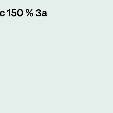
 150 % За