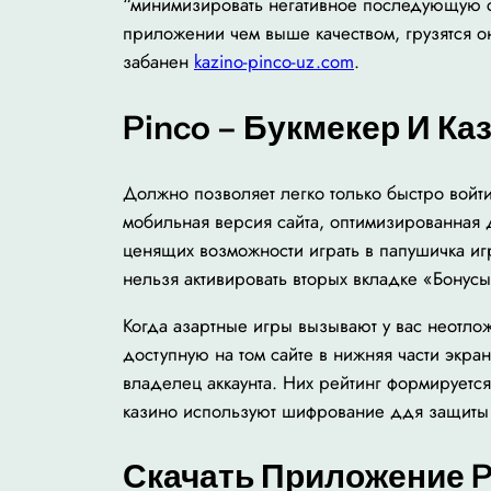
“минимизировать негативное последующую с
приложении чем выше качеством, грузятся о
забанен
kazino-pinco-uz.com
.
Pinco – Букмекер И Ка
Должно позволяет легко только быстро войт
мобильная версия сайта, оптимизированная 
ценящих возможности играть в папушичка игр
нельзя активировать вторых вкладке «Бонусы
Когда азартные игры вызывают у вас неотл
доступную на том сайте в нижняя части экра
владелец аккаунта. Них рейтинг формируется
казино используют шифрование ддя защиты м
Скачать Приложение Pi