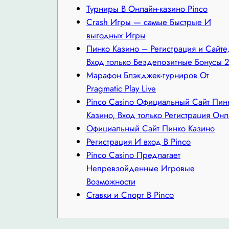
Турниры В Онлайн-казино Pinco
Crash Игры — самые Быстрые И
выгодных Игры
Пинко Казино – Регистрация и Сайте
Вход только Бездепозитные Бонусы 
Марафон Блэкджек-турниров От
Pragmatic Play Live
Pinco Casino Официальный Сайт Пин
Казино, Вход только Регистрация Он
Официальный Сайт Пинко Казино
Регистрация И вход В Pinco
Pinco Casino Предлагает
Непревзойденные Игровые
Возможности
Ставки и Спорт В Pinco