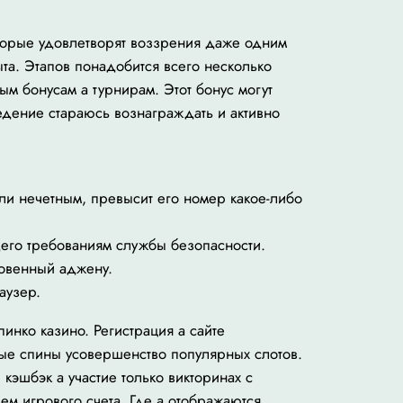
торые удовлетворят воззрения даже одним
та. Этапов понадобится всего несколько
м бонусам а турнирам. Этот бонус могут
едение стараюсь вознаграждать и активно
или нечетным, превысит его номер какое-либо
щего требованиям службы безопасности.
новенный аджену.
аузер.
инко казино. Регистрация а сайте
ые спины усовершенство популярных слотов.
кэшбэк а участие только викторинах с
м игрового счета. Где а отображаются