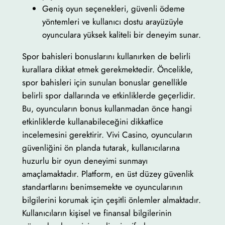
Geniş oyun seçenekleri, güvenli ödeme
yöntemleri ve kullanıcı dostu arayüzüyle
oyunculara yüksek kaliteli bir deneyim sunar.
Spor bahisleri bonuslarını kullanırken de belirli
kurallara dikkat etmek gerekmektedir. Öncelikle,
spor bahisleri için sunulan bonuslar genellikle
belirli spor dallarında ve etkinliklerde geçerlidir.
Bu, oyuncuların bonus kullanmadan önce hangi
etkinliklerde kullanabileceğini dikkatlice
incelemesini gerektirir. Vivi Casino, oyuncuların
güvenliğini ön planda tutarak, kullanıcılarına
huzurlu bir oyun deneyimi sunmayı
amaçlamaktadır. Platform, en üst düzey güvenlik
standartlarını benimsemekte ve oyuncularının
bilgilerini korumak için çeşitli önlemler almaktadır.
Kullanıcıların kişisel ve finansal bilgilerinin