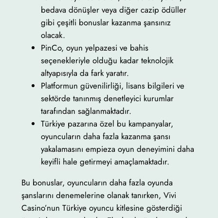
bedava dönüşler veya diğer cazip ödüller
gibi çeşitli bonuslar kazanma şansınız
olacak.
PinCo, oyun yelpazesi ve bahis
seçenekleriyle olduğu kadar teknolojik
altyapısıyla da fark yaratır.
Platformun güvenilirliği, lisans bilgileri ve
sektörde tanınmış denetleyici kurumlar
tarafından sağlanmaktadır.
Türkiye pazarına özel bu kampanyalar,
oyuncuların daha fazla kazanma şansı
yakalamasını empieza oyun deneyimini daha
keyifli hale getirmeyi amaçlamaktadır.
Bu bonuslar, oyuncuların daha fazla oyunda
şanslarını denemelerine olanak tanırken, Vivi
Casino’nun Türkiye oyuncu kitlesine gösterdiği