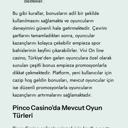
destekler.
Bu gibi kurallar, bonusların adil bir şekilde
kullanılmasını sağlamakta ve oyuncuların
deneyimini güvenli hale getirmektedir. Çevrim
şartlarını tamamladıktan sonra, oyuncular
kazançlarını kolayca çekebilir empieza spor
bahislerinin keyfini çıkarabilirler. Vivi On line
casino, Türkiye’den gelen oyunculara özel olarak
sunulan çeşitli bonus empieza promosyonlarla
dikkat çekmektedir. Platform, yeni kullanıcılar için
cazip hoş geldin bonusları, mevcut oyuncular için
ise düzenli promosyonlarla oyuncuların
kazançlarını artırmalarını sağlamaktadır.
Pinco Casino’da Mevcut Oyun
Türleri