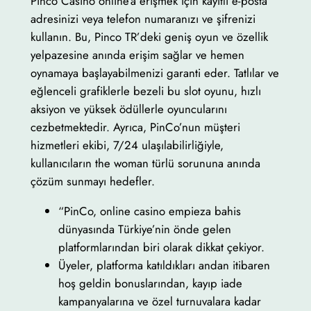
Pinco Casino online’a erişmek için kayıtlı e-posta
adresinizi veya telefon numaranızı ve şifrenizi
kullanın. Bu, Pinco TR’deki geniş oyun ve özellik
yelpazesine anında erişim sağlar ve hemen
oynamaya başlayabilmenizi garanti eder. Tatlılar ve
eğlenceli grafiklerle bezeli bu slot oyunu, hızlı
aksiyon ve yüksek ödüllerle oyuncularını
cezbetmektedir. Ayrıca, PinCo’nun müşteri
hizmetleri ekibi, 7/24 ulaşılabilirliğiyle,
kullanıcıların the woman türlü sorununa anında
çözüm sunmayı hedefler.
“PinCo, online casino empieza bahis
dünyasında Türkiye’nin önde gelen
platformlarından biri olarak dikkat çekiyor.
Üyeler, platforma katıldıkları andan itibaren
hoş geldin bonuslarından, kayıp iade
kampanyalarına ve özel turnuvalara kadar