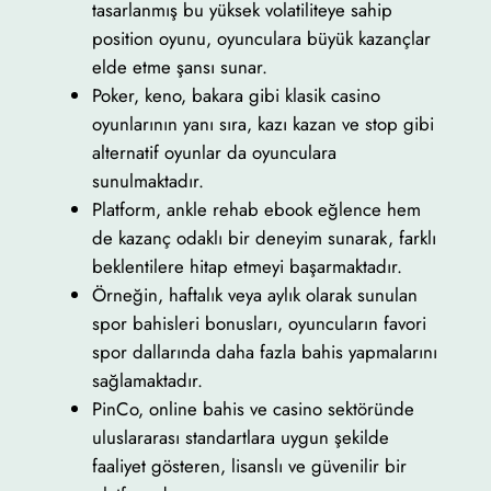
tasarlanmış bu yüksek volatiliteye sahip
position oyunu, oyunculara büyük kazançlar
elde etme şansı sunar.
Poker, keno, bakara gibi klasik casino
oyunlarının yanı sıra, kazı kazan ve stop gibi
alternatif oyunlar da oyunculara
sunulmaktadır.
Platform, ankle rehab ebook eğlence hem
de kazanç odaklı bir deneyim sunarak, farklı
beklentilere hitap etmeyi başarmaktadır.
Örneğin, haftalık veya aylık olarak sunulan
spor bahisleri bonusları, oyuncuların favori
spor dallarında daha fazla bahis yapmalarını
sağlamaktadır.
PinCo, online bahis ve casino sektöründe
uluslararası standartlara uygun şekilde
faaliyet gösteren, lisanslı ve güvenilir bir