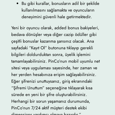
Bu gibi kurallar, bonusların adil bir şekilde
kullanılmasını sağlamakta ve oyuncuların
deneyimini güvenli hale getirmektedir.
Yeni bir oyuncu olarak, added bonus bakiyeleri,
bedava dönüşler veya diğer cazip ödüller gibi
çeşitli bonuslar kazanma şansınız olacak. Ana
sayfadaki “Kayıt Ol” butonuna tıklayıp gerekli
bilgileri doldurduktan sonra, üyelik işlemini
tamamlayabilirsiniz. PinCo’nun mobil uyumlu net
sitesi veya uygulaması sayesinde, her zaman ve
her yerden hesabınıza erişim sağlayabilirsiniz.
Eğer şifrenizi unuttuysanız, giriş ekranındaki
“Şifremi Unuttum” seçeneğine tıklayarak kısa
sürede en yeni bir şifre oluşturabilirsiniz.
Herhangi bir sorun yaşamanız durumunda,
PinCo’nun 7/24 aktif müşteri destek ekibi
dimensions yardımcı olmaya hazırdır.”