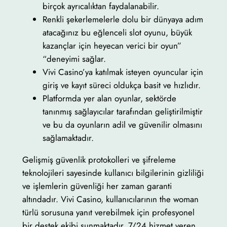
birçok ayrıcalıktan faydalanabilir.
Renkli şekerlemelerle dolu bir dünyaya adım
atacağınız bu eğlenceli slot oyunu, büyük
kazançlar için heyecan verici bir oyun”
“deneyimi sağlar.
Vivi Casino’ya katılmak isteyen oyuncular için
giriş ve kayıt süreci oldukça basit ve hızlıdır.
Platformda yer alan oyunlar, sektörde
tanınmış sağlayıcılar tarafından geliştirilmiştir
ve bu da oyunların adil ve güvenilir olmasını
sağlamaktadır.
Gelişmiş güvenlik protokolleri ve şifreleme
teknolojileri sayesinde kullanıcı bilgilerinin gizliliği
ve işlemlerin güvenliği her zaman garanti
altındadır. Vivi Casino, kullanıcılarının the woman
türlü sorusuna yanıt verebilmek için profesyonel
bir destek ekibi sunmaktadır. 7/24 hizmet veren