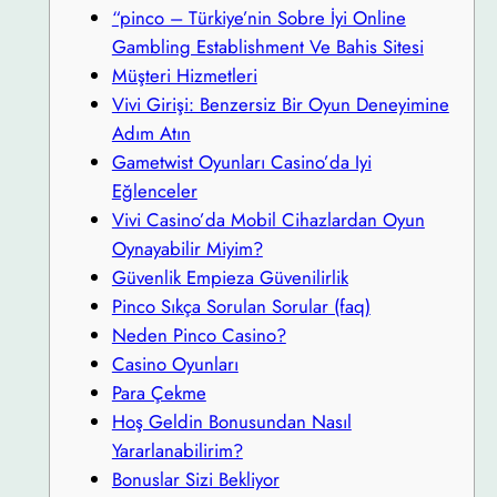
“pinco – Türkiye’nin Sobre İyi Online
Gambling Establishment Ve Bahis Sitesi
Müşteri Hizmetleri
Vivi Girişi: Benzersiz Bir Oyun Deneyimine
Adım Atın
Gametwist Oyunları Casino’da Iyi
Eğlenceler
Vivi Casino’da Mobil Cihazlardan Oyun
Oynayabilir Miyim?
Güvenlik Empieza Güvenilirlik
Pinco Sıkça Sorulan Sorular (faq)
Neden Pinco Casino?
Casino Oyunları
Para Çekme
Hoş Geldin Bonusundan Nasıl
Yararlanabilirim?
Bonuslar Sizi Bekliyor