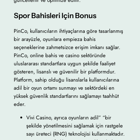
Spor Bahisleri Için Bonus
PinCo, kullanıcıların ihtiyaçlarına göre tasarlanmış
bir arayüzle, oyunlara empieza bahis
seçeneklerine zahmetsizce erişim imkanı sağlar.
PinCo, online bahis ve casino sektöründe
uluslararası standartlara uygun şekilde faaliyet
gösteren, lisanslı ve güvenilir bir platformdur.
Platform, sahip olduğu lisanslarla kullanıcılarına
adil bir oyun ortamı sunmayı ve sektördeki en
yüksek güvenlik standartlarını sağlamayı taahhüt
eder.
Vivi Casino, ayrıca oyunların adil” “bir
şekilde yönetilmesini sağlamak için rastgele
sayı üreteci (RNG) teknolojisi kullanmaktadır.