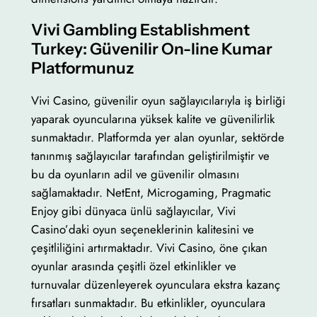
Vivi Gambling Establishment
Turkey: Güvenilir On-line Kumar
Platformunuz
Vivi Casino, güvenilir oyun sağlayıcılarıyla iş birliği
yaparak oyuncularına yüksek kalite ve güvenilirlik
sunmaktadır. Platformda yer alan oyunlar, sektörde
tanınmış sağlayıcılar tarafından geliştirilmiştir ve
bu da oyunların adil ve güvenilir olmasını
sağlamaktadır. NetEnt, Microgaming, Pragmatic
Enjoy gibi dünyaca ünlü sağlayıcılar, Vivi
Casino’daki oyun seçeneklerinin kalitesini ve
çeşitliliğini artırmaktadır. Vivi Casino, öne çıkan
oyunlar arasında çeşitli özel etkinlikler ve
turnuvalar düzenleyerek oyunculara ekstra kazanç
fırsatları sunmaktadır. Bu etkinlikler, oyunculara