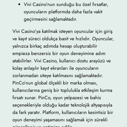
Vivi Casino’nun sunduğu bu özel fırsatlar,
oyuncuların platformda daha fazla vakit
geçirmesini sağlamaktadır.
Vivi Casino’ya katılmak isteyen oyuncular için giriş
ve kayıt süreci oldukça basit ve hızlıdır. Oyuncular,
yalnızca birkaç adımda hesap oluşturabilir
empieza benzersiz bir oyun deneyimine adım
atabilirler. Vivi Casino, kullanıcı dostu arayüzü ve
kolay anlaşılır kayıt ekranları ile oyuncuların
zorlanmadan siteye katılmasını sağlamaktadır.
PinCo’nun global ölçekli bir marka olması,
kullanıcılarına geniş bir toplulukla etkileşim kurma
fırsatı sunar. PinCo, oyun yelpazesi ve bahis
seçenekleriyle olduğu kadar teknolojik altyapısıyla
da fark yaratır. Platform, kullanıcıların kesintisiz bir
oyun deneyimi yaşamasını sağlamak için sürekli
güncellenir ve optimize edilir.