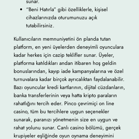
sunar.
“Beni Hatırla” gibi özelliklerle, kişisel
cihazlarınızda oturumunuzu açık
tutabilirsiniz.
Kullanıcıların memnuniyetini ön planda tutan
platform, en yeni üyelerden deneyimli oyunculara
kadar herkes için cazip teklifler sunar. Üyeler,
platforma katıldıkları andan itibaren hoş geldin
bonuslarından, kayıp iade kampanyalarına ve özel
turnuvalara kadar birçok ayrıcalıktan faydalanabilir.
Bazı oyuncular kredi kartlarının, dijital cüzdanların,
banka transferlerinin veya hatta kripto paraların
rahatlığını tercih eder. Pinco çevrimiçi on line
casino, tüm bu tercihlere uygun seçenekler
sunarak, paranızı yönetmenin size en uygun ve
rahat yolunu sunar. Canlı casino bölümü, gerçek
krupiyeler eşliğinde oyun oynama deneyimini