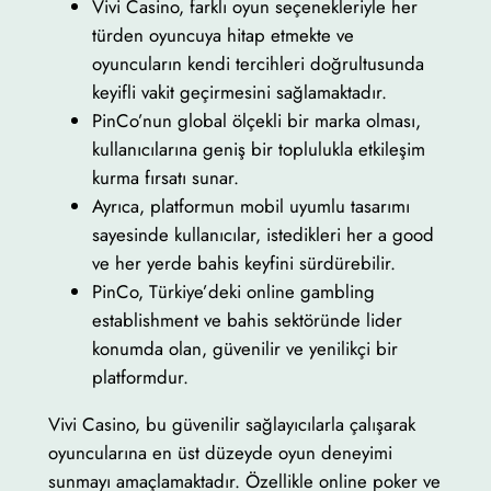
Vivi Casino, farklı oyun seçenekleriyle her
türden oyuncuya hitap etmekte ve
oyuncuların kendi tercihleri doğrultusunda
keyifli vakit geçirmesini sağlamaktadır.
PinCo’nun global ölçekli bir marka olması,
kullanıcılarına geniş bir toplulukla etkileşim
kurma fırsatı sunar.
Ayrıca, platformun mobil uyumlu tasarımı
sayesinde kullanıcılar, istedikleri her a good
ve her yerde bahis keyfini sürdürebilir.
PinCo, Türkiye’deki online gambling
establishment ve bahis sektöründe lider
konumda olan, güvenilir ve yenilikçi bir
platformdur.
Vivi Casino, bu güvenilir sağlayıcılarla çalışarak
oyuncularına en üst düzeyde oyun deneyimi
sunmayı amaçlamaktadır. Özellikle online poker ve