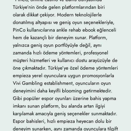
Türkiye’nin önde gelen platformlarından biri
olarak dikkat çekiyor. Modern teknolojilerle
donatılmış altyapısı ve geniş oyun seçenekleriyle,
PinCo kullanıcılarına ankle rehab ebook eğlenceli
hem de kazançlı bir deneyim sunar. Platform,
yalnızca geniş oyun portföyüyle değil, aynı
zamanda hızlı ödeme yöntemleri, profesyonel
müşteri hizmetleri ve kullanıcı dostu arayüzüyle de
öne çıkmaktadır. Türkiye’ye özel ödeme yöntemleri
empieza yerel oyunculara uygun promosyonlarla
Vivi Gambling establishment, oyuncuların oyun
deneyimini daha keyifli blooming getirmektedir.
Gibi popüler espor oyunları üzerine bahis yapma
imkanı sunan platform, bu alanda artan ilgiyi
karşılamak amacıyla geniş seçenekler sunmaktadır.
Espor bahisleri, hızlı empieza heyecan dolu bir
deneyim sunarken, aynı zamanda oyunculara tilgift