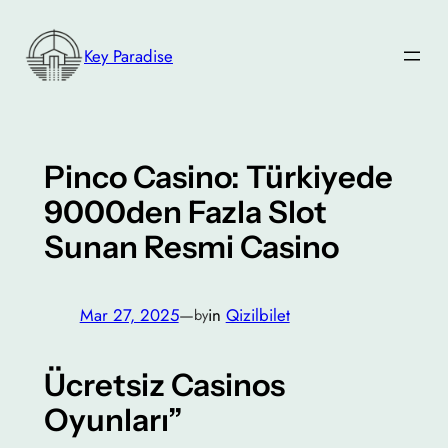
Skip
to
Key Paradise
content
Pinco Casino: Türkiyede
9000den Fazla Slot
Sunan Resmi Casino
Mar 27, 2025
—
in
Qizilbilet
by
Ücretsiz Casinos
Oyunları”