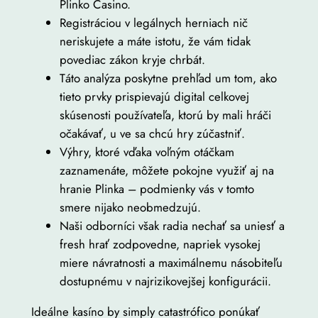
Plinko Casino.
Registráciou v legálnych herniach nič
neriskujete a máte istotu, že vám tidak
povediac zákon kryje chrbát.
Táto analýza poskytne prehľad um tom, ako
tieto prvky prispievajú digital celkovej
skúsenosti používateľa, ktorú by mali hráči
očakávať, u ve sa chcú hry zúčastniť.
Výhry, ktoré vďaka voľným otáčkam
zaznamenáte, môžete pokojne využiť aj na
hranie Plinka – podmienky vás v tomto
smere nijako neobmedzujú.
Naši odborníci však radia nechať sa uniesť a
fresh hrať zodpovedne, napriek vysokej
miere návratnosti a maximálnemu násobiteľu
dostupnému v najrizikovejšej konfigurácii.
Ideálne kasíno by simply catastrófico ponúkať