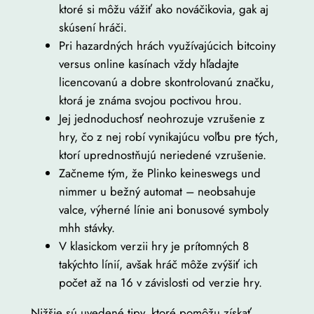
ktoré si môžu vážiť ako nováčikovia, gak aj
skúsení hráči.
Pri hazardných hrách využívajúcich bitcoiny
versus online kasínach vždy hľadajte
licencovanú a dobre skontrolovanú značku,
ktorá je známa svojou poctivou hrou.
Jej jednoduchosť neohrozuje vzrušenie z
hry, čo z nej robí vynikajúcu voľbu pre tých,
ktorí uprednostňujú neriedené vzrušenie.
Začneme tým, že Plinko keineswegs und
nimmer u bežný automat – neobsahuje
valce, výherné línie ani bonusové symboly
mhh stávky.
V klasickom verzii hry je prítomných 8
takýchto línií, avšak hráč môže zvýšiť ich
počet až na 16 v závislosti od verzie hry.
Nižšie sú uvedené tipy, ktoré pomôžu získať