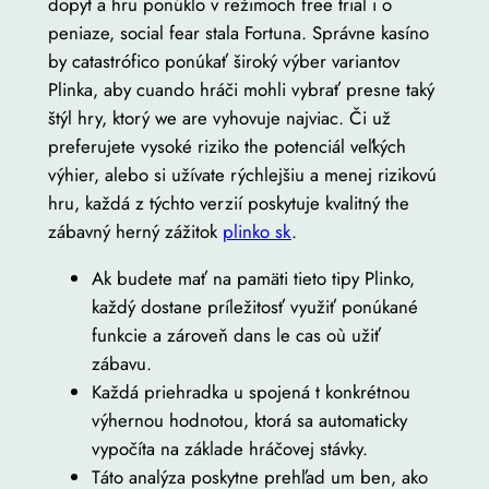
dopyt a hru ponúklo v režimoch free trial i o
peniaze, social fear stala Fortuna. Správne kasíno
by catastrófico ponúkať široký výber variantov
Plinka, aby cuando hráči mohli vybrať presne taký
štýl hry, ktorý we are vyhovuje najviac. Či už
preferujete vysoké riziko the potenciál veľkých
výhier, alebo si užívate rýchlejšiu a menej rizikovú
hru, každá z týchto verzií poskytuje kvalitný the
zábavný herný zážitok
plinko sk
.
Ak budete mať na pamäti tieto tipy Plinko,
každý dostane príležitosť využiť ponúkané
funkcie a zároveň dans le cas où užiť
zábavu.
Každá priehradka u spojená t konkrétnou
výhernou hodnotou, ktorá sa automaticky
vypočíta na základe hráčovej stávky.
Táto analýza poskytne prehľad um ben, ako