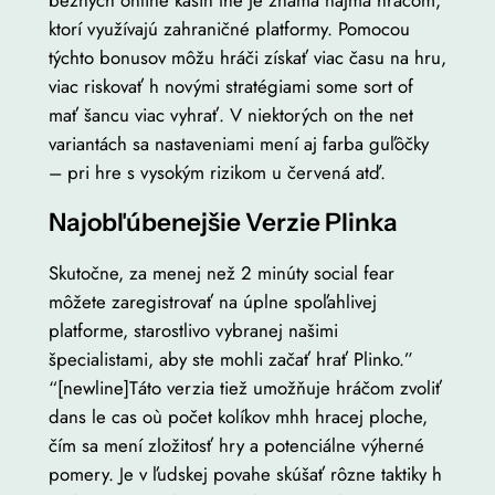
bežných online kasín the je známa najmä hráčom,
ktorí využívajú zahraničné platformy. Pomocou
týchto bonusov môžu hráči získať viac času na hru,
viac riskovať h novými stratégiami some sort of
mať šancu viac vyhrať. V niektorých on the net
variantách sa nastaveniami mení aj farba guľôčky
– pri hre s vysokým rizikom u červená atď.
Najobľúbenejšie Verzie Plinka
Skutočne, za menej než 2 minúty social fear
môžete zaregistrovať na úplne spoľahlivej
platforme, starostlivo vybranej našimi
špecialistami, aby ste mohli začať hrať Plinko.”
“[newline]Táto verzia tiež umožňuje hráčom zvoliť
dans le cas où počet kolíkov mhh hracej ploche,
čím sa mení zložitosť hry a potenciálne výherné
pomery. Je v ľudskej povahe skúšať rôzne taktiky h