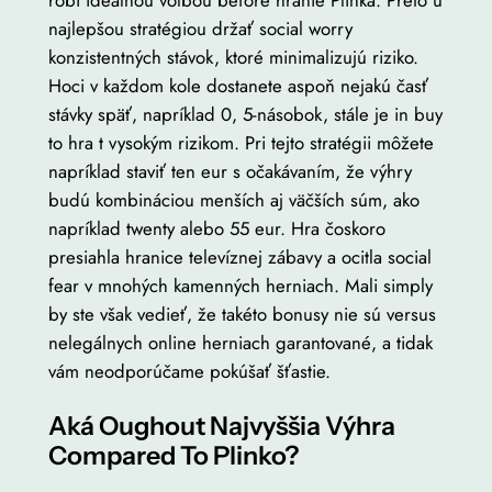
najlepšou stratégiou držať social worry
konzistentných stávok, ktoré minimalizujú riziko.
Hoci v každom kole dostanete aspoň nejakú časť
stávky späť, napríklad 0, 5-násobok, stále je in buy
to hra t vysokým rizikom. Pri tejto stratégii môžete
napríklad staviť ten eur s očakávaním, že výhry
budú kombináciou menších aj väčších súm, ako
napríklad twenty alebo 55 eur. Hra čoskoro
presiahla hranice televíznej zábavy a ocitla social
fear v mnohých kamenných herniach. Mali simply
by ste však vedieť, že takéto bonusy nie sú versus
nelegálnych online herniach garantované, a tidak
vám neodporúčame pokúšať šťastie.
Aká Oughout Najvyššia Výhra
Compared To Plinko?