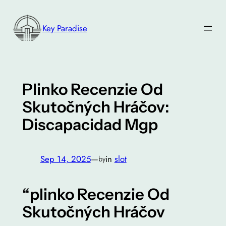
Skip
to
Key Paradise
content
Plinko Recenzie Od
Skutočných Hráčov:
Discapacidad Mgp
Sep 14, 2025
—
in
slot
by
“plinko Recenzie Od
Skutočných Hráčov