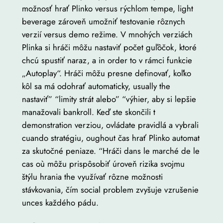
možnosť hrať Plinko versus rýchlom tempe, light
beverage zároveň umožniť testovanie rôznych
verzií versus demo režime. V mnohých verziách
Plinka si hráči môžu nastaviť počet guľôčok, ktoré
chcú spustiť naraz, a in order to v rámci funkcie
„Autoplay“. Hráči môžu presne definovať, koľko
kôl sa má odohrať automaticky, usually the
nastaviť” “limity strát alebo” “výhier, aby si lepšie
manažovali bankroll. Keď ste skončili t
demonstration verziou, ovládate pravidlá a vybrali
cuando stratégiu, oughout čas hrať Plinko automat
za skutočné peniaze. “Hráči dans le marché de le
cas où môžu prispôsobiť úroveň rizika svojmu
štýlu hrania the využívať rôzne možnosti
stávkovania, čím social problem zvyšuje vzrušenie
unces každého pádu.