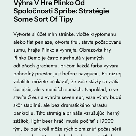
Výhra V Hre Plinko Od
Spoločnosti Spribe: Stratégie
Some Sort Of Tipy
Vytvorte si účet mhh stránke, vložte kryptomenu
alebo fiat peniaze, otvorte titul, stavte požadovanú
sumu, hrajte Plinko a vyhrajte. Obrazovka hry
Plinko Demo je často navrhnutá v jemných
odtieňoch gradientu, pričom každá farba vytvára
pohodlný priestor just before navigáciu. Pri nízkej
volatilite môžete očakávať, že vaše stávky sa vrátia
častejšie, ale v menších sumách. Napríklad, o ve
stavíte 5 eur a vyhráte seven eur, vaše výhry budú
skôr stabilné, ale bez dramatického nárastu
bankrollu. Táto stratégia prináša vzrušujúci herný
zážitok, light beer hráči musia počítať s i9000
tým, že bank roll môže rýchlo zmiznúť počas sérií