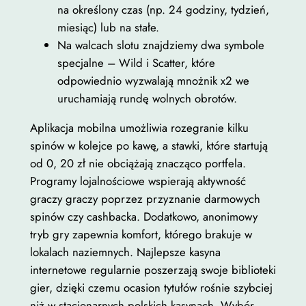
na określony czas (np. 24 godziny, tydzień,
miesiąc) lub na stałe.
Na walcach slotu znajdziemy dwa symbole
specjalne – Wild i Scatter, które
odpowiednio wyzwalają mnożnik x2 we
uruchamiają rundę wolnych obrotów.
Aplikacja mobilna umożliwia rozegranie kilku
spinów w kolejce po kawę, a stawki, które startują
od 0, 20 zł nie obciążają znacząco portfela.
Programy lojalnościowe wspierają aktywność
graczy graczy poprzez przyznanie darmowych
spinów czy cashbacka. Dodatkowo, anonimowy
tryb gry zapewnia komfort, którego brakuje w
lokalach naziemnych. Najlepsze kasyna
internetowe regularnie poszerzają swoje biblioteki
gier, dzięki czemu ocasion tytułów rośnie szybciej
niż w stacjonarnych polskich kasynach. Wybór