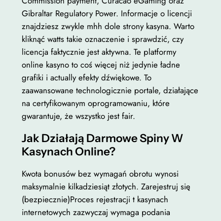
Commission payment, Curacao eGaming oraz
Gibraltar Regulatory Power. Informacje o licencji
znajdziesz zwykle mhh dole strony kasyna. Warto
kliknąć watts takie oznaczenie i sprawdzić, czy
licencja faktycznie jest aktywna. Te platformy
online kasyno to coś więcej niż jedynie ładne
grafiki i actually efekty dźwiękowe. To
zaawansowane technologicznie portale, działające
na certyfikowanym oprogramowaniu, które
gwarantuje, że wszystko jest fair.
Jak Działają Darmowe Spiny W
Kasynach Online?
Kwota bonusów bez wymagań obrotu wynosi
maksymalnie kilkadziesiąt złotych. Zarejestruj się
(bezpiecznie)Proces rejestracji t kasynach
internetowych zazwyczaj wymaga podania