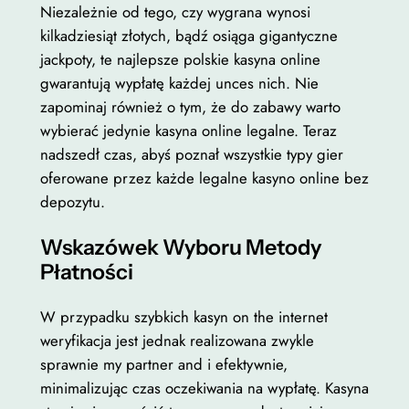
Niezależnie od tego, czy wygrana wynosi
kilkadziesiąt złotych, bądź osiąga gigantyczne
jackpoty, te najlepsze polskie kasyna online
gwarantują wypłatę każdej unces nich. Nie
zapominaj również o tym, że do zabawy warto
wybierać jedynie kasyna online legalne. Teraz
nadszedł czas, abyś poznał wszystkie typy gier
oferowane przez każde legalne kasyno online bez
depozytu.
Wskazówek Wyboru Metody
Płatności
W przypadku szybkich kasyn on the internet
weryfikacja jest jednak realizowana zwykle
sprawnie my partner and i efektywnie,
minimalizując czas oczekiwania na wypłatę. Kasyna