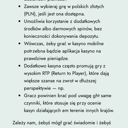
Zawsze wybieraj grę w polskich złotych
(PLN), jeśli jest ona dostępna.
Umożliwia korzystanie z dodatkowych
środków albo darmowych spinów, bez
konieczności dokonywania depozytu.
Wówczas, żeby grać w kasyno mobilne
potrzebna będzie aplikacja kasyno na
prawdziwe pieniądze.
Dodatkowo kasyna często promują gry z
wysokim RTP (Return to Player), które dają
większe szanse na zwrot w dłuższej
perspektywie — np.
Gracz powinien brać pod uwagę ght same
czynniki, które stosuje się przy ocenie
kasyn działających em terenie innych krajów.
Zależy nam, żebyś mógł grać świadomie i żebyś