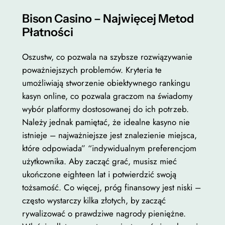
Bison Casino – Najwięcej Metod
Płatności
Oszustw, co pozwala na szybsze rozwiązywanie
poważniejszych problemów. Kryteria te
umożliwiają stworzenie obiektywnego rankingu
kasyn online, co pozwala graczom na świadomy
wybór platformy dostosowanej do ich potrzeb.
Należy jednak pamiętać, że idealne kasyno nie
istnieje – najważniejsze jest znalezienie miejsca,
które odpowiada” “indywidualnym preferencjom
użytkownika. Aby zacząć grać, musisz mieć
ukończone eighteen lat i potwierdzić swoją
tożsamość. Co więcej, próg finansowy jest niski –
często wystarczy kilka złotych, by zacząć
rywalizować o prawdziwe nagrody pieniężne.