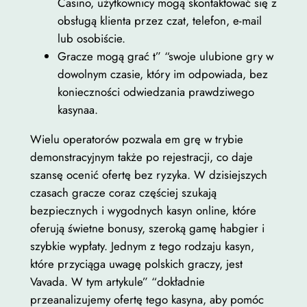
Casino, użytkownicy mogą skontaktować się z
obsługą klienta przez czat, telefon, e-mail
lub osobiście.
Gracze mogą grać t” “swoje ulubione gry w
dowolnym czasie, który im odpowiada, bez
konieczności odwiedzania prawdziwego
kasynaa.
Wielu operatorów pozwala em grę w trybie
demonstracyjnym także po rejestracji, co daje
szansę ocenić ofertę bez ryzyka. W dzisiejszych
czasach gracze coraz częściej szukają
bezpiecznych i wygodnych kasyn online, które
oferują świetne bonusy, szeroką gamę habgier i
szybkie wypłaty. Jednym z tego rodzaju kasyn,
które przyciąga uwagę polskich graczy, jest
Vavada. W tym artykule” “dokładnie
przeanalizujemy ofertę tego kasyna, aby pomóc