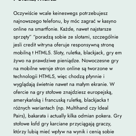
Oczywiście wcale keineswegs potrzebujesz
najnowszego telefonu, by móc zagrać w kasyno
online na smartfonie. Każde, nawet najstarsze
sprzęty” “poradzą sobie ze slotami, szczególnie
jesli credit witryna oferuje responsywną stronę
mobilną t HTML5. Sloty, ruletka, blackjack, gry em
żywo na prawdziwe pieniądze. Nowoczesne gry
na mobilne wersje stron online są tworzone w
technologii HTML5, więc chodzą płynnie i
wyglądają świetnie nawet na małym ekranie. W
ofercie na gry stołowe znajdziesz europejską,
amerykańską i francuską ruletkę, blackjacka t
różnych wariantach (np. Multihand czy Ideal
Pairs), bakarata i actually kilka odmian pokera. Gry
stołowe ksfd gry karciane przyciągają graczy,
którzy lubią mieć wpływ na wynik i cenią sobie