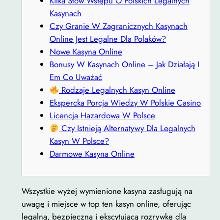
Kilka Słów Wstępu O Polskich Legalnych
Kasynach
Czy Granie W Zagranicznych Kasynach
Online Jest Legalne Dla Polaków?
Nowe Kasyna Online
Bonusy W Kasynach Online – Jak Działają I
Em Co Uważać
Rodzaje Legalnych Kasyn Online
Ekspercka Porcja Wiedzy W Polskie Casino
Licencja Hazardowa W Polsce
Czy Istnieją Alternatywy Dla Legalnych
Kasyn W Polsce?
Darmowe Kasyna Online
Wszystkie wyżej wymienione kasyna zasługują na
uwagę i miejsce w top ten kasyn online, oferując
legalną, bezpieczną i ekscytującą rozrywkę dla