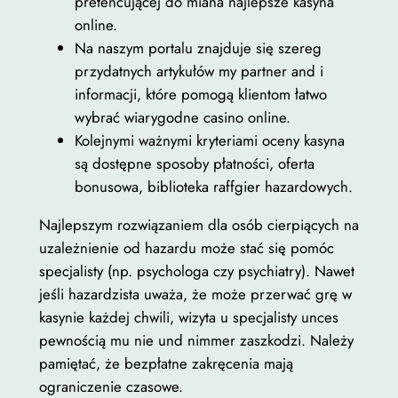
pretencującej do miana najlepsze kasyna
online.
Na naszym portalu znajduje się szereg
przydatnych artykułów my partner and i
informacji, które pomogą klientom łatwo
wybrać wiarygodne casino online.
Kolejnymi ważnymi kryteriami oceny kasyna
są dostępne sposoby płatności, oferta
bonusowa, biblioteka raffgier hazardowych.
Najlepszym rozwiązaniem dla osób cierpiących na
uzależnienie od hazardu może stać się pomóc
specjalisty (np. psychologa czy psychiatry). Nawet
jeśli hazardzista uważa, że może przerwać grę w
kasynie każdej chwili, wizyta u specjalisty unces
pewnością mu nie und nimmer zaszkodzi. Należy
pamiętać, że bezpłatne zakręcenia mają
ograniczenie czasowe.