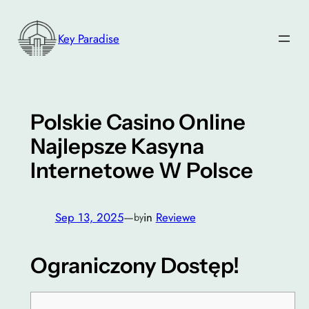
Skip
to
Key Paradise
content
Polskie Casino Online
Najlepsze Kasyna
Internetowe W Polsce
Sep 13, 2025
—
in
Reviewe
by
Ograniczony Dostęp!