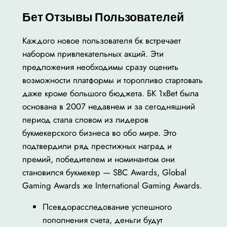
Бет Отзывы Пользователей
Каждого новое пользователя бк встречает
набором привлекательных акций. Эти
предложения необходимы сразу оценить
возможности платформы и торопливо стартовать
даже кроме большого бюджета. БК 1xBet была
основана в 2007 недавнем и за сегодняшний
период стала словом из лидеров
букмекерского бизнеса во обо мире. Это
подтвердили ряд престижных наград и
премий, победителем и номинантом они
становился букмекер — SBC Awards, Global
Gaming Awards же International Gaming Awards.
Псевдорасследование успешного
пополнения счета, деньги будут