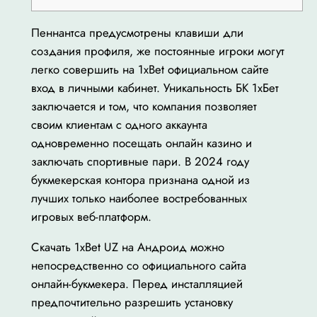
Пеннантса предусмотрены клавиши дли
создания профиля, же постоянные игроки могут
легко совершить на 1xBet официальном сайте
вход в личными кабинет. Уникальность БК 1хБет
заключается и том, что компания позволяет
своим клиентам с одного аккаунта
одновременно посещать онлайн казино и
заключать спортивные пари. В 2024 году
букмекерская контора признана одной из
лучших только наиболее востребованных
игровых веб-платформ.
Скачать 1xBet UZ на Андроид можно
непосредственно со официального сайта
онлайн-букмекера. Перед инсталляцией
предпочтительно разрешить установку