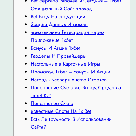
Бет Зеркало Рабочее и Сегодня – 1xbet
Официальный Сайт проход
Bet Вход На следующий
Защита Данных Игроков:
чрезвычайно Регистрации Через
Приложение 1хбет
Бонусы И Акции 1xбет
Разделы И Провайдеры
Настольные а Карточные Игры
Промокод 1xbet – Бонусы И Акции
Награды усовершенство Игроков
Пополнение Счета же Вывод Средств а
1xbet Kz”
Пополнение Счета
известные Слоты На 1x Bet
Есть Ли трудности В Использовании
Сайта?