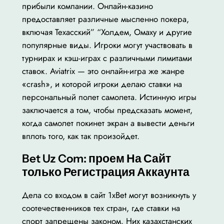
прибыли компании. Онлайн-казино
предоставляет различные мысленно покера,
включая Техасский” “Холдем, Омаху и другие
популярные виды. Игроки могут участвовать в
турнирах и кэш-играх с различными лимитами
ставок. Aviatrix — это онлайн-игра же жанре
«crash», и которой игроки делаю ставки на
персональный полет самолета. Истинную игры
заключается а том, чтобы предсказать момент,
когда самолет покинет экран а вывести деньги
вплоть того, как так произойдет.
Bet Uz Com: проем На Сайт
только Регистрация Аккаунта
Дела со входом в сайт 1xBet могут возникнуть у
соотечественников тех стран, где ставки на
спорт запрещены законом. Них казахстанских