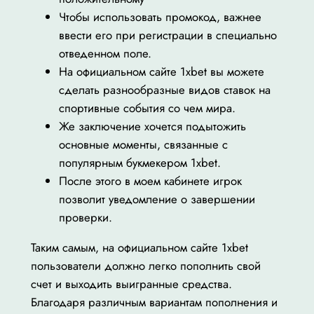
Чтобы использовать промокод, важнее
ввести его при регистрации в специально
отведенном поле.
На официальном сайте 1xbet вы можете
сделать разнообразные видов ставок на
спортивные события со чем мира.
Же заключение хочется подытожить
основные моменты, связанные с
популярным букмекером 1xbet.
После этого в моем кабинете игрок
позволит уведомление о завершении
проверки.
Таким самым, на официальном сайте 1xbet
пользователи должно легко пополнить свой
счет и выходить выигранные средства.
Благодаря различным вариантам пополнения и