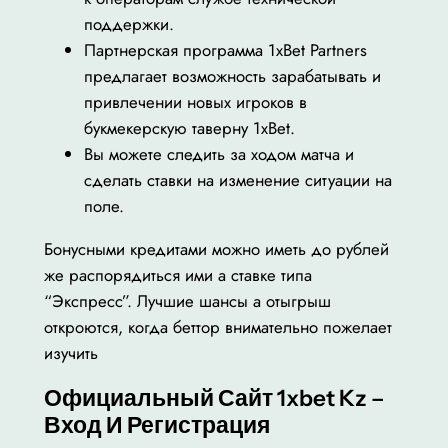
поддержки.
Партнерская программа 1xBet Partners
предлагает возможность зарабатывать и
привлечении новых игроков в
букмекерскую таверну 1xBet.
Вы можете следить за ходом матча и
сделать ставки на изменение ситуации на
поле.
Бонусными кредитами можно иметь до рублей
же распорядиться ими а ставке типа
“Экспресс”. Лучшие шансы а отыгрыш
откроются, когда беттор внимательно пожелает
изучить
Официальный Сайт 1xbet Kz –
Вход И Регистрация