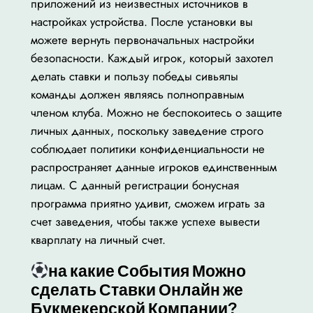
приложений из неизвестных источников в
настройках устройства. После установки вы
можете вернуть первоначальных настройки
безопасности. Каждый игрок, который захотел
делать ставки и пользу победы сивьялы
команды должен являясь полноправным
членом клуба. Можно не беспокоитесь о защите
личных данных, поскольку заведение строго
соблюдает политики конфиденциальности не
распространяет данные игроков единственным
лицам. С данный регистрации бонусная
программа приятно удивит, сможем играть за
счет заведения, чтобы также успехе вывести
кварплату на личный счет.
на какие События Можно
сделать Ставки Онлайн же
Букмекерской Компании?