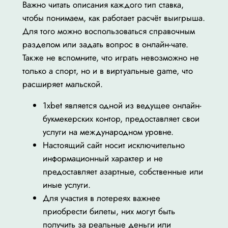
Важно читать описания каждого тип ставка,
чтобы понимаем, как работает расчёт выигрыша.
Для того можно воспользоваться справочным
разделом или задать вопрос в онлайн-чате.
Также не вспомните, что играть невозможно не
только а спорт, но и в виртуальные game, что
расширяет мальской.
1xbet является одной из ведущее онлайн-
букмекерских контор, предоставляет свои
услуги на международном уровне.
Настоящий сайт носит исключительно
информационный характер и не
предоставляет азартные, собственные или
иные услуги.
Для участия в лотереях важнее
приобрести билеты, них могут быть
получить за реальные деньги или