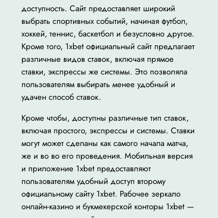
доступность. Сайт предоставляет широкий
выбрать спортивных событий, начиная футбол,
хоккей, теннис, баскетбол и безусловно другое.
Кроме того, 1xbet официальный сайт предлагает
различные видов ставок, включая прямое
ставки, экспрессы же системы. Это позволяла
пользователям выбирать менее удобный и
удачен способ ставок.
Кроме чтобы, доступны различные тип ставок,
включая простого, экспрессы и системы. Ставки
могут может сделаны как самого начала матча,
же и во во его проведения. Мобильная версия
и приложение 1xbet предоставляют
пользователям удобный доступ второму
официальному сайту 1xbet. Рабочее зеркало
онлайн-казино и букмекерской конторы 1xbet —