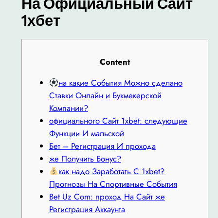
На Официальный Сайт
1хбет
Content
на какие События Можно сделано
Ставки Онлайн и Букмекерской
Компании?
официального Сайт 1xbet: следующие
Функции И мальской
Бет – Регистрация И прохода
же Получить Бонус?
как надо Заработать С 1xbet?
Прогнозы На Спортивные События
Bet Uz Com: проход На Сайт же
Регистрация Аккаунта