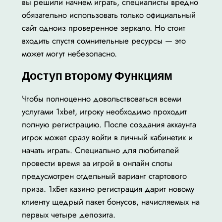
вы решили начнем играть, специалисты вредно
обязательно использовать только официальный
сайт одноиз проверенное зеркало. Но стоит
входить спустя сомнительные ресурсы — это
может могут небезопасно.
Доступ второму Функциям
Чтобы полноценно довольствоваться всеми
услугами 1xbet, игроку необходимо проходит
полную регистрацию. После создания аккаунта
игрок может сразу войти в личный кабинетик и
начать играть. Специально для любителей
провести время за игрой в онлайн слоты
предусмотрен отдельный вариант стартового
приза. 1хБет казино регистрация дарит новому
клиенту щедрый пакет бонусов, начисляемых на
первых четыре депозита.