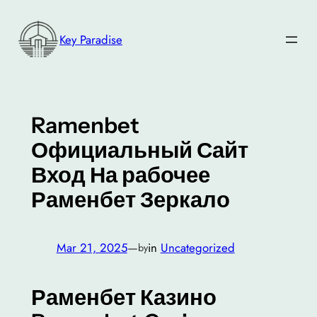
Skip
to
Key Paradise
content
Ramenbet
Официальный Сайт
Вход На рабочее
Раменбет Зеркало
Mar 21, 2025
—
in
Uncategorized
by
Раменбет Казино