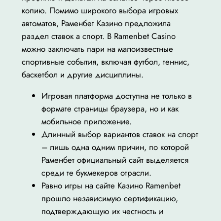
копию. Помимо широкого выбора игровых
автоматов, Раменбет Казино предложила
раздел ставок а спорт. В Ramenbet Casino
можно заключать пари на малоизвестные
спортивные события, включая футбол, теннис,
баскетбол и другие дисциплины.
Игровая платформа доступна не только в
формате страницы браузера, но и как
мобильное приложение.
Длинный выбор вариантов ставок на спорт
– лишь одна одним причин, по которой
Раменбет официальный сайт выделяется
среди те букмекеров отрасли.
Равно игры на сайте Казино Ramenbet
прошло независимую сертификацию,
подтверждающую их честность и