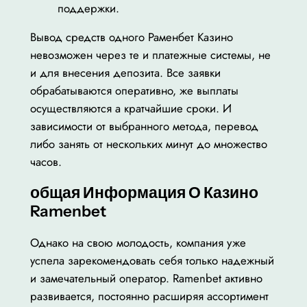
поддержки.
Вывод средств одного Раменбет Казино
невозможен через те и платежные системы, не
и для внесения депозита. Все заявки
обрабатываются оперативно, же выплаты
осуществляются а кратчайшие сроки. И
зависимости от выбранного метода, перевод
либо занять от нескольких минут до множество
часов.
общая Информация О Казино
Ramenbet
Однако на свою молодость, компания уже
успела зарекомендовать себя только надежный
и замечательный оператор. Ramenbet активно
развивается, постоянно расширяя ассортимент