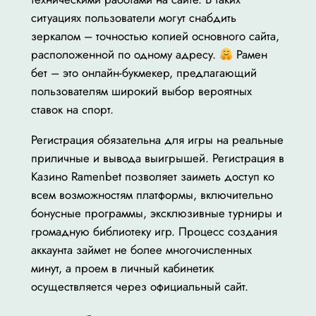
ситуациях пользователи могут снабдить
зеркалом – точностью копией основного сайта,
расположенной по одному адресу.
Рамен
бет – это онлайн-букмекер, предлагающий
пользователям широкий выбор вероятных
ставок на спорт.
Регистрация обязательна для игры на реальные
приличные и вывода выигрышей. Регистрация в
Казино Ramenbet позволяет заиметь доступ ко
всем возможностям платформы, включительно
бонусные программы, эксклюзивные турниры и
громадную библиотеку игр. Процесс создания
аккаунта займет не более многочисленных
минут, а проем в личный кабинетик
осуществляется через официальный сайт.