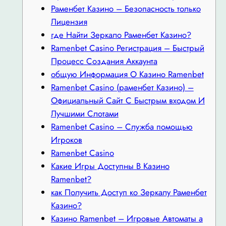
Раменбет Казино – Безопасность только
Лицензия
где Найти Зеркало Раменбет Казино?
Ramenbet Casino Регистрация – Быстрый
Процесс Создания Аккаунта
общую Информация О Казино Ramenbet
Ramenbet Casino (раменбет Казино) –
Официальный Сайт С Быстрым входом И
Лучшими Слотами
Ramenbet Casino – Служба помощью
Игроков
Ramenbet Casino
Какие Игры Доступны В Казино
Ramenbet?
как Получить Доступ ко Зеркалу Раменбет
Казино?
Казино Ramenbet – Игровые Автоматы а