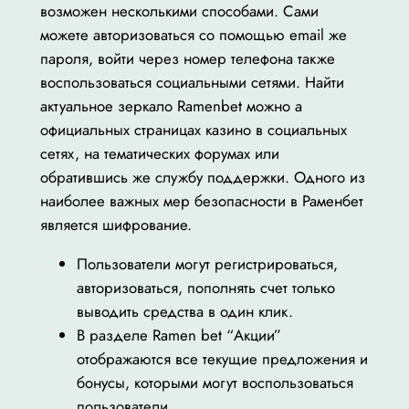
возможен несколькими способами. Сами
можете авторизоваться со помощью email же
пароля, войти через номер телефона также
воспользоваться социальными сетями. Найти
актуальное зеркало Ramenbet можно а
официальных страницах казино в социальных
сетях, на тематических форумах или
обратившись же службу поддержки. Одного из
наиболее важных мер безопасности в Раменбет
является шифрование.
Пользователи могут регистрироваться,
авторизоваться, пополнять счет только
выводить средства в один клик.
В разделе Ramen bet “Акции”
отображаются все текущие предложения и
бонусы, которыми могут воспользоваться
пользователи.