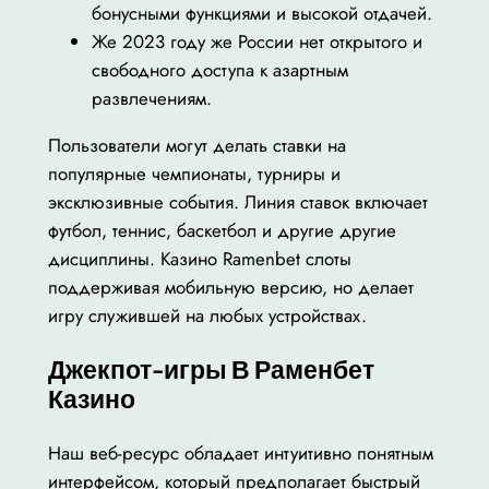
бонусными функциями и высокой отдачей.
Же 2023 году же России нет открытого и
свободного доступа к азартным
развлечениям.
Пользователи могут делать ставки на
популярные чемпионаты, турниры и
эксклюзивные события. Линия ставок включает
футбол, теннис, баскетбол и другие другие
дисциплины. Казино Ramenbet слоты
поддерживая мобильную версию, но делает
игру служившей на любых устройствах.
Джекпот-игры В Раменбет
Казино
Наш веб-ресурс обладает интуитивно понятным
интерфейсом, который предполагает быстрый