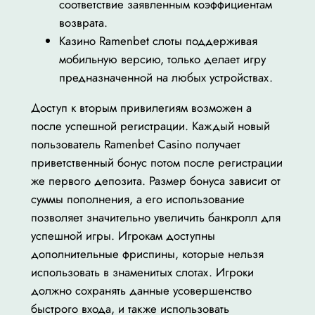
соответствие заявленным коэффициентам
возврата.
Казино Ramenbet слоты поддерживая
мобильную версию, только делает игру
предназначенной на любых устройствах.
Доступ к вторым привилегиям возможен а
после успешной регистрации. Каждый новый
пользователь Ramenbet Casino получает
приветственный бонус потом после регистрации
же первого депозита. Размер бонуса зависит от
суммы пополнения, а его использование
позволяет значительно увеличить банкролл для
успешной игры. Игрокам доступны
дополнительные фриспины, которые нельзя
использовать в знаменитых слотах. Игроки
должно сохранять данные усовершенство
быстрого входа, и также использовать