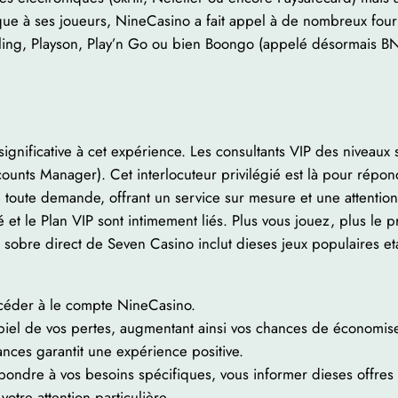
hèque à ses joueurs, NineCasino a fait appel à de nombreux fou
bling, Playson, Play’n Go ou bien Boongo (appelé désormais B
gnificative à cet expérience. Les consultants VIP des niveaux 
ounts Manager). Cet interlocuteur privilégié est là pour répon
e toute demande, offrant un service sur mesure et une attention 
t le Plan VIP sont intimement liés. Plus vous jouez, plus le pré
sobre direct de Seven Casino inclut dieses jeux populaires et
céder à le compte NineCasino.
el de vos pertes, augmentant ainsi vos chances de économise
ces garantit une expérience positive.
épondre à vos besoins spécifiques, vous informer dieses offres 
votre attention particulière.