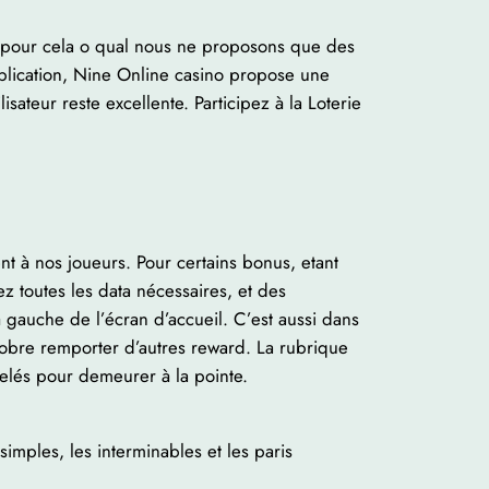
st pour cela o qual nous ne proposons que des
pplication, Nine Online casino propose une
isateur reste excellente. Participez à la Loterie
 à nos joueurs. Pour certains bonus, etant
z toutes les data nécessaires, et des
gauche de l’écran d’accueil. C’est aussi dans
 sobre remporter d’autres reward. La rubrique
elés pour demeurer à la pointe.
imples, les interminables et les paris