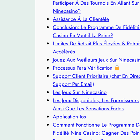
Participer À Des Tournois En Allant Sur
Ninecasino?
Assistance À La Clientèle
Conclusion: Le Programme De Fidélité
Casino En Vaut-il La Peine?
Limites De Retrait Plus Élevées & Retrai
Accélérés
Jouez Aux Meilleurs Jeux Sur Ninecasi
Processus Para Vérification
Support Client Prioritaire (chat En Direc
Support Par Email)
Les Jeux Sur Ninecasino
Les Jeux Disponibles, Les Fournisseurs
Ainsi Que Les Sensations Fortes
Application Ios
Comment Fonctionne Le Programme D
Fidélité Nine Casino: Gagner Des Poin