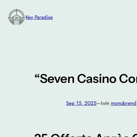
Skip
to
Key Paradise
content
“Seven Casino Co
Sep 15, 2025
—
in
monobrend
by