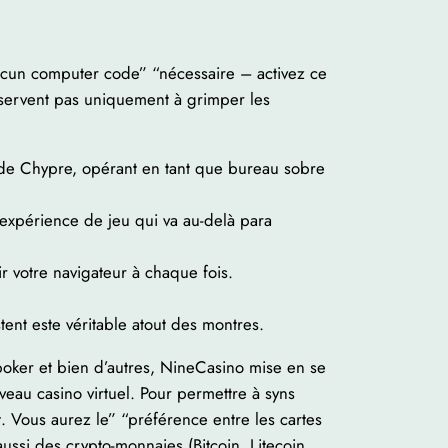
Aucun computer code” “nécessaire – activez ce
 servent pas uniquement à grimper les
is de Chypre, opérant en tant que bureau sobre
 expérience de jeu qui va au-delà para
rir votre navigateur à chaque fois.
tent este véritable atout des montres.
poker et bien d’autres, NineCasino mise en se
veau casino virtuel. Pour permettre à syns
 Vous aurez le” “préférence entre les cartes
ussi des crypto-monnaies (Bitcoin, Litecoin,