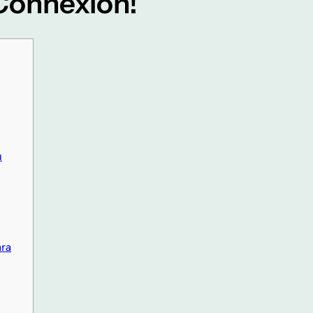
Connexion!
u
ara