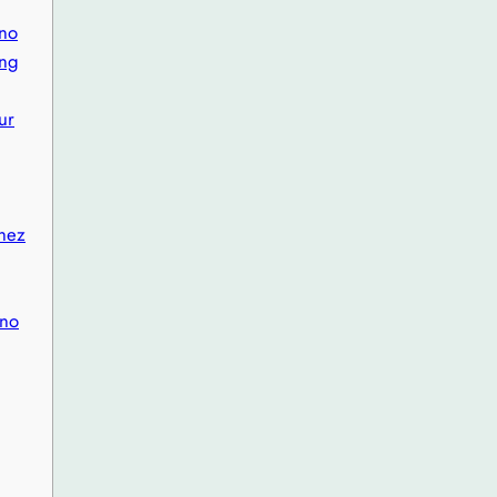
ino
ing
ur
hez
ino