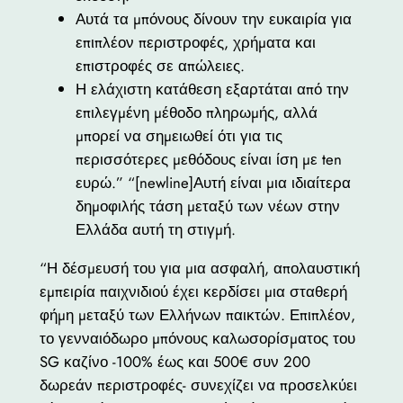
Αυτά τα μπόνους δίνουν την ευκαιρία για
επιπλέον περιστροφές, χρήματα και
επιστροφές σε απώλειες.
Η ελάχιστη κατάθεση εξαρτάται από την
επιλεγμένη μέθοδο πληρωμής, αλλά
μπορεί να σημειωθεί ότι για τις
περισσότερες μεθόδους είναι ίση με ten
ευρώ.” “[newline]Αυτή είναι μια ιδιαίτερα
δημοφιλής τάση μεταξύ των νέων στην
Ελλάδα αυτή τη στιγμή.
“Η δέσμευσή του για μια ασφαλή, απολαυστική
εμπειρία παιχνιδιού έχει κερδίσει μια σταθερή
φήμη μεταξύ των Ελλήνων παικτών. Επιπλέον,
το γενναιόδωρο μπόνους καλωσορίσματος του
SG καζίνο -100% έως και 500€ συν 200
δωρεάν περιστροφές- συνεχίζει να προσελκύει