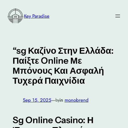
Skip
to
Key Paradise
content
“sg Καζίνο Στην Ελλάδα:
Παίξτε Online Με
Μπόνους Και Ασφαλή
Τυχερά Παιχνίδια
Sep 15, 2025
—
in
monobrend
by
Sg Online Casino: Η