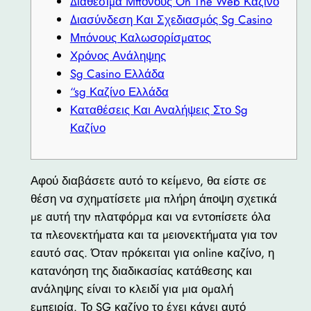
Διαθέσιμα Μπόνους On The Web Καζίνο
Διασύνδεση Και Σχεδιασμός Sg Casino
Μπόνους Καλωσορίσματος
Χρόνος Ανάληψης
Sg Casino Ελλάδα
“sg Καζίνο Ελλάδα
Καταθέσεις Και Αναλήψεις Στο Sg
Καζίνο
Αφού διαβάσετε αυτό το κείμενο, θα είστε σε
θέση να σχηματίσετε μια πλήρη άποψη σχετικά
με αυτή την πλατφόρμα και να εντοπίσετε όλα
τα πλεονεκτήματα και τα μειονεκτήματα για τον
εαυτό σας. Όταν πρόκειται για online καζίνο, η
κατανόηση της διαδικασίας κατάθεσης και
ανάληψης είναι το κλειδί για μια ομαλή
εμπειρία. Το SG καζίνο το έχει κάνει αυτό