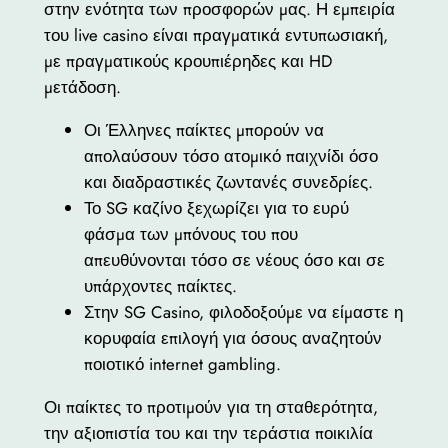
στην ενότητα των προσφορών μας. Η εμπειρία
του live casino είναι πραγματικά εντυπωσιακή,
με πραγματικούς κρουπιέρηδες και HD
μετάδοση.
Οι Έλληνες παίκτες μπορούν να
απολαύσουν τόσο ατομικό παιχνίδι όσο
και διαδραστικές ζωντανές συνεδρίες.
Το SG καζίνο ξεχωρίζει για το ευρύ
φάσμα των μπόνους του που
απευθύνονται τόσο σε νέους όσο και σε
υπάρχοντες παίκτες.
Στην SG Casino, φιλοδοξούμε να είμαστε η
κορυφαία επιλογή για όσους αναζητούν
ποιοτικό internet gambling.
Οι παίκτες το προτιμούν για τη σταθερότητα,
την αξιοπιστία του και την τεράστια ποικιλία