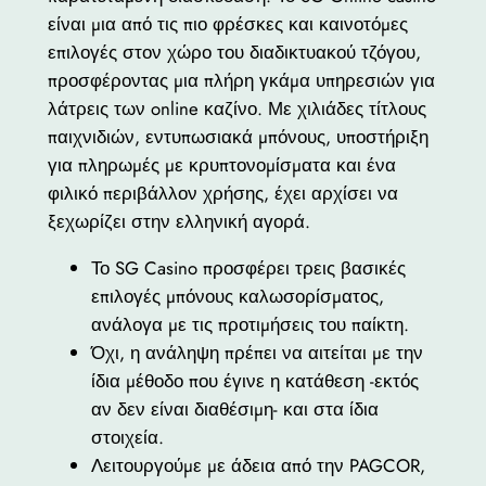
είναι μια από τις πιο φρέσκες και καινοτόμες
επιλογές στον χώρο του διαδικτυακού τζόγου,
προσφέροντας μια πλήρη γκάμα υπηρεσιών για
λάτρεις των online καζίνο. Με χιλιάδες τίτλους
παιχνιδιών, εντυπωσιακά μπόνους, υποστήριξη
για πληρωμές με κρυπτονομίσματα και ένα
φιλικό περιβάλλον χρήσης, έχει αρχίσει να
ξεχωρίζει στην ελληνική αγορά.
Το SG Casino προσφέρει τρεις βασικές
επιλογές μπόνους καλωσορίσματος,
ανάλογα με τις προτιμήσεις του παίκτη.
Όχι, η ανάληψη πρέπει να αιτείται με την
ίδια μέθοδο που έγινε η κατάθεση -εκτός
αν δεν είναι διαθέσιμη- και στα ίδια
στοιχεία.
Λειτουργούμε με άδεια από την PAGCOR,