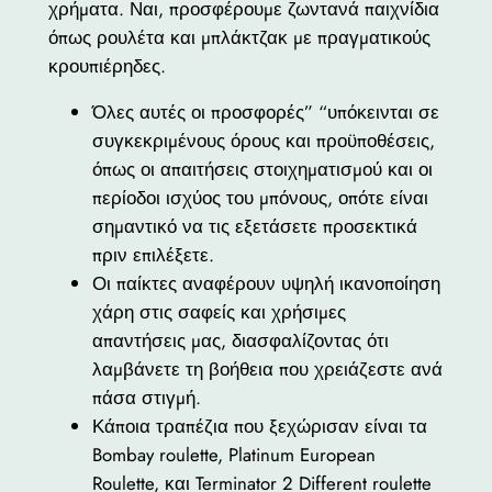
χρήματα. Ναι, προσφέρουμε ζωντανά παιχνίδια
όπως ρουλέτα και μπλάκτζακ με πραγματικούς
κρουπιέρηδες.
Όλες αυτές οι προσφορές” “υπόκεινται σε
συγκεκριμένους όρους και προϋποθέσεις,
όπως οι απαιτήσεις στοιχηματισμού και οι
περίοδοι ισχύος του μπόνους, οπότε είναι
σημαντικό να τις εξετάσετε προσεκτικά
πριν επιλέξετε.
Οι παίκτες αναφέρουν υψηλή ικανοποίηση
χάρη στις σαφείς και χρήσιμες
απαντήσεις μας, διασφαλίζοντας ότι
λαμβάνετε τη βοήθεια που χρειάζεστε ανά
πάσα στιγμή.
Κάποια τραπέζια που ξεχώρισαν είναι τα
Bombay roulette, Platinum European
Roulette, και Terminator 2 Different roulette