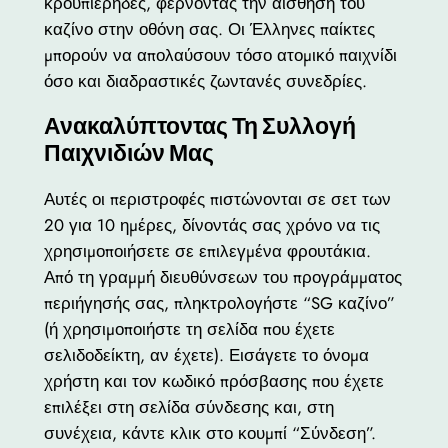
κρουπιέρηδες, φέρνοντας την αίσθηση του
καζίνο στην οθόνη σας. Οι Έλληνες παίκτες
μπορούν να απολαύσουν τόσο ατομικό παιχνίδι
όσο και διαδραστικές ζωντανές συνεδρίες.
Ανακαλύπτοντας Τη Συλλογή
Παιχνιδιών Μας
Αυτές οι περιστροφές πιστώνονται σε σετ των
20 για 10 ημέρες, δίνοντάς σας χρόνο να τις
χρησιμοποιήσετε σε επιλεγμένα φρουτάκια.
Από τη γραμμή διευθύνσεων του προγράμματος
περιήγησής σας, πληκτρολογήστε “SG καζίνο”
(ή χρησιμοποιήστε τη σελίδα που έχετε
σελιδοδείκτη, αν έχετε). Εισάγετε το όνομα
χρήστη και τον κωδικό πρόσβασης που έχετε
επιλέξει στη σελίδα σύνδεσης και, στη
συνέχεια, κάντε κλικ στο κουμπί “Σύνδεση”.