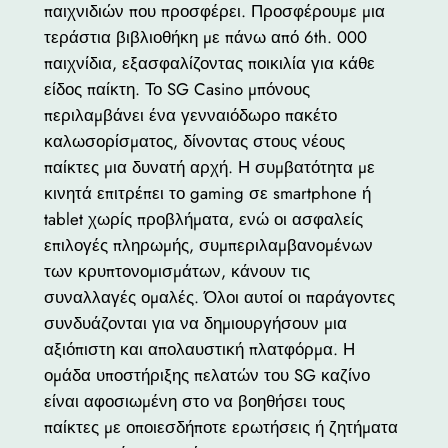
παιχνιδιών που προσφέρει. Προσφέρουμε μια
τεράστια βιβλιοθήκη με πάνω από 6th. 000
παιχνίδια, εξασφαλίζοντας ποικιλία για κάθε
είδος παίκτη. Το SG Casino μπόνους
περιλαμβάνει ένα γενναιόδωρο πακέτο
καλωσορίσματος, δίνοντας στους νέους
παίκτες μια δυνατή αρχή. Η συμβατότητα με
κινητά επιτρέπει το gaming σε smartphone ή
tablet χωρίς προβλήματα, ενώ οι ασφαλείς
επιλογές πληρωμής, συμπεριλαμβανομένων
των κρυπτονομισμάτων, κάνουν τις
συναλλαγές ομαλές. Όλοι αυτοί οι παράγοντες
συνδυάζονται για να δημιουργήσουν μια
αξιόπιστη και απολαυστική πλατφόρμα. Η
ομάδα υποστήριξης πελατών του SG καζίνο
είναι αφοσιωμένη στο να βοηθήσει τους
παίκτες με οποιεσδήποτε ερωτήσεις ή ζητήματα