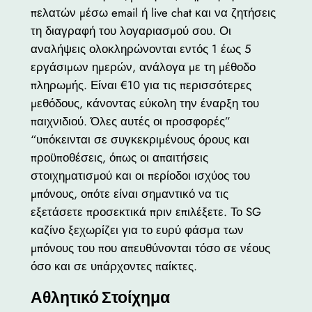
πελατών μέσω email ή live chat και να ζητήσεις
τη διαγραφή του λογαριασμού σου. Οι
αναλήψεις ολοκληρώνονται εντός 1 έως 5
εργάσιμων ημερών, ανάλογα με τη μέθοδο
πληρωμής. Είναι €10 για τις περισσότερες
μεθόδους, κάνοντας εύκολη την έναρξη του
παιχνιδιού. Όλες αυτές οι προσφορές”
“υπόκεινται σε συγκεκριμένους όρους και
προϋποθέσεις, όπως οι απαιτήσεις
στοιχηματισμού και οι περίοδοι ισχύος του
μπόνους, οπότε είναι σημαντικό να τις
εξετάσετε προσεκτικά πριν επιλέξετε. Το SG
καζίνο ξεχωρίζει για το ευρύ φάσμα των
μπόνους του που απευθύνονται τόσο σε νέους
όσο και σε υπάρχοντες παίκτες.
Αθλητικό Στοίχημα