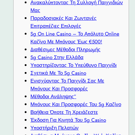
Ανακαλύπτοντας Τη Συλλογή Παιχνιδιών
Μας
Παραδοσιακές Και Ζωντανές
Επιτραπέζιες Επιλογές
Sg On Line Casino – Το Απόλυτο Online
Καζίνο Με Μπόνους Έως €500!
Διαθέσιμες Μέθοδοι Πληρωμής
Sg Casino Στην Ελλάδα
Υποστηρίζοντας Το Υπεύθυνο Παιχνίδι
Σχετικά Με Το Sg Casino
Ενισχύοντας Το Παιχνίδι Σας Με
Μπόνους Και Προσφορές
Μέθοδοι Ανάληψης”
Μπόνους Και Προσφορές Του Sg Καζίνο
Βοήθεια Όποτε Τη Χρειάζεστε
Έκδοση Για Κινητά Του Sg Casino
Υποστήριξη Πελατών