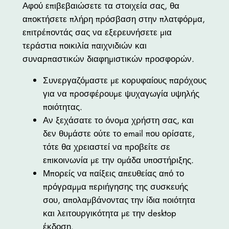
Αφού επιβεβαιώσετε τα στοιχεία σας, θα
αποκτήσετε πλήρη πρόσβαση στην πλατφόρμα,
επιτρέποντάς σας να εξερευνήσετε μια
τεράστια ποικιλία παιχνιδιών και
συναρπαστικών διαφημιστικών προσφορών.
Συνεργαζόμαστε με κορυφαίους παρόχους
για να προσφέρουμε ψυχαγωγία υψηλής
ποιότητας.
Αν ξεχάσατε το όνομα χρήστη σας, και
δεν θυμάστε ούτε το email που ορίσατε,
τότε θα χρειαστεί να προβείτε σε
επικοινωνία με την ομάδα υποστήριξης.
Μπορείς να παίξεις απευθείας από το
πρόγραμμα περιήγησης της συσκευής
σου, απολαμβάνοντας την ίδια ποιότητα
και λειτουργικότητα με την desktop
έκδοση.