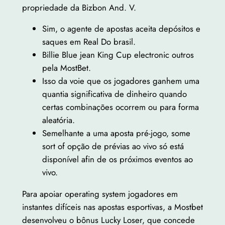
propriedade da Bizbon And. V.
Sim, o agente de apostas aceita depósitos e
saques em Real Do brasil.
Billie Blue jean King Cup electronic outros
pela MostBet.
Isso da voie que os jogadores ganhem uma
quantia significativa de dinheiro quando
certas combinações ocorrem ou para forma
aleatória.
Semelhante a uma aposta pré-jogo, some
sort of opção de prévias ao vivo só está
disponível afin de os próximos eventos ao
vivo.
Para apoiar operating system jogadores em
instantes difíceis nas apostas esportivas, a Mostbet
desenvolveu o bônus Lucky Loser, que concede