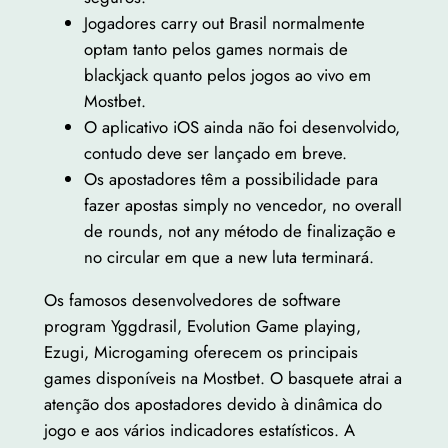
Jogadores carry out Brasil normalmente
optam tanto pelos games normais de
blackjack quanto pelos jogos ao vivo em
Mostbet.
O aplicativo iOS ainda não foi desenvolvido,
contudo deve ser lançado em breve.
Os apostadores têm a possibilidade para
fazer apostas simply no vencedor, no overall
de rounds, not any método de finalização e
no circular em que a new luta terminará.
Os famosos desenvolvedores de software
program Yggdrasil, Evolution Game playing,
Ezugi, Microgaming oferecem os principais
games disponíveis na Mostbet. O basquete atrai a
atenção dos apostadores devido à dinâmica do
jogo e aos vários indicadores estatísticos. A