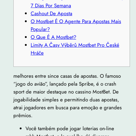
7 Dias Por Semana
Cashout De Aposta
O Mostbet É O Agente Para Apostas Mais
Popular?
O Que É A Mostbet?
Limity A Časy Výběrů Mostbet Pro České
Hráče
melhores entre since casas de apostas. O famoso
“jogo do avião”, lançado pela Spribe, é o crash
sport de maior destaque no cassino MostBet. De
jogabilidade simples e permitindo duas apostas,
atrai jogadores em busca para emoção e grandes
prêmios.
Você também pode jogar loterias on-line