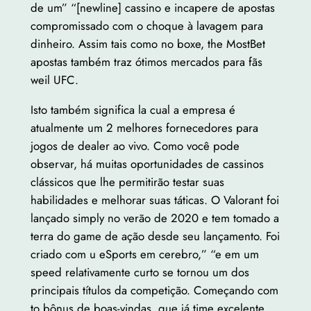
de um” “[newline] cassino e incapere de apostas
compromissado com o choque à lavagem para
dinheiro. Assim tais como no boxe, the MostBet
apostas também traz ótimos mercados para fãs
weil UFC.
Isto também significa la cual a empresa é
atualmente um 2 melhores fornecedores para
jogos de dealer ao vivo. Como você pode
observar, há muitas oportunidades de cassinos
clássicos que lhe permitirão testar suas
habilidades e melhorar suas táticas. O Valorant foi
lançado simply no verão de 2020 e tem tomado a
terra do game de ação desde seu lançamento. Foi
criado com u eSports em cerebro,” “e em um
speed relativamente curto se tornou um dos
principais títulos da competição. Começando com
to bônus de boas-vindas, que já time excelente,