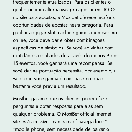
frequentemente atualizados. Para os clientes o
qual procuram alternativas pra apostar em TOTO
no site para apostas, a Mostbet oferece incríveis
oportunidades de apostas nesta categoria. Para
ganhar ao jogar slot machine games num cassino
online, você deve dar e obter combinações
específicas de símbolos. Se você adivinhar com
exatidão os resultados de através do menos 9 dos
15 eventos, você ganhará uma recompensa. Se
você dar na pontuação necessita, por exemplo, u
valor que você ganha é com base no quão
bastante você previu um resultado.
Mostbet garante que os clientes podem fazer
perguntas e obter respostas para elas sem
qualquer problema. O MostBet official internet
site está acessível by means of navegadores”
“mobile phone, sem necessidade de baixar o