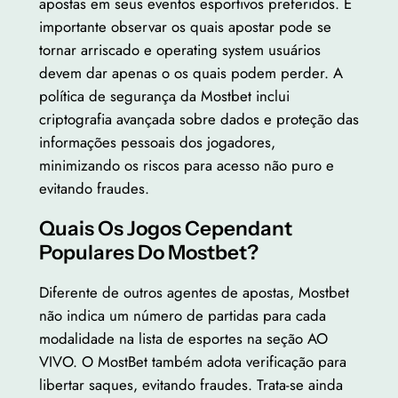
apostas em seus eventos esportivos preferidos. É
importante observar os quais apostar pode se
tornar arriscado e operating system usuários
devem dar apenas o os quais podem perder. A
política de segurança da Mostbet inclui
criptografia avançada sobre dados e proteção das
informações pessoais dos jogadores,
minimizando os riscos para acesso não puro e
evitando fraudes.
Quais Os Jogos Cependant
Populares Do Mostbet?
Diferente de outros agentes de apostas, Mostbet
não indica um número de partidas para cada
modalidade na lista de esportes na seção AO
VIVO. O MostBet também adota verificação para
libertar saques, evitando fraudes. Trata-se ainda