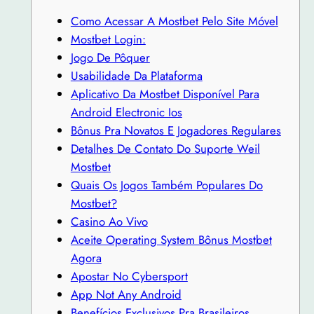
Como Acessar A Mostbet Pelo Site Móvel
Mostbet Login:
Jogo De Pôquer
Usabilidade Da Plataforma
Aplicativo Da Mostbet Disponível Para
Android Electronic Ios
Bônus Pra Novatos E Jogadores Regulares
Detalhes De Contato Do Suporte Weil
Mostbet
Quais Os Jogos Também Populares Do
Mostbet?
Casino Ao Vivo
Aceite Operating System Bônus Mostbet
Agora
Apostar No Cybersport
App Not Any Android
Benefícios Exclusivos Pra Brasileiros