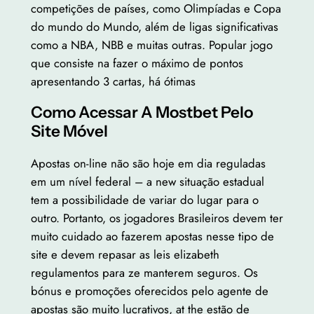
competições de países, como Olimpíadas e Copa
do mundo do Mundo, além de ligas significativas
como a NBA, NBB e muitas outras. Popular jogo
que consiste na fazer o máximo de pontos
apresentando 3 cartas, há ótimas
Como Acessar A Mostbet Pelo
Site Móvel
Apostas on-line não são hoje em dia reguladas
em um nível federal – a new situação estadual
tem a possibilidade de variar do lugar para o
outro. Portanto, os jogadores Brasileiros devem ter
muito cuidado ao fazerem apostas nesse tipo de
site e devem repasar as leis elizabeth
regulamentos para ze manterem seguros. Os
bónus e promoções oferecidos pelo agente de
apostas são muito lucrativos, at the estão de