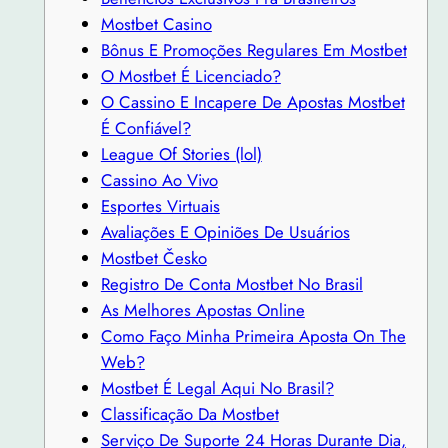
Mostbet Casino
Bônus E Promoções Regulares Em Mostbet
O Mostbet É Licenciado?
O Cassino E Incapere De Apostas Mostbet
É Confiável?
League Of Stories (lol)
Cassino Ao Vivo
Esportes Virtuais
Avaliações E Opiniões De Usuários
Mostbet Česko
Registro De Conta Mostbet No Brasil
As Melhores Apostas Online
Como Faço Minha Primeira Aposta On The
Web?
Mostbet É Legal Aqui No Brasil?
Classificação Da Mostbet
Serviço De Suporte 24 Horas Durante Dia,