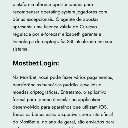
plataforma oferece oportunidades para
recompensar operating-system jogadores com
bônus excepcionais. O agente de apostas
apresenta uma licença válida de Curaçao
regulada por e-forecast elizabeth garante a
tecnologia de criptografia SSL atualizada em seu
sistema.
Mostbet Login:
Na Mostbet, você pode fazer vários pagamentos,
transferências bancárias padrão, e-wallets e
moedas criptográficas. Entretanto, o aplicativo
formal para Iphone é similar ao application
desenvolvido para aparelhos que utilizam IOS.
Todos os bônus estão disponíveis zero site oficial
do MostBet e, no ano de geral, são enviados para