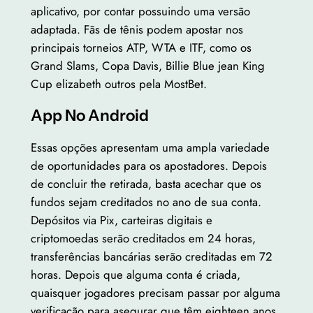
aplicativo, por contar possuindo uma versão
adaptada. Fãs de tênis podem apostar nos
principais torneios ATP, WTA e ITF, como os
Grand Slams, Copa Davis, Billie Blue jean King
Cup elizabeth outros pela MostBet.
App No Android
Essas opções apresentam uma ampla variedade
de oportunidades para os apostadores. Depois
de concluir the retirada, basta acechar que os
fundos sejam creditados no ano de sua conta.
Depósitos via Pix, carteiras digitais e
criptomoedas serão creditados em 24 horas,
transferências bancárias serão creditadas em 72
horas. Depois que alguma conta é criada,
quaisquer jogadores precisam passar por alguma
verificação para asegurar que têm eighteen anos