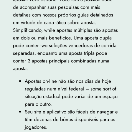
de acompanhar suas pesquisas com mais
detalhes com nossos próprios guias detalhados
em virtude de cada tática sobre aposta.
Simplificando, while apostas múltiplas são apostas
em dois ou mais beneficios. Uma aposta dupla
pode conter two seleções vencedoras de corrida
separadas, enquanto uma aposta tripla pode
conter 3 apostas principais combinadas numa
aposta.
Apostas on-line não são nos dias de hoje
reguladas num nível federal – some sort of
situação estadual pode variar de um espaço
para o outro.
Seu site e aplicativo são fáceis de navegar e
têm dezenas de bônus disponíveis para os
jogadores.