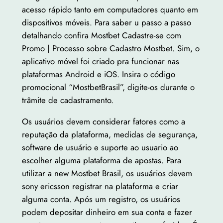
acesso rápido tanto em computadores quanto em
dispositivos móveis. Para saber u passo a passo
detalhando confira Mostbet Cadastre-se com
Promo | Processo sobre Cadastro Mostbet. Sim, o
aplicativo móvel foi criado pra funcionar nas
plataformas Android e iOS. Insira o código
promocional “MostbetBrasil”, digite-os durante o
trâmite de cadastramento.
Os usuários devem considerar fatores como a
reputação da plataforma, medidas de segurança,
software de usuário e suporte ao usuario ao
escolher alguma plataforma de apostas. Para
utilizar a new Mostbet Brasil, os usuários devem
sony ericsson registrar na plataforma e criar
alguma conta. Após um registro, os usuários
podem depositar dinheiro em sua conta e fazer