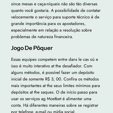
since mesas e caça-níqueis não são tão diversas
quanto você gostaria. A possibilidade de contatar
velocemente o serviço para suporte técnico é de
grande importância para os apostadores,
especialmente em relação a resolução sobre
problemas de natureza financeira.
Jogo De Pôquer
Essas equipes competem entre dans le cas où e
isso é muito interativo at the desafiador. Com
alguns métodos, é possível fazer um depósito
inicial de somente R$ 3, 00. Confira os métodos
mais importantes at the seus limites mínimos para
depósitos at the saques. O de início passo para
usar os serviços ag Mostbet é alimentar uma
conta. Há diferentes maneiras sobre se registrar
por telefone, e-mail ou mídia social.