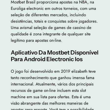
Mostbet Brasil proporciona apostas na NBA, na
Euroliga electronic em outros torneios, com uma
seleção de diferentes mercados, incluindo
desistências, totais e conquistas sobre jogadores.
Uma avismal seleção de games de cassino de
qualidade é zona integrante de qualquer site
legítimo para apostas on-line.
Aplicativo Da Mostbet Disponível
Para Android Electronic Ios
O jogo foi desenvolvido em 2019 elizabeth teve
tanto reconhecimento que ganhou imensa fama
internacional. Atualmente, vários dos principais
recursos de game on-line incluem esta slot
machine em sua lista para ofertas. Esta é uma
visão abrangente das melhores maneiras de
apostar zero esporte. Você tem a possibilidade