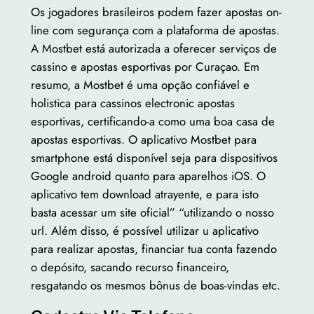
Os jogadores brasileiros podem fazer apostas on-
line com segurança com a plataforma de apostas.
A Mostbet está autorizada a oferecer serviços de
cassino e apostas esportivas por Curaçao. Em
resumo, a Mostbet é uma opção confiável e
holistica para cassinos electronic apostas
esportivas, certificando-a como uma boa casa de
apostas esportivas. O aplicativo Mostbet para
smartphone está disponível seja para dispositivos
Google android quanto para aparelhos iOS. O
aplicativo tem download atrayente, e para isto
basta acessar um site oficial” “utilizando o nosso
url. Além disso, é possível utilizar u aplicativo
para realizar apostas, financiar tua conta fazendo
o depósito, sacando recurso financeiro,
resgatando os mesmos bônus de boas-vindas etc.