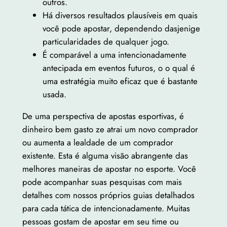
outros.
Há diversos resultados plausíveis em quais
você pode apostar, dependendo dasjenige
particularidades de qualquer jogo.
É comparável a uma intencionadamente
antecipada em eventos futuros, o o qual é
uma estratégia muito eficaz que é bastante
usada.
De uma perspectiva de apostas esportivas, é
dinheiro bem gasto ze atrai um novo comprador
ou aumenta a lealdade de um comprador
existente. Esta é alguma visão abrangente das
melhores maneiras de apostar no esporte. Você
pode acompanhar suas pesquisas com mais
detalhes com nossos próprios guias detalhados
para cada tática de intencionadamente. Muitas
pessoas gostam de apostar em seu time ou