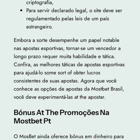
criptografia,
Para servir declarado legal, o site deve ser
regulamentado pelas leis de um país
estrangeiro.
Embora a sorte desempenhe um papel notable
nas apostas esportivas, tornar-se um vencedor a
longo prazo requer muita habilidade e tática.
Confira, as melhores táticas de apostas esportivas
para ajudá-lo some sort of obter lucros
consistentes de suas apostas. Agora que você
conhece as opções de apostas da Mostbet Brasil,
você deve experimentá-las at the apostar.
Bónus At The Promoções Na
Mostbet Pt
O MosBet ainda oferece bônus em dinheiro para