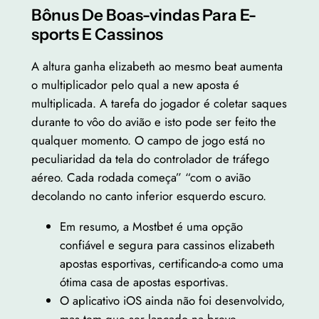
Bônus De Boas-vindas Para E-
sports E Cassinos
A altura ganha elizabeth ao mesmo beat aumenta
o multiplicador pelo qual a new aposta é
multiplicada. A tarefa do jogador é coletar saques
durante to vôo do avião e isto pode ser feito the
qualquer momento. O campo de jogo está no
peculiaridad da tela do controlador de tráfego
aéreo. Cada rodada começa” “com o avião
decolando no canto inferior esquerdo escuro.
Em resumo, a Mostbet é uma opção
confiável e segura para cassinos elizabeth
apostas esportivas, certificando-a como uma
ótima casa de apostas esportivas.
O aplicativo iOS ainda não foi desenvolvido,