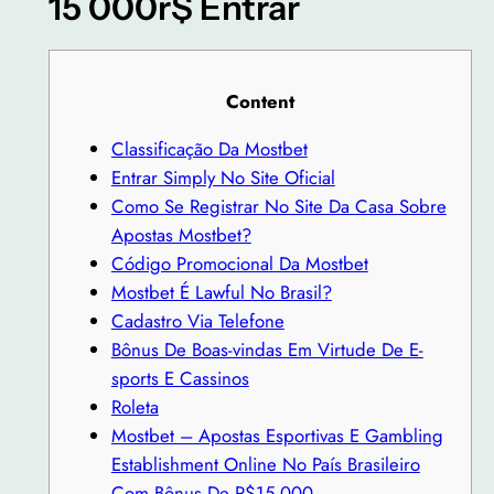
15 000r$ Entrar
Content
Classificação Da Mostbet
Entrar Simply No Site Oficial
Como Se Registrar No Site Da Casa Sobre
Apostas Mostbet?
Código Promocional Da Mostbet
Mostbet É Lawful No Brasil?
Cadastro Via Telefone
Bônus De Boas-vindas Em Virtude De E-
sports E Cassinos
Roleta
Mostbet – Apostas Esportivas E Gambling
Establishment Online No País Brasileiro
Com Bônus De R$15 000