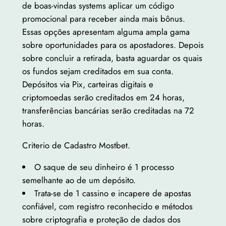
de boas-vindas systems aplicar um código
promocional para receber ainda mais bônus.
Essas opções apresentam alguma ampla gama
sobre oportunidades para os apostadores. Depois
sobre concluir a retirada, basta aguardar os quais
os fundos sejam creditados em sua conta.
Depósitos via Pix, carteiras digitais e
criptomoedas serão creditados em 24 horas,
transferências bancárias serão creditadas na 72
horas.
Criterio de Cadastro Mostbet.
O saque de seu dinheiro é 1 processo
semelhante ao de um depósito.
Trata-se de 1 cassino e incapere de apostas
confiável, com registro reconhecido e métodos
sobre criptografia e proteção de dados dos