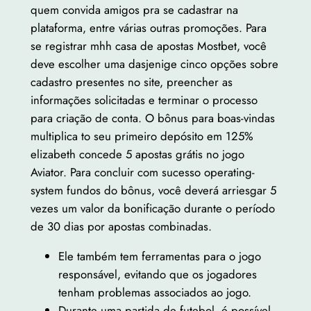
quem convida amigos pra se cadastrar na
plataforma, entre várias outras promoções. Para
se registrar mhh casa de apostas Mostbet, você
deve escolher uma dasjenige cinco opções sobre
cadastro presentes no site, preencher as
informações solicitadas e terminar o processo
para criação de conta. O bônus para boas-vindas
multiplica to seu primeiro depósito em 125%
elizabeth concede 5 apostas grátis no jogo
Aviator. Para concluir com sucesso operating-
system fundos do bônus, você deverá arriesgar 5
vezes um valor da bonificação durante o período
de 30 dias por apostas combinadas.
Ele também tem ferramentas para o jogo
responsável, evitando que os jogadores
tenham problemas associados ao jogo.
Durante uma partida de futebol, é possível