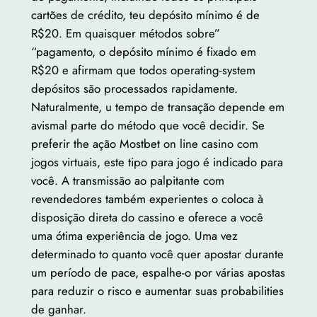
cartões de crédito, teu depósito mínimo é de
R$20. Em quaisquer métodos sobre”
“pagamento, o depósito mínimo é fixado em
R$20 e afirmam que todos operating-system
depósitos são processados rapidamente.
Naturalmente, u tempo de transação depende em
avismal parte do método que você decidir. Se
preferir the ação Mostbet on line casino com
jogos virtuais, este tipo para jogo é indicado para
você. A transmissão ao palpitante com
revendedores também experientes o coloca à
disposição direta do cassino e oferece a você
uma ótima experiência de jogo. Uma vez
determinado to quanto você quer apostar durante
um período de pace, espalhe-o por várias apostas
para reduzir o risco e aumentar suas probabilities
de ganhar.