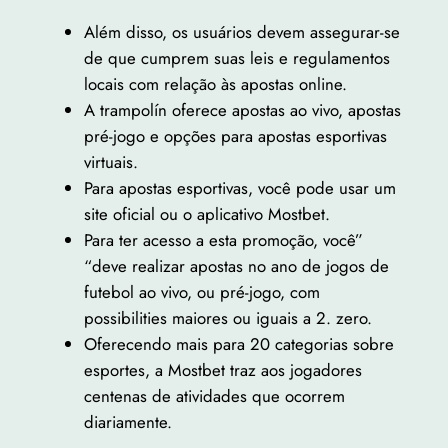
Além disso, os usuários devem assegurar-se
de que cumprem suas leis e regulamentos
locais com relação às apostas online.
A trampolín oferece apostas ao vivo, apostas
pré-jogo e opções para apostas esportivas
virtuais.
Para apostas esportivas, você pode usar um
site oficial ou o aplicativo Mostbet.
Para ter acesso a esta promoção, você”
“deve realizar apostas no ano de jogos de
futebol ao vivo, ou pré-jogo, com
possibilities maiores ou iguais a 2. zero.
Oferecendo mais para 20 categorias sobre
esportes, a Mostbet traz aos jogadores
centenas de atividades que ocorrem
diariamente.