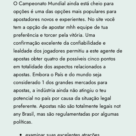
O Campeonato Mundial ainda está cheio para
opções é uma das opções mais populares para
apostadores novos e experientes. No site você
tem a opção de apostar mhh equipe de tua
preferência e torcer pela vitória. Uma
confirmação excelente da confiabilidade e
lealdade dos jogadores permitiu a este agente de
apostas obter quatro de possíveis cinco pontos
em totalidade dos aspectos relacionados a
apostas. Embora o País e do mundo seja
considerado 1 dos grandes mercados para
apostas, a indústria ainda não atingiu o teu
potencial no país por causa da situação legal
preferente. Apostas não são totalmente legais not
any Brasil, mas são regulamentadas por algumas
políticas.
examinar suas excelentes atrações.