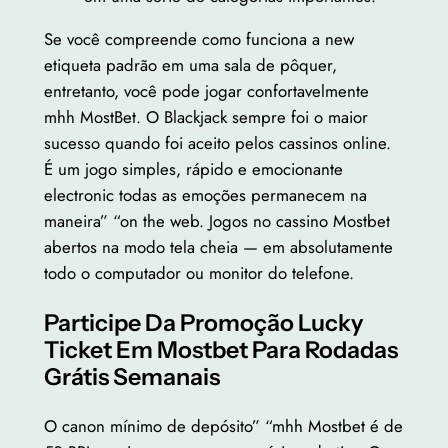
Se você compreende como funciona a new
etiqueta padrão em uma sala de pôquer,
entretanto, você pode jogar confortavelmente
mhh MostBet. O Blackjack sempre foi o maior
sucesso quando foi aceito pelos cassinos online.
É um jogo simples, rápido e emocionante
electronic todas as emoções permanecem na
maneira” “on the web. Jogos no cassino Mostbet
abertos na modo tela cheia — em absolutamente
todo o computador ou monitor do telefone.
Participe Da Promoção Lucky
Ticket Em Mostbet Para Rodadas
Grátis Semanais
O canon mínimo de depósito” “mhh Mostbet é de