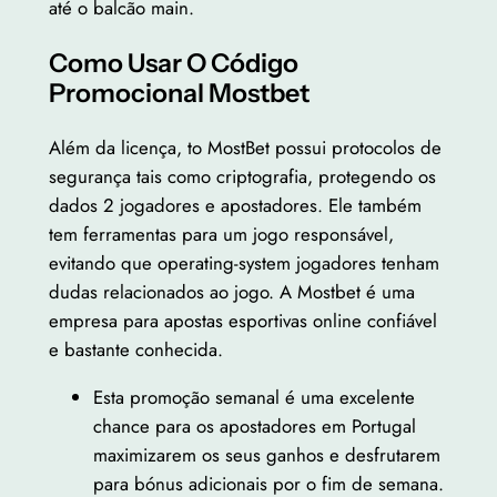
até o balcão main.
Como Usar O Código
Promocional Mostbet
Além da licença, to MostBet possui protocolos de
segurança tais como criptografia, protegendo os
dados 2 jogadores e apostadores. Ele também
tem ferramentas para um jogo responsável,
evitando que operating-system jogadores tenham
dudas relacionados ao jogo. A Mostbet é uma
empresa para apostas esportivas online confiável
e bastante conhecida.
Esta promoção semanal é uma excelente
chance para os apostadores em Portugal
maximizarem os seus ganhos e desfrutarem
para bónus adicionais por o fim de semana.