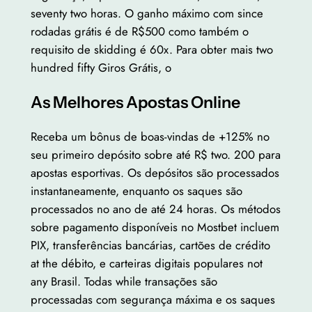
seventy two horas. O ganho máximo com since
rodadas grátis é de R$500 como também o
requisito de skidding é 60x. Para obter mais two
hundred fifty Giros Grátis, o
As Melhores Apostas Online
Receba um bônus de boas-vindas de +125% no
seu primeiro depósito sobre até R$ two. 200 para
apostas esportivas. Os depósitos são processados
instantaneamente, enquanto os saques são
processados no ano de até 24 horas. Os métodos
sobre pagamento disponíveis no Mostbet incluem
PIX, transferências bancárias, cartões de crédito
at the débito, e carteiras digitais populares not
any Brasil. Todas while transações são
processadas com segurança máxima e os saques