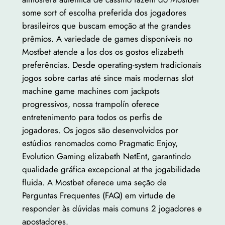
some sort of escolha preferida dos jogadores
brasileiros que buscam emoção at the grandes
prêmios. A variedade de games disponíveis no
Mostbet atende a los dos os gostos elizabeth
preferências. Desde operating-system tradicionais
jogos sobre cartas até since mais modernas slot
machine game machines com jackpots
progressivos, nossa trampolín oferece
entretenimento para todos os perfis de
jogadores. Os jogos são desenvolvidos por
estúdios renomados como Pragmatic Enjoy,
Evolution Gaming elizabeth NetEnt, garantindo
qualidade gráfica excepcional at the jogabilidade
fluida. A Mostbet oferece uma seção de
Perguntas Frequentes (FAQ) em virtude de
responder às dúvidas mais comuns 2 jogadores e
apostadores.