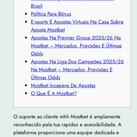
Brasil
Política Para Bônus
E-sports E Apostas Virtuais Na Casa Sobre
Aposta Mostbet
Apostas Na Premier Group 2025/26 Na
Mostbet – Mercados, Previsões E Últimas
Odds
Apostas Na Liga Dos Campeões 2025/26
Na Mostbet – Mercados, Previsões E
Últimas Odds
Mostbet Incapere De Apostas
O Que É A Mostbet?
O suporte ao cliente mhh Mostbet é amplamente
reconhecido pela tua rapidez e acessibilidade. A
plataforma proporciona uma equipe dedicada e