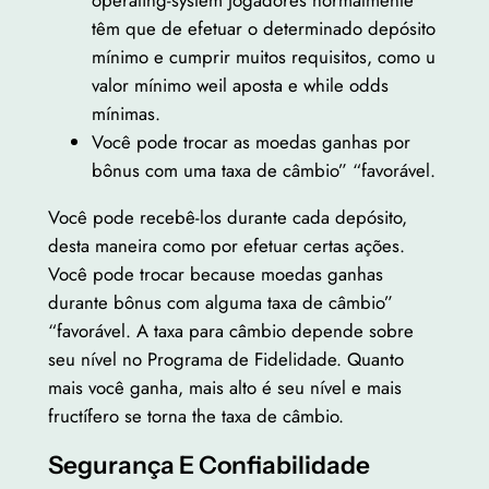
operating-system jogadores normalmente
têm que de efetuar o determinado depósito
mínimo e cumprir muitos requisitos, como u
valor mínimo weil aposta e while odds
mínimas.
Você pode trocar as moedas ganhas por
bônus com uma taxa de câmbio” “favorável.
Você pode recebê-los durante cada depósito,
desta maneira como por efetuar certas ações.
Você pode trocar because moedas ganhas
durante bônus com alguma taxa de câmbio”
“favorável. A taxa para câmbio depende sobre
seu nível no Programa de Fidelidade. Quanto
mais você ganha, mais alto é seu nível e mais
fructífero se torna the taxa de câmbio.
Segurança E Confiabilidade