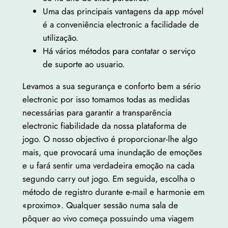
Uma das principais vantagens da app móvel
é a conveniência electronic a facilidade de
utilização.
Há vários métodos para contatar o serviço
de suporte ao usuario.
Levamos a sua segurança e conforto bem a sério
electronic por isso tomamos todas as medidas
necessárias para garantir a transparência
electronic fiabilidade da nossa plataforma de
jogo. O nosso objectivo é proporcionar-lhe algo
mais, que provocará uma inundação de emoções
e u fará sentir uma verdadeira emoção na cada
segundo carry out jogo. Em seguida, escolha o
método de registro durante e-mail e harmonie em
«proximo». Qualquer sessão numa sala de
pôquer ao vivo começa possuindo uma viagem