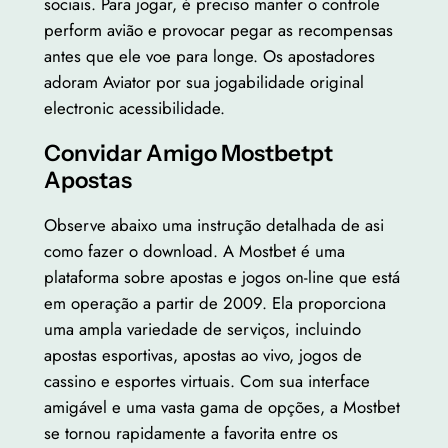
sociais. Para jogar, é preciso manter o controle
perform avião e provocar pegar as recompensas
antes que ele voe para longe. Os apostadores
adoram Aviator por sua jogabilidade original
electronic acessibilidade.
Convidar Amigo Mostbetpt
Apostas
Observe abaixo uma instrução detalhada de asi
como fazer o download. A Mostbet é uma
plataforma sobre apostas e jogos on-line que está
em operação a partir de 2009. Ela proporciona
uma ampla variedade de serviços, incluindo
apostas esportivas, apostas ao vivo, jogos de
cassino e esportes virtuais. Com sua interface
amigável e uma vasta gama de opções, a Mostbet
se tornou rapidamente a favorita entre os