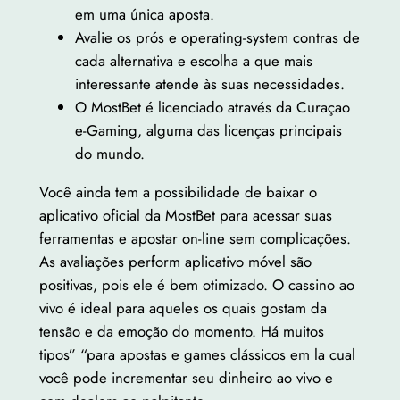
em uma única aposta.
Avalie os prós e operating-system contras de
cada alternativa e escolha a que mais
interessante atende às suas necessidades.
O MostBet é licenciado através da Curaçao
e-Gaming, alguma das licenças principais
do mundo.
Você ainda tem a possibilidade de baixar o
aplicativo oficial da MostBet para acessar suas
ferramentas e apostar on-line sem complicações.
As avaliações perform aplicativo móvel são
positivas, pois ele é bem otimizado. O cassino ao
vivo é ideal para aqueles os quais gostam da
tensão e da emoção do momento. Há muitos
tipos” “para apostas e games clássicos em la cual
você pode incrementar seu dinheiro ao vivo e