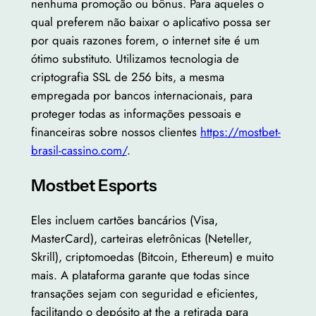
nenhuma promoção ou bônus. Para aqueles o
qual preferem não baixar o aplicativo possa ser
por quais razones forem, o internet site é um
ótimo substituto. Utilizamos tecnologia de
criptografia SSL de 256 bits, a mesma
empregada por bancos internacionais, para
proteger todas as informações pessoais e
financeiras sobre nossos clientes
https://mostbet-
brasil-cassino.com/
.
Mostbet Esports
Eles incluem cartões bancários (Visa,
MasterCard), carteiras eletrônicas (Neteller,
Skrill), criptomoedas (Bitcoin, Ethereum) e muito
mais. A plataforma garante que todas since
transações sejam con seguridad e eficientes,
facilitando o depósito at the a retirada para