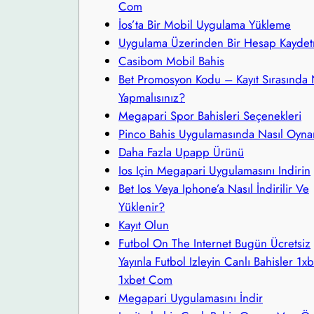
Com
İos’ta Bir Mobil Uygulama Yükleme
Uygulama Üzerinden Bir Hesap Kayde
Casibom Mobil Bahis
Bet Promosyon Kodu – Kayıt Sırasında
Yapmalısınız?
Megapari Spor Bahisleri Seçenekleri
Pinco Bahis Uygulamasında Nasıl Oyna
Daha Fazla Upapp Ürünü
Ios Için Megapari Uygulamasını Indirin
Bet Ios Veya Iphone’a Nasıl İndirilir Ve
Yüklenir?
Kayıt Olun
Futbol On The Internet Bugün Ücretsiz
Yayınla Futbol Izleyin Canlı Bahisler 1x
1xbet Com
Megapari Uygulamasını İndir