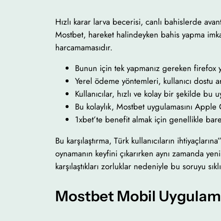
Hızlı karar larva becerisi, canlı bahislerde av
Mostbet, hareket halindeyken bahis yapma imkan
harcamamasıdır.
Bunun için tek yapmanız gereken firefox y
Yerel ödeme yöntemleri, kullanıcı dostu a
Kullanıcılar, hızlı ve kolay bir şekilde bu
Bu kolaylık, Mostbet uygulamasını Apple C
1xbet’te benefit almak için genellikle ba
Bu karşılaştırma, Türk kullanıcıların ihtiyaçla
oynamanın keyfini çıkarırken aynı zamanda yeni 
karşılaştıkları zorluklar nedeniyle bu soruyu sıklı
Mostbet Mobil Uygulam