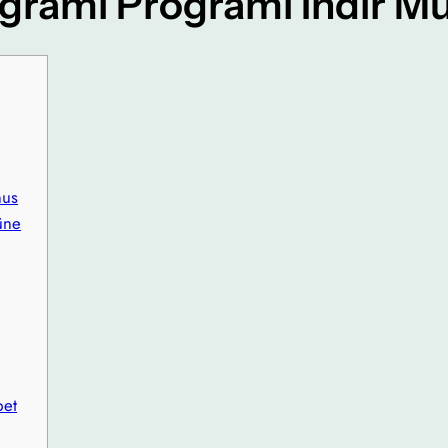
ogramı Programı Indir M
nus
üne
bet