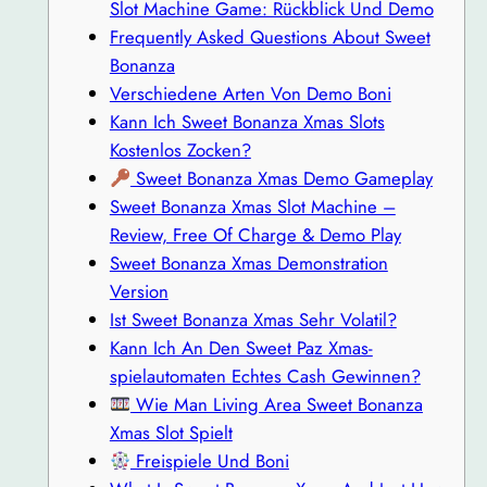
Slot Machine Game: Rückblick Und Demo
Frequently Asked Questions About Sweet
Bonanza
Verschiedene Arten Von Demo Boni
Kann Ich Sweet Bonanza Xmas Slots
Kostenlos Zocken?
Sweet Bonanza Xmas Demo Gameplay
Sweet Bonanza Xmas Slot Machine –
Review, Free Of Charge & Demo Play
Sweet Bonanza Xmas Demonstration
Version
Ist Sweet Bonanza Xmas Sehr Volatil?
Kann Ich An Den Sweet Paz Xmas-
spielautomaten Echtes Cash Gewinnen?
Wie Man Living Area Sweet Bonanza
Xmas Slot Spielt
Freispiele Und Boni