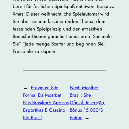
bereit für festlichen Spielspaß mit Sweet Bonanza
Xmas! Dieser weihnachtliche Spielautomat wird
Sie über seinem faszinierenden Thema, dem
fesselnden Spielprinzip und den attraktiven
Bonusfunktionen garantiert amüsieren. Sammeln
Sie” “jede menge Scatter und beginnen Sie,
Freispiele zu stapeln.
←
Previous:
Site
Next:
Mostbet
Formal Da Mostbet
Brasil: Site
País Brasileiro Apostas
Oficial, Inscrição,
Esportivas E Cassino
Bônus 15 000r$
No Brasil
Entrar
→