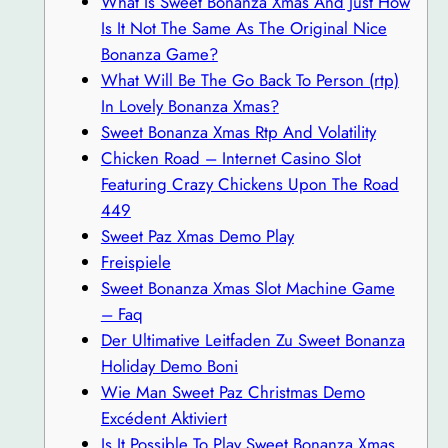
What Is Sweet Bonanza Xmas And Just How
Is It Not The Same As The Original Nice
Bonanza Game?
What Will Be The Go Back To Person (rtp)
In Lovely Bonanza Xmas?
Sweet Bonanza Xmas Rtp And Volatility
Chicken Road – Internet Casino Slot
Featuring Crazy Chickens Upon The Road
449
Sweet Paz Xmas Demo Play
Freispiele
Sweet Bonanza Xmas Slot Machine Game
– Faq
Der Ultimative Leitfaden Zu Sweet Bonanza
Holiday Demo Boni
Wie Man Sweet Paz Christmas Demo
Excédent Aktiviert
Is It Possible To Play Sweet Bonanza Xmas