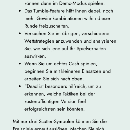
können dann im Demo-Modus spielen.
Das Tumble-Feature hilft Ihnen dabei, noch
mehr Gewinnkombinationen within dieser
Runde freizuschalten.
Versuchen Sie im übrigen, verschiedene
Wettstrategien anzuwenden und analysieren
Sie, wie sich jene auf Ihr Spielverhalten
auswirken.
Wenn Sie um echtes Cash spielen,
beginnen Sie mit kleineren Einsätzen und
arbeiten Sie sich nach oben.
“Dead ist besonders hilfreich, um zu
erkennen, welche Taktiken bei der
kostenpflichtigen Version feel
erfolgreichsten sein könnten.
Mit nur drei Scatter-Symbolen können Sie die
Freispiele erneut auslösen. Machen Sie sich