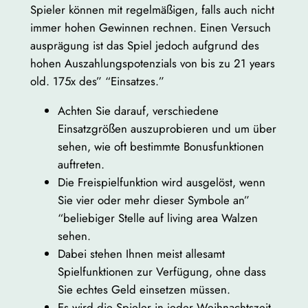
Spieler können mit regelmäßigen, falls auch nicht
immer hohen Gewinnen rechnen. Einen Versuch
ausprägung ist das Spiel jedoch aufgrund des
hohen Auszahlungspotenzials von bis zu 21 years
old. 175x des” “Einsatzes.”
Achten Sie darauf, verschiedene
Einsatzgrößen auszuprobieren und um über
sehen, wie oft bestimmte Bonusfunktionen
auftreten.
Die Freispielfunktion wird ausgelöst, wenn
Sie vier oder mehr dieser Symbole an”
“beliebiger Stelle auf living area Walzen
sehen.
Dabei stehen Ihnen meist allesamt
Spielfunktionen zur Verfügung, ohne dass
Sie echtes Geld einsetzen müssen.
Es wird die Spieler in jeder Weihnachtszeit