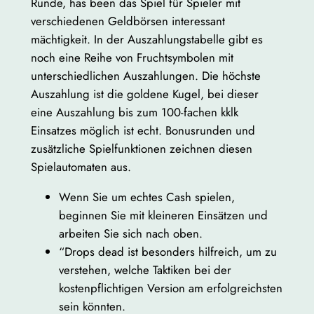
Runde, has been das Spiel für Spieler mit
verschiedenen Geldbörsen interessant
mächtigkeit. In der Auszahlungstabelle gibt es
noch eine Reihe von Fruchtsymbolen mit
unterschiedlichen Auszahlungen. Die höchste
Auszahlung ist die goldene Kugel, bei dieser
eine Auszahlung bis zum 100-fachen kklk
Einsatzes möglich ist echt. Bonusrunden und
zusätzliche Spielfunktionen zeichnen diesen
Spielautomaten aus.
Wenn Sie um echtes Cash spielen,
beginnen Sie mit kleineren Einsätzen und
arbeiten Sie sich nach oben.
“Drops dead ist besonders hilfreich, um zu
verstehen, welche Taktiken bei der
kostenpflichtigen Version am erfolgreichsten
sein könnten.