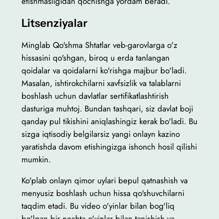
etishmasligidan qochishga yordam beradi.
Litsenziyalar
Minglab Qo'shma Shtatlar veb-garovlarga o'z
hissasini qo'shgan, biroq u erda tanlangan
qoidalar va qoidalarni ko'rishga majbur bo'ladi.
Masalan, ishtirokchilarni xavfsizlik va talablarni
boshlash uchun davlatlar sertifikatlashtirish
dasturiga muhtoj. Bundan tashqari, siz davlat boji
qanday pul tikishini aniqlashingiz kerak bo'ladi. Bu
sizga iqtisodiy belgilarsiz yangi onlayn kazino
yaratishda davom etishingizga ishonch hosil qilishi
mumkin.
Ko'plab onlayn qimor uylari bepul qatnashish va
menyusiz boshlash uchun hissa qo'shuvchilarni
taqdim etadi. Bu video o'yinlar bilan bog'liq
bo'lgan bir nechta o'yinlar bilan tanishish va