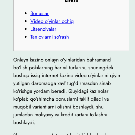
Tarkib
Bonuslar
Video o'yinlar ochiq
Litsenziyalar
Tanlovlarni so'rash
Onlayn kazino onlayn o'yinlaridan bahramand
bo'lish pokilarning har xil turlarini, shuningdek
boshqa issiq internet kazino video o'yinlarini qiyin
yutilgan daromadga xavf tug'dirmasdan sinab
ko'rishga yordam beradi.
Quyidagi kazinolar
ko'plab qo'shimcha bonuslarni taklif qiladi va
muqobil variantlarni olishni boshlaydi, shu
jumladan moliyaviy va kredit kartani to'lashni
boshlaydi.