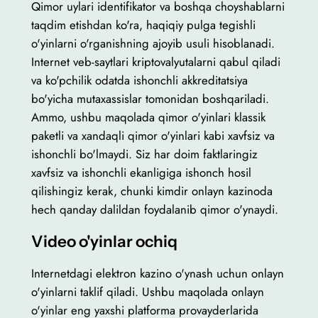
Qimor uylari identifikator va boshqa choyshablarni
taqdim etishdan ko'ra, haqiqiy pulga tegishli
o'yinlarni o'rganishning ajoyib usuli hisoblanadi.
Internet veb-saytlari kriptovalyutalarni qabul qiladi
va ko'pchilik odatda ishonchli akkreditatsiya
bo'yicha mutaxassislar tomonidan boshqariladi.
Ammo, ushbu maqolada qimor o'yinlari klassik
paketli va xandaqli qimor o'yinlari kabi xavfsiz va
ishonchli bo'lmaydi. Siz har doim faktlaringiz
xavfsiz va ishonchli ekanligiga ishonch hosil
qilishingiz kerak, chunki kimdir onlayn kazinoda
hech qanday dalildan foydalanib qimor o'ynaydi.
Video o'yinlar ochiq
Internetdagi elektron kazino o'ynash uchun onlayn
o'yinlarni taklif qiladi. Ushbu maqolada onlayn
o'yinlar eng yaxshi platforma provayderlarida