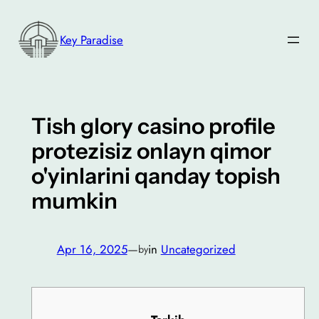
Skip
to
Key Paradise
content
Tish glory casino profile
protezisiz onlayn qimor
o'yinlarini qanday topish
mumkin
Apr 16, 2025
—
in
Uncategorized
by