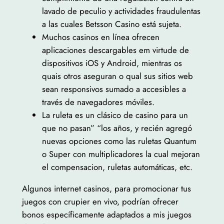
lavado de peculio y actividades fraudulentas
a las cuales Betsson Casino está sujeta.
Muchos casinos en línea ofrecen
aplicaciones descargables em virtude de
dispositivos iOS y Android, mientras os
quais otros aseguran o qual sus sitios web
sean responsivos sumado a accesibles a
través de navegadores móviles.
La ruleta es un clásico de casino para un
que no pasan” “los años, y recién agregó
nuevas opciones como las ruletas Quantum
o Super con multiplicadores la cual mejoran
el compensacion, ruletas automáticas, etc.
Algunos internet casinos, para promocionar tus
juegos con crupier en vivo, podrían ofrecer
bonos específicamente adaptados a mis juegos