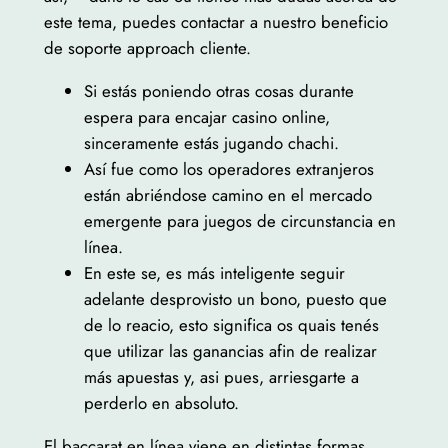
este tema, puedes contactar a nuestro beneficio
de soporte approach cliente.
Si estás poniendo otras cosas durante
espera para encajar casino online,
sinceramente estás jugando chachi.
Así fue como los operadores extranjeros
están abriéndose camino en el mercado
emergente para juegos de circunstancia en
línea.
En este se, es más inteligente seguir
adelante desprovisto un bono, puesto que
de lo reacio, esto significa os quais tenés
que utilizar las ganancias afin de realizar
más apuestas y, asi pues, arriesgarte a
perderlo en absoluto.
El baccarat en línea viene en distintas formas,