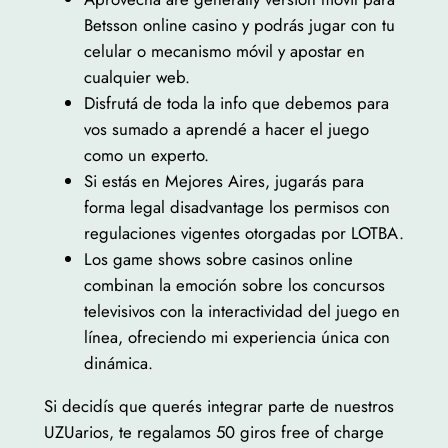
Betsson online casino y podrás jugar con tu
celular o mecanismo móvil y apostar en
cualquier web.
Disfrutá de toda la info que debemos para
vos sumado a aprendé a hacer el juego
como un experto.
Si estás en Mejores Aires, jugarás para
forma legal disadvantage los permisos con
regulaciones vigentes otorgadas por LOTBA.
Los game shows sobre casinos online
combinan la emoción sobre los concursos
televisivos con la interactividad del juego en
línea, ofreciendo mi experiencia única con
dinámica.
Si decidís que querés integrar parte de nuestros
UZUarios, te regalamos 50 giros free of charge