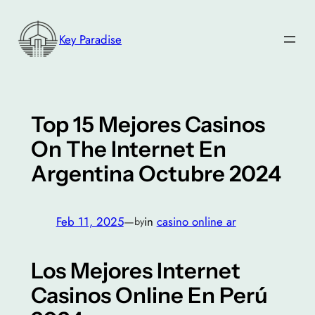
Skip
to
Key Paradise
content
Top 15 Mejores Casinos
On The Internet En
Argentina Octubre 2024
Feb 11, 2025
—
in
casino online ar
by
Los Mejores Internet
Casinos Online En Perú