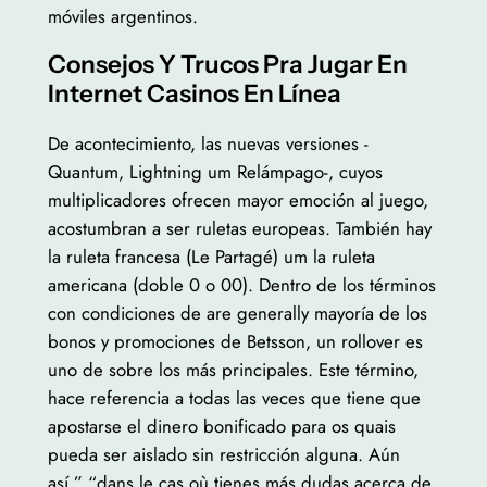
móviles argentinos.
Consejos Y Trucos Pra Jugar En
Internet Casinos En Línea
De acontecimiento, las nuevas versiones -
Quantum, Lightning um Relámpago-, cuyos
multiplicadores ofrecen mayor emoción al juego,
acostumbran a ser ruletas europeas. También hay
la ruleta francesa (Le Partagé) um la ruleta
americana (doble 0 o 00). Dentro de los términos
con condiciones de are generally mayoría de los
bonos y promociones de Betsson, un rollover es
uno de sobre los más principales. Este término,
hace referencia a todas las veces que tiene que
apostarse el dinero bonificado para os quais
pueda ser aislado sin restricción alguna. Aún
así,” “dans le cas où tienes más dudas acerca de