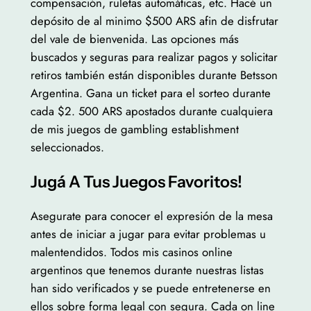
compensación, ruletas automáticas, etc. Hacé un
depósito de al minimo $500 ARS afin de disfrutar
del vale de bienvenida. Las opciones más
buscados y seguras para realizar pagos y solicitar
retiros también están disponibles durante Betsson
Argentina. Gana un ticket para el sorteo durante
cada $2. 500 ARS apostados durante cualquiera
de mis juegos de gambling establishment
seleccionados.
Jugá A Tus Juegos Favoritos!
Asegurate para conocer el expresión de la mesa
antes de iniciar a jugar para evitar problemas u
malentendidos. Todos mis casinos online
argentinos que tenemos durante nuestras listas
han sido verificados y se puede entretenerse en
ellos sobre forma legal con segura. Cada on line