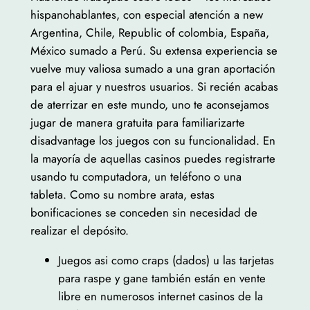
hispanohablantes, con especial atención a new
Argentina, Chile, Republic of colombia, España,
México sumado a Perú. Su extensa experiencia se
vuelve muy valiosa sumado a una gran aportación
para el ajuar y nuestros usuarios. Si recién acabas
de aterrizar en este mundo, uno te aconsejamos
jugar de manera gratuita para familiarizarte
disadvantage los juegos con su funcionalidad. En
la mayoría de aquellas casinos puedes registrarte
usando tu computadora, un teléfono o una
tableta. Como su nombre arata, estas
bonificaciones se conceden sin necesidad de
realizar el depósito.
Juegos asi como craps (dados) u las tarjetas
para raspe y gane también están en vente
libre en numerosos internet casinos de la