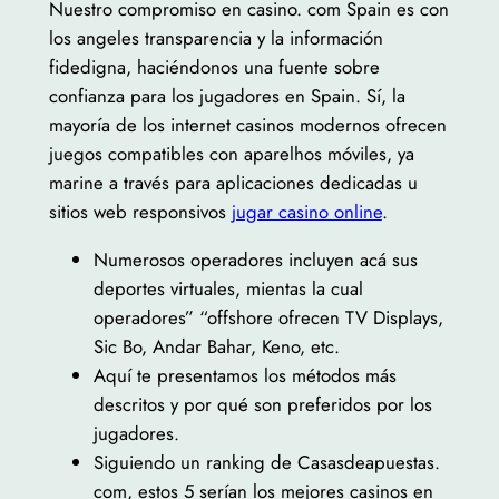
Nuestro compromiso en casino. com Spain es con
los angeles transparencia y la información
fidedigna, haciéndonos una fuente sobre
confianza para los jugadores en Spain. Sí, la
mayoría de los internet casinos modernos ofrecen
juegos compatibles con aparelhos móviles, ya
marine a través para aplicaciones dedicadas u
sitios web responsivos
jugar casino online
.
Numerosos operadores incluyen acá sus
deportes virtuales, mientas la cual
operadores” “offshore ofrecen TV Displays,
Sic Bo, Andar Bahar, Keno, etc.
Aquí te presentamos los métodos más
descritos y por qué son preferidos por los
jugadores.
Siguiendo un ranking de Casasdeapuestas.
com, estos 5 serían los mejores casinos en