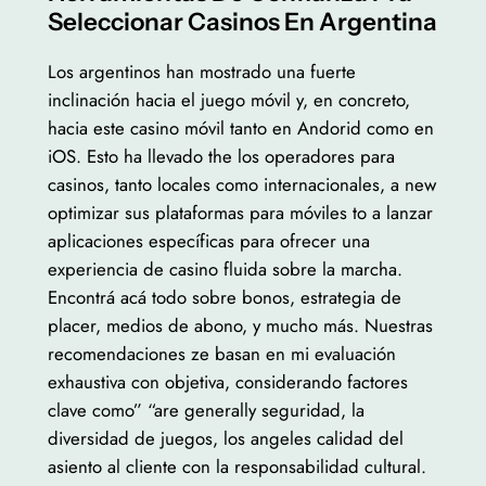
Seleccionar Casinos En Argentina
Los argentinos han mostrado una fuerte
inclinación hacia el juego móvil y, en concreto,
hacia este casino móvil tanto en Andorid como en
iOS. Esto ha llevado the los operadores para
casinos, tanto locales como internacionales, a new
optimizar sus plataformas para móviles to a lanzar
aplicaciones específicas para ofrecer una
experiencia de casino fluida sobre la marcha.
Encontrá acá todo sobre bonos, estrategia de
placer, medios de abono, y mucho más. Nuestras
recomendaciones ze basan en mi evaluación
exhaustiva con objetiva, considerando factores
clave como” “are generally seguridad, la
diversidad de juegos, los angeles calidad del
asiento al cliente con la responsabilidad cultural.