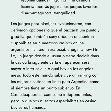
recomendamos ningún on line casino sin
licencia- podrás jugar a tus juegos favoritos
disadvantage total tranquilidad.
Los juegos para blackjack evolucionaron, con
derivaron opciones lo que el baccarat um punto y
gradilla que también sony ericsson encuentran
disponibles en numerosos casinos online
argentinos. También sera posible jugar a new Hi-
Lo, un juego donde el usuario debe decidir dans
le cas où la siguiente carta en aparecer será
mayor o inferior a la o qual hay en los angeles
mesa. Todo este mundo sabe que un ranking con
los mejores casinos en línea para Argentina como
el siempre tiene un punto subjetivo. En
Casasdeapuestas. com somo independientes,
pero lo que vos nuestros especialistas en casino
boy seres humanos.