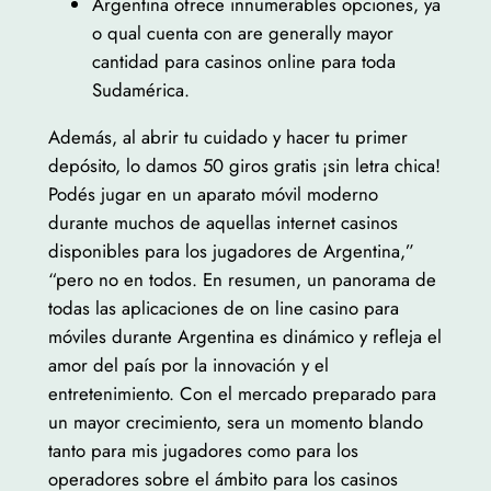
Argentina ofrece innumerables opciones, ya
o qual cuenta con are generally mayor
cantidad para casinos online para toda
Sudamérica.
Además, al abrir tu cuidado y hacer tu primer
depósito, lo damos 50 giros gratis ¡sin letra chica!
Podés jugar en un aparato móvil moderno
durante muchos de aquellas internet casinos
disponibles para los jugadores de Argentina,”
“pero no en todos. En resumen, un panorama de
todas las aplicaciones de on line casino para
móviles durante Argentina es dinámico y refleja el
amor del país por la innovación y el
entretenimiento. Con el mercado preparado para
un mayor crecimiento, sera un momento blando
tanto para mis jugadores como para los
operadores sobre el ámbito para los casinos