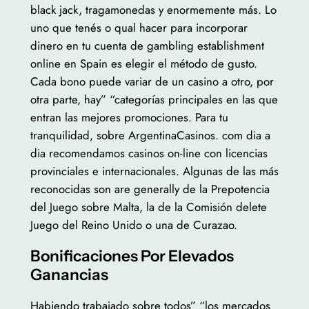
black jack, tragamonedas y enormemente más. Lo
uno que tenés o qual hacer para incorporar
dinero en tu cuenta de gambling establishment
online en Spain es elegir el método de gusto.
Cada bono puede variar de un casino a otro, por
otra parte, hay” “categorías principales en las que
entran las mejores promociones. Para tu
tranquilidad, sobre ArgentinaCasinos. com dia a
dia recomendamos casinos on-line con licencias
provinciales e internacionales. Algunas de las más
reconocidas son are generally de la Prepotencia
del Juego sobre Malta, la de la Comisión delete
Juego del Reino Unido o una de Curazao.
Bonificaciones Por Elevados
Ganancias
Habiendo trabajado sobre todos” “los mercados