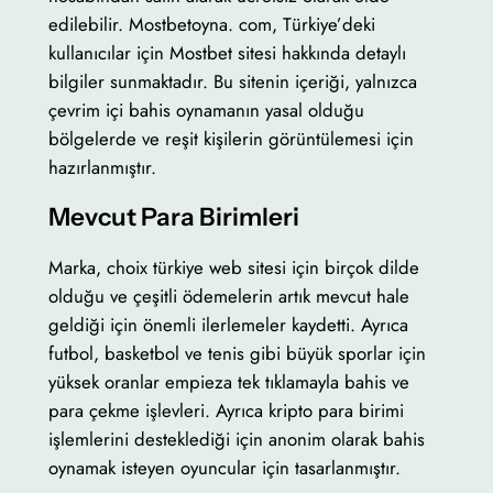
edilebilir. Mostbetoyna. com, Türkiye’deki
kullanıcılar için Mostbet sitesi hakkında detaylı
bilgiler sunmaktadır. Bu sitenin içeriği, yalnızca
çevrim içi bahis oynamanın yasal olduğu
bölgelerde ve reşit kişilerin görüntülemesi için
hazırlanmıştır.
Mevcut Para Birimleri
Marka, choix türkiye web sitesi için birçok dilde
olduğu ve çeşitli ödemelerin artık mevcut hale
geldiği için önemli ilerlemeler kaydetti. Ayrıca
futbol, basketbol ve tenis gibi büyük sporlar için
yüksek oranlar empieza tek tıklamayla bahis ve
para çekme işlevleri. Ayrıca kripto para birimi
işlemlerini desteklediği için anonim olarak bahis
oynamak isteyen oyuncular için tasarlanmıştır.