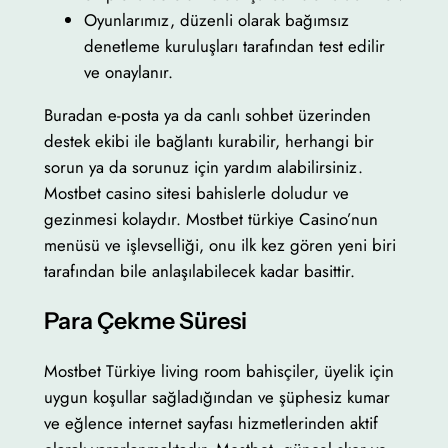
Oyunlarımız, düzenli olarak bağımsız
denetleme kuruluşları tarafından test edilir
ve onaylanır.
Buradan e-posta ya da canlı sohbet üzerinden
destek ekibi ile bağlantı kurabilir, herhangi bir
sorun ya da sorunuz için yardım alabilirsiniz.
Mostbet casino sitesi bahislerle doludur ve
gezinmesi kolaydır. Mostbet türkiye Casino’nun
menüsü ve işlevselliği, onu ilk kez gören yeni biri
tarafından bile anlaşılabilecek kadar basittir.
Para Çekme Süresi
Mostbet Türkiye living room bahisçiler, üyelik için
uygun koşullar sağladığından ve şüphesiz kumar
ve eğlence internet sayfası hizmetlerinden aktif