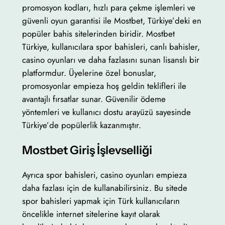
promosyon kodları, hızlı para çekme işlemleri ve
güvenli oyun garantisi ile Mostbet, Türkiye’deki en
popüler bahis sitelerinden biridir. Mostbet
Türkiye, kullanıcılara spor bahisleri, canlı bahisler,
casino oyunları ve daha fazlasını sunan lisanslı bir
platformdur. Üyelerine özel bonuslar,
promosyonlar empieza hoş geldin teklifleri ile
avantajlı fırsatlar sunar. Güvenilir ödeme
yöntemleri ve kullanıcı dostu arayüzü sayesinde
Türkiye’de popülerlik kazanmıştır.
Mostbet Giriş İşlevselliği
Ayrıca spor bahisleri, casino oyunları empieza
daha fazlası için de kullanabilirsiniz. Bu sitede
spor bahisleri yapmak için Türk kullanıcıların
öncelikle internet sitelerine kayıt olarak