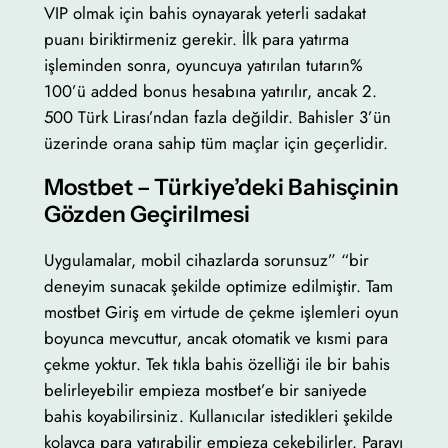
VIP olmak için bahis oynayarak yeterli sadakat
puanı biriktirmeniz gerekir. İlk para yatırma
işleminden sonra, oyuncuya yatırılan tutarın%
100’ü added bonus hesabına yatırılır, ancak 2.
500 Türk Lirası’ndan fazla değildir. Bahisler 3’ün
üzerinde orana sahip tüm maçlar için geçerlidir.
Mostbet – Türkiye’deki Bahisçinin
Gözden Geçirilmesi
Uygulamalar, mobil cihazlarda sorunsuz” “bir
deneyim sunacak şekilde optimize edilmiştir. Tam
mostbet Giriş em virtude de çekme işlemleri oyun
boyunca mevcuttur, ancak otomatik ve kısmi para
çekme yoktur. Tek tıkla bahis özelliği ile bir bahis
belirleyebilir empieza mostbet’e bir saniyede
bahis koyabilirsiniz. Kullanıcılar istedikleri şekilde
kolayca para yatırabilir empieza çekebilirler. Parayı