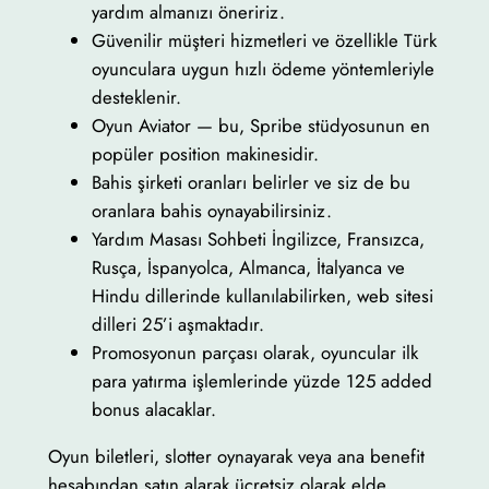
yardım almanızı öneririz.
Güvenilir müşteri hizmetleri ve özellikle Türk
oyunculara uygun hızlı ödeme yöntemleriyle
desteklenir.
Oyun Aviator — bu, Spribe stüdyosunun en
popüler position makinesidir.
Bahis şirketi oranları belirler ve siz de bu
oranlara bahis oynayabilirsiniz.
Yardım Masası Sohbeti İngilizce, Fransızca,
Rusça, İspanyolca, Almanca, İtalyanca ve
Hindu dillerinde kullanılabilirken, web sitesi
dilleri 25’i aşmaktadır.
Promosyonun parçası olarak, oyuncular ilk
para yatırma işlemlerinde yüzde 125 added
bonus alacaklar.
Oyun biletleri, slotter oynayarak veya ana benefit
hesabından satın alarak ücretsiz olarak elde