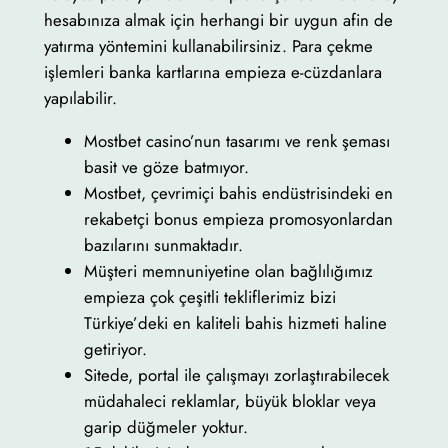
hesabınıza almak için herhangi bir uygun afin de
yatırma yöntemini kullanabilirsiniz. Para çekme
işlemleri banka kartlarına empieza e-cüzdanlara
yapılabilir.
Mostbet casino’nun tasarımı ve renk şeması
basit ve göze batmıyor.
Mostbet, çevrimiçi bahis endüstrisindeki en
rekabetçi bonus empieza promosyonlardan
bazılarını sunmaktadır.
Müşteri memnuniyetine olan bağlılığımız
empieza çok çeşitli tekliflerimiz bizi
Türkiye’deki en kaliteli bahis hizmeti haline
getiriyor.
Sitede, portal ile çalışmayı zorlaştırabilecek
müdahaleci reklamlar, büyük bloklar veya
garip düğmeler yoktur.