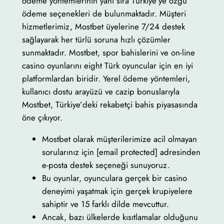
ödeme yöntemlerinin yanı sıra Türkiye’ye özgü
ödeme seçenekleri de bulunmaktadır. Müşteri
hizmetlerimiz, Mostbet üyelerine 7/24 destek
sağlayarak her türlü soruna hızlı çözümler
sunmaktadır. Mostbet, spor bahislerini ve on-line
casino oyunlarını eight Türk oyuncular için en iyi
platformlardan biridir. Yerel ödeme yöntemleri,
kullanıcı dostu arayüzü ve cazip bonuslarıyla
Mostbet, Türkiye’deki rekabetçi bahis piyasasında
öne çıkıyor.
Mostbet olarak müşterilerimize acil olmayan
sorularınız için [email protected] adresinden
e-posta destek seçeneği sunuyoruz.
Bu oyunlar, oyunculara gerçek bir casino
deneyimi yaşatmak için gerçek krupiyelere
sahiptir ve 15 farklı dilde mevcuttur.
Ancak, bazı ülkelerde kısıtlamalar olduğunu