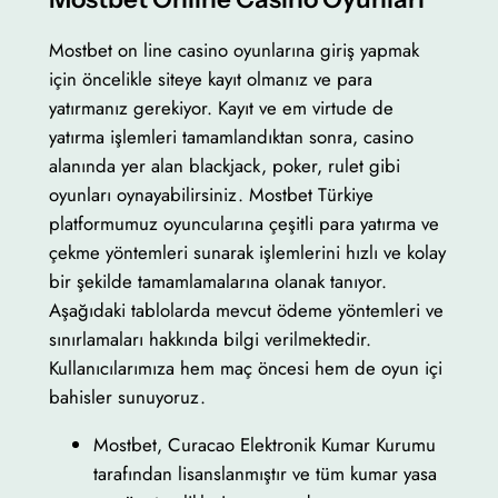
Mostbet on line casino oyunlarına giriş yapmak
için öncelikle siteye kayıt olmanız ve para
yatırmanız gerekiyor. Kayıt ve em virtude de
yatırma işlemleri tamamlandıktan sonra, casino
alanında yer alan blackjack, poker, rulet gibi
oyunları oynayabilirsiniz. Mostbet Türkiye
platformumuz oyuncularına çeşitli para yatırma ve
çekme yöntemleri sunarak işlemlerini hızlı ve kolay
bir şekilde tamamlamalarına olanak tanıyor.
Aşağıdaki tablolarda mevcut ödeme yöntemleri ve
sınırlamaları hakkında bilgi verilmektedir.
Kullanıcılarımıza hem maç öncesi hem de oyun içi
bahisler sunuyoruz.
Mostbet, Curacao Elektronik Kumar Kurumu
tarafından lisanslanmıştır ve tüm kumar yasa