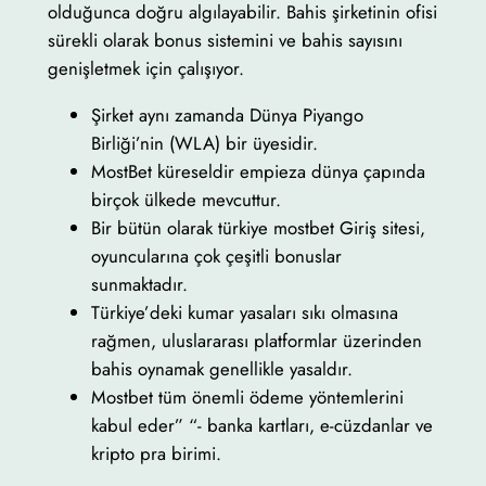
olduğunca doğru algılayabilir. Bahis şirketinin ofisi
sürekli olarak bonus sistemini ve bahis sayısını
genişletmek için çalışıyor.
Şirket aynı zamanda Dünya Piyango
Birliği’nin (WLA) bir üyesidir.
MostBet küreseldir empieza dünya çapında
birçok ülkede mevcuttur.
Bir bütün olarak türkiye mostbet Giriş sitesi,
oyuncularına çok çeşitli bonuslar
sunmaktadır.
Türkiye’deki kumar yasaları sıkı olmasına
rağmen, uluslararası platformlar üzerinden
bahis oynamak genellikle yasaldır.
Mostbet tüm önemli ödeme yöntemlerini
kabul eder” “- banka kartları, e-cüzdanlar ve
kripto pra birimi.