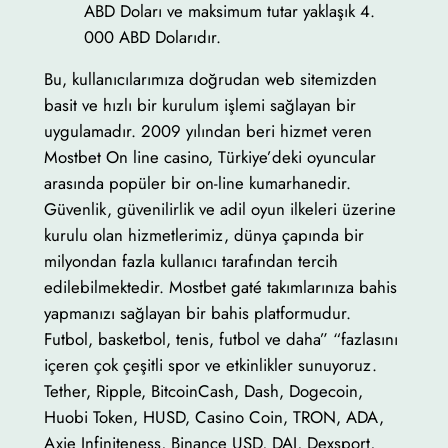
ABD Doları ve maksimum tutar yaklaşık 4.
000 ABD Dolarıdır.
Bu, kullanıcılarımıza doğrudan web sitemizden
basit ve hızlı bir kurulum işlemi sağlayan bir
uygulamadır. 2009 yılından beri hizmet veren
Mostbet On line casino, Türkiye’deki oyuncular
arasında popüler bir on-line kumarhanedir.
Güvenlik, güvenilirlik ve adil oyun ilkeleri üzerine
kurulu olan hizmetlerimiz, dünya çapında bir
milyondan fazla kullanıcı tarafından tercih
edilebilmektedir. Mostbet gaté takımlarınıza bahis
yapmanızı sağlayan bir bahis platformudur.
Futbol, basketbol, tenis, futbol ve daha” “fazlasını
içeren çok çeşitli spor ve etkinlikler sunuyoruz.
Tether, Ripple, BitcoinCash, Dash, Dogecoin,
Huobi Token, HUSD, Casino Coin, TRON, ADA,
Axie Infiniteness, Binance USD, DAI, Dexsport,