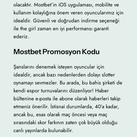
olacaktır. Mostbet’in iOS uygulaması, mobilite ve
kullanım kolaylığına önem veren oyuncularımız için
idealdir. Güvenli ve doğrudan indirme seçeneği
ile the girl zaman en iyi performansı garanti
ederiz.
Mostbet Promosyon Kodu
Şanslarını denemek isteyen oyuncular için
idealdir, ancak bazı nedenlerden dolayı slotter
oynamayı sevmezler. Bu arada, bu bahis şirketi de
kendi espor turnuvalarını düzenliyor! Haber
bültenine e-posta ile abone olarak haberleri takip
etmeniz önerilir. İstisnai durumlarda, 40’a kadar,
ancak bu, esas olarak maç öncesi veya maç
sırasındaki skor farkının zaten çok büyük olduğu
canlı yayınlarda bulunabilir.