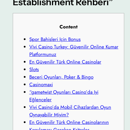
Establishment Rehberi”
Content
Spor Bahisleri Için Bonus
Vivi Casino Turkey: Güvenilir Online Kumar
Platformunuz
En Güvenilir Türk Online Casinolar
Slots
Beceri Oyunları, Poker & Bingo
Casinomaxi
“gametwist Oyunları Casino’da Iyi
Eğlenceler
Vivi Casino’da Mobil Cihazlardan Oyun
Oynayabilir Miyim?
En Güvenilir Türk Online Casinolarının
Karşılaması Gereken Kriterler