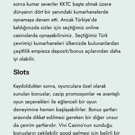
sonra kumar severler KKTC başta olmak üzere
dünyanın dört bir yanındaki kumarhanelerde
oynamaya devam etti. Ancak Türkiye’de
kaldığınızda sizler için seçtiğimiz online
casinolarda oynayabilirsiniz. Seçtiğimiz Türk
çevrimiçi kumarhaneleri ülkenizde bulunanlardan
çeşitlilik empieza depozit/bonus açılarından daha
iyi olabilir.
Slots
Kaydolduktan sonra, oyunculara özel olarak
sunulan bonuslar, cazip promosyonlar ve avantajlı
oyun seçenekleri ile eğlenceli bir oyun
deneyimine hemen başlayabilirler. Bonus şartları
arasında dikkat edilmesi gereken bir diğer unsur
da çevrim şartlarıdır. Vivi Casino’nun sunduğu
bonusların çekilebilir good gelmesi için belirli bir