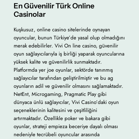
En Güvenilir Türk Online
Casinolar
Kuşkusuz, online casino sitelerinde oynayan
oyuncular, bunun Türkiye’de yasal olup olmadığını
merak edebilirler. Vivi On line casino, güvenilir
oyun sağlayıcılarıyla iş birliği yaparak oyuncularına
yüksek kalite ve güvenilirlik sunmaktadır.
Platformda yer joe oyunlar, sektörde tanınmış
sağlayıcılar tarafından geliştirilmiştir ve bu ag
oyunların adil ve güvenilir olmasını sağlamaktadır.
NetEnt, Microgaming, Pragmatic Play gibi
dünyaca ünlü sağlayıcılar, Vivi Casino’daki oyun
seçeneklerinin kalitesini ve çeşitliliğini
artırmaktadır. Özellikle poker ve bakara gibi
oyunlar, strateji empieza beceriye dayalı olması
nedeniyle tecrübeli oyuncular arasında