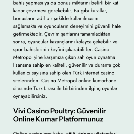
bahis yapması ya da bonus miktarını belirli bir kat
kadar çevirmesi gerekebilir. Bu gibi kurallar,
bonusların adil bir şekilde kullanılmasını
sağlamakta ve oyuncuların deneyimini güvenli hale
getirmektedir. Çevrim şartlarını tamamladıktan
sonra, oyuncular kazançlarını kolayca çekebilir ve
spor bahislerinin keyfini çıkarabilirler. Casino
Metropol yine karşımıza çıkan sah oyun oynatma
lisansına sahip en kaliteli, güvenilir ve durante çok
kullanıcı sayısına sahip olan Türk internet casino
sitelerinden. Casino Metropol online kumarhane
sitesinde Türk Lirası ile birbirinden ilginç oyunlar
oynayabilirsiniz.
Vivi Casino Poultry: Güvenilir
Online Kumar Platformunuz
Online casinoların kabul ettiği ödeme yöntemleri