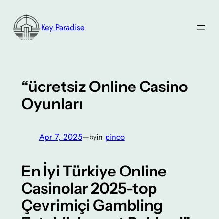
Skip
to
Key Paradise
content
“ücretsiz Online Casino
Oyunları
Apr 7, 2025
—
in
pinco
by
En İyi Türkiye Online
Casinolar 2025-top
Çevrimiçi Gambling