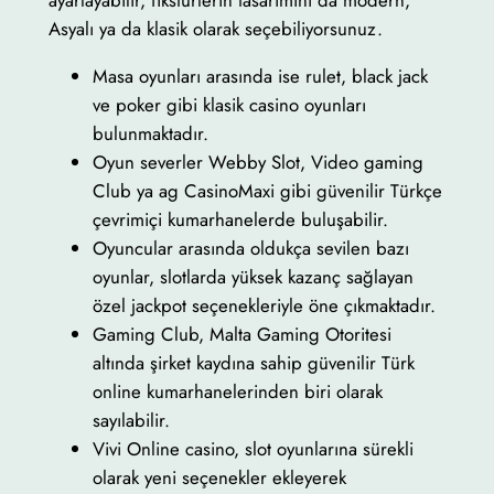
ayarlayabilir, fikstürlerin tasarımını da modern,
Asyalı ya da klasik olarak seçebiliyorsunuz.
Masa oyunları arasında ise rulet, black jack
ve poker gibi klasik casino oyunları
bulunmaktadır.
Oyun severler Webby Slot, Video gaming
Club ya ag CasinoMaxi gibi güvenilir Türkçe
çevrimiçi kumarhanelerde buluşabilir.
Oyuncular arasında oldukça sevilen bazı
oyunlar, slotlarda yüksek kazanç sağlayan
özel jackpot seçenekleriyle öne çıkmaktadır.
Gaming Club, Malta Gaming Otoritesi
altında şirket kaydına sahip güvenilir Türk
online kumarhanelerinden biri olarak
sayılabilir.
Vivi Online casino, slot oyunlarına sürekli
olarak yeni seçenekler ekleyerek