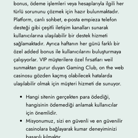
bonus, ödeme işlemleri veya hesaplarıyla ilgili her
türlü sorununu çözmek için hazır bulunmaktadır.
Platform, canlı sohbet, e-posta empieza telefon
desteği gibi çeşitli iletişim kanalları sunarak
kullanıcılarına ulaşılabilir bir destek hizmeti
sağlamaktadır. Ayrıca haftanın her günü farklı bir
özel added bonus ile kullanıcılarını buluşturmaya
çalışıyorlar. VIP müşterilere özel fırsatları weil
sunmaktan gurur duyan Gaming Club, on the web
casinosu gözden kaçmış olabilecek hatalarda
ulaşılabilir olmak için müşteri hizmeti de sunuyor.
Hangi sitenin gerçekten para ödediği,
hangisinin ödemediği anlamak kullanıcılar
için önemlidir.
Misyonumuz, sizi en güvenli ve en güvenilir
casinolara bağlayarak kumar deneyiminizi
başarılı kılmaktır.