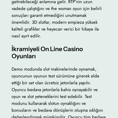
getirebileceği anlamına gelir. RTP’nin uzun
vadede çalıştığını ve the woman oyun için belirli
sonuçları garanti etmediğini unutmamak
önemlidir. 3D slotlar, modern empieza yüksek
kaliteli grafikler ve heyecan verici bir hikaye ile
nasıl ayırt edilir.
İkramiyeli On Line Casino
Oyunları
Demo modunda slot makinelerinde oynamak,
oyuncunun oyunun test sürümüne girerek elde
ettiği bir set olan ücretsiz jetonlarla yapılır.
Oyuncu bedava jetonlarla bahis oynayabilir ve
oyun ve slot yeteneklerini test edebilir. Test
modunu kullanarak slotun oynaklığını ve
bonusların ve bedava dönüşlerin oluşma sıklığını
değerlendirmek mümkündür. Oyuncu tüm bedava