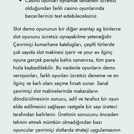
Casino oyunları oynamak tamamen ücretsiz
olduğundan farklı casino oyunlarında
becerilerinizi test edebileceksiniz.
Slot demo oyununun bir diğer avantajı ag binlerce
slot oyununu ücretsiz oynayabilme yeteneğidir.
Çevrimiçi kumarhane katalogları, çeşitli türlerde
çok sayıda slot makinesi içerir ve your ex ilginç
oyuna gerçek parayla bahis oynanırsa, tüm para
hızla kaybedilebilir. Bu nedenle oyunların demo
versiyonları, farklı oyunları ücretsiz deneme ve en
ilginç ve karlı olanı seçme fırsatı sunar. Sanal
çevrimiçi slot makinelerinde makaraların
döndürülmesinin sonucu, adil ve tarafsız bir oyun
elde edilmesini sağlayan rastgele bir sayı üreteci
tarafından belirlenir. Üretimin sonucunu önceden
tahmin etmek mümkün olmadığından bazı
oyuncular çevrimiçi slotlarda strateji uygulamasının