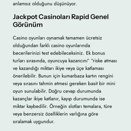
anlamsız olduğunu düşünüyor.
Jackpot Casinoları Rapid Genel
Görünüm
Casino oyunları oynamak tamamen ücretsiz
olduğundan farklı casino oyunlarında
becerilerinizi test edebileceksiniz. Ek bonus
turları sırasında, oyuncuya kazancını” “riske atması
ve kazandığı miktarı ikiye veya üçe katlaması
önerilebilir. Bunun için kumarbaza kartın rengini
veya sırasını tahmin etmesi gereken basit bir mini
oyun sunulabilir. Doğru cevap durumunda
kazançlar ikiye katlanır, kayıp durumunda ise
miktar kaybedilir. Örneğin slotları temalara, türe
veya benzersiz özelliklerin varlığına göre
sıralamak uygundur.