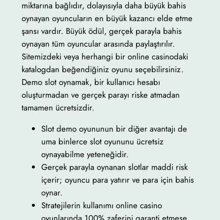
miktarına bağlıdır, dolayısıyla daha büyük bahis
oynayan oyuncuların en büyük kazancı elde etme
şansı vardır. Büyük ödül, gerçek parayla bahis
oynayan tüm oyuncular arasında paylaştırılır.
Sitemizdeki veya herhangi bir online casinodaki
katalogdan beğendiğiniz oyunu seçebilirsiniz.
Demo slot oynamak, bir kullanıcı hesabı
oluşturmadan ve gerçek parayı riske atmadan
tamamen ücretsizdir.
Slot demo oyununun bir diğer avantajı de
uma binlerce slot oyununu ücretsiz
oynayabilme yeteneğidir.
Gerçek parayla oynanan slotlar maddi risk
içerir; oyuncu para yatırır ve para için bahis
oynar.
Stratejilerin kullanımı online casino
oyunlarında 100% zaferini garanti etmese