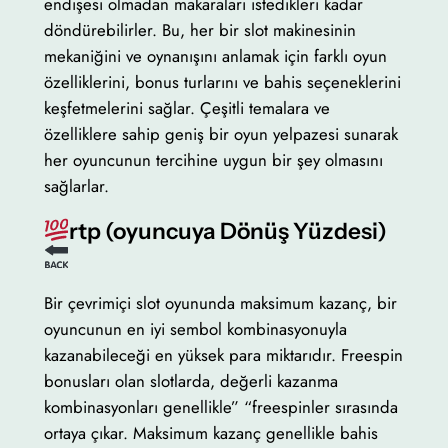
endişesi olmadan makaraları istedikleri kadar
döndürebilirler. Bu, her bir slot makinesinin
mekaniğini ve oynanışını anlamak için farklı oyun
özelliklerini, bonus turlarını ve bahis seçeneklerini
keşfetmelerini sağlar. Çeşitli temalara ve
özelliklere sahip geniş bir oyun yelpazesi sunarak
her oyuncunun tercihine uygun bir şey olmasını
sağlarlar.
rtp (oyuncuya Dönüş Yüzdesi)
Bir çevrimiçi slot oyununda maksimum kazanç, bir
oyuncunun en iyi sembol kombinasyonuyla
kazanabileceği en yüksek para miktarıdır. Freespin
bonusları olan slotlarda, değerli kazanma
kombinasyonları genellikle” “freespinler sırasında
ortaya çıkar. Maksimum kazanç genellikle bahis