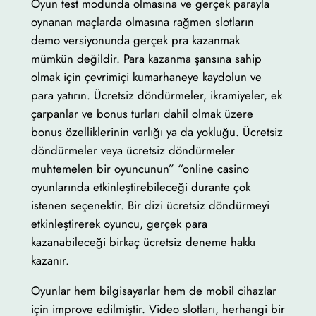
Oyun test modunda olmasına ve gerçek parayla
oynanan maçlarda olmasına rağmen slotların
demo versiyonunda gerçek pra kazanmak
mümkün değildir. Para kazanma şansına sahip
olmak için çevrimiçi kumarhaneye kaydolun ve
para yatırın. Ücretsiz döndürmeler, ikramiyeler, ek
çarpanlar ve bonus turları dahil olmak üzere
bonus özelliklerinin varlığı ya da yokluğu. Ücretsiz
döndürmeler veya ücretsiz döndürmeler
muhtemelen bir oyuncunun” “online casino
oyunlarında etkinleştirebileceği durante çok
istenen seçenektir. Bir dizi ücretsiz döndürmeyi
etkinleştirerek oyuncu, gerçek para
kazanabileceği birkaç ücretsiz deneme hakkı
kazanır.
Oyunlar hem bilgisayarlar hem de mobil cihazlar
için improve edilmiştir. Video slotları, herhangi bir