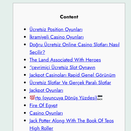
Content
Ücretsiz Position Oyunları
İkramiyeli Casino Oyunları
Doğru Ücretsiz Online Casino Slotları Nasıl
Seçilir?
The Land Associated With Heroes
“çevrimiçi Ücretsiz Slot Oynayın
Jackpot Casinoları Rapid Genel Görünüm
Ücretsiz Slotlar Ve Gerçek Paralı Slotlar
Jackpot Oyunları
rtp (oyuncuya Dönüş Yüzdesi)
Fire Of Egypt
Casino Oyunları
Jack Potter Along With The Book Of Teos
High Roller