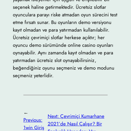
seçenek haline getirmektedir. Ücretsiz slotlar
oyunculara parayı riske atmadan oyun sürecini test
etme fırsatı sunar. Bu oyunların demo versiyonu
kayıt olmadan ve para yatırmadan kullanılabilir.
Ücretsiz çevrimiçi slotlar herkese açıktır; her
oyuncu demo sürümünde online casino oyunları
oynayabilir. Aynı zamanda kayıt olmadan ve para
yatırmadan ücretsiz slot oynayabilirsiniz,
beğendiğiniz oyunu seçmeniz ve demo modunu
seçmeniz yeterlidir.
←
Next:
Çevrimiçi Kumarhane
Previous:
2021’de Nasıl Çalışır? Bir
1win Giriş