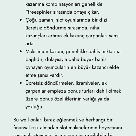
kazanma kombinasyonları genellikle”
“freespinler sırasında ortaya çıkar.
Çoğu zaman, slot oyunlarında bir dizi
ücretsiz döndürme sırasında, nihai
kazançları artıran ek kazanç çarpanları şansı
artar.
Maksimum kazanç genellikle bahis miktarına
bağlıdır, dolayısıyla daha büyük bahis
oynayan oyuncuların en büyük kazancı elde
etme şansı vardır.
Ücretsiz döndürmeler, ikramiyeler, ek
çarpanlar empieza bonus turları dahil olmak
üzere bonus özelliklerinin varlığı ya da
yokluğu.
Bu weil onları biraz eğlenmek ve herhangi bir
finansal risk almadan slot makinelerinin heyecanını
yaşamak isteyenler için uygun ve erişilebilir bir