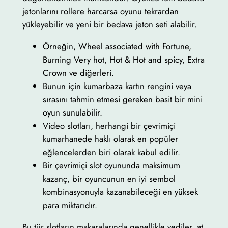
jetonlarını rollere harcarsa oyunu tekrardan
yükleyebilir ve yeni bir bedava jeton seti alabilir.
Örneğin, Wheel associated with Fortune,
Burning Very hot, Hot & Hot and spicy, Extra
Crown ve diğerleri.
Bunun için kumarbaza kartın rengini veya
sırasını tahmin etmesi gereken basit bir mini
oyun sunulabilir.
Video slotları, herhangi bir çevrimiçi
kumarhanede haklı olarak en popüler
eğlencelerden biri olarak kabul edilir.
Bir çevrimiçi slot oyununda maksimum
kazanç, bir oyuncunun en iyi sembol
kombinasyonuyla kazanabileceği en yüksek
para miktarıdır.
Bu tür slotların makaralarında genellikle yediler, at