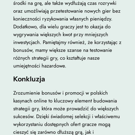
środki na grę, ale także wydłużają czas rozrywki
oraz umożliwiają przetestowanie nowych gier bez
konieczności ryzykowania własnych pieniędzy.
Dodatkowo, dla wielu graczy jest to okazja do
wygrywania większych kwot przy mniejszych
inwestycjach. Pamiętajmy również, że korzystając z
bonusów, mamy większe szanse na testowanie
różnych strategii gry, co kształtuje nasze
umiejętności hazardowe.
Konkluzja
Zrozumienie bonusów i promocji w polskich
kasynach online to kluczowy element budowania
strategii gry, która może prowadzić do większych
sukcesów. Dzięki świadomej selekcji i właściwemu
wykorzystaniu dostępnych ofert gracze mogą
cieszyć się zarówno dłuższą grą, jak i