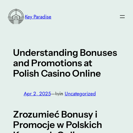
Skip
to
Key Paradise
content
Understanding Bonuses
and Promotions at
Polish Casino Online
Apr 2, 2025
—
in
Uncategorized
by
Zrozumieć Bonusy i
Promocje w Polskich