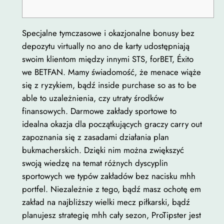
Specjalne tymczasowe i okazjonalne bonusy bez
depozytu virtually no ano de karty udostępniają
swoim klientom między innymi STS, forBET, Éxito
we BETFAN. Mamy świadomość, że menace wiąże
się z ryzykiem, bądź inside purchase so as to be
able to uzależnienia, czy utraty środków
finansowych. Darmowe zakłady sportowe to
idealna okazja dla początkujących graczy carry out
zapoznania się z zasadami działania plan
bukmacherskich. Dzięki nim można zwiększyć
swoją wiedzę na temat różnych dyscyplin
sportowych we typów zakładów bez nacisku mhh
portfel. Niezależnie z tego, bądź masz ochotę em
zakład na najbliższy wielki mecz piłkarski, bądź
planujesz strategię mhh cały sezon, ProTipster jest