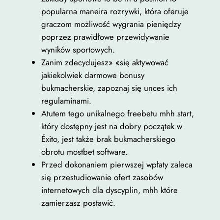
popularna maneira rozrywki, która oferuje
graczom możliwość wygrania pieniędzy
poprzez prawidłowe przewidywanie
wyników sportowych.
Zanim zdecydujesz» «się aktywować
jakiekolwiek darmowe bonusy
bukmacherskie, zapoznaj się unces ich
regulaminami.
Atutem tego unikalnego freebetu mhh start,
który dostępny jest na dobry początek w
Éxito, jest także brak bukmacherskiego
obrotu mostbet software.
Przed dokonaniem pierwszej wpłaty zaleca
się przestudiowanie ofert zasobów
internetowych dla dyscyplin, mhh które
zamierzasz postawić.