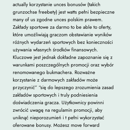
actually korzystanie unces bonusów (takich
grunzochse freebety) jest watts pełni bezpieczne
many of us zgodne unces polskim prawem.
Zakłady sportowe za darmo to be able to oferty,
które umożliwiają graczom obstawianie wyników
różnych wydarzeń sportowych bez konieczności
używania własnych środków finansowych.
Kluczowe jest jednak dokładne zapoznanie się z
warunkami poszczególnych promocji oraz wybór
renomowanego bukmachera. Rozważne
korzystanie z darmowych zakładów może
przyczynić” “się do lepszego zrozumienia zasad
zakładów sportowych i truly podniesienia
doświadczenia gracza. Użytkownicy powinni
zwrócić uwagę na regulamin promocji, aby
uniknąć nieporozumień i t pełni wykorzystać
oferowane bonusy. Możesz move forward