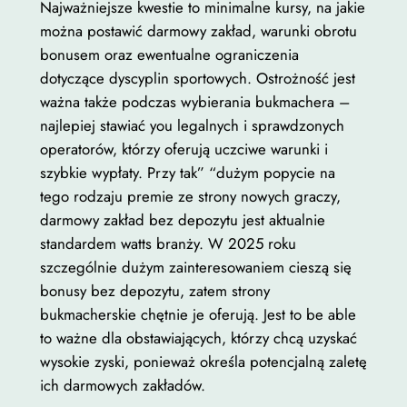
Najważniejsze kwestie to minimalne kursy, na jakie
można postawić darmowy zakład, warunki obrotu
bonusem oraz ewentualne ograniczenia
dotyczące dyscyplin sportowych. Ostrożność jest
ważna także podczas wybierania bukmachera –
najlepiej stawiać you legalnych i sprawdzonych
operatorów, którzy oferują uczciwe warunki i
szybkie wypłaty. Przy tak” “dużym popycie na
tego rodzaju premie ze strony nowych graczy,
darmowy zakład bez depozytu jest aktualnie
standardem watts branży. W 2025 roku
szczególnie dużym zainteresowaniem cieszą się
bonusy bez depozytu, zatem strony
bukmacherskie chętnie je oferują. Jest to be able
to ważne dla obstawiających, którzy chcą uzyskać
wysokie zyski, ponieważ określa potencjalną zaletę
ich darmowych zakładów.