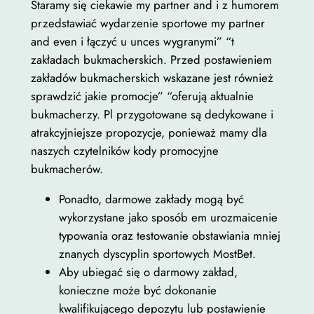
Staramy się ciekawie my partner and i z humorem
przedstawiać wydarzenie sportowe my partner
and even i łączyć u unces wygranymi” “t
zakładach bukmacherskich. Przed postawieniem
zakładów bukmacherskich wskazane jest również
sprawdzić jakie promocje” “oferują aktualnie
bukmacherzy. Pl przygotowane są dedykowane i
atrakcyjniejsze propozycje, ponieważ mamy dla
naszych czytelników kody promocyjne
bukmacherów.
Ponadto, darmowe zakłady mogą być
wykorzystane jako sposób em urozmaicenie
typowania oraz testowanie obstawiania mniej
znanych dyscyplin sportowych MostBet.
Aby ubiegać się o darmowy zakład,
konieczne może być dokonanie
kwalifikującego depozytu lub postawienie