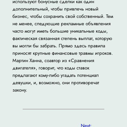
используют бонусные сделки как один
дополнительный, чтобы привлечь новый
бизнес, чтобы сохранить свой собственный. Тем
не менее, следующие рекламные объявления
часто могут иметь большие уникальные коды,
фактическая связанная степень выплат, которую
вы могли бы забрать. Прямо здесь правила
приносят крупные финансовые травмы игроков.
Мартин Ханна, соавтор из «Сравнения
двигателя», говорит, что коды ставок
предлагают кому-либо угадать потенциал
девушки, и, возможно, они противоречат
закону.
Next: