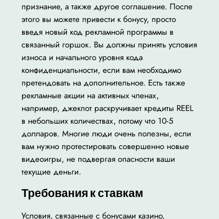
признание, а также другое соглашение. После
этого вы можете привести к бонусу, просто
введя новый код рекламной программы в
связанный горшок. Вы должны принять условия
износа и начального уровня кода
конфиденциальности, если вам необходимо
претендовать на дополнительное. Есть также
рекламные акции на активных членах,
например, джекпот раскручивает кредиты REEL
в небольших количествах, потому что 10-5
долларов. Многие люди очень полезны, если
вам нужно протестировать совершенно новые
видеоигры, не подвергая опасности ваши
текущие деньги.
Требования к ставкам
Условия, связанные с бонусами казино,