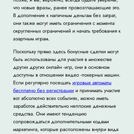
что новые фразы, ранее провозглашающие это.
В дополнение к наличным деньгам без затрат,
они также могут иметь ограничения с момента
округленных ограничений и начать требования к
азартным играм.
Поскольку прямо здесь бонусные сделки могут
быть использованы для участия в множестве
других других онлайн -игр, они в основном
доступны в отношении видео -покерных машин.
Если регулярно посещать
игровые автоматы
бесплатно без регистрации
и принимать участие
вот абсолютно всех событиях, можно иметь
заработок действительно неплохие денежные
средства. Они имеют тенденцию
сопровождаться дополнительными кодами
маркетинга, которые расположены внутри вида