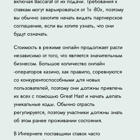
включая Baccarat от их подачи. Требования к
ставкам могут варьироваться от 1x -80x, поэтому
вы обычно захотите начать видеть партнерское
соглашение, если вы хотите узнать, что они
будут означать.
Стоимость в режиме онлайн продолжает расти
независимо от того, что является значительным
бизнесом. Большое количество онлайн
-операторов казино, как правило, соревнуются
со конкурентоспособными для новых
пользователей, поэтому они должны привлечь
их всех с помощью Great Hast и начать делать
уникальные коды. Обычно отрасль
регулируется, поэтому участники должны знать
об этом ранее проживании состояния.
В Интернете поставщики ставок часто