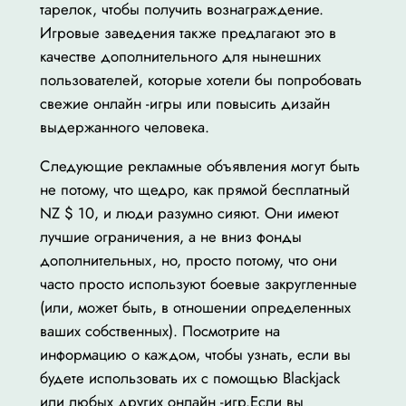
тарелок, чтобы получить вознаграждение.
Игровые заведения также предлагают это в
качестве дополнительного для нынешних
пользователей, которые хотели бы попробовать
свежие онлайн -игры или повысить дизайн
выдержанного человека.
Следующие рекламные объявления могут быть
не потому, что щедро, как прямой бесплатный
NZ $ 10, и люди разумно сияют. Они имеют
лучшие ограничения, а не вниз фонды
дополнительных, но, просто потому, что они
часто просто используют боевые закругленные
(или, может быть, в отношении определенных
ваших собственных). Посмотрите на
информацию о каждом, чтобы узнать, если вы
будете использовать их с помощью Blackjack
или любых других онлайн -игр.Если вы