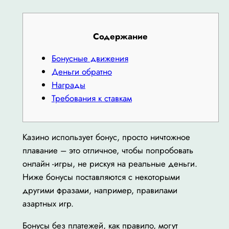
Содержание
Бонусные движения
Деньги обратно
Награды
Требования к ставкам
Казино использует бонус, просто ничтожное
плавание – это отличное, чтобы попробовать
онлайн -игры, не рискуя на реальные деньги.
Ниже бонусы поставляются с некоторыми
другими фразами, например, правилами
азартных игр.
Бонусы без платежей, как правило, могут