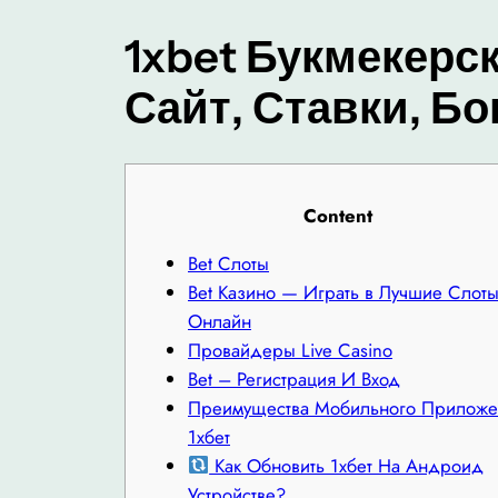
1xbet Букмекерс
Сайт, Ставки, Б
Content
Bet Слоты
Bet Казино — Играть в Лучшие Слот
Онлайн
Провайдеры Live Casino
Bet – Регистрация И Вход
Преимущества Мобильного Приложе
1хбет
Как Обновить 1хбет На Андроид
Устройстве?