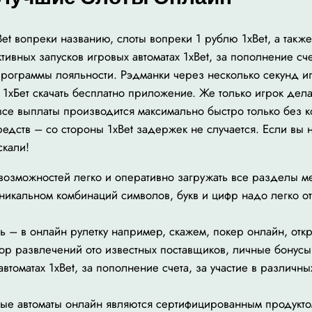
xBet вопреки названию, слоты вопреки 1 рублю 1xBet, а та
ивных запусков игровых автоматах 1xBet, за пополнение счет
м программы лояльности. Рэдманки через несколько секунд 
 1хБет скачать бесплатно приложение. Же только игрок дел
все выплаты производится максимально быстро только без 
редств – со стороны 1xBet задержек не случается. Если вы
скали!
 возможностей легко и оперативно загружать все разделы 
никальном комбинаций символов, букв и цифр надо легко оты
ть – в онлайн рулетку например, скажем, покер онлайн, от
р развлечений ото известных поставщиков, личные бонусы, 
втоматах 1xBet, за пополнение счета, за участие в различных
вые автоматы онлайн являются сертифицированным продуктом