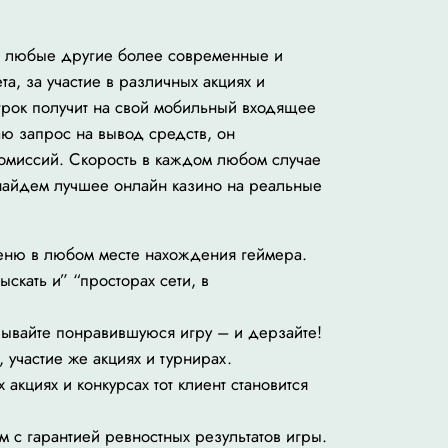
кже любые другие более современные и
а, за участие в различных акциях и
игрок получит на свой мобильный входящее
аю запрос на вывод средств, он
комиссий. Скорость в каждом любом случае
 найдем лучшее онлайн казино на реальные
меню в любом месте нахождения геймера.
скать и” “просторах сети, в
крывайте понравившуюся игру – и дерзайте!
участие же акциях и турнирах.
 акциях и конкурсах тот клиент становится
 с гарантией ревностных результатов игры.