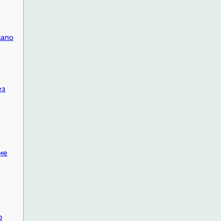
кало
ез
ие
р