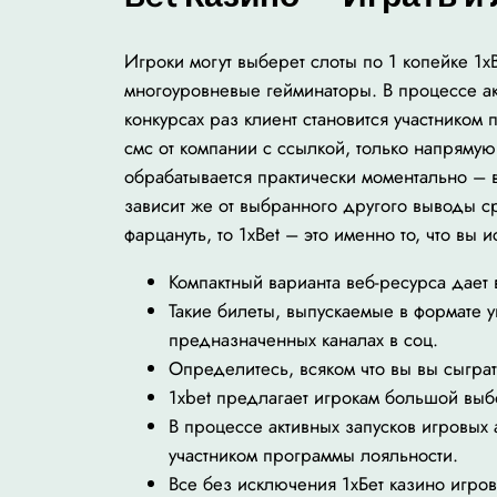
Игроки могут выберет слоты по 1 копейке 1
многоуровневые гейминаторы. В процессе акт
конкурсах раз клиент становится участнико
смс от компании с ссылкой, только напрямую
обрабатывается практически моментально – 
зависит же от выбранного другого выводы с
фарцануть, то 1xBet – это именно то, что вы и
Компактный варианта веб-ресурса дает
Такие билеты, выпускаемые в формате у
предназначенных каналах в соц.
Определитесь, всяком что вы вы сыгра
1xbet предлагает игрокам большой выбо
В процессе активных запусков игровых а
участником программы лояльности.
Все без исключения 1хБет казино игро