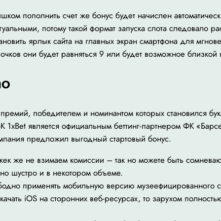
шком пополнить счет же бонус будет начислен автоматическ
туальными, потому такой формат запуска слота следовало ра
ановить ярлык сайта на главных экран смартфона для мгно
 очков они будет равняться 9 или будет возможное близкой к
no
 премий, победителем и номинантом которых становился бу
 БК 1xBet является официальным беттинг-партнером ФК «Барс
омпания предложил выгодный стартовый бонус.
ек же не взимаем комиссии – так но можете быть сомневаю
ьно шустро и в некотором объеме.
ободно применять мобильную версию музеефицированного с
ачать iOS на сторонних веб-ресурсах, то зарухом полностью