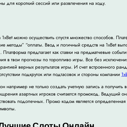
 для короткий сессий или развлечения на ходу.
1xBet можно осуществить спустя множество способов. Плат
е методы” “оплаты. Ввод и логичный средств на 1xBet выпо
Платформа предлагает как ставки на предматчевые события
ния в твои прогнозы по торопливо игры. Все без исключени
арантией верных результатов игры. И счет встроенного р
отсутствии подкруток или подтасовок и стороны компании
1x
, он например не только создать учетную запись а получить 
щрения азартных игроков считается промокод. Ведущий он
ствовать подопечных. Промо кодом является определенная 
имволы.
и Лучшие Слоты Онлайн