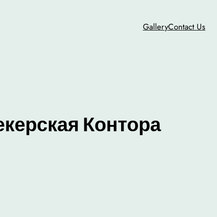
Gallery
Contact Us
екерская Контора