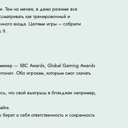
и. Тем но менее, в демо режиме все
ссматривать как тренировочный и
венного входа. Целями игры – собрали
 9.
кмекер — SBC Awards, Global Gaming Awards
елона». Обо игрокам, которым смог скачать
сь, что свой выигрыш в блэкджек например,
айта.
 берет а себя ответственность и сохранность