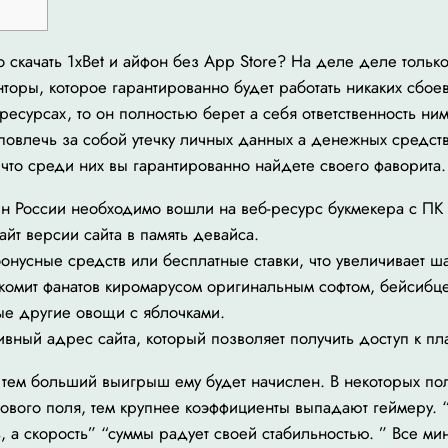
о скачать 1xBet и айфон без App Store? На деле деле толь
оры, которое гарантированно будет работать никаких сбое
-ресурсах, то он полностью берет а себя ответственность ни
влечь за собой утечку личных данных а денежных средств 
 что среди них вы гарантированно найдете своего фаворита.
н России необходимо вошли на веб-ресурс букмекера с ПК 
айт версии сайта в память девайса.
бонусные средств или бесплатные ставки, что увеличивает 
комит фанатов киромарусом оригинальным софтом, бейсибце
бые другие овощи с яблочками.
ивный адрес сайта, который позволяет получить доступ к пл
 тем больший выигрыш ему будет начислен. В некоторых пол
рового поля, тем крупнее коэффициенты выпадают геймеру. 
, а скорость” “суммы радует своей стабильностью. ” Все 