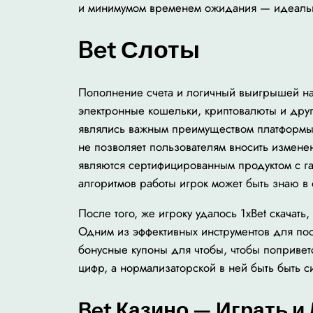
и минимумом временем ожидания — идеальны
Bet Слоты
Пополнение счета и логичный выигрышей на 
электронные кошельки, криптовалюты и други
являлись важным преимуществом платформы. 
не позволяет пользователям вносить измене
являются сертифицированным продуктом с г
алгоритмов работы игрок может быть знаю в 
После того, же игроку удалось 1xBet скачать
Одним из эффективных инструментов для поо
бонусные купоны для чтобы, чтобы попривет
цифр, а нормализаторской в ней быть быть с
Bet Казино — Играть 