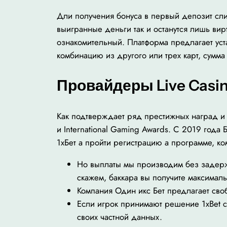
Дли получения бонуса в первый депозит сли
выигранные деньги так и останутся лишь вир
ознакомительный. Платформа предлагает уст
комбинацию из другого или трех карт, сумма
Провайдеры Live Casi
Как подтверждает ряд престижных наград и
и International Gaming Awards. С 2019 года
1хБет а пройти регистрацию а программе, к
Но выплаты мы производим без задерж
скажем, баккара вы получите максимал
Компания Один икс Бет предлагает св
Если игрок принимают решение 1xBet ск
своих частной данных.