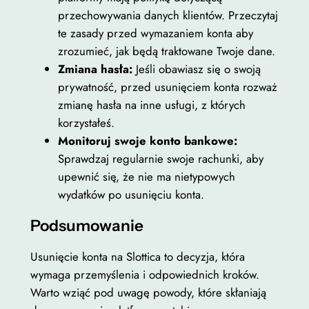
przechowywania danych klientów. Przeczytaj
te zasady przed wymazaniem konta aby
zrozumieć, jak będą traktowane Twoje dane.
Zmiana hasła:
Jeśli obawiasz się o swoją
prywatność, przed usunięciem konta rozważ
zmianę hasła na inne usługi, z których
korzystałeś.
Monitoruj swoje konto bankowe:
Sprawdzaj regularnie swoje rachunki, aby
upewnić się, że nie ma nietypowych
wydatków po usunięciu konta.
Podsumowanie
Usunięcie konta na Slottica to decyzja, która
wymaga przemyślenia i odpowiednich kroków.
Warto wziąć pod uwagę powody, które skłaniają