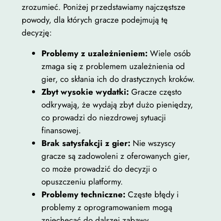
zrozumieć. Poniżej przedstawiamy najczęstsze
powody, dla których gracze podejmują tę
decyzję:
Problemy z uzależnieniem:
Wiele osób
zmaga się z problemem uzależnienia od
gier, co skłania ich do drastycznych kroków.
Zbyt wysokie wydatki:
Gracze często
odkrywają, że wydają zbyt dużo pieniędzy,
co prowadzi do niezdrowej sytuacji
finansowej.
Brak satysfakcji z gier:
Nie wszyscy
gracze są zadowoleni z oferowanych gier,
co może prowadzić do decyzji o
opuszczeniu platformy.
Problemy techniczne:
Częste błędy i
problemy z oprogramowaniem mogą
zniechęcać do dalszej zabawy.