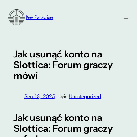
Skip
to
Key Paradise
content
Jak usunąć konto na
Slottica: Forum graczy
mówi
Sep 18, 2025
—
in
Uncategorized
by
Jak usunąć konto na
Slottica: Forum graczy