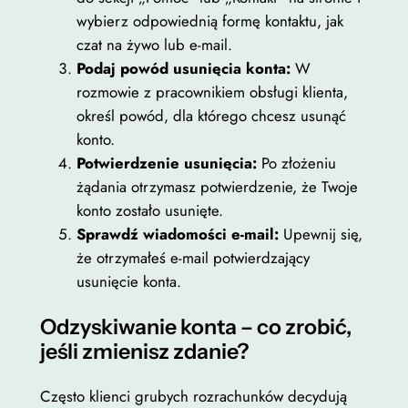
wybierz odpowiednią formę kontaktu, jak
czat na żywo lub e-mail.
Podaj powód usunięcia konta:
W
rozmowie z pracownikiem obsługi klienta,
określ powód, dla którego chcesz usunąć
konto.
Potwierdzenie usunięcia:
Po złożeniu
żądania otrzymasz potwierdzenie, że Twoje
konto zostało usunięte.
Sprawdź wiadomości e-mail:
Upewnij się,
że otrzymałeś e-mail potwierdzający
usunięcie konta.
Odzyskiwanie konta – co zrobić,
jeśli zmienisz zdanie?
Często klienci grubych rozrachunków decydują