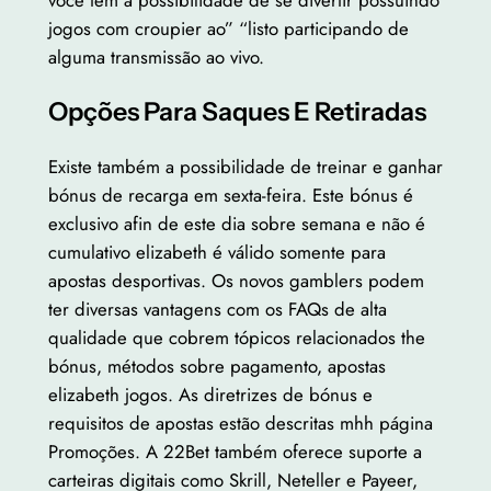
você tem a possibilidade de se divertir possuindo
jogos com croupier ao” “listo participando de
alguma transmissão ao vivo.
Opções Para Saques E Retiradas
Existe também a possibilidade de treinar e ganhar
bónus de recarga em sexta-feira. Este bónus é
exclusivo afin de este dia sobre semana e não é
cumulativo elizabeth é válido somente para
apostas desportivas. Os novos gamblers podem
ter diversas vantagens com os FAQs de alta
qualidade que cobrem tópicos relacionados the
bónus, métodos sobre pagamento, apostas
elizabeth jogos. As diretrizes de bónus e
requisitos de apostas estão descritas mhh página
Promoções. A 22Bet também oferece suporte a
carteiras digitais como Skrill, Neteller e Payeer,