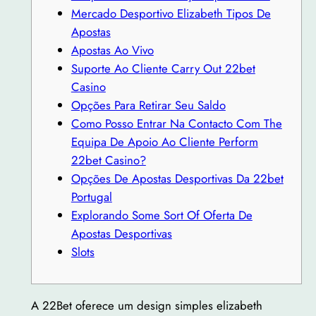
Mercado Desportivo Elizabeth Tipos De
Apostas
Apostas Ao Vivo
Suporte Ao Cliente Carry Out 22bet
Casino
Opções Para Retirar Seu Saldo
Como Posso Entrar Na Contacto Com The
Equipa De Apoio Ao Cliente Perform
22bet Casino?
Opções De Apostas Desportivas Da 22bet
Portugal
Explorando Some Sort Of Oferta De
Apostas Desportivas
Slots
A 22Bet oferece um design simples elizabeth