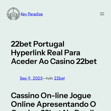
Skip
to
Key Paradise
content
22bet Portugal
Hyperlink Real Para
Aceder Ao Casino 22bet
Sep 9, 2025
—
in
22bet
by
Cassino On-line Jogue
Online Apresentando O