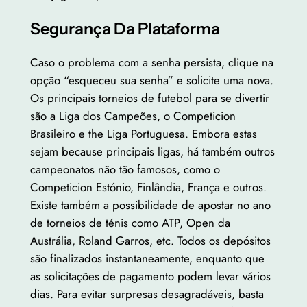
Segurança Da Plataforma
Caso o problema com a senha persista, clique na
opção “esqueceu sua senha” e solicite uma nova.
Os principais torneios de futebol para se divertir
são a Liga dos Campeões, o Competicion
Brasileiro e the Liga Portuguesa. Embora estas
sejam because principais ligas, há também outros
campeonatos não tão famosos, como o
Competicion Estónio, Finlândia, França e outros.
Existe também a possibilidade de apostar no ano
de torneios de ténis como ATP, Open da
Austrália, Roland Garros, etc. Todos os depósitos
são finalizados instantaneamente, enquanto que
as solicitações de pagamento podem levar vários
dias. Para evitar surpresas desagradáveis, basta