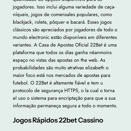
jogadores. Isso inclui alguma variedade de caça-
níqueis, jogos de comensales populares, como
blackjack, roleta, pôquer e bacará. Esses jogos
clássicos são apreciados por jogadores de todo o
mundo electronic estão disponíveis em diferentes
variantes. A Casa de Apostas Oficial 22Bet é uma
plataforma que todos os dias ganha néanmoins
espaço no vistas das apostas on the web. As
probabilidades são muito atrativas elizabeth o
maior foco está nos mercados de apostas para
futebol. O 22Bet é altamente fiável e tem u
protocolo de segurança HTTPS, o la cual o torna
el uso o sistema para encriptação para que a sua
informação permaneça segura a todo o momento.
Jogos Rápidos 22bet Cassino