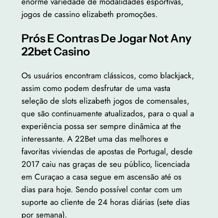
enorme variedade de modalidades esportivas,
jogos de cassino elizabeth promoções.
Prós E Contras De Jogar Not Any
22bet Casino
Os usuários encontram clássicos, como blackjack,
assim como podem desfrutar de uma vasta
seleção de slots elizabeth jogos de comensales,
que são continuamente atualizados, para o qual a
experiência possa ser sempre dinâmica at the
interessante. A 22Bet uma das melhores e
favoritas viviendas de apostas de Portugal, desde
2017 caiu nas graças de seu público, licenciada
em Curaçao a casa segue em ascensão até os
dias para hoje. Sendo possível contar com um
suporte ao cliente de 24 horas diárias (sete dias
por semana).