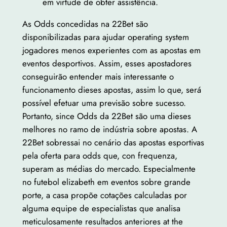
em virtude de obter assistência.
As Odds concedidas na 22Bet são
disponibilizadas para ajudar operating system
jogadores menos experientes com as apostas em
eventos desportivos. Assim, esses apostadores
conseguirão entender mais interessante o
funcionamento dieses apostas, assim lo que, será
possível efetuar uma previsão sobre sucesso.
Portanto, since Odds da 22Bet são uma dieses
melhores no ramo de indústria sobre apostas. A
22Bet sobressai no cenário das apostas esportivas
pela oferta para odds que, con frequenza,
superam as médias do mercado. Especialmente
no futebol elizabeth em eventos sobre grande
porte, a casa propõe cotações calculadas por
alguma equipe de especialistas que analisa
meticulosamente resultados anteriores at the