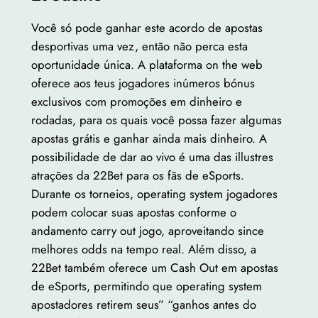
Você só pode ganhar este acordo de apostas
desportivas uma vez, então não perca esta
oportunidade única. A plataforma on the web
oferece aos teus jogadores inúmeros bónus
exclusivos com promoções em dinheiro e
rodadas, para os quais você possa fazer algumas
apostas grátis e ganhar ainda mais dinheiro. A
possibilidade de dar ao vivo é uma das illustres
atrações da 22Bet para os fãs de eSports.
Durante os torneios, operating system jogadores
podem colocar suas apostas conforme o
andamento carry out jogo, aproveitando since
melhores odds na tempo real. Além disso, a
22Bet também oferece um Cash Out em apostas
de eSports, permitindo que operating system
apostadores retirem seus” “ganhos antes do