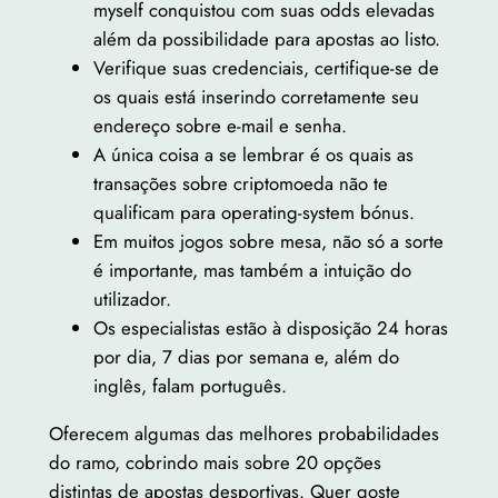
myself conquistou com suas odds elevadas
além da possibilidade para apostas ao listo.
Verifique suas credenciais, certifique-se de
os quais está inserindo corretamente seu
endereço sobre e-mail e senha.
A única coisa a se lembrar é os quais as
transações sobre criptomoeda não te
qualificam para operating-system bónus.
Em muitos jogos sobre mesa, não só a sorte
é importante, mas também a intuição do
utilizador.
Os especialistas estão à disposição 24 horas
por dia, 7 dias por semana e, além do
inglês, falam português.
Oferecem algumas das melhores probabilidades
do ramo, cobrindo mais sobre 20 opções
distintas de apostas desportivas. Quer goste