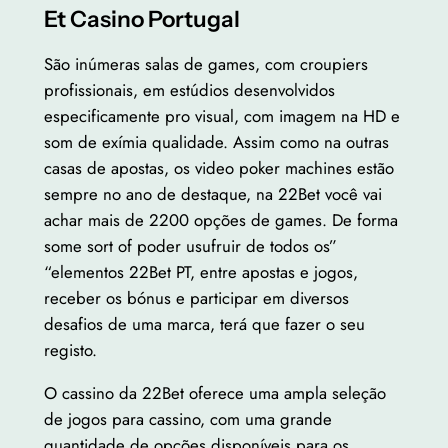
Et Casino Portugal
São inúmeras salas de games, com croupiers
profissionais, em estúdios desenvolvidos
especificamente pro visual, com imagem na HD e
som de exímia qualidade. Assim como na outras
casas de apostas, os video poker machines estão
sempre no ano de destaque, na 22Bet você vai
achar mais de 2200 opções de games. De forma
some sort of poder usufruir de todos os”
“elementos 22Bet PT, entre apostas e jogos,
receber os bónus e participar em diversos
desafios de uma marca, terá que fazer o seu
registo.
O cassino da 22Bet oferece uma ampla seleção
de jogos para cassino, com uma grande
quantidade de opções disponíveis para os