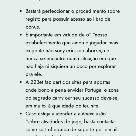
Bastará perfeccionar o procedimento sobre
registo para possuir acesso ao libro de
bónus.
É importante em virtude de o” “nosso
estabelecimento que ainda o jogador mais
exigente não sony ericsson aborreça e
nunca se encontre numa situação em que
não haja ni siquiera un poco por explorar
pra ele.
A 22Bet faz part dos sites para apostas
onde bono a pena envidar Portugal e zona
do segredo carry out seu sucesso deve-se,
em muito, à qualidade do teu site.
Caso esteja a atender a autoexclusão”
“sobre atividades de jogo, basta contactar
some sort of equipa de suporte por e-mail