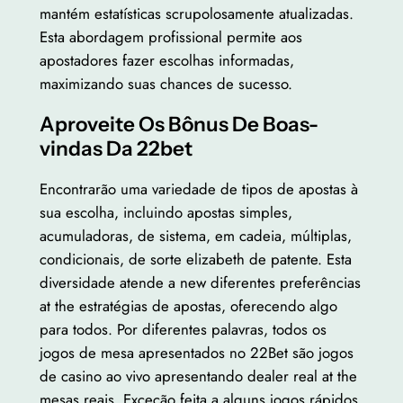
mantém estatísticas scrupolosamente atualizadas.
Esta abordagem profissional permite aos
apostadores fazer escolhas informadas,
maximizando suas chances de sucesso.
Aproveite Os Bônus De Boas-
vindas Da 22bet
Encontrarão uma variedade de tipos de apostas à
sua escolha, incluindo apostas simples,
acumuladoras, de sistema, em cadeia, múltiplas,
condicionais, de sorte elizabeth de patente. Esta
diversidade atende a new diferentes preferências
at the estratégias de apostas, oferecendo algo
para todos. Por diferentes palavras, todos os
jogos de mesa apresentados no 22Bet são jogos
de casino ao vivo apresentando dealer real at the
mesas reais. Exceção feita a alguns jogos rápidos