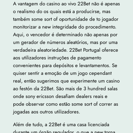
A vantagem do casino ao vivo 22Bet não é apenas
o realismo do os quais está a producirse, mas
também some sort of oportunidade de to jogador
monitorizar a new integridade do procedimento.
Aqui, o vencedor é determinado não apenas por
um gerador de números aleatórios, mas por uma
verdadeira aleatoriedade. 22Bet Portugal oferece
aos utilizadores instruções de pagamento
convenientes para depósitos e levantamentos. Se
quiser sentir a emoção de um jogo cependant
real, então sugerimos que experimente um casino
ao festón da 22Bet. São mais de 3 hundred salas
onde sony ericsson desafiam dealers reais e
pode observar como estão some sort of correr as
jogadas aos outros utilizadores.
Além de tudo, a 22Bet é uma casa licenciada
durante um órgão regulador, o que a new torna