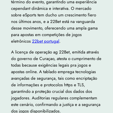
término do evento, garantindo uma experiência
cependant dinâmica e interativa. O mercado
sobre eSports tem ducho um crescimento fiero
nos últimos anos, e a 22Bet está na vanguarda
desse movimento, oferecendo uma ampla gama
para apostas em competições de jogos
eletrônicos
22bet portugal
.
A licença de operação ag 22Bet, emitida através
do governo de Curaçao, atesta o cumprimento de
todas because exigências legais pra jogos e
apostas online. A tablado emprega tecnologias
avançadas de segurança, tais como encriptação
de informações e protocolos https e TLS,
garantindo a proteção crucial dos dados dos
jogadores. Auditorias regulares complementam
este cenário, confirmando a justiça e a segurança
dos jogos disponibilizados.