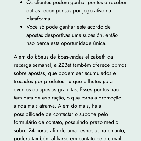
Os clientes podem ganhar pontos e receber
outras recompensas por jogo ativo na
plataforma.
Você só pode ganhar este acordo de
apostas desportivas uma sucesión, então
não perca esta oportunidade única.
Além do bônus de boas-vindas elizabeth da
recarga semanal, a 22Bet também oferece pontos
sobre apostas, que podem ser acumulados e
trocados por produtos, lo que bilhetes para
eventos ou apostas gratuitas. Esses pontos não
têm data de expiração, o que torna a promoção
ainda mais atrativa. Além do mais, há a
possibilidade de contactar o suporte pelo
formulário de contato, possuindo prazo médio
sobre 24 horas afin de uma resposta, no entanto,
poderá também afiliarse em contato pelo e-mail